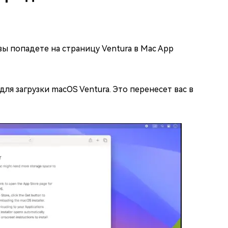
 вы попадете на страницу Ventura в Mac App
ля загрузки macOS Ventura. Это перенесет вас в