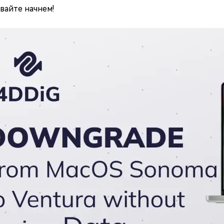
авайте начнем!