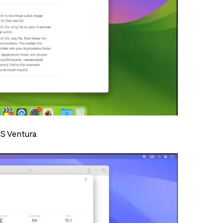
S Ventura.