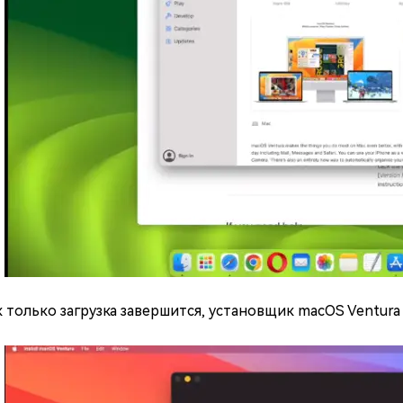
к только загрузка завершится, установщик macOS Ventura