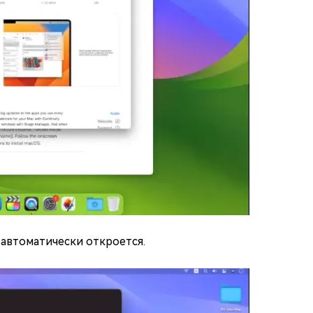
 автоматически откроется.