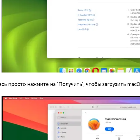
сь просто нажмите на "Получить", чтобы загрузить macO