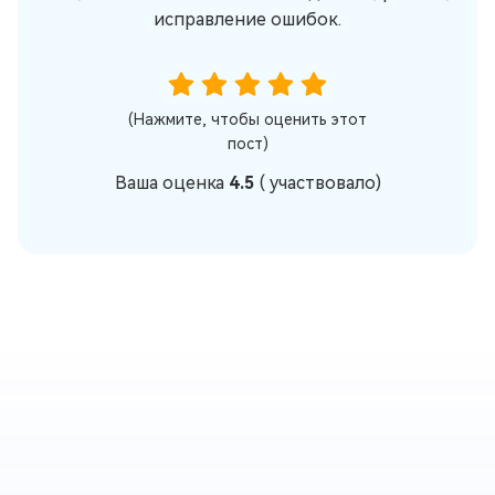
исправление ошибок.
(Нажмите, чтобы оценить этот
пост)
Ваша оценка
4.5
(
участвовало)