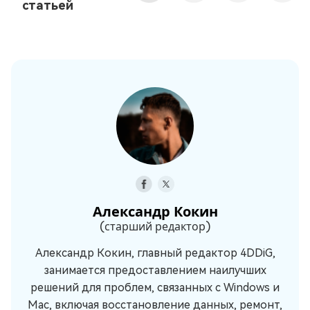
статьей
Александр Кокин
(старший редактор)
Александр Кокин, главный редактор 4DDiG,
занимается предоставлением наилучших
решений для проблем, связанных с Windows и
Mac, включая восстановление данных, ремонт,