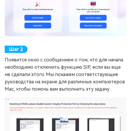
Появится окно с сообщением о том, что для начала
необходимо отключить функцию SIP, если вы еще
не сделали этого. Мы покажем соответствующие
руководства на экране для различных компьютеров
Mac, чтобы помочь вам выполнить эту задачу.