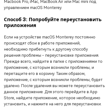
Macbook Pro, iMac, MacBook Air или Mac mini под
управлением macOS Monterey.
Способ 3: Попробуйте переустановить
приложения
Если на устройстве macOS Monterey постоянно
происходят сбои в работе приложений,
необходимо прибегнуть к другому способу
решения проблемы - переустановке приложения.
Прежде всего, найдите в папке с приложениями то
приложение, с которым возникли проблемы, и
перетащите его в корзину. Таким образом,
приложение, с которым возникли проблемы, будет
удалено. После удаления вы можете переустановить
данное приложение. Для этого перейдите в App
Store, найдите приложение, которое необходимо
установить, и нажмите на него для переустановки.