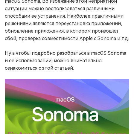
macOS Sonoma. Во избежание этой неприятной
ситуации можно воспользоваться различными
способами ее устранения. Наиболее практичными
решениями являются переустановка приложений,
обновление приложения, в котором произошел
сбой, проверка совместимости Apple с Sonoma и т.д.
Ну а чтобы подробно разобраться в macOS Sonoma
и ее использовании, можно внимательно
ознакомиться с этой статьей.