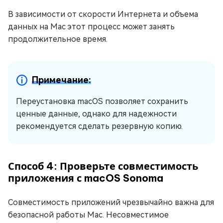
В зависимости от скорости Интернета и объема
данных на Mac этот процесс может занять
продолжительное время.
Примечание:
Переустановка macOS позволяет сохранить
ценные данные, однако для надежности
рекомендуется сделать резервную копию.
Способ 4: Проверьте совместимость
приложения с macOS Sonoma
Совместимость приложений чрезвычайно важна для
безопасной работы Mac. Несовместимое