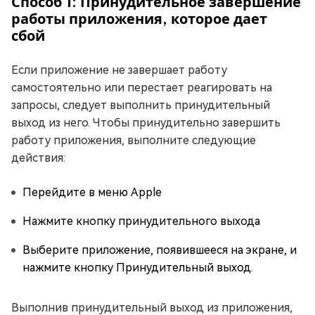
Способ 1: Принудительное завершение
работы приложения, которое дает
сбой
Если приложение не завершает работу
самостоятельно или перестает реагировать на
запросы, следует выполнить принудительный
выход из него. Чтобы принудительно завершить
работу приложения, выполните следующие
действия:
Перейдите в меню Apple
Нажмите кнопку принудительного выхода
Выберите приложение, появившееся на экране, и
нажмите кнопку Принудительный выход.
Выполнив принудительный выход из приложения,