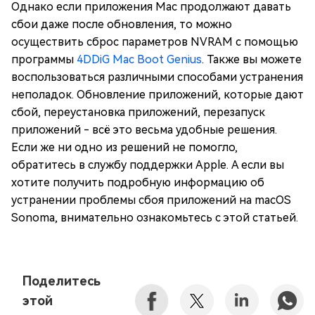
Однако если приложения Mac продолжают давать
сбои даже после обновления, то можно
осуществить сброс параметров NVRAM с помощью
программы
4DDiG Mac Boot Genius
. Также вы можете
воспользоваться различными способами устранения
неполадок. Обновление приложений, которые дают
сбой, переустановка приложений, перезапуск
приложений - всё это весьма удобные решения.
Если же ни одно из решений не помогло,
обратитесь в службу поддержки Apple. А если вы
хотите получить подробную информацию об
устранении проблемы сбоя приложений на macOS
Sonoma, внимательно ознакомьтесь с этой статьей.
Поделитесь
этой