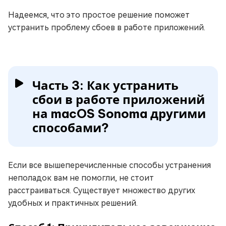
Надеемся, что это простое решение поможет
устранить проблему сбоев в работе приложений.
Часть 3: Как устранить
сбои в работе приложений
на macOS Sonoma другими
способами?
Если все вышеперечисленные способы устранения
неполадок вам не помогли, не стоит
расстраиваться. Существует множество других
удобных и практичных решений.