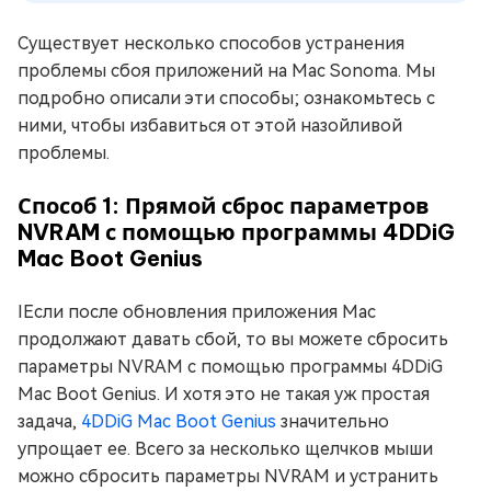
Существует несколько способов устранения
проблемы сбоя приложений на Mac Sonoma. Мы
подробно описали эти способы; ознакомьтесь с
ними, чтобы избавиться от этой назойливой
проблемы.
Способ 1: Прямой сброс параметров
NVRAM с помощью программы 4DDiG
Mac Boot Genius
IЕсли после обновления приложения Mac
продолжают давать сбой, то вы можете сбросить
параметры NVRAM с помощью программы 4DDiG
Mac Boot Genius. И хотя это не такая уж простая
задача,
4DDiG Mac Boot Genius
значительно
упрощает ее. Всего за несколько щелчков мыши
можно сбросить параметры NVRAM и устранить