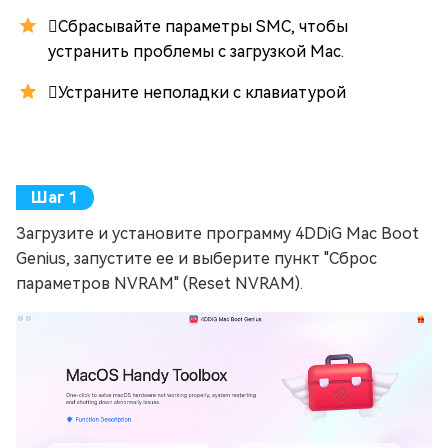
Сбрасывайте параметры SMC, чтобы
устранить проблемы с загрузкой Mac.
Устраните неполадки с клавиатурой
Загрузите и установите программу 4DDiG Mac Boot
Genius, запустите ее и выберите пункт "Сброс
параметров NVRAM" (Reset NVRAM).