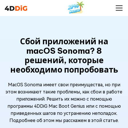
Сбой приложений на
macOS Sonoma? 8
решений, которые
необходимо попробовать
MacOS Sonoma имеет свои преимущества, но при
этом возникают такие проблемы, как сбои в работе
приложений. Решить их можно с помощью
программы 4DDiG Mac Boot Genius или с помощью
приведенных шагов по устранению неполадок.
Подробнее об этом мы расскажем в этой статье.