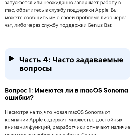
запускается или неожиданно завершает работу в
mac, обратитесь в службу поддержки Apple. Вы
можете сообщить им о своей проблеме либо через
чат, либо через службу поддержки Genius Bar.
Часть 4: Часто задаваемые
вопросы
Вопрос 1: Имеются ли в macOS Sonoma
ошибки?
Несмотря на то, что новая macOS Sonoma от
компании Apple содержит множество достойных
внимания функций, разработчики отмечают наличие
некоторых ошибок в ее работе. Среди