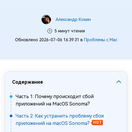
Александр Кокин
5 минут чтения
Обновлено 2026-07-06 16:39:31 в
Проблемы с Mac
Содержание
Часть 1: Почему происходит сбой
приложений на MacOS Sonoma?
Часть 2: Как устранить проблему сбоя
приложений на macOS Sonoma?
HOT