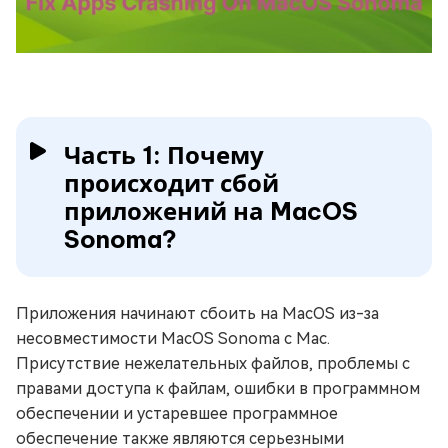
Часть 1: Почему
происходит сбой
приложений на MacOS
Sonoma?
Приложения начинают сбоить на MacOS из-за
несовместимости MacOS Sonoma с Mac.
Присутствие нежелательных файлов, проблемы с
правами доступа к файлам, ошибки в программном
обеспечении и устаревшее программное
обеспечение также являются серьезными