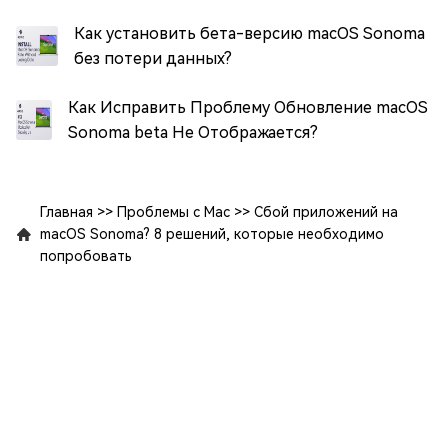
Как установить бета-версию macOS Sonoma
без потери данных?
Как Исправить Проблему Обновление macOS
Sonoma beta Не Отображается?
Главная
>>
Проблемы с Mac
>>
Сбой приложений на
macOS Sonoma? 8 решений, которые необходимо
попробовать