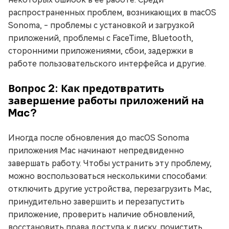
распространенных проблем, возникающих в macOS
Sonoma, - проблемы с установкой и загрузкой
приложений, проблемы с FaceTime, Bluetooth,
сторонними приложениями, сбои, задержки в
работе пользовательского интерфейса и другие.
Вопрос 2: Как предотвратить
завершение работы приложений на
Mac?
Иногда после обновления до macOS Sonoma
приложения Mac начинают непредвиденно
завершать работу. Чтобы устранить эту проблему,
можно воспользоваться несколькими способами:
отключить другие устройства, перезагрузить Mac,
принудительно завершить и перезапустить
приложение, проверить наличие обновлений,
восстановить права доступа к диску, почистить