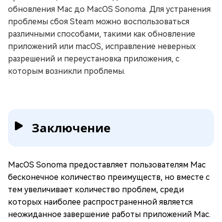
обновления Mac до MacOS Sonoma. Для устранения
проблемы сбоя Steam можно воспользоваться
различными способами, такими как обновление
приложений или macOS, исправление неверных
разрешений и переустановка приложения, с
которым возникли проблемы.
Заключение
MacOS Sonoma предоставляет пользователям Mac
бесконечное количество преимуществ, но вместе с
тем увеличивает количество проблем, среди
которых наиболее распространенной является
неожиданное завершение работы приложений Mac.