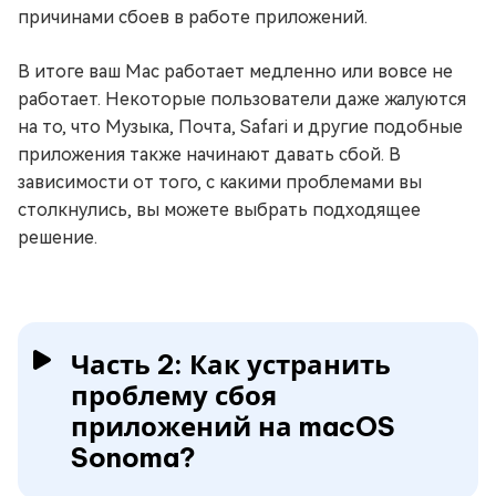
причинами сбоев в работе приложений.
В итоге ваш Mac работает медленно или вовсе не
работает. Некоторые пользователи даже жалуются
на то, что Музыка, Почта, Safari и другие подобные
приложения также начинают давать сбой. В
зависимости от того, с какими проблемами вы
столкнулись, вы можете выбрать подходящее
решение.
Часть 2: Как устранить
проблему сбоя
приложений на macOS
Sonoma?