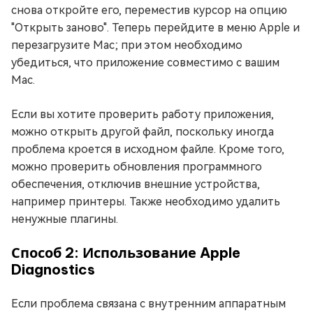
снова откройте его, переместив курсор на опцию
"Открыть заново". Теперь перейдите в меню Apple и
перезагрузите Mac; при этом необходимо
убедиться, что приложение совместимо с вашим
Mac.
Если вы хотите проверить работу приложения,
можно открыть другой файл, поскольку иногда
проблема кроется в исходном файле. Кроме того,
можно проверить обновления программного
обеспечения, отключив внешние устройства,
например принтеры. Также необходимо удалить
ненужные плагины.
Способ 2: Использование Apple
Diagnostics
Если проблема связана с внутренним аппаратным