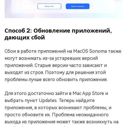
Способ 2: Обновление приложений,
дающих сбой
Сбои в работе приложений на MacOS Sonoma также
могут возникать из-за устаревших версий
приложений. Старые версии часто зависают и
выходят из строя. Поэтому для решения этой
проблемы лучше всего обновить приложения.
Для этого достаточно зайти в Mac App Store и
выбрать пункт Updates. Теперь найдите
приложения, в которых возникают проблемы, и
просто обновите их. Проблема неожиданного
выхода из приложения может также возникнуть на