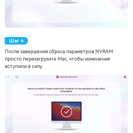
После завершения сброса параметров NVRAM
просто перезагрузите Mac, чтобы изменения
вступили в силу.