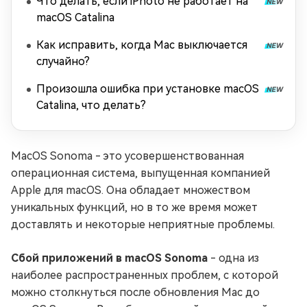
Что делать, если iPhoto не работает на
macOS Catalina
Как исправить, когда Mac выключается
случайно?
Произошла ошибка при установке macOS
Catalina, что делать?
MacOS Sonoma - это усовершенствованная
операционная система, выпущенная компанией
Apple для macOS. Она обладает множеством
уникальных функций, но в то же время может
доставлять и некоторые неприятные проблемы.
Сбой приложений в macOS Sonoma
- одна из
наиболее распространенных проблем, с которой
можно столкнуться после обновления Mac до