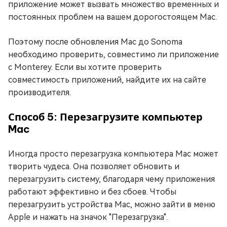
приложение может вызвать множество временных и
постоянных проблем на вашем дорогостоящем Mac.
Поэтому после обновления Mac до Sonoma
необходимо проверить, совместимо ли приложение
с Monterey. Если вы хотите проверить
совместимость приложений, найдите их на сайте
производителя.
Способ 5: Перезагрузите компьютер
Mac
Иногда просто перезагрузка компьютера Mac может
творить чудеса. Она позволяет обновить и
перезагрузить систему, благодаря чему приложения
работают эффективно и без сбоев. Чтобы
перезагрузить устройства Mac, можно зайти в меню
Apple и нажать на значок "Перезагрузка".