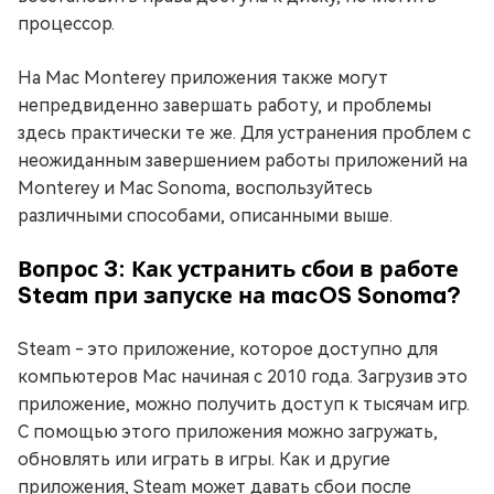
процессор.
На Mac Monterey приложения также могут
непредвиденно завершать работу, и проблемы
здесь практически те же. Для устранения проблем с
неожиданным завершением работы приложений на
Monterey и Mac Sonoma, воспользуйтесь
различными способами, описанными выше.
Вопрос 3: Как устранить сбои в работе
Steam при запуске на macOS Sonoma?
Steam - это приложение, которое доступно для
компьютеров Mac начиная с 2010 года. Загрузив это
приложение, можно получить доступ к тысячам игр.
С помощью этого приложения можно загружать,
обновлять или играть в игры. Как и другие
приложения, Steam может давать сбои после