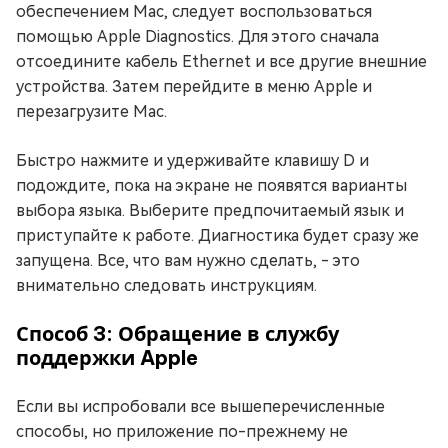
обеспечением Mac, следует воспользоваться
помощью Apple Diagnostics. Для этого сначала
отсоедините кабель Ethernet и все другие внешние
устройства. Затем перейдите в меню Apple и
перезагрузите Mac.
Быстро нажмите и удерживайте клавишу D и
подождите, пока на экране не появятся варианты
выбора языка. Выберите предпочитаемый язык и
приступайте к работе. Диагностика будет сразу же
запущена. Все, что вам нужно сделать, - это
внимательно следовать инструкциям.
Способ 3: Обращение в службу
поддержки Apple
Если вы испробовали все вышеперечисленные
способы, но приложение по-прежнему не