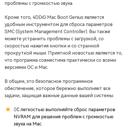
проблемы с громкостью звука.
Кроме того, 4DDiG Mac Boot Genius является
удобным инструментом для сброса параметров
SMC (System Management Controller). Вы также
можете устранить проблемы с загрузкой, со
скоростью нажатия кнопки и со странной
прокруткой мыши. Приятной новостью является то,
что программа совместима практически со всеми
версиями ОС и Mac.
В общем, это безопасное программное
обеспечение, которое бережно выполняет все
задачи, защищая важные данные вашей системы.
С легкостью выполняйте сброс параметров
NVRAM для решения проблем с громкостью
звука на Mac.