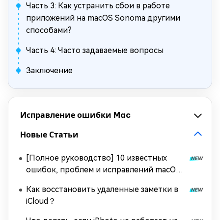
Часть 3: Как устранить сбои в работе
приложений на macOS Sonoma другими
способами?
Часть 4: Часто задаваемые вопросы
Заключение
Исправление ошибки Mac
Новые Статьи
[Полное руководство] 10 известных
ошибок, проблем и исправлений macOS
Tahoe
Как восстановить удаленные заметки в
iCloud？