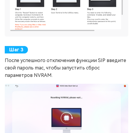
После успешного отключения функции SIP введите
свой пароль mac, чтобы запустить сброс
параметров NVRAM.