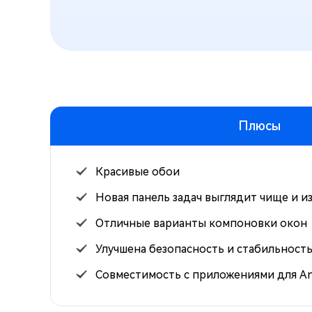
Плюсы
Красивые обои
Новая панель задач выглядит чище и и
Отличные варианты компоновки окон
Улучшена безопасность и стабильност
Совместимость с приложениями для An