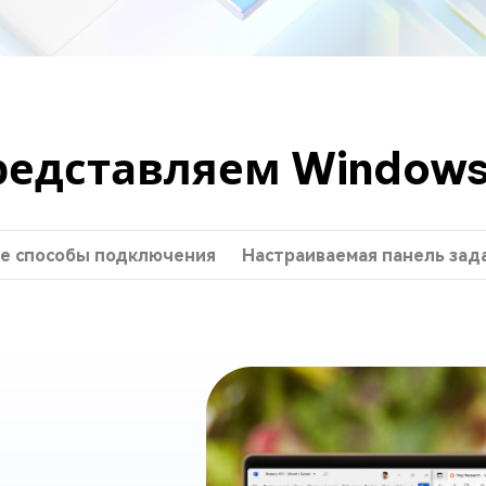
редставляем Windows 
е способы подключения
Настраиваемая панель зад