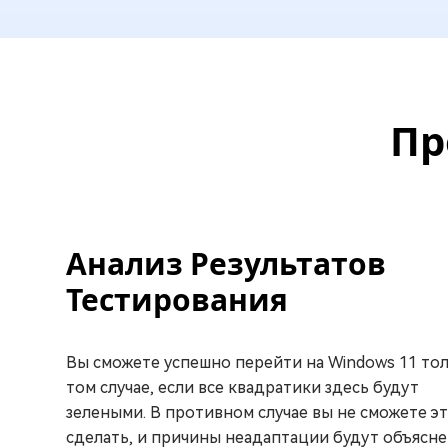
Пр
Анализ Результатов
Тестирования
Вы сможете успешно перейти на Windows 11 тол
том случае, если все квадратики здесь будут
зелеными. В противном случае вы не сможете э
сделать, и причины неадаптации будут объясн