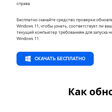
справа.
Бесплатно скачайте средство проверки обновл
Windows 11, чтобы узнать, соответствует ли ваш
текущий компьютер требованиям для запуска н
Windows 11.
СКАЧАТЬ БЕСПЛАТНО
Как обн