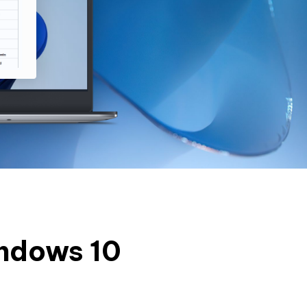
ndows 10