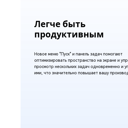
Легче быть
продуктивным
Новое меню "Пуск" и панель задач помогают
оптимизировать пространство на экране и у
просмотр нескольких задач одновременно и у
ими, что значительно повышает вашу произво