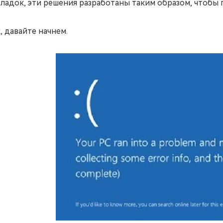
ладок, эти решения разработаны таким образом, чтобы 
, давайте начнем.