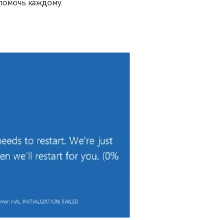
помочь каждому.