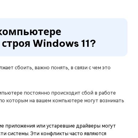
 компьютере
строя Windows 11?
ает сбоить, важно понять, в связи с чем это
омпьютере постоянно происходит сбой в работе
 по которым на вашем компьютере могут возникать
е приложения или устаревшие драйверы могут
сти системы. Эти конфликты часто являются