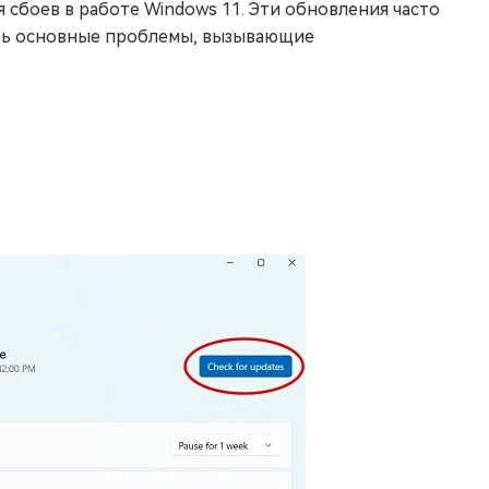
сбоев в работе Windows 11. Эти обновления часто
ить основные проблемы, вызывающие