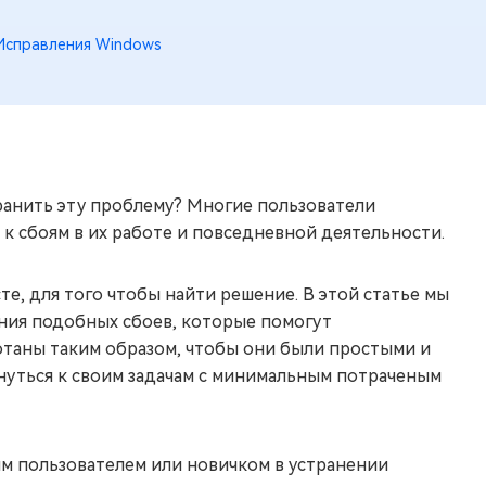
Исправления Windows
транить эту проблему? Многие пользователи
к сбоям в их работе и повседневной деятельности.
те, для того чтобы найти решение. В этой статье мы
ния подобных сбоев, которые помогут
отаны таким образом, чтобы они были простыми и
нуться к своим задачам с минимальным потраченым
ым пользователем или новичком в устранении