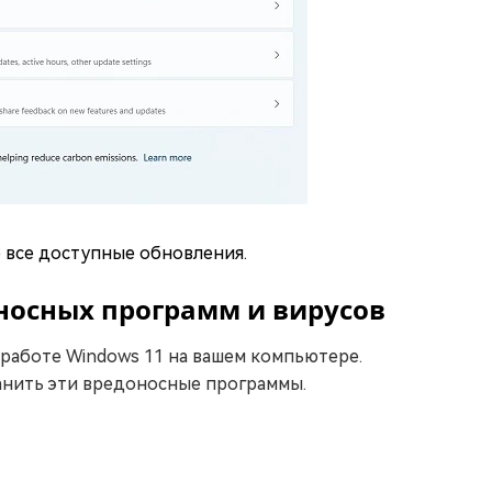
 все доступные обновления.
оносных программ и вирусов
 работе Windows 11 на вашем компьютере.
анить эти вредоносные программы.