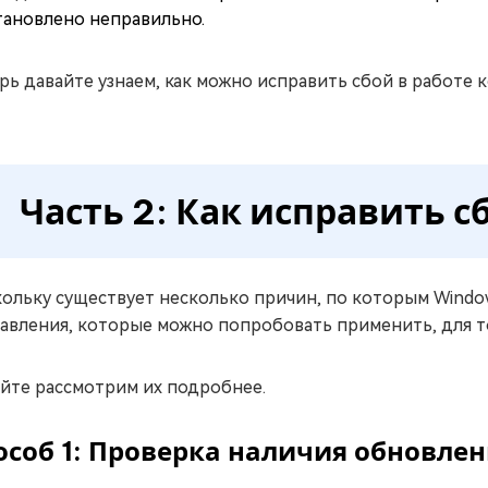
тановлено неправильно.
рь давайте узнаем, как можно исправить сбой в работе 
Часть 2: Как исправить с
ольку существует несколько причин, по которым Windo
авления, которые можно попробовать применить, для т
йте рассмотрим их подробнее.
особ 1: Проверка наличия обновле