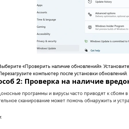
Выберите «Проверить наличие обновлений». Установите
Перезагрузите компьютер после установки обновлений.
особ 2: Проверка на наличие вред
оносные программы и вирусы часто приводят к сбоям в
ельное сканирование может помочь обнаружить и устр
: