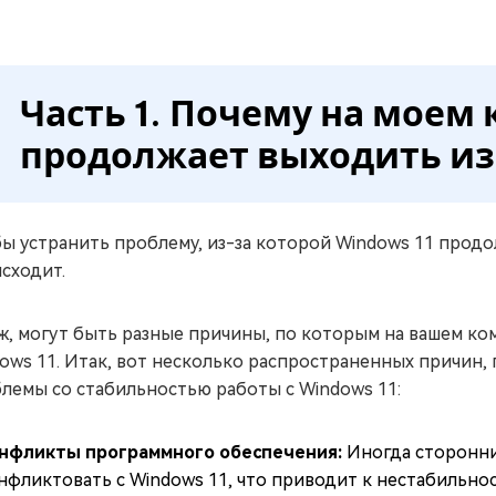
Часть 1. Почему на моем
продолжает выходить из 
ы устранить проблему, из-за которой Windows 11 продолж
сходит.
ж, могут быть разные причины, по которым на вашем к
ows 11. Итак, вот несколько распространенных причин,
лемы со стабильностью работы с Windows 11:
нфликты программного обеспечения:
Иногда сторонни
нфликтовать с Windows 11, что приводит к нестабильно