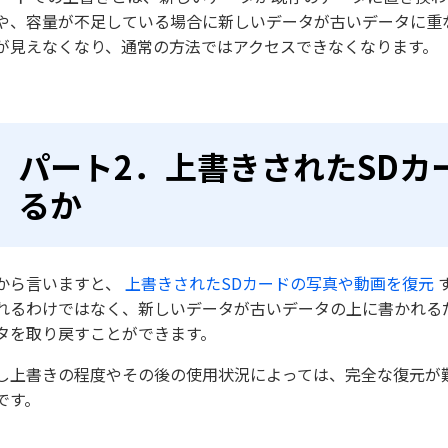
や、容量が不足している場合に新しいデータが古いデータに重
が見えなくなり、通常の方法ではアクセスできなくなります。
パート2．上書きされたSDカ
るか
から言いますと、
上書きされたSDカードの写真や動画を復元
れるわけではなく、新しいデータが古いデータの上に書かれる
タを取り戻すことができます。
し上書きの程度やその後の使用状況によっては、完全な復元が
です。