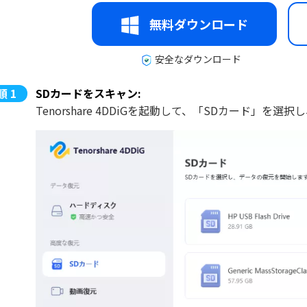
無料ダウンロード
安全なダウンロード
SDカードをスキャン:
Tenorshare 4DDiGを起動して、「SDカード」