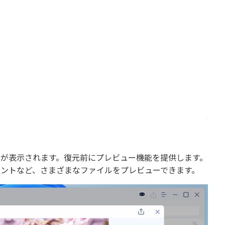
ルが表示されます。復元前にプレビュー機能を提供します。
メントなど、さまざまなファイルをプレビューできます。