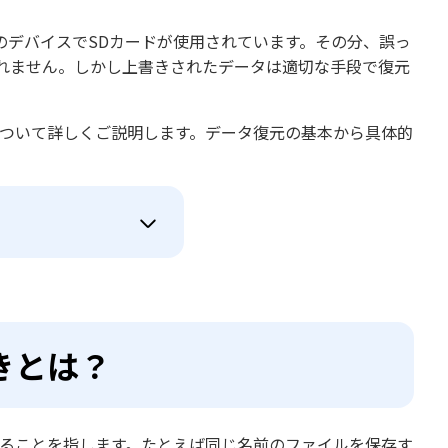
のデバイスでSDカードが使用されています。その分、誤っ
れません。しかし上書きされたデータは適切な手段で復元
ついて詳しくご説明します。データ復元の基本から具体的
。
きとは？
わることを指します。たとえば同じ名前のファイルを保存す