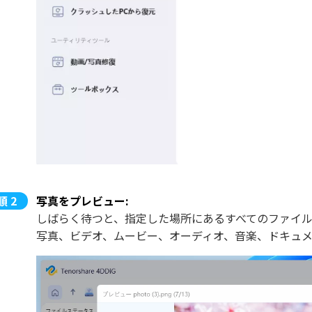
写真をプレビュー:
しばらく待つと、指定した場所にあるすべてのファイ
写真、ビデオ、ムービー、オーディオ、音楽、ドキュ