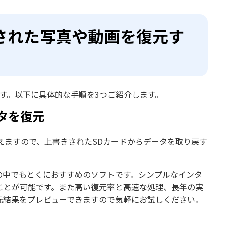
された写真や動画を復元す
す。以下に具体的な手順を3つご紹介します。
タを復元
えますので、上書きされたSDカードからデータを取り戻す
の中でもとくにおすすめのソフトです。シンプルなインタ
ことが可能です。また高い復元率と高速な処理、長年の実
元結果をプレビューできますので気軽にお試しください。