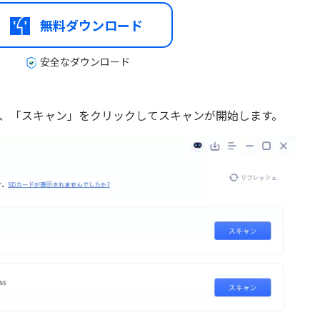
無料ダウンロード
安全なダウンロード
を選択し、「スキャン」をクリックしてスキャンが開始します。