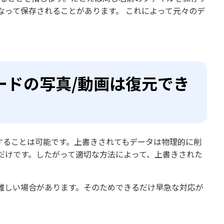
なって保存されることがあります。 これによって元々のデ
ードの写真/動画は復元でき
することは可能です。上書きされてもデータは物理的に削
だけです。したがって適切な方法によって、上書きされた
難しい場合があります。そのためできるだけ早急な対応が