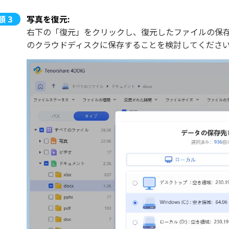
写真を復元:
右下の「復元」をクリックし、復元したファイルの保存場所を選
のクラウドディスクに保存することを検討してくださ