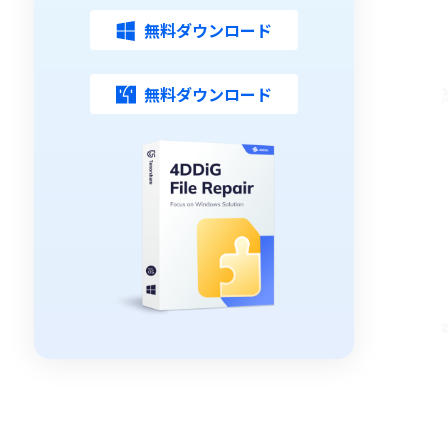
無料ダウンロード
無料ダウンロード