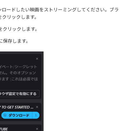
ウンロードしたい映画をストリーミングしてください。ブラ
コンをクリックします。
をクリックします。
に保存します。