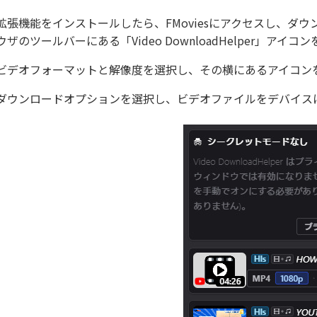
拡張機能をインストールしたら、FMoviesにアクセスし、ダ
ウザのツールバーにある「Video DownloadHelper」アイ
ビデオフォーマットと解像度を選択し、その横にあるアイコン
ダウンロードオプションを選択し、ビデオファイルをデバイス