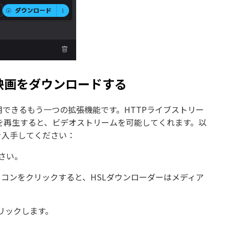
ら映画をダウンロードする
めに使用できるもう一つの拡張機能です。HTTPライブストリー
を再生すると、ビデオストリームを可能してくれます。以
画を入手してください：
ださい。
アイコンをクリックすると、HSLダウンローダーはメディア
リックします。