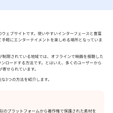
気のウェブサイトです。使いやすいインターフェースと豊富
て手軽にエンターテイメントを楽しめる場所となっていま
が制限されている地域では、オフラインで映画を視聴した
ダウンロードする方法です。とはいえ、多くのユーザーから
が寄せられています。
能な3つの方法を紹介します。
は類似のプラットフォームから著作権で保護された素材を