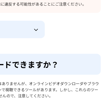
律に違反する可能性があることにご注意ください。
ロードできますか？
能はありませんが、オンラインビデオダウンローダやブラウ
インで視聴できるツールがあります。しかし、これらのツー
せんので、注意してください。