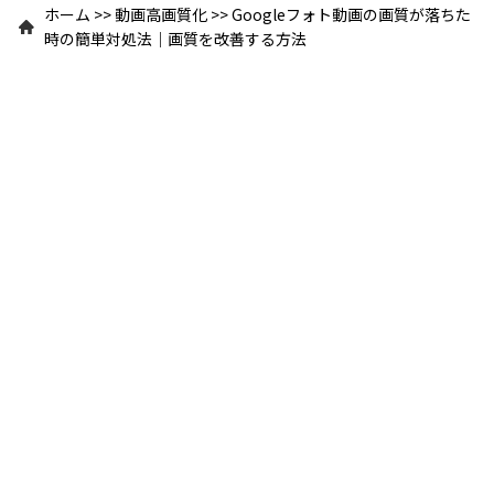
ホーム
>>
動画高画質化
>>
Googleフォト動画の画質が落ちた
時の簡単対処法｜画質を改善する方法