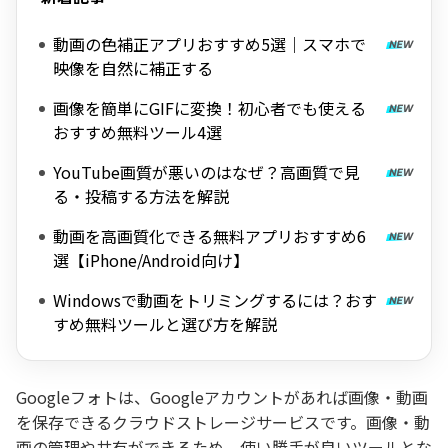
動画の色補正アプリおすすめ5選｜スマホで
映像を自然に補正する
画像を簡単にGIFに変換！初心者でも使える
おすすめ無料ツール4選
YouTube画質が悪いのはなぜ？高画質で見
る・投稿する方法を解説
動画を高画質化できる無料アプリおすすめ6
選【iPhone/Android向け】
Windowsで動画をトリミングするには？おす
すめ無料ツールと選び方を解説
Googleフォトは、Googleアカウントがあれば画像・動画
を保存できるクラウドストレージサービスです。画像・動
画の管理や共有ができるため、使い勝手が良いツールとな