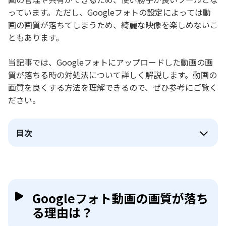
っています。ただし、Googleフォトの設定によっては動
画の画質が落ちてしまうため、綺麗な映像を楽しめないこ
ともあります。
当記事では、Googleフォトにアップロードした動画の画
質が落ちる時の対処法について詳しく解説します。動画の
画質を良くする方法を理解できるので、ぜひ参考にご覧く
ださい。
目次
Googleフォト動画の画質が落ち
る理由は？