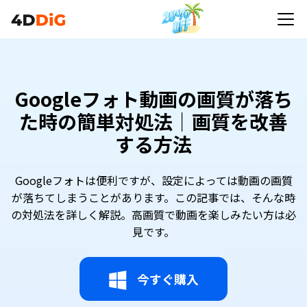
Googleフォト動画の画質が落ち
た時の簡単対処法｜画質を改善
する方法
Googleフォトは便利ですが、設定によっては動画の画質
が落ちてしまうことがあります。この記事では、そんな時
の対処法を詳しく解説。高画質で動画を楽しみたい方は必
見です。
今すぐ購入