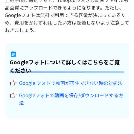
上記手順に設定すると、1080pより大きな動画ファイルも
高画質にアップロードできるようになります。ただし、
Googleフォトは無料で利用できる容量が決まっているた
め、費用をかけず利用したい方は超過しないよう注意して
おきましょう。
Googleフォトについて詳しくはこちらをご覧
ください
Google フォトで動画が再生できない時の対処法
Googleフォトで動画を保存/ダウンロードする方
法