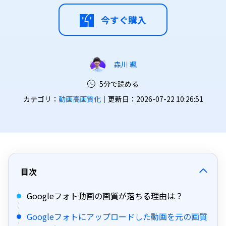
今すぐ購入
森川 颯
5分で読める
カテゴリ：
動画高画質化
｜更新日：2026-07-22 10:26:51
目次
Googleフォト動画の画質が落ちる理由は？
Googleフォトにアップロードした動画を元の画質