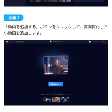
「動画を追加する」ボタンをクリックして、高画質化した
い動画を追加します。