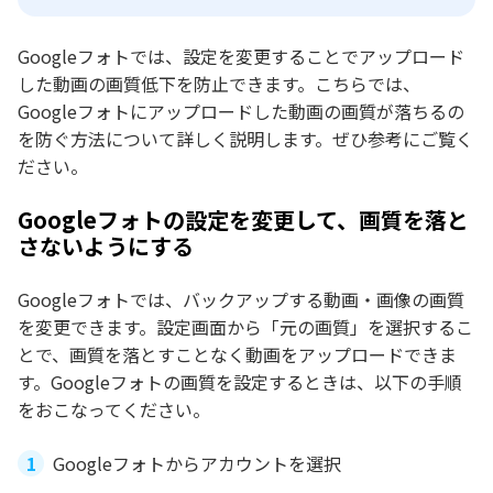
Googleフォトでは、設定を変更することでアップロード
した動画の画質低下を防止できます。こちらでは、
Googleフォトにアップロードした動画の画質が落ちるの
を防ぐ方法について詳しく説明します。ぜひ参考にご覧く
ださい。
Googleフォトの設定を変更して、画質を落と
さないようにする
Googleフォトでは、バックアップする動画・画像の画質
を変更できます。設定画面から「元の画質」を選択するこ
とで、画質を落とすことなく動画をアップロードできま
す。Googleフォトの画質を設定するときは、以下の手順
をおこなってください。
Googleフォトからアカウントを選択