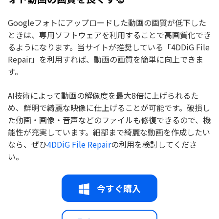
Googleフォトにアップロードした動画の画質が低下した
ときは、専用ソフトウェアを利用することで高画質化でき
るようになります。当サイトが推奨している「4DDiG File
Repair」を利用すれば、動画の画質を簡単に向上できま
す。
AI技術によって動画の解像度を最大8倍に上げられるた
め、鮮明で綺麗な映像に仕上げることが可能です。破損し
た動画・画像・音声などのファイルも修復できるので、機
能性が充実しています。細部まで綺麗な動画を作成したい
なら、ぜひ
4DDiG File Repair
の利用を検討してくださ
い。
今すぐ購入