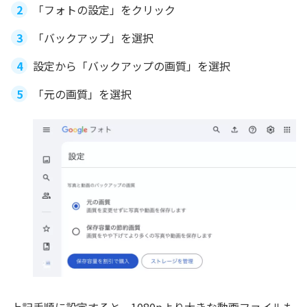
「フォトの設定」をクリック
「バックアップ」を選択
設定から「バックアップの画質」を選択
「元の画質」を選択