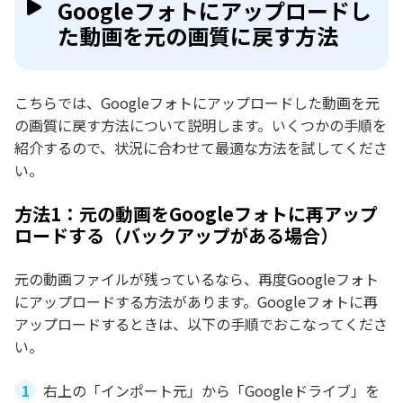
Googleフォトにアップロードし
た動画を元の画質に戻す方法
こちらでは、Googleフォトにアップロードした動画を元
の画質に戻す方法について説明します。いくつかの手順を
紹介するので、状況に合わせて最適な方法を試してくださ
い。
方法1：元の動画をGoogleフォトに再アップ
ロードする（バックアップがある場合）
元の動画ファイルが残っているなら、再度Googleフォト
にアップロードする方法があります。Googleフォトに再
アップロードするときは、以下の手順でおこなってくださ
い。
右上の「インポート元」から「Googleドライブ」を