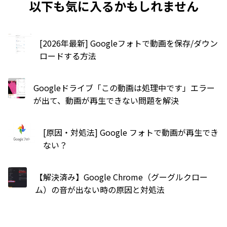
以下も気に入るかもしれません
[2026年最新] Googleフォトで動画を保存/ダウン
ロードする方法
Googleドライブ「この動画は処理中です」エラー
が出て、動画が再生できない問題を解決
[原因・対処法] Google フォトで動画が再生でき
ない？
【解決済み】Google Chrome（グーグルクロー
ム）の音が出ない時の原因と対処法