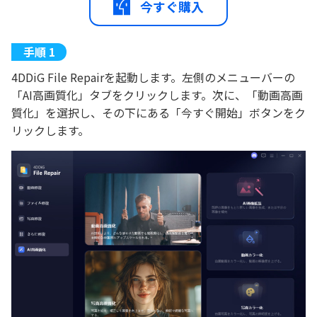
今すぐ購入
4DDiG File Repairを起動します。左側のメニューバーの
「AI高画質化」タブをクリックします。次に、「動画高画
質化」を選択し、その下にある「今すぐ開始」ボタンをク
リックします。