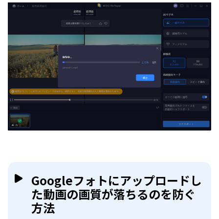
Googleフォトにアップロードし
た動画の画質が落ちるのを防ぐ
方法