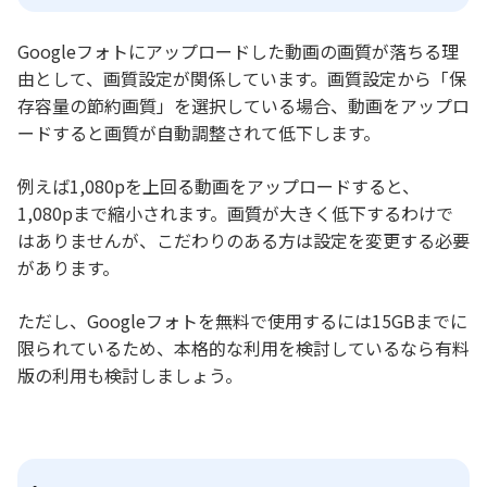
Googleフォトにアップロードした動画の画質が落ちる理
由として、画質設定が関係しています。画質設定から「保
存容量の節約画質」を選択している場合、動画をアップロ
ードすると画質が自動調整されて低下します。
例えば1,080pを上回る動画をアップロードすると、
1,080pまで縮小されます。画質が大きく低下するわけで
はありませんが、こだわりのある方は設定を変更する必要
があります。
ただし、Googleフォトを無料で使用するには15GBまでに
限られているため、本格的な利用を検討しているなら有料
版の利用も検討しましょう。