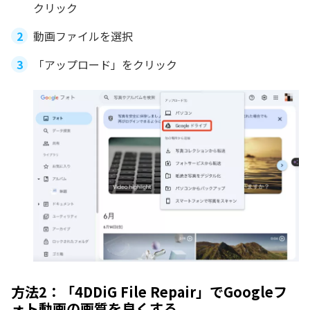
クリック
動画ファイルを選択
「アップロード」をクリック
方法2：「4DDiG File Repair」でGoogleフ
ォト動画の画質を良くする