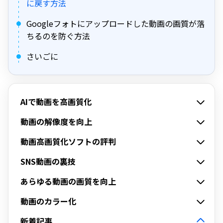
に戻す方法
Googleフォトにアップロードした動画の画質が落
ちるのを防ぐ方法
さいごに
AIで動画を高画質化
動画の解像度を向上
動画高画質化ソフトの評判
SNS動画の裏技
あらゆる動画の画質を向上
動画のカラー化
新着記事