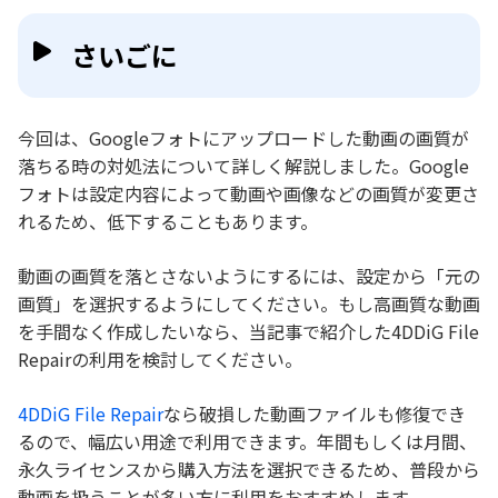
さいごに
今回は、Googleフォトにアップロードした動画の画質が
落ちる時の対処法について詳しく解説しました。Google
フォトは設定内容によって動画や画像などの画質が変更さ
れるため、低下することもあります。
動画の画質を落とさないようにするには、設定から「元の
画質」を選択するようにしてください。もし高画質な動画
を手間なく作成したいなら、当記事で紹介した4DDiG File
Repairの利用を検討してください。
4DDiG File Repair
なら破損した動画ファイルも修復でき
るので、幅広い用途で利用できます。年間もしくは月間、
永久ライセンスから購入方法を選択できるため、普段から
動画を扱うことが多い方に利用をおすすめします。