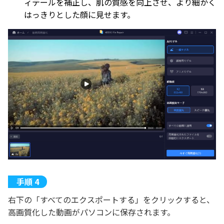
ィテールを補正し、肌の質感を向上させ、より細かく
はっきりとした顔に見せます。
右下の「すべてのエクスポートする」をクリックすると、
高画質化した動画がパソコンに保存されます。