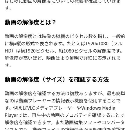
はじめに動画の解像度についての概要を確認していきま
す。
動画の解像度とは？
動画の解像度とは映像の縦横のピクセル数を指し、一般的
に横x縦の形式で表されます。たとえば1920x1080（フル
HD）は横1920ピクセル、縦1080ピクセルの解像度です。
解像度が高いほど、映像はより鮮明で詳細に表示されま
す。
動画の解像度（サイズ）を確認する方法
動画の解像度を確認する方法は複数ありますが、最も簡単
なのは動画プレーヤーの情報表示機能を使用することで
す。例えばVLCメディアプレーヤーやWindows Media
Playerでは、再生中の動画のプロパティを確認することで
解像度を確認できます。また動画編集ソフトやコンバータ
ソフトでも、動画ファイルの詳細情報から解像度を確認す