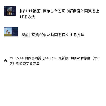
[ぼやけ補正] 保存した動画の解像度と画質を上
げる方法
6選｜画質が悪い動画を良くする方法
ホーム
>>
動画高画質化
>>
[2026最新版] 動画の解像度（サイ
ズ）を変更する方法