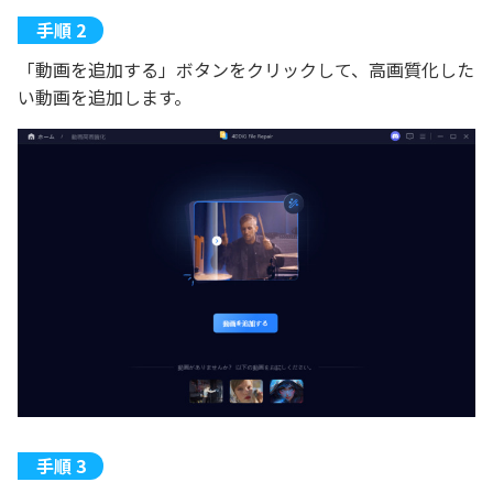
「動画を追加する」ボタンをクリックして、高画質化した
い動画を追加します。