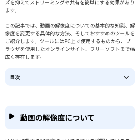
ズを抑えてストリーミングや共有を簡単にする効果があり
ます。
この記事では、動画の解像度についての基本的な知識、解
像度を変更する具体的な方法、そしておすすめのツールを
ご紹介します。ツールにはPC上で使用するものから、ブ
ラウザを使用したオンラインサイト、フリーソフトまで幅
広く存在します。
目次
動画の解像度について