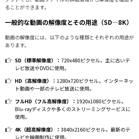
ることができます。
一般的な動画の解像度とその用途（SD—8K）
動画の解像度には、以下のような種類とそれぞれの用途が
あります。
SD（標準解像度）：
720x480ピクセル。主に古いテ
レビ放送やDVDに使用。
HD（高解像度）：
1280x720ピクセル。インターネッ
ト動画や一部のテレビ放送に使用。
フルHD（フル高解像度）：
1920x1080ピクセル。
Blu-rayディスクや多くのストリーミングサービスに
使用。
4K（超高解像度）：
3840x2160ピクセル。最新のテ
レビや映画制作に使用。