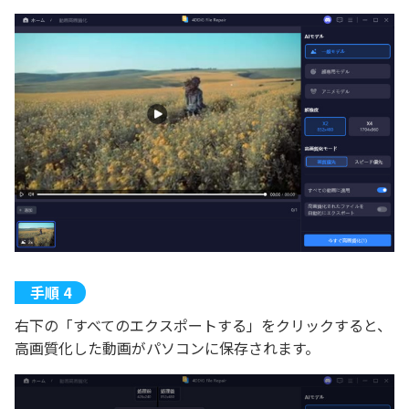
右下の「すべてのエクスポートする」をクリックすると、
高画質化した動画がパソコンに保存されます。