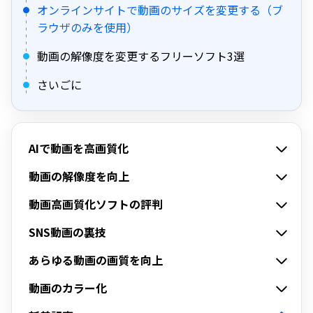
オンラインサイトで動画のサイズを変更する（ブ
ラウザのみを使用）
動画の解像度を変更するフリーソフト3選
さいごに
AIで動画を高画質化
動画の解像度を向上
動画高画質化ソフトの評判
SNS動画の裏技
あらゆる動画の画質を向上
動画のカラー化