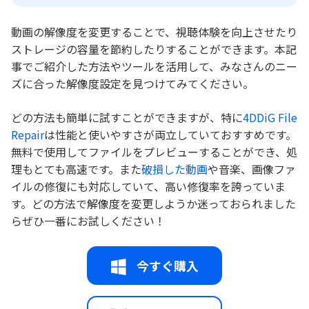
動画の解像度を変更することで、視聴体験を向上させたり
ストレージの容量を節約したりすることができます。本記
事でご紹介した方法やツールを活用して、みなさんのニー
ズに合った解像度設定を見つけてみてください。
どの方法も簡単に試すことができますが、特に
4DDiG File
Repair
は性能と使いやすさが両立していておすすめです。
無料で使用してファイルをプレビューすることができ、処
理もとても高速です。また
破損した動画
や音楽、画像ファ
イルの修復にも対応していて、高い修復率を誇っていま
す。どの方法で解像度を変更しようか迷っておられました
らぜひ一番にお試しください！
今すぐ購入