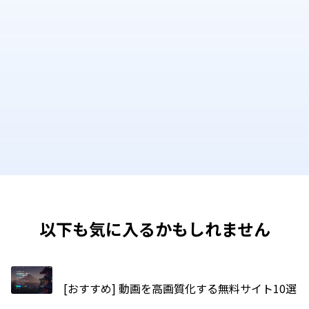
以下も気に入るかもしれません
[おすすめ] 動画を高画質化する無料サイト10選