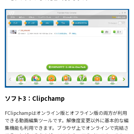
ソフト3：Clipchamp
FClipchampはオンライン版とオフライン版の両方が利用
できる動画編集ツールです。解像度変更以外に基本的な編
集機能も利用できます。ブラウザ上でオンラインで完結さ