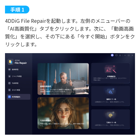
4DDiG File Repairを起動します。左側のメニューバーの
「AI高画質化」タブをクリックします。次に、「動画高画
質化」を選択し、その下にある「今すぐ開始」ボタンをク
リックします。