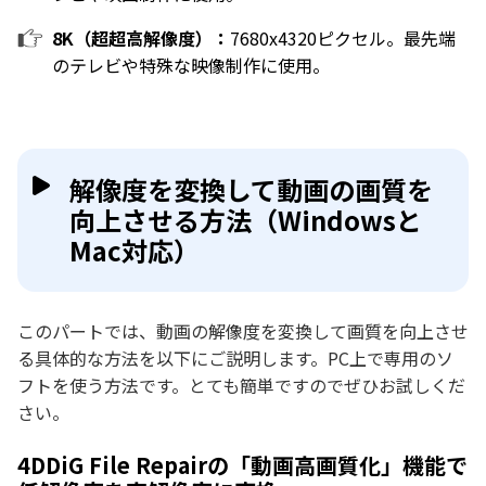
8K（超超高解像度）：
7680x4320ピクセル。最先端
のテレビや特殊な映像制作に使用。
解像度を変換して動画の画質を
向上させる方法（Windowsと
Mac対応）
このパートでは、動画の解像度を変換して画質を向上させ
る具体的な方法を以下にご説明します。PC上で専用のソ
フトを使う方法です。とても簡単ですのでぜひお試しくだ
さい。
4DDiG File Repairの「動画高画質化」機能で