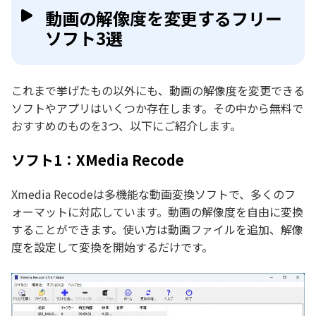
動画の解像度を変更するフリー
ソフト3選
これまで挙げたもの以外にも、動画の解像度を変更できる
ソフトやアプリはいくつか存在します。その中から無料で
おすすめのものを3つ、以下にご紹介します。
ソフト1：XMedia Recode
Xmedia Recodeは多機能な動画変換ソフトで、多くのフ
ォーマットに対応しています。動画の解像度を自由に変換
することができます。使い方は動画ファイルを追加、解像
度を設定して変換を開始するだけです。