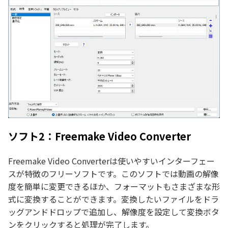
ソフト2：Freemake Video Converter
Freemake Video Converterは使いやすいインターフェー
スが特徴のフリーソフトです。このソフトでは動画の解像
度を簡単に変更できるほか、フォーマットもさまざまな形
式に変換することができます。変換したいファイルをドラ
ッグアンドドロップで追加し、解像度を設定して変換ボタ
ンをクリックすると処理が完了します。