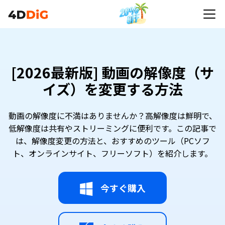
[2026最新版] 動画の解像度（サ
イズ）を変更する方法
動画の解像度に不満はありませんか？高解像度は鮮明で、
低解像度は共有やストリーミングに便利です。この記事で
は、解像度変更の方法と、おすすめのツール（PCソフ
ト、オンラインサイト、フリーソフト）を紹介します。
今すぐ購入