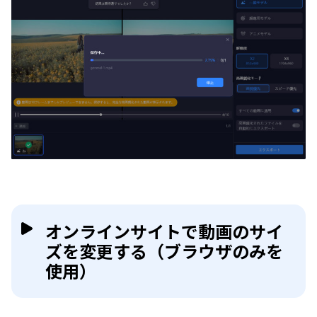
オンラインサイトで動画のサイ
ズを変更する（ブラウザのみを
使用）