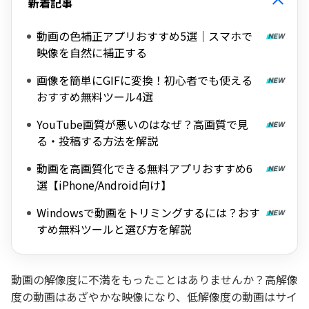
新着記事
動画の色補正アプリおすすめ5選｜スマホで
映像を自然に補正する
画像を簡単にGIFに変換！初心者でも使える
おすすめ無料ツール4選
YouTube画質が悪いのはなぜ？高画質で見
る・投稿する方法を解説
動画を高画質化できる無料アプリおすすめ6
選【iPhone/Android向け】
Windowsで動画をトリミングするには？おす
すめ無料ツールと選び方を解説
動画の解像度に不満をもったことはありませんか？高解像
度の動画はあざやかな映像になり、低解像度の動画はサイ