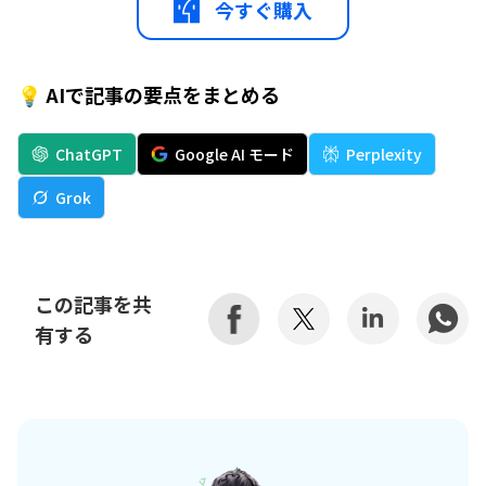
今すぐ購入
💡 AIで記事の要点をまとめる
ChatGPT
Google AI モード
Perplexity
Grok
この記事を共
有する