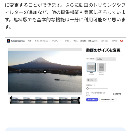
に変更することができます。さらに動画のトリミングやフ
ィルターの追加など、他の編集機能も豊富にそろっていま
す。無料版でも基本的な機能は十分に利用可能だと思いま
す。