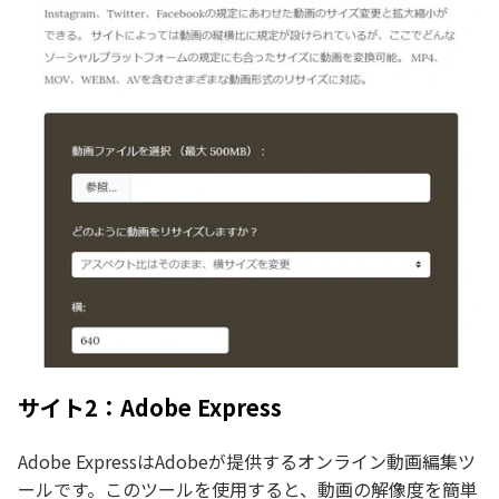
サイト2：Adobe Express
Adobe ExpressはAdobeが提供するオンライン動画編集ツ
ールです。このツールを使用すると、動画の解像度を簡単