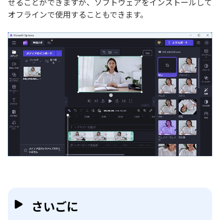
せることができますが、ソフトウェアをインストールして
オフラインで使用することもできます。
さいごに