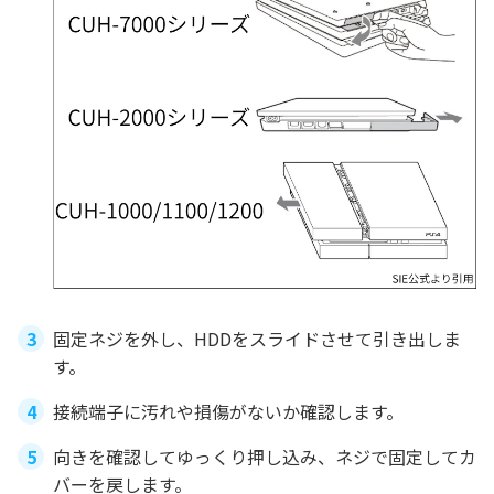
固定ネジを外し、HDDをスライドさせて引き出しま
す。
接続端子に汚れや損傷がないか確認します。
向きを確認してゆっくり押し込み、ネジで固定してカ
バーを戻します。