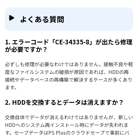
よくある質問
1. エラーコード「CE-34335-8」が出たら修理
が必要ですか？
必ずしも修理が必要なわけではありません。接触不良や軽
度なファイルシステムの破損が原因であれば、HDDの再
接続やデータベースの再構築で解決するケースが多くあり
ます。
2. HDDを交換するとデータは消えますか？
交換自体でデータが消えるわけではありませんが、新しい
HDDへのシステム再インストール時にデータが失われま
す。セーブデータはPS Plusのクラウドセーブで事前にバ