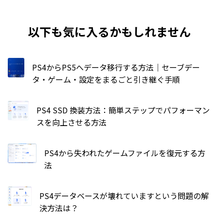
以下も気に入るかもしれません
PS4からPS5へデータ移行する方法｜セーブデー
タ・ゲーム・設定をまるごと引き継ぐ手順
PS4 SSD 換装方法：簡単ステップでパフォーマン
スを向上させる方法
PS4から失われたゲームファイルを復元する方
法
PS4データベースが壊れていますという問題の解
決方法は？