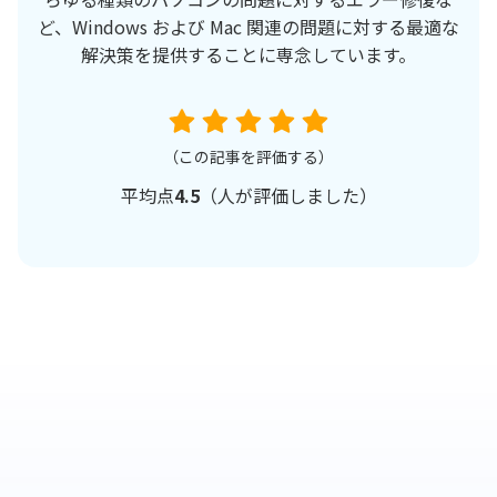
ど、Windows および Mac 関連の問題に対する最適な
解決策を提供することに専念しています。
（この記事を評価する）
平均点
4.5
（
人が評価しました）