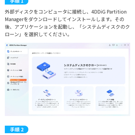
外部ディスクをコンピュータに接続し、4DDiG Partition
Managerをダウンロードしてインストールします。その
後、アプリケーションを起動し、「システムディスクのク
ローン」を選択してください。