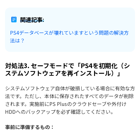
関連記事:
PS4データベースが壊れていますという問題の解決方
法は？
対処法3. セーフモードで「PS4を初期化（シ
ステムソフトウェアを再インストール）」
システムソフトウェア自体が破損している場合に有効な方
法です。ただし、本体に保存されたすべてのデータが削除
されます。実施前にPS Plusのクラウドセーブや外付け
HDDへのバックアップを必ず確認してください。
事前に準備するもの：