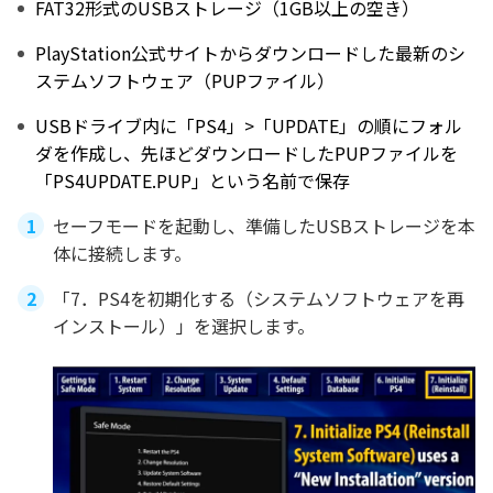
FAT32形式のUSBストレージ（1GB以上の空き）
PlayStation公式サイトからダウンロードした最新のシ
ステムソフトウェア（PUPファイル）
USBドライブ内に「PS4」>「UPDATE」の順にフォル
ダを作成し、先ほどダウンロードしたPUPファイルを
「PS4UPDATE.PUP」という名前で保存
セーフモードを起動し、準備したUSBストレージを本
体に接続します。
「7．PS4を初期化する（システムソフトウェアを再
インストール）」を選択します。