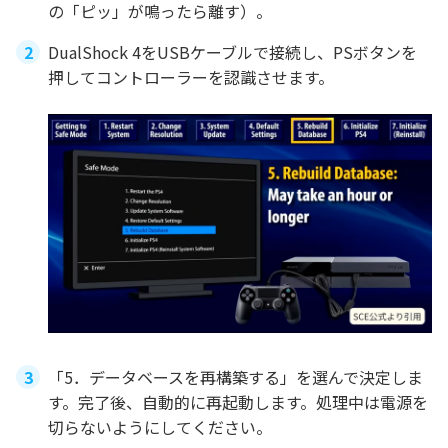
の「ピッ」が鳴ったら離す）。
DualShock 4をUSBケーブルで接続し、PSボタンを
押してコントローラーを認識させます。
「5．データベースを再構築する」を選んで決定しま
す。完了後、自動的に再起動します。処理中は電源を
切らないようにしてください。