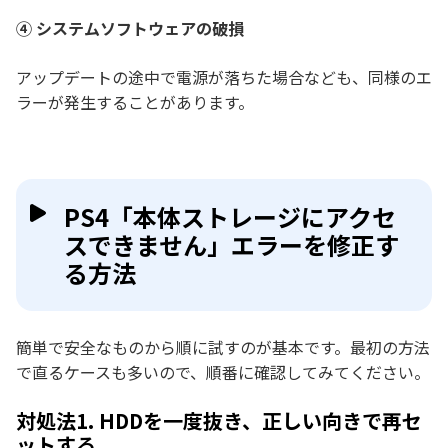
④ システムソフトウェアの破損
アップデートの途中で電源が落ちた場合なども、同様のエ
ラーが発生することがあります。
PS4「本体ストレージにアクセ
スできません」エラーを修正す
る方法
簡単で安全なものから順に試すのが基本です。最初の方法
で直るケースも多いので、順番に確認してみてください。
対処法1. HDDを一度抜き、正しい向きで再セ
ットする