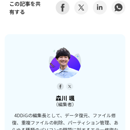
この記事を共
有する
森川 颯
（編集者）
4DDiGの編集長として、データ復元、ファイル修
復、重複ファイルの削除、パーティション管理、あ
らゆる種類のパソコンの問題に対するエラー修復な