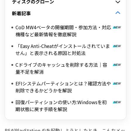
ディスクのクローン
新着記事
CoD MW4ベータの開催期間・参加方法・対応
機種など最新情報を徹底解説
「Easy Anti-Cheatがインストールされていま
せん」と表示される原因と対処法
Cドライブのキャッシュを削除する方法｜容
量不足を解消
EFIシステムパーティションとは？確認方法や
削除できるかどうかを解説
回復パーティションの使い方:Windowsを初
期状態に戻す手順を解説
PS4(PlayStation 4)を起動しようとしたとき、こんなメッ