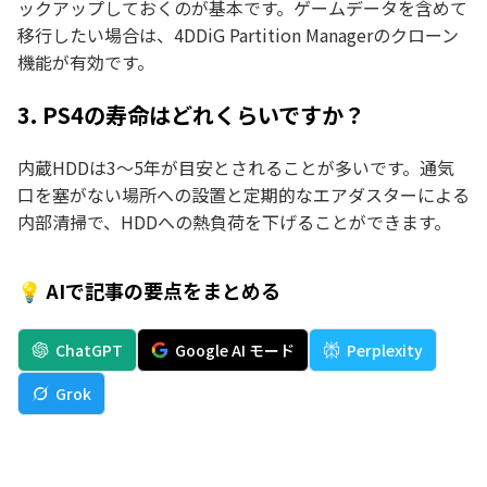
ックアップしておくのが基本です。ゲームデータを含めて
移行したい場合は、4DDiG Partition Managerのクローン
機能が有効です。
3. PS4の寿命はどれくらいですか？
内蔵HDDは3〜5年が目安とされることが多いです。通気
口を塞がない場所への設置と定期的なエアダスターによる
内部清掃で、HDDへの熱負荷を下げることができます。
💡 AIで記事の要点をまとめる
ChatGPT
Google AI モード
Perplexity
Grok