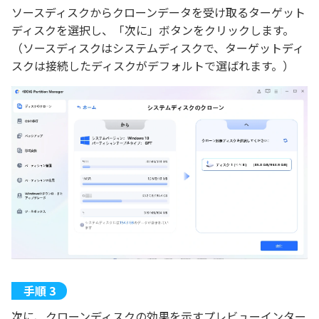
ソースディスクからクローンデータを受け取るターゲット
ディスクを選択し、「次に」ボタンをクリックします。
（ソースディスクはシステムディスクで、ターゲットディ
スクは接続したディスクがデフォルトで選ばれます。）
次に、クローンディスクの効果を示すプレビューインター