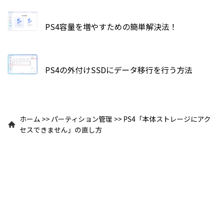
PS4容量を増やすための簡単解決法！
PS4の外付けSSDにデータ移行を行う方法
ホーム
>>
パーティション管理
>>
PS4「本体ストレージにアク
セスできません」の直し方