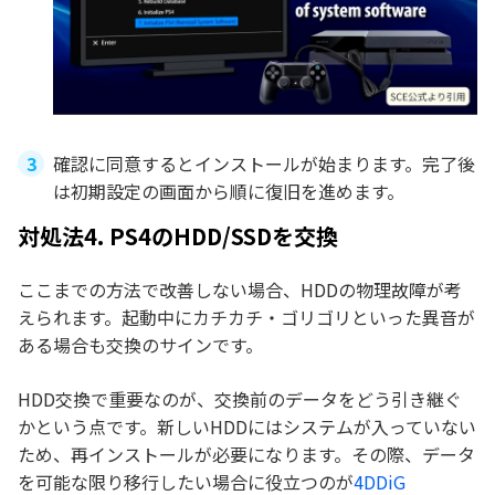
確認に同意するとインストールが始まります。完了後
は初期設定の画面から順に復旧を進めます。
対処法4. PS4のHDD/SSDを交換
ここまでの方法で改善しない場合、HDDの物理故障が考
えられます。起動中にカチカチ・ゴリゴリといった異音が
ある場合も交換のサインです。
HDD交換で重要なのが、交換前のデータをどう引き継ぐ
かという点です。新しいHDDにはシステムが入っていない
ため、再インストールが必要になります。その際、データ
を可能な限り移行したい場合に役立つのが
4DDiG