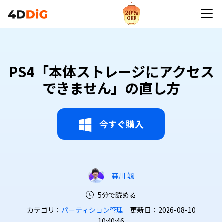
PS4「本体ストレージにアクセス
できません」の直し方
今すぐ購入
森川 颯
5分で読める
カテゴリ：
パーティション管理
｜更新日：2026-08-10
10:40:46