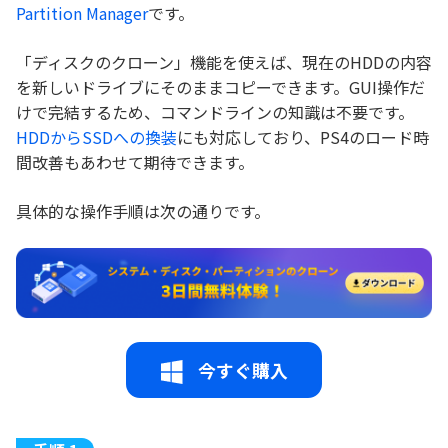
Partition Manager
です。
「ディスクのクローン」機能を使えば、現在のHDDの内容
を新しいドライブにそのままコピーできます。GUI操作だ
けで完結するため、コマンドラインの知識は不要です。
HDDからSSDへの換装
にも対応しており、PS4のロード時
間改善もあわせて期待できます。
具体的な操作手順は次の通りです。
今すぐ購入