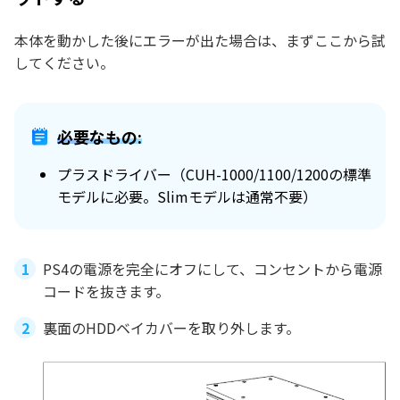
本体を動かした後にエラーが出た場合は、まずここから試
してください。
必要なもの:
プラスドライバー（CUH-1000/1100/1200の標準
モデルに必要。Slimモデルは通常不要）
PS4の電源を完全にオフにして、コンセントから電源
コードを抜きます。
裏面のHDDベイカバーを取り外します。