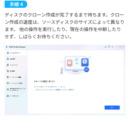
ディスクのクローン作成が完了するまで待ちます。クロー
ン作成の速度は、ソースディスクのサイズによって異なり
ます。 他の操作を実行したり、現在の操作を中断したり
せず、しばらくお待ちください。