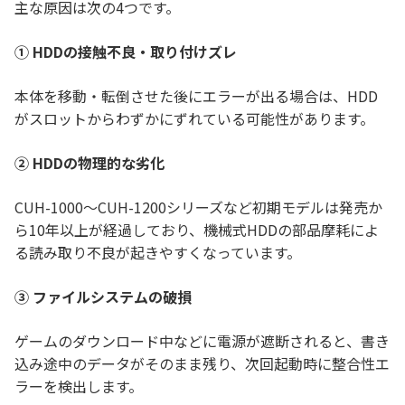
主な原因は次の4つです。
① HDDの接触不良・取り付けズレ
本体を移動・転倒させた後にエラーが出る場合は、HDD
がスロットからわずかにずれている可能性があります。
② HDDの物理的な劣化
CUH-1000〜CUH-1200シリーズなど初期モデルは発売か
ら10年以上が経過しており、機械式HDDの部品摩耗によ
る読み取り不良が起きやすくなっています。
③ ファイルシステムの破損
ゲームのダウンロード中などに電源が遮断されると、書き
込み途中のデータがそのまま残り、次回起動時に整合性エ
ラーを検出します。