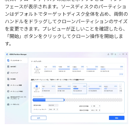
フェースが表示されます。ソースディスクのパーティショ
ンはデフォルトでターゲットディスク全体を占め、両側の
ハンドルをドラッグしてクローンパーティションのサイズ
を変更できます。プレビューが正しいことを確認したら、
「開始」ボタンをクリックしてクローン操作を開始しま
す。