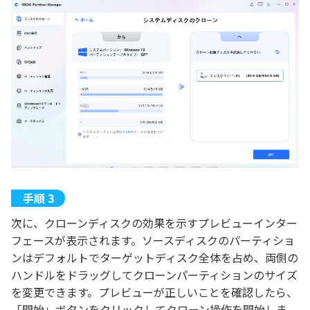
次に、クローンディスクの効果を示すプレビューインター
フェースが表示されます。ソースディスクのパーティショ
ンはデフォルトでターゲットディスク全体を占め、両側の
ハンドルをドラッグしてクローンパーティションのサイズ
を変更できます。プレビューが正しいことを確認したら、
「開始」ボタンをクリックしてクローン操作を開始しま