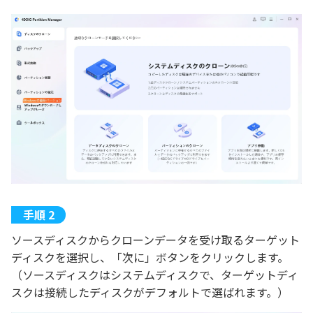
ソースディスクからクローンデータを受け取るターゲット
ディスクを選択し、「次に」ボタンをクリックします。
（ソースディスクはシステムディスクで、ターゲットディ
スクは接続したディスクがデフォルトで選ばれます。）