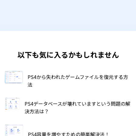
以下も気に入るかもしれません
PS4から失われたゲームファイルを復元する方
法
PS4データベースが壊れていますという問題の解
決方法は？
PS4容量を増やすための簡単解決法！