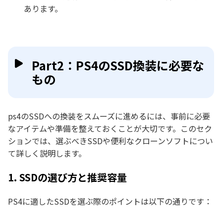
あります。
Part2：PS4のSSD換装に必要な
もの
ps4のSSDへの換装をスムーズに進めるには、事前に必要
なアイテムや準備を整えておくことが大切です。このセク
ションでは、選ぶべきSSDや便利なクローンソフトについ
て詳しく説明します。
1. SSDの選び方と推奨容量
PS4に適したSSDを選ぶ際のポイントは以下の通りです：