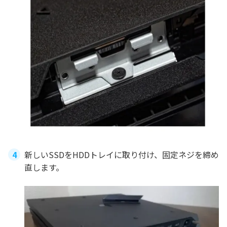
新しいSSDをHDDトレイに取り付け、固定ネジを締め
直します。