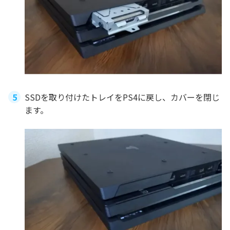
SSDを取り付けたトレイをPS4に戻し、カバーを閉じ
ます。