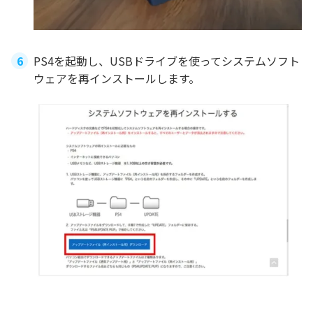
PS4を起動し、USBドライブを使ってシステムソフト
ウェアを再インストールします。