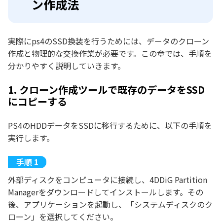
ン作成法
実際にps4のSSD換装を行うためには、データのクローン
作成と物理的な交換作業が必要です。この章では、手順を
分かりやすく説明していきます。
1. クローン作成ツールで既存のデータをSSD
にコピーする
PS4のHDDデータをSSDに移行するために、以下の手順を
実行します。
外部ディスクをコンピュータに接続し、4DDiG Partition
Managerをダウンロードしてインストールします。その
後、アプリケーションを起動し、「システムディスクのク
ローン」を選択してください。