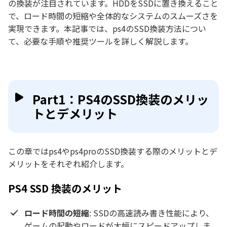
の換装が注目されています。HDDをSSDに置き換えること
で、ロード時間の短縮や全体的なシステムのスムーズさを
実現できます。本記事では、ps4のSSD換装方法につい
て、必要な手順や推奨ツールを詳しく解説します。
Part1：PS4のSSD換装のメリッ
トとデメリット
この章ではps4やps4proのSSD換装する際のメリットとデ
メリットをそれぞれ紹介します。
PS4 SSD 換装のメリット
ロード時間の短縮
: SSDの高速読み書き性能により、
ゲームの起動やロードが大幅にスピードアップしま