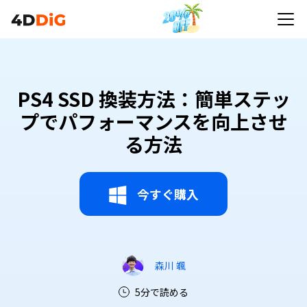
PS4 SSD 換装方法：簡単ステッ
プでパフォーマンスを向上させ
る方法
今すぐ購入
森川 颯
5分で読める