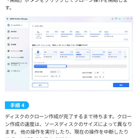
す。
ディスクのクローン作成が完了するまで待ちます。クロー
ン作成の速度は、ソースディスクのサイズによって異なり
ます。 他の操作を実行したり、現在の操作を中断したり