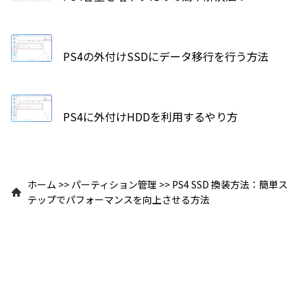
PS4の外付けSSDにデータ移行を行う方法
PS4に外付けHDDを利用するやり方
ホーム
>>
パーティション管理
>>
PS4 SSD 換装方法：簡単ス
テップでパフォーマンスを向上させる方法