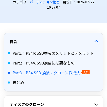
カテゴリ：
パーティション管理
｜更新日：2026-07-22
10:27:07
目次
Part1：PS4のSSD換装のメリットとデメリット
Part2：PS4のSSD換装に必要なもの
Part3：PS4 SSD 換装：クローン作成法
人気
まとめ
ディスクのクローン