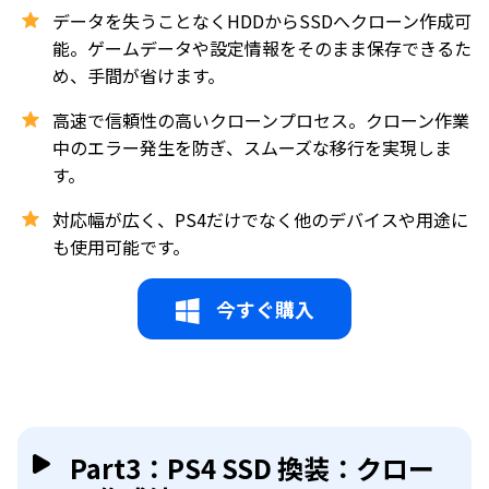
データを失うことなくHDDからSSDへクローン作成可
能。ゲームデータや設定情報をそのまま保存できるた
め、手間が省けます。
高速で信頼性の高いクローンプロセス。クローン作業
中のエラー発生を防ぎ、スムーズな移行を実現しま
す。
対応幅が広く、PS4だけでなく他のデバイスや用途に
も使用可能です。
今すぐ購入
Part3：PS4 SSD 換装：クロー