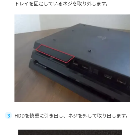
トレイを固定しているネジを取り外します。
HDDを慎重に引き出し、ネジを外して取り出します。