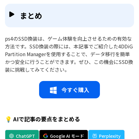
まとめ
ps4のSSD換装は、ゲーム体験を向上させるための有効な
方法です。SSD換装の際には、本記事でご紹介した4DDiG
Partition Managerを使用することで、データ移行を簡単
かつ安全に行うことができます。ぜひ、この機会にSSD換
装に挑戦してみてください。
今すぐ購入
💡 AIで記事の要点をまとめる
ChatGPT
Google AI モード
Perplexity