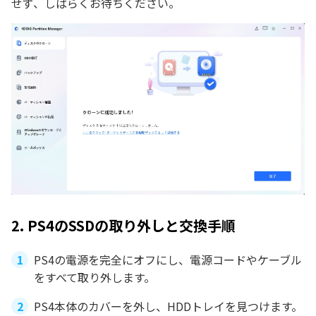
せず、しばらくお待ちください。
2. PS4のSSDの取り外しと交換手順
PS4の電源を完全にオフにし、電源コードやケーブル
をすべて取り外します。
PS4本体のカバーを外し、HDDトレイを見つけます。