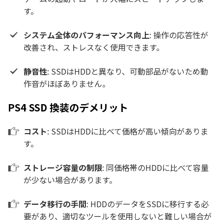
す。
システム全体のパフォーマンス向上
: 操作の応答性が
改善され、ストレスなく使用できます。
静音性
: SSDはHDDと異なり、可動部品がないため動
作音がほぼありません。
PS4 SSD 換装のデメリット
コスト
: SSDはHDDに比べて価格が高い傾向がありま
す。
ストレージ容量の制限
: 同価格帯のHDDに比べて容量
が少ない場合があります。
データ移行の手間
: HDDのデータをSSDに移行する必
要があり、適切なツールを使用しないと難しい場合が