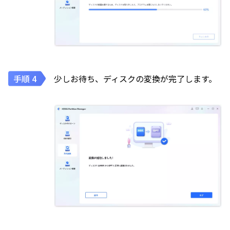
少しお待ち、ディスクの変換が完了します。