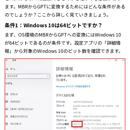
ます。MBRからGPTに変換するためにはどんな条件がある
のでしょうか？ここから詳しく見ていきましょう。
条件1：Windows 10は64ビットですか？
まず、OS環境のMBRからGPTへの変換にはWindows 10
が64ビットであるのが条件です。設定アプリの「詳細情
報」から対象のWindows 10のビット数を確認できます。