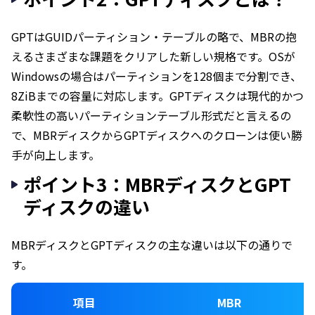
GPTはGUIDパーティション・テーブルの略で、MBRの抱
えるさまざまな課題をクリアした新しい規格です。OSが
Windowsの場合はパーティションを128個まで分割でき、
8ZiBまでの容量に対応します。GPTディスクは現代的かつ
柔軟性の高いパーティションテーブル形式だと言えるの
で、MBRディスクからGPTディスクへのクローンは使い勝
手が向上します。
ポイント3：MBRディスクとGPT
ディスクの違い
MBRディスクとGPTディスクの主な違いは以下の通りで
す。
項目
MBR