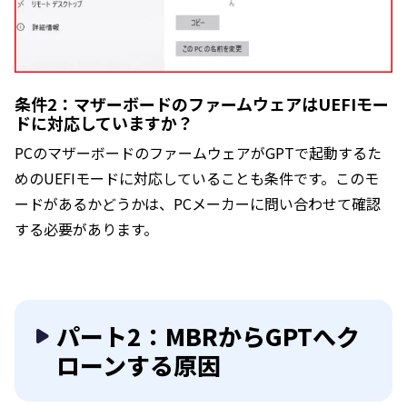
条件2：マザーボードのファームウェアはUEFIモー
ドに対応していますか？
PCのマザーボードのファームウェアがGPTで起動するた
めのUEFIモードに対応していることも条件です。このモ
ードがあるかどうかは、PCメーカーに問い合わせて確認
する必要があります。
パート2：MBRからGPTへク
ローンする原因