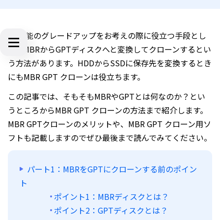
PC性能のグレードアップをお考えの際に役立つ手段とし
て、MBRからGPTディスクへと変換してクローンするとい
う方法があります。HDDからSSDに保存先を変換するとき
にもMBR GPT クローンは役立ちます。
この記事では、そもそもMBRやGPTとは何なのか？とい
うところからMBR GPT クローンの方法まで紹介します。
MBR GPTクローンのメリットや、MBR GPT クローン用ソ
フトも記載しますのでぜひ最後まで読んでみてください。
パート1：MBRをGPTにクローンする前のポイン
ト
ポイント1：MBRディスクとは？
ポイント2：GPTディスクとは？