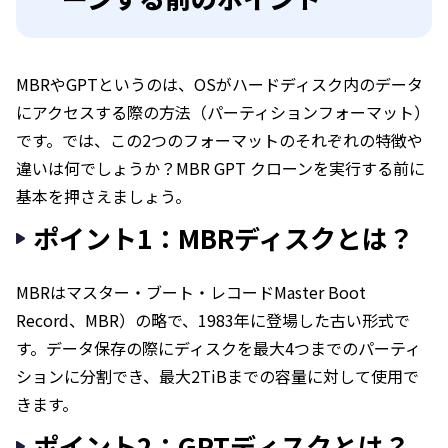
MBRやGPTというのは、OSがハードディスク内のデータ
にアクセスする際の方法（パーティションフォーマット）
です。では、この2つのフォーマットのそれぞれの特徴や
違いは何でしょうか？MBR GPT クローンを実行する前に
基本を押さえましょう。
ポイント1：MBRディスクとは？
MBRはマスター・ブート・レコードMaster Boot
Record、MBR）の略で、1983年に登場した古い形式で
す。データ保存の際にディスクを最大4つまでのパーティ
ションに分割でき、最大2TiBまでの容量に対して使用で
きます。
ポイント2：GPTディスクとは？