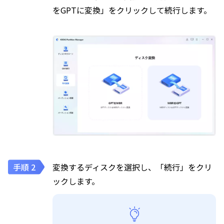
をGPTに変換」をクリックして続行します。
変換するディスクを選択し、「続行」をクリ
ックします。