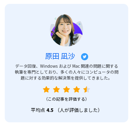
原田 凪沙
データ回復、Windows および Mac 関連の問題に関する
執筆を専門としており、多くの人々にコンピュータの問
題に対する効果的な解決策を提供してきました。
（この記事を評価する）
平均点
4.5
（
人が評価しました）