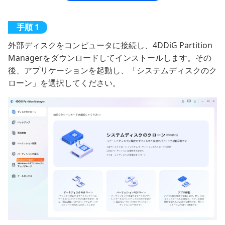
外部ディスクをコンピュータに接続し、4DDiG Partition
Managerをダウンロードしてインストールします。その
後、アプリケーションを起動し、「システムディスクのク
ローン」を選択してください。