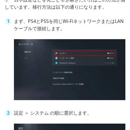
しています。移行方法は以下の通りになります。
まず、PS4とPS5を同じWi-FiネットワークまたはLAN
ケーブルで接続します。
設定 ＞ システム の順に選択します。