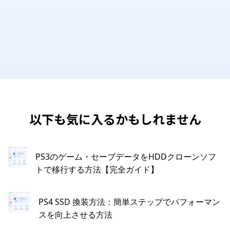
以下も気に入るかもしれません
PS3のゲーム・セーブデータをHDDクローンソフ
トで移行する方法【完全ガイド】
PS4 SSD 換装方法：簡単ステップでパフォーマン
スを向上させる方法