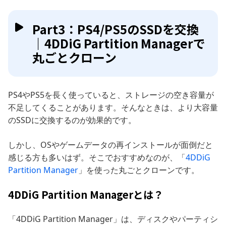
Part3：PS4/PS5のSSDを交換
｜4DDiG Partition Managerで
丸ごとクローン
PS4やPS5を長く使っていると、ストレージの空き容量が
不足してくることがあります。そんなときは、より大容量
のSSDに交換するのが効果的です。
しかし、OSやゲームデータの再インストールが面倒だと
感じる方も多いはず。そこでおすすめなのが、「
4DDiG
Partition Manager
」を使った丸ごとクローンです。
4DDiG Partition Managerとは？
「4DDiG Partition Manager」は、ディスクやパーティシ