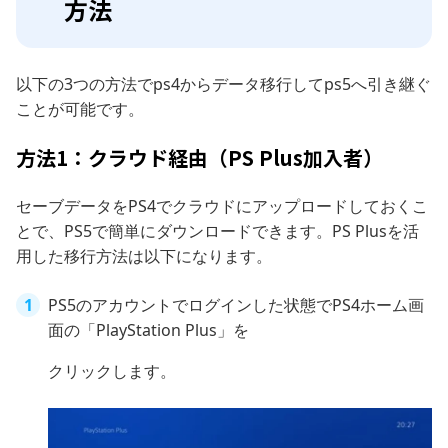
方法
以下の3つの方法でps4からデータ移行してps5へ引き継ぐ
ことが可能です。
方法1：クラウド経由（PS Plus加入者）
セーブデータをPS4でクラウドにアップロードしておくこ
とで、PS5で簡単にダウンロードできます。PS Plusを活
用した移行方法は以下になります。
PS5のアカウントでログインした状態でPS4ホーム画
面の「PlayStation Plus」を
クリックします。