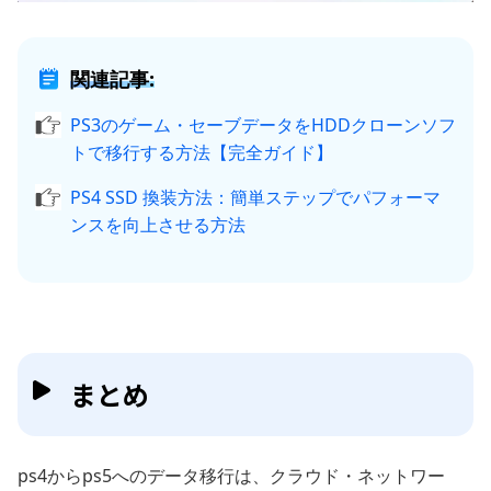
関連記事:
PS3のゲーム・セーブデータをHDDクローンソフ
トで移行する方法【完全ガイド】
PS4 SSD 換装方法：簡単ステップでパフォーマ
ンスを向上させる方法
まとめ
ps4からps5へのデータ移行は、クラウド・ネットワー