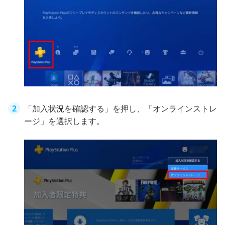
「加入状況を確認する」を押し、「オンラインストレ
ージ」を選択します。