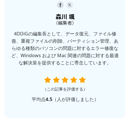
森川 颯
（編集者）
4DDiGの編集長として、データ復元、ファイル修
復、重複ファイルの削除、パーティション管理、あ
らゆる種類のパソコンの問題に対するエラー修復な
ど、Windows および Mac 関連の問題に対する最適
な解決策を提供することに専念しています。
（この記事を評価する）
平均点
4.5
（
人が評価しました）