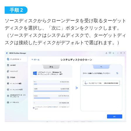
ソースディスクからクローンデータを受け取るターゲット
ディスクを選択し、「次に」ボタンをクリックします。
（ソースディスクはシステムディスクで、ターゲットディ
スクは接続したディスクがデフォルトで選ばれます。）