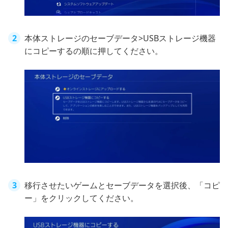
本体ストレージのセーブデータ>USBストレージ機器
にコピーするの順に押してください。
移行させたいゲームとセーブデータを選択後、「コピ
ー」をクリックしてください。