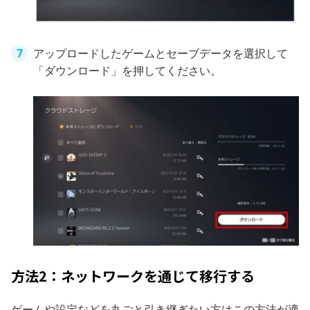
アップロードしたゲームとセーブデータを選択して
「ダウンロード」を押してください。
方法2：ネットワークを通じて移行する
ゲームや設定などを丸ごと引き継ぎたい方はこの方法が適