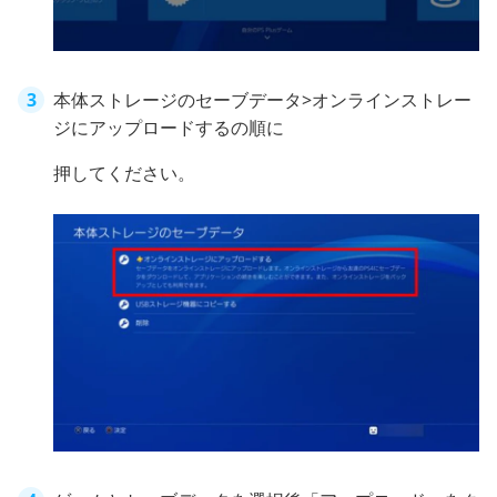
本体ストレージのセーブデータ>オンラインストレー
ジにアップロードするの順に
押してください。