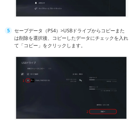
セーブデータ（PS4）>USBドライブからコピーまた
は削除を選択後、コピーしたデータにチェックを入れ
て「コピー」をクリックします。