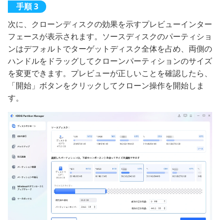
次に、クローンディスクの効果を示すプレビューインター
フェースが表示されます。ソースディスクのパーティショ
ンはデフォルトでターゲットディスク全体を占め、両側の
ハンドルをドラッグしてクローンパーティションのサイズ
を変更できます。プレビューが正しいことを確認したら、
「開始」ボタンをクリックしてクローン操作を開始しま
す。