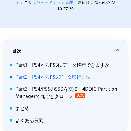
カテゴリ：
パーティション管理
｜更新日：2026-07-22
10:27:20
目次
Part1：PS4からPS5にデータ移行できますか
Part2：PS4からPS5データ移行方法
Part3：PS4/PS5のSSDを交換｜4DDiG Partition
Managerで丸ごとクローン
人気
まとめ
よくある質問