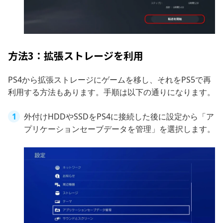
方法3：拡張ストレージを利用
PS4から拡張ストレージにゲームを移し、それをPS5で再
利用する方法もあります。手順は以下の通りになります。
外付けHDDやSSDをPS4に接続した後に設定から「ア
プリケーションセーブデータを管理」を選択します。