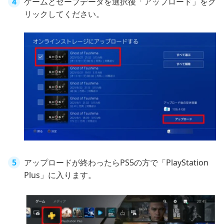
ゲームとセーブデータを選択後「アップロード」をク
リックしてください。
アップロードが終わったらPS5の方で「PlayStation
Plus」に入ります。