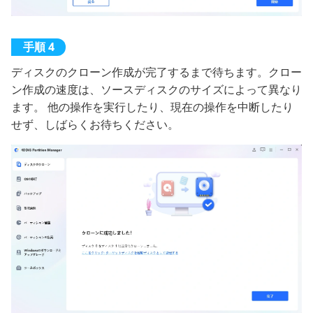
ディスクのクローン作成が完了するまで待ちます。クロー
ン作成の速度は、ソースディスクのサイズによって異なり
ます。 他の操作を実行したり、現在の操作を中断したり
せず、しばらくお待ちください。