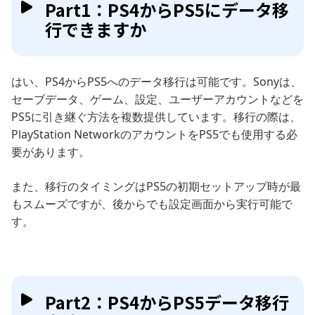
Part1：PS4からPS5にデータ移
行できますか
はい、PS4からPS5へのデータ移行は可能です。Sonyは、
セーブデータ、ゲーム、設定、ユーザーアカウントなどを
PS5に引き継ぐ方法を複数提供しています。移行の際は、
PlayStation NetworkのアカウントをPS5でも使用する必
要があります。
また、移行のタイミングはPS5の初期セットアップ時が最
もスムーズですが、後からでも設定画面から実行可能で
す。
Part2：PS4からPS5データ移行