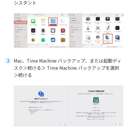
シスタント
Mac、Time Machine バックアップ、または起動ディ
スク＞続ける＞ Time Machine バックアップを選択
＞続ける