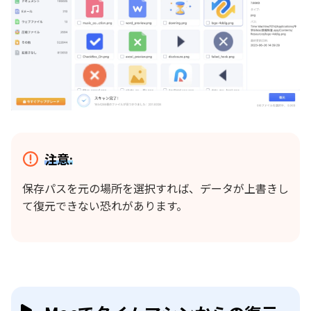
注意:
保存パスを元の場所を選択すれば、データが上書きし
て復元できない恐れがあります。