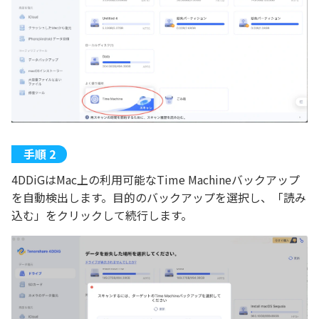
4DDiGはMac上の利用可能なTime Machineバックアップ
を自動検出します。目的のバックアップを選択し、「読み
込む」をクリックして続行します。