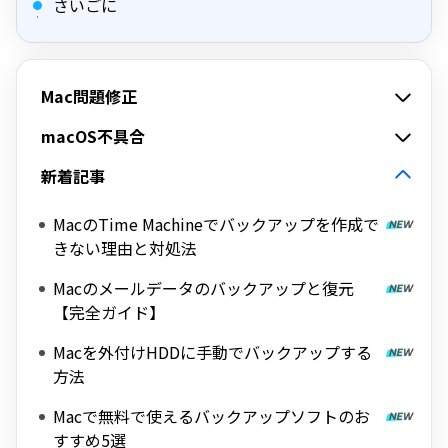
さいごに
Mac問題修正
macOS不具合
新着記事
MacのTime Machineでバックアップを作成で
きない理由と対処法
Macのメールデータのバックアップと復元
【完全ガイド】
Macを外付けHDDに手動でバックアップする
方法
Macで無料で使えるバックアップソフトのお
すすめ5選