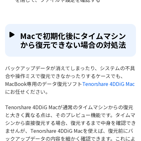
Macで初期化後にタイムマシン
から復元できない場合の対処法
バックアップデータが消えてしまったり、システムの不具
合や操作ミスで復元できなかったりするケースでも、
MacBook専用のデータ復元ソフト
Tenorshare 4DDiG Mac
にお任せください。
Tenorshare 4DDiG Macが通常のタイムマシンからの復元
と大きく異なる点は、そのプレビュー機能です。タイムマ
シンから直接復元する場合、復元するまで中身を確認でき
ませんが、Tenorshare 4DDiG Macを使えば、復元前にバ
ックアップデータの内容を細かく確認できます。これによ