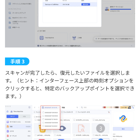
スキャンが完了したら、復元したいファイルを選択しま
す。（ヒント：インターフェース上部の時刻オプションを
クリックすると、特定のバックアップポイントを選択でき
ます。）