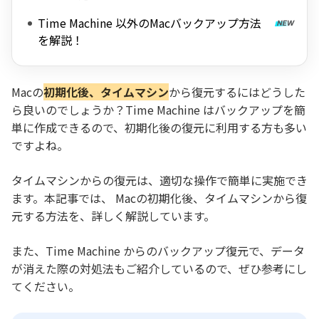
Time Machine 以外のMacバックアップ方法
を解説！
Macの
初期化後、タイムマシン
から復元するにはどうした
ら良いのでしょうか？Time Machine はバックアップを簡
単に作成できるので、初期化後の復元に利用する方も多い
ですよね。
タイムマシンからの復元は、適切な操作で簡単に実施でき
ます。本記事では、 Macの初期化後、タイムマシンから復
元する方法を、詳しく解説しています。
また、Time Machine からのバックアップ復元で、データ
が消えた際の対処法もご紹介しているので、ぜひ参考にし
てください。