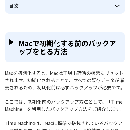
目次
Macで初期化する前のバックア
ップをとる方法
Macを初期化すると、Macは工場出荷時の状態にリセット
されます。初期化されることで、すべての既存データが消
去されるため、初期化前は必ずバックアップが必要です。
ここでは、初期化前のバックアップ方法として、「Time
Machine」を利用したバックアップ方法をご紹介します。
Time Machineは、Macに標準で搭載されているバックア