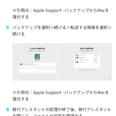
※引用元：Apple Support -バックアップからMacを
復元する
バックアップを選択＞続ける＞転送する情報を選択＞
続ける
※引用元：Apple Support -バックアップからMacを
復元する
移行アシスタントの処理が終了後、移行アシスタント
を閉じて、ファイルや設定を確認する