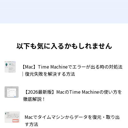
以下も気に入るかもしれません
【Mac】Time Machineでエラーが出る時の対処法
｜復元失敗を解決する方法
【2026最新版】MacのTime Machineの使い方を
徹底解説！
Macでタイムマシンからデータを復元・取り出
す方法