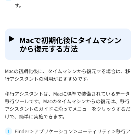
す。
Macで初期化後にタイムマシン
から復元する方法
Macの初期化後に、タイムマシンから復元する場合は、移
行アシスタントの利用がおすすめです。
移行アシスタントは、Macに標準で装備されているデータ
移行ツールです。Macのタイムマシンからの復元は、移行
アシスタントのガイドに沿ってメニューをクリックするだ
けで、簡単に実施できます。
Finder＞アプリケーション＞ユーティリティ＞移行ア