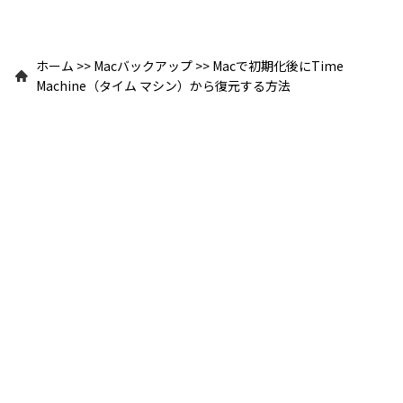
ホーム
>>
Macバックアップ
>>
Macで初期化後にTime
Machine（タイム マシン）から復元する方法