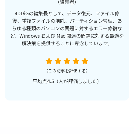
（編集者）
4DDiGの編集長として、データ復元、ファイル修
復、重複ファイルの削除、パーティション管理、あ
らゆる種類のパソコンの問題に対するエラー修復な
ど、Windows および Mac 関連の問題に対する最適な
解決策を提供することに専念しています。
（この記事を評価する）
平均点
4.5
（
人が評価しました）