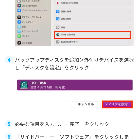
バックアップディスクを追加＞外付けデバイスを選択
し「ディスクを設定」をクリック
必要な項目を入力し、「完了」をクリック
「サイドバー」―「ソフトウェア」をクリックしま