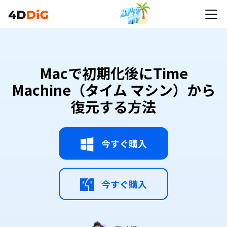
Macで初期化後にTime
Machine（タイム マシン）から
復元する方法
今すぐ購入
今すぐ購入