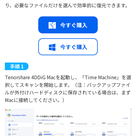
り、必要なファイルだけを選んで効率的に復元できます。
今すぐ購入
今すぐ購入
Tenorshare 4DDiG Macを起動し、「Time Machine」を選
択してスキャンを開始します。（注：バックアップファイ
ルが外付けハードディスクに保存されている場合は、まず
Macに接続してください。）