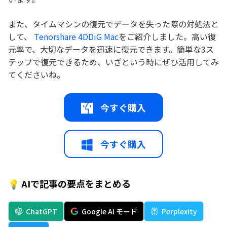
また、タイムマシンの復元でデータを失った際の対処法と
して、
Tenorshare 4DDiG Mac
をご紹介しました。高い復
元率で、大切なデータを迅速に復元できます。簡単な3ス
テップで復元できるため、いざという時にぜひ活用してみ
てくださいね。
今すぐ購入
今すぐ購入
💡 AIで記事の要点をまとめる
ChatGPT
Google AI モード
Perplexity