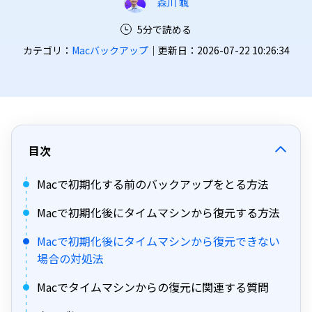
森川 颯
5分で読める
カテゴリ：
Macバックアップ
｜更新日：2026-07-22 10:26:34
目次
Macで初期化する前のバックアップをとる方法
Macで初期化後にタイムマシンから復元する方法
Macで初期化後にタイムマシンから復元できない
場合の対処法
Macでタイムマシンからの復元に関連する質問