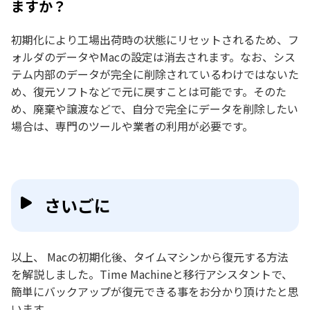
ますか？
初期化により工場出荷時の状態にリセットされるため、フ
ォルダのデータやMacの設定は消去されます。なお、シス
テム内部のデータが完全に削除されているわけではないた
め、復元ソフトなどで元に戻すことは可能です。そのた
め、廃棄や譲渡などで、自分で完全にデータを削除したい
場合は、専門のツールや業者の利用が必要です。
さいごに
以上、 Macの初期化後、タイムマシンから復元する方法
を解説しました。Time Machineと移行アシスタントで、
簡単にバックアップが復元できる事をお分かり頂けたと思
います。