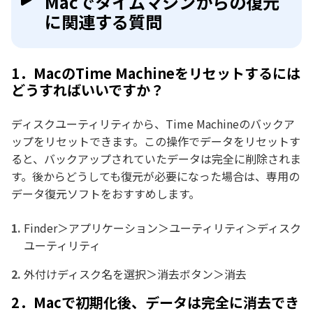
Macでタイムマシンからの復元
に関連する質問
1．MacのTime Machineをリセットするには
どうすればいいですか？
ディスクユーティリティから、Time Machineのバックア
ップをリセットできます。この操作でデータをリセットす
ると、バックアップされていたデータは完全に削除されま
す。後からどうしても復元が必要になった場合は、専用の
データ復元ソフトをおすすめします。
Finder＞アプリケーション＞ユーティリティ＞ディスク
ユーティリティ
外付けディスク名を選択＞消去ボタン＞消去
2．Macで初期化後、データは完全に消去でき