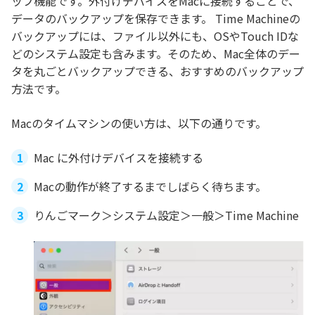
ップ機能です。外付けデバイスをMacに接続することで、
データのバックアップを保存できます。 Time Machineの
バックアップには、ファイル以外にも、OSやTouch IDな
どのシステム設定も含みます。そのため、Mac全体のデー
タを丸ごとバックアップできる、おすすめのバックアップ
方法です。
Macのタイムマシンの使い方は、以下の通りです。
Mac に外付けデバイスを接続する
Macの動作が終了するまでしばらく待ちます。
りんごマーク＞システム設定＞一般＞Time Machine