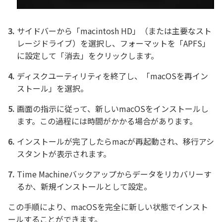
サイドバーから「macintosh HD」（または主要なスト
レージドライブ）を選択し、フォーマットを「APFS」
に設定して「消去」をクリックします。
ディスクユーティリティを終了し、「macOSを再イン
ストール」を選択。
画面の指示に従って、新しいmacOSをインストールし
ます。この過程には時間がかかる場合があります。
インストールが完了したらmacが再起動され、移行アシ
スタントが表示されます。
Time Machineバックアップからデータをリカバリーす
るか、新規インストールとして設定。
この手順により、macOSを完全に新しい状態でインスト
ールすることができます。