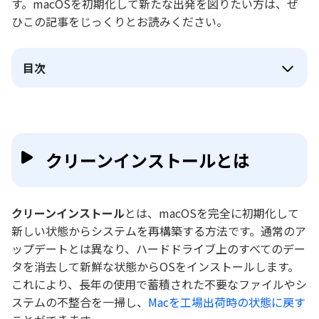
す。macOSを初期化して新たな出発を図りたい方は、ぜ
ひこの記事をじっくりとお読みください。
目次
クリーンインストールとは
クリーンインストール
とは、macOSを完全に初期化して
新しい状態からシステムを再構築する方法です。通常のア
ップデートとは異なり、ハードドライブ上のすべてのデー
タを消去して新鮮な状態からOSをインストールします。
これにより、長年の使用で蓄積された不要なファイルやシ
ステムの不整合を一掃し、
Macを工場出荷時の状態に戻す