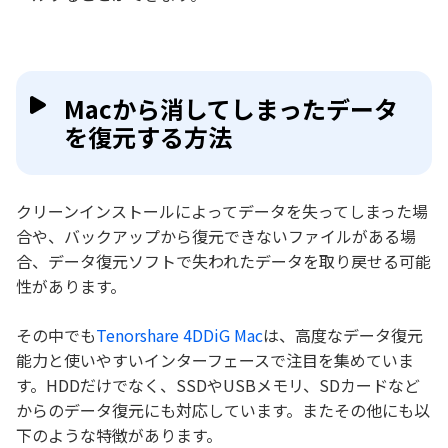
Macから消してしまったデータ
を復元する方法
クリーンインストールによってデータを失ってしまった場
合や、バックアップから復元できないファイルがある場
合、データ復元ソフトで失われたデータを取り戻せる可能
性があります。
その中でも
Tenorshare 4DDiG Mac
は、高度なデータ復元
能力と使いやすいインターフェースで注目を集めていま
す。HDDだけでなく、SSDやUSBメモリ、SDカードなど
からのデータ復元にも対応しています。またその他にも以
下のような特徴があります。