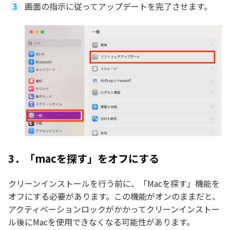
画面の指示に従ってアップデートを完了させます。
3．「macを探す」をオフにする
クリーンインストールを行う前に、「Macを探す」機能を
オフにする必要があります。この機能がオンのままだと、
アクティベーションロックがかかってクリーンインストー
ル後にMacを使用できなくなる可能性があります。