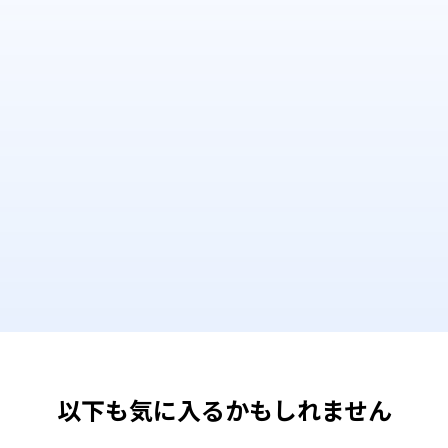
以下も気に入るかもしれません