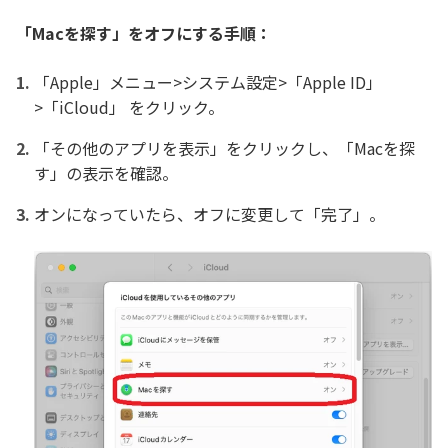
「Macを探す」をオフにする手順：
「Apple」メニュー>システム設定>「Apple ID」
>「iCloud」 をクリック。
「その他のアプリを表示」をクリックし、「Macを探
す」の表示を確認。
オンになっていたら、オフに変更して「完了」。