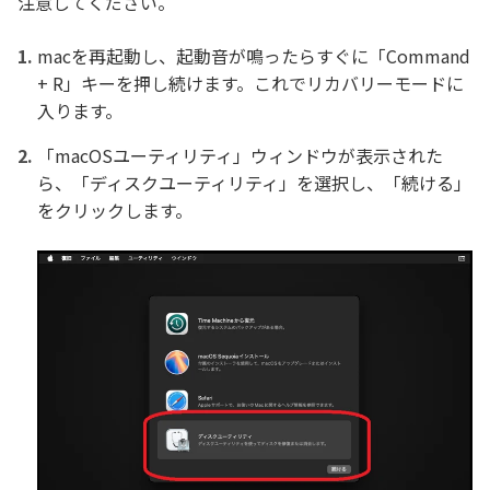
注意してください。
macを再起動し、起動音が鳴ったらすぐに「Command
+ R」キーを押し続けます。これでリカバリーモードに
入ります。
「macOSユーティリティ」ウィンドウが表示された
ら、「ディスクユーティリティ」を選択し、「続ける」
をクリックします。