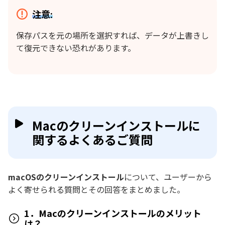
注意:
保存パスを元の場所を選択すれば、データが上書きし
て復元できない恐れがあります。
Macのクリーンインストールに
関するよくあるご質問
macOSのクリーンインストール
について、ユーザーから
よく寄せられる質問とその回答をまとめました。
1．Macのクリーンインストールのメリット
は？