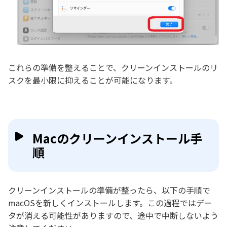
これらの準備を整えることで、クリーンインストールのリ
スクを最小限に抑えることが可能になります。
Macのクリーンインストール手
順
クリーンインストールの準備が整ったら、以下の手順で
macOSを新しくインストールします。この過程ではデー
タが消える可能性がありますので、途中で中断しないよう