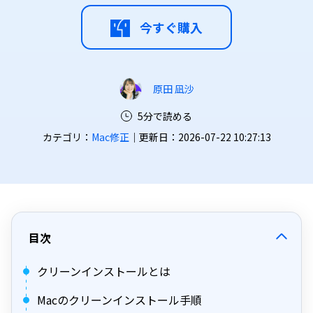
今すぐ購入
原田 凪沙
5分で読める
カテゴリ：
Mac修正
｜更新日：2026-07-22 10:27:13
目次
クリーンインストールとは
Macのクリーンインストール手順