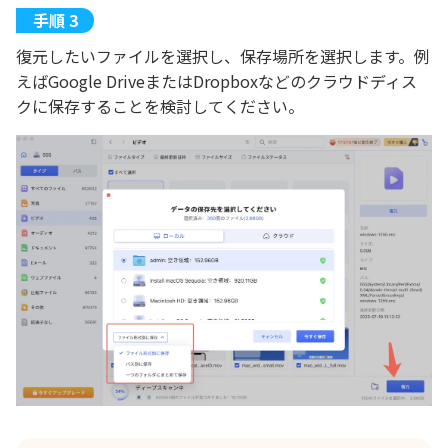
復元したいファイルを選択し、保存場所を選択します。例
えばGoogle DriveまたはDropboxなどのクラウドディス
クに保存することを検討してください。