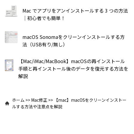
Mac でアプリをアンインストールする 3 つの方法
｜初心者でも簡単！
macOS Sonomaをクリーンインストールする方
法（USB有り/無し）
【Mac/iMac/MacBook】macOSの再インストール
手順と再インストール後のデータを復元する方法を
解説
ホーム
>>
Mac修正
>>
【mac】macOSをクリーンインストー
ルする方法や注意点を解説