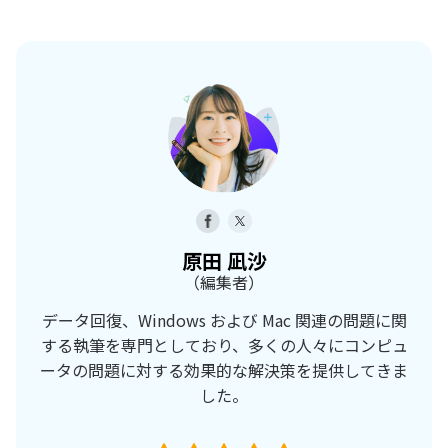
原田 凪沙
（編集者）
データ回復、Windows および Mac 関連の問題に関
する執筆を専門としており、多くの人々にコンピュ
ータの問題に対する効果的な解決策を提供してきま
した。