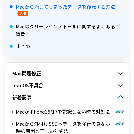
Macから消してしまったデータを復元する方法
人気
Macのクリーンインストールに関するよくあるご
質問
まとめ
Mac問題修正
macOS不具合
新着記事
MacがiPhone16/17を認識しない時の対処法
Macから外付けSSDへデータを移行できない
時の原因と正しい対処法