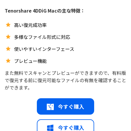
Tenorshare 4DDiG Macの主な特徴：
高い復元成功率
多様なファイル形式に対応
使いやすいインターフェース
プレビュー機能
また無料でスキャンとプレビューができますので、有料版
で復元する前に復元可能なファイルの有無を確認すること
ができます。
今すぐ購入
今すぐ購入