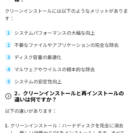
クリーンインストールには以下のようなメリットがありま
す：
システムパフォーマンスの大幅な向上
不要なファイルやアプリケーションの完全な除去
ディスク容量の最適化
マルウェアやウイルスの根本的な除去
システムの安定性向上
2．クリーンインストールと再インストールの
違いは何ですか？
以下の違いがあります：
クリーンインストール：ハードディスクを完全に消去
し、新しい状態からOSをインストールします。すべて