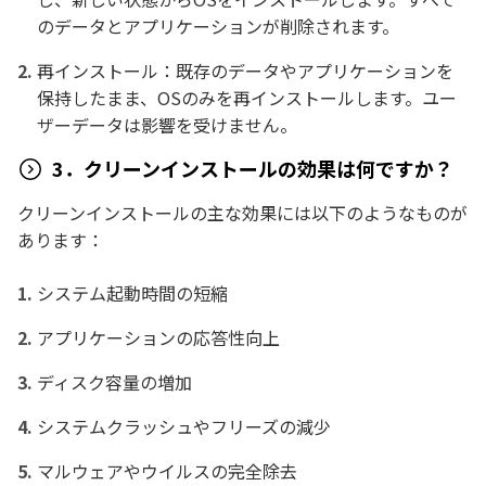
のデータとアプリケーションが削除されます。
再インストール：既存のデータやアプリケーションを
保持したまま、OSのみを再インストールします。ユー
ザーデータは影響を受けません。
3．クリーンインストールの効果は何ですか？
クリーンインストールの主な効果には以下のようなものが
あります：
システム起動時間の短縮
アプリケーションの応答性向上
ディスク容量の増加
システムクラッシュやフリーズの減少
マルウェアやウイルスの完全除去