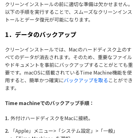
クリーンインストールの前に適切な準備は欠かせません。
以下の手順を実行することで、スムーズなクリーンインス
トールとデータ復元が可能になります。
1．データのバックアップ
クリーンインストールでは、Macのハードディスク上のす
べてのデータが消去されます。そのため、重要なファイル
やドキュメントを事前にバックアップすることがとても重
要です。macOSに搭載されているTime Machine機能を使
用すると、簡単かつ確実に
バックアップを取る
ことができ
ます。
Time machineでのバックアップ手順：
外付けハードディスクをMacに接続。
「Apple」メニュー>「システム設定」>「一般」