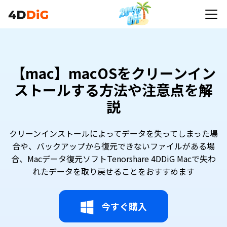
【mac】macOSをクリーンイン
ストールする方法や注意点を解
説
クリーンインストールによってデータを失ってしまった場
合や、バックアップから復元できないファイルがある場
合、Macデータ復元ソフトTenorshare 4DDiG Macで失わ
れたデータを取り戻せることをおすすめます
今すぐ購入