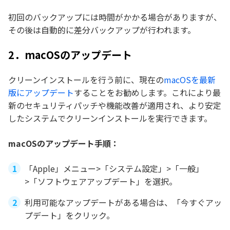
初回のバックアップには時間がかかる場合がありますが、
その後は自動的に差分バックアップが行われます。
2．macOSのアップデート
クリーンインストールを行う前に、現在の
macOSを最新
版にアップデート
することをお勧めします。これにより最
新のセキュリティパッチや機能改善が適用され、より安定
したシステムでクリーンインストールを実行できます。
macOSのアップデート手順：
「Apple」メニュー>「システム設定」>「一般」
>「ソフトウェアアップデート」を選択。
利用可能なアップデートがある場合は、「今すぐアッ
プデート」をクリック。