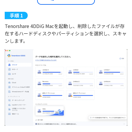
Tenorshare 4DDiG Macを起動し、削除したファイルが存
在するハードディスクやパーティションを選択し、スキャ
ンします。