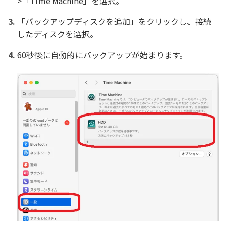
>「Time Machine」を選択。
「バックアップディスクを追加」をクリックし、接続
したディスクを選択。
60秒後に自動的にバックアップが始まります。