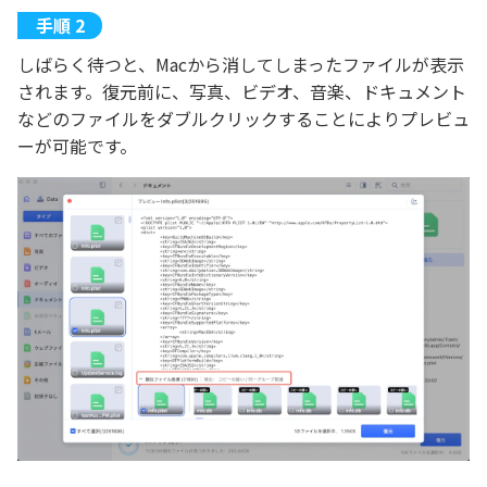
しばらく待つと、Macから消してしまったファイルが表示
されます。復元前に、写真、ビデオ、音楽、ドキュメント
などのファイルをダブルクリックすることによりプレビュ
ーが可能です。