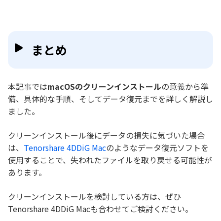
まとめ
本記事では
macOSのクリーンインストール
の意義から準
備、具体的な手順、そしてデータ復元までを詳しく解説し
ました。
クリーンインストール後にデータの損失に気づいた場合
は、
Tenorshare 4DDiG Mac
のようなデータ復元ソフトを
使用することで、失われたファイルを取り戻せる可能性が
あります。
クリーンインストールを検討している方は、ぜひ
Tenorshare 4DDiG Macも合わせてご検討ください。