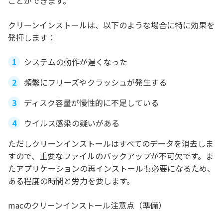
ことができます。
クリーンインストールは、以下のような場合に特に効果を
発揮します：
システムの動作が遅くなった
頻繁にフリーズやクラッシュが発生する
ディスク容量が慢性的に不足している
ウイルス感染の疑いがある
ただしクリーンインストールはすべてのデータを消去しま
すので、重要なファイルのバックアップが不可欠です。ま
たアプリケーションの再インストールも必要になるため、
ある程度の時間と労力を要します。
macのクリーンインストール注意点（準備）