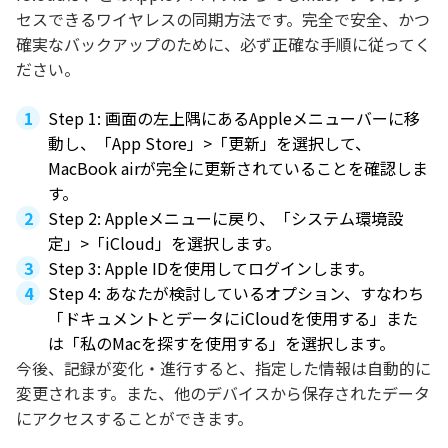
セスできるワイヤレスの同期方法です。完全で安全、かつ
確実なバックアップのために、必ず正確な手順に従ってく
ださい。
Step 1: 画面の左上隅にあるAppleメニューバーに移
動し、「App Store」>「更新」を選択して、
MacBook airが完全に更新されていることを確認しま
す。
Step 2: Appleメニューに戻り、「システム環境設
定」>「iCloud」を選択します。
Step 3: Apple IDを使用してログインします。
Step 4: あなたが検討しているオプション、すなわち
「ドキュメントとデータにiCloudを使用する」また
は「私のMacを探すを使用する」を選択します。
今後、記録が変化・進行すると、指定した情報は自動的に
変更されます。また、他のデバイスから保存されたデータ
にアクセスすることができます。