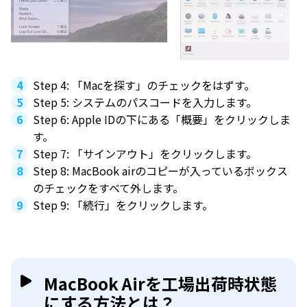
Step 4: 「Macを探す」のチェックをはずす。
Step 5: システムのパスコードを入力します。
Step 6: Apple IDの下にある「概要」をクリックしま
す。
Step 7: 「サインアウト」をクリックします。
Step 8: MacBook airのコピーが入っているボックス
のチェックをすべて外します。
Step 9: 「続行」をクリックします。
MacBook Airを工場出荷時状態
にする方法とは？