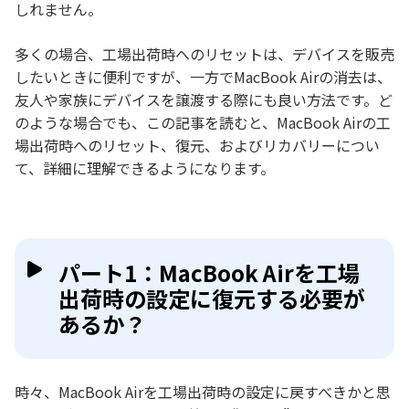
しれません。
多くの場合、工場出荷時へのリセットは、デバイスを販売
したいときに便利ですが、一方でMacBook Airの消去は、
友人や家族にデバイスを譲渡する際にも良い方法です。ど
のような場合でも、この記事を読むと、MacBook Airの工
場出荷時へのリセット、復元、およびリカバリーについ
て、詳細に理解できるようになります。
パート1：MacBook Airを工場
出荷時の設定に復元する必要が
あるか？
時々、MacBook Airを工場出荷時の設定に戻すべきかと思