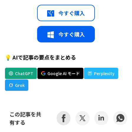
今すぐ購入
今すぐ購入
💡 AIで記事の要点をまとめる
ChatGPT
Google AI モード
Perplexity
Grok
この記事を共
有する