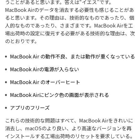
うことがあると思います。答えは“イエス”です。
MacBook Airのデータを消去する必要性も感じることがあ
ると思います。その理由は、技術的なものであったり、個
人的なものであったり、さまざまです。MacBook Airを工
場出荷時の設定に復元する必要がある技術的な理由は、次
のとおりです。
MacBook Air の動作不良、または動作が重くなっている
MacBook Airの電源が入らない
MacBook Air のオーバーヒート
MacBook Airにピンク色の画面が表示される
アプリのフリーズ
これらの技術的な問題はすべて、MacBook Airをきれいに
消去し、macOSのより良い、より高速なバージョンを再
インストールする工場出荷時のリセットを要求している。