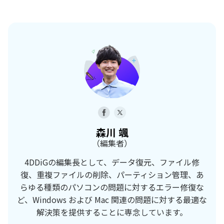
森川 颯
（編集者）
4DDiGの編集長として、データ復元、ファイル修
復、重複ファイルの削除、パーティション管理、あ
らゆる種類のパソコンの問題に対するエラー修復な
ど、Windows および Mac 関連の問題に対する最適な
解決策を提供することに専念しています。