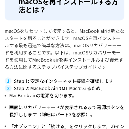
macOSを再インストールする方
法とは？
macOSをリセットして復元すると、MacBook airは新たな
スタートを切ることができます。macOSを再インストー
ルする最も迅速で簡単な方法は、macOSリカバリーモー
ドを利用することです。以下は、macOSリカバリーモー
ドを使用してMacBook airを再インストールおよび復元す
る方法に関するステップバイステップガイドです。
Step 1: 安定なインターネット接続を確認します。
Step 2: MacBook AirはM1 Macであるため。
MacBook airの電源を切ります。
画面にリカバリーモードが表示されるまで電源ボタンを
長押しします（詳細はパート3を参照）。
「オプション」と「続ける」をクリックします。 a)イン