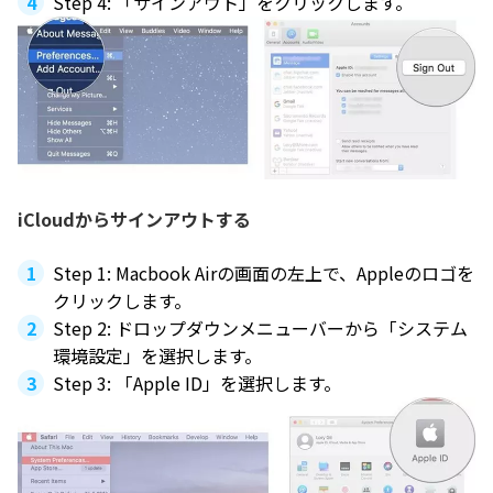
Step 4: 「サインアウト」をクリックします。
iCloudからサインアウトする
Step 1: Macbook Airの画面の左上で、Appleのロゴを
クリックします。
Step 2: ドロップダウンメニューバーから「システム
環境設定」を選択します。
Step 3: 「Apple ID」を選択します。