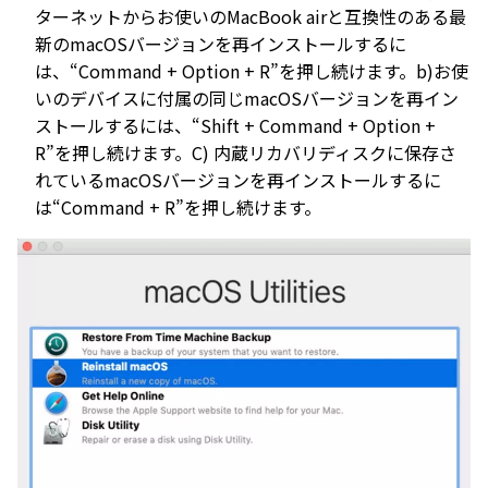
ターネットからお使いのMacBook airと互換性のある最
新のmacOSバージョンを再インストールするに
は、“Command + Option + R”を押し続けます。b)お使
いのデバイスに付属の同じmacOSバージョンを再イン
ストールするには、“Shift + Command + Option +
R”を押し続けます。C) 内蔵リカバリディスクに保存さ
れているmacOSバージョンを再インストールするに
は“Command + R”を押し続けます。