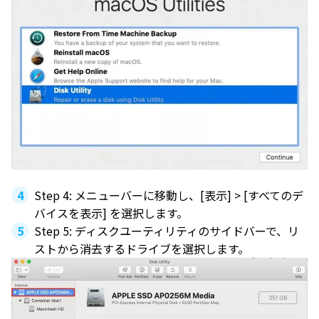
Step 4: メニューバーに移動し、[表示] > [すべてのデ
バイスを表示] を選択します。
Step 5: ディスクユーティリティのサイドバーで、リ
ストから消去するドライブを選択します。