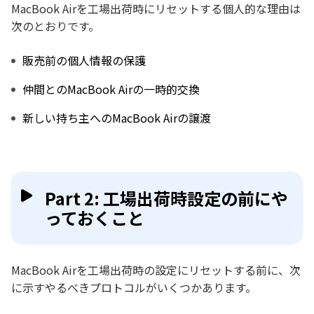
MacBook Airを工場出荷時にリセットする個人的な理由は
次のとおりです。
販売前の個人情報の保護
仲間とのMacBook Airの一時的交換
新しい持ち主へのMacBook Airの譲渡
Part 2: 工場出荷時設定の前にや
っておくこと
MacBook Airを工場出荷時の設定にリセットする前に、次
に示すやるべきプロトコルがいくつかあります。