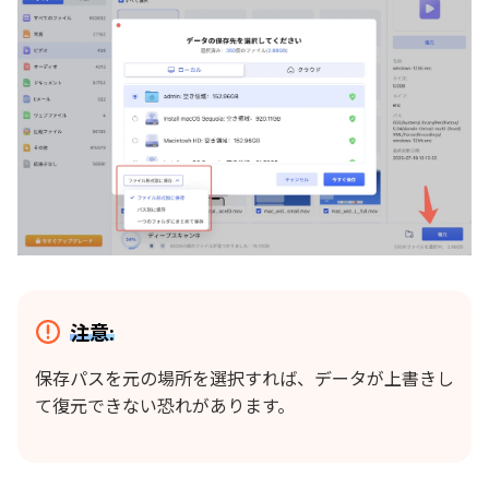
注意:
保存パスを元の場所を選択すれば、データが上書きし
て復元できない恐れがあります。