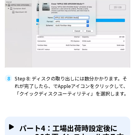
Step 8: ディスクの取り出しには数分かかります。そ
れが完了したら、でAppleアイコンをクリックして、
「クイックディスクユーティリティ」を選択します。
パート4：工場出荷時設定後に