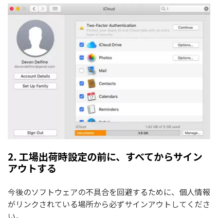
2. 工場出荷時設定の前に、すべてからサイン
アウトする
今後のソフトウェアの不具合を回避するために、個人情報
がリンクされている場所から必ずサインアウトしてくださ
い。