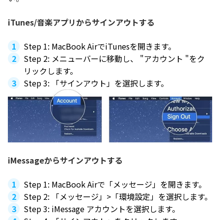
iTunes/音楽アプリからサインアウトする
Step 1: MacBook AirでiTunesを開きます。
Step 2: メニューバーに移動し、 "アカウント "をク
リックします。
Step 3: 「サインアウト」を選択します。
iMessageからサインアウトする
Step 1: MacBook Airで「メッセージ」を開きます。
Step 2: 「メッセージ」>「環境設定」を選択します。
Step 3: iMessage アカウントを選択します。