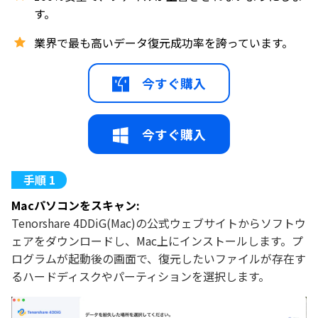
す。
業界で最も高いデータ復元成功率を誇っています。
今すぐ購入
今すぐ購入
Macパソコンをスキャン:
Tenorshare 4DDiG(Mac)の公式ウェブサイトからソフトウ
ェアをダウンロードし、Mac上にインストールします。プ
ログラムが起動後の画面で、復元したいファイルが存在す
るハードディスクやパーティションを選択します。