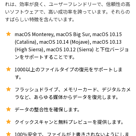
れは、効率が良く、ユーザーフレンドリーで、信頼性の高
いソフトウェアで、高い成功率を誇っています。それらの
すばらしい特徴を含んでいます。
macOS Monterey, macOS Big Sur, macOS 10.15
(Catalina), macOS 10.14 (Mojave), macOS 10.13
(High Sierra), macOS 10.12 (Sierra) と下位バージョ
ンをサポートすることです。
1000以上のファイルタイプの復元をサポートしま
す。
フラッシュドライブ、メモリーカード、デジタルカメ
ラなど、あらゆる媒体からデータを復元します。
データの整合性を確保します。
クイックスキャンと無料プレビューを提供します。
100％安全で、ファイルが上書きされないようにしま