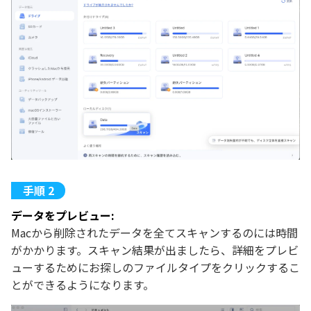
データをプレビュー:
Macから削除されたデータを全てスキャンするのには時間
がかかります。スキャン結果が出ましたら、詳細をプレビ
ューするためにお探しのファイルタイプをクリックするこ
とができるようになります。