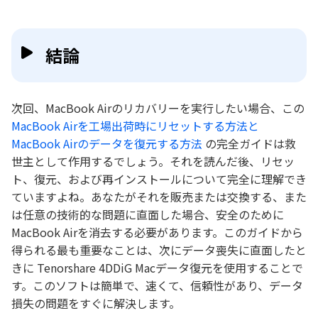
結論
次回、MacBook Airのリカバリーを実行したい場合、この
MacBook Airを工場出荷時にリセットする方法と
MacBook Airのデータを復元する方法
の完全ガイドは救
世主として作用するでしょう。それを読んだ後、リセッ
ト、復元、および再インストールについて完全に理解でき
ていますよね。あなたがそれを販売または交換する、また
は任意の技術的な問題に直面した場合、安全のために
MacBook Airを消去する必要があります。このガイドから
得られる最も重要なことは、次にデータ喪失に直面したと
きに Tenorshare 4DDiG Macデータ復元を使用することで
す。このソフトは簡単で、速くて、信頼性があり、データ
損失の問題をすぐに解決します。