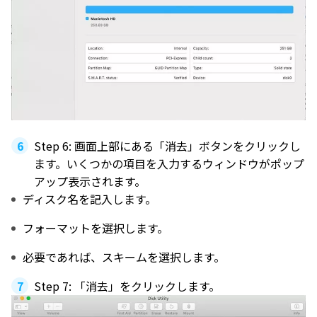
Step 6: 画面上部にある「消去」ボタンをクリックし
ます。いくつかの項目を入力するウィンドウがポップ
アップ表示されます。
ディスク名を記入します。
フォーマットを選択します。
必要であれば、スキームを選択します。
Step 7: 「消去」をクリックします。