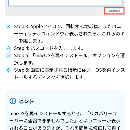
Step 3: Appleアイコン、回転する地球儀、またはユ
ーティリティウィンドウが表示されたら、これらのキ
ーを離します。
Step 4: パスコードを入力します。
Step 5: 「macOSを再インストール」オプションを選
択します。
Step 6: 画面に表示される指示に従い、OSを再インス
トールするディスクを選択します。
ヒント
macOSを再インストールするとき、「リカバリーサ
ーバーに連絡できませんでした」というエラーが表示
されることがありますが、それを簡単に修正して再イ