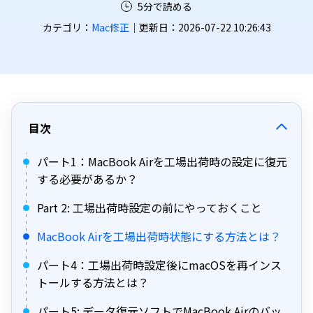
5分で読める
カテゴリ：
Mac修正
｜更新日：2026-07-22 10:26:43
目次
パート1：MacBook Airを工場出荷時の設定に復元
する必要があるか？
Part 2: 工場出荷時設定の前にやっておくこと
MacBook Airを工場出荷時状態にする方法とは？
パート4：工場出荷時設定後にmacOSを再インス
トールする方法とは？
パート5: データ復元ソフトでMacBook Airのバッ