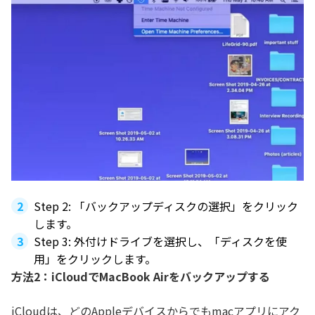
Step 2: 「バックアップディスクの選択」をクリック
します。
Step 3: 外付けドライブを選択し、「ディスクを使
用」をクリックします。
方法2：iCloudでMacBook Airをバックアップする
iCloudは、どのAppleデバイスからでもmacアプリにアク