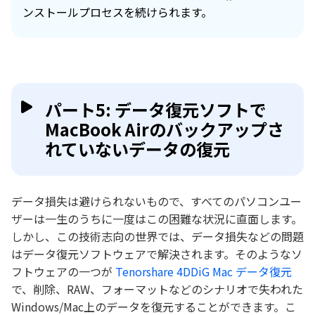
ンストールプロセスを続けられます。
パート5: データ復元ソフトで
MacBook Airのバックアップさ
れていないデータの復元
データ損失は避けられないもので、すべてのパソコンユー
ザーは一生のうちに一度はこの困難な状況に直面します。
しかし、この技術志向の世界では、データ損失などの問題
はデータ復元ソフトウェアで解決されます。そのようなソ
フトウェアの一つが
Tenorshare 4DDiG Mac データ復元
で、削除、RAW、フォーマットなどのシナリオで失われた
Windows/Mac上のデータを復元することができます。こ