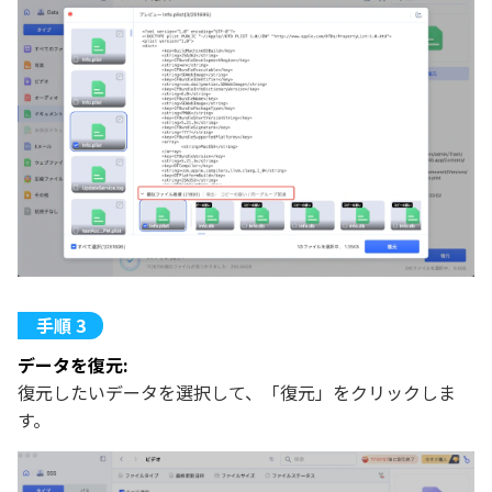
データを復元:
復元したいデータを選択して、「復元」をクリックしま
す。