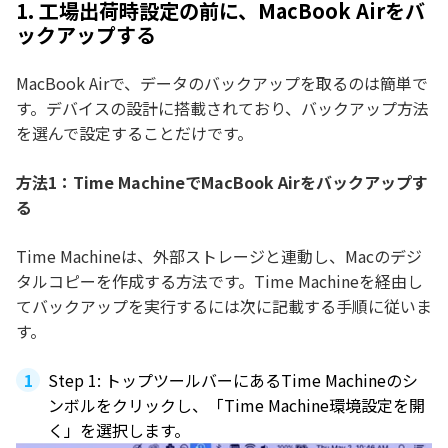
1. 工場出荷時設定の前に、MacBook Airをバ
ックアップする
MacBook Airで、データのバックアップを取るのは簡単で
す。デバイスの設計に搭載されており、バックアップ方法
を選んで設定することだけです。
方法1：Time MachineでMacBook Airをバックアップす
る
Time Machineは、外部ストレージと連動し、Macのデジ
タルコピーを作成する方法です。Time Machineを経由し
てバックアップを実行するには次に記載する手順に従いま
す。
Step 1: トップツールバーにあるTime Machineのシ
ンボルをクリックし、「Time Machine環境設定を開
く」を選択します。