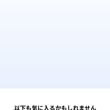
以下も気に入るかもしれません