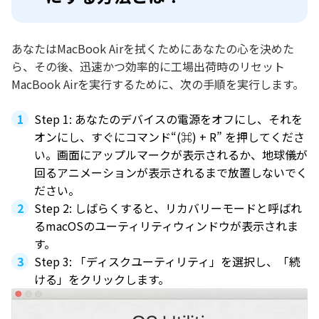
あなたはMacBook Airを拭くためにあなたの心を決めた
ら、その後、迅速かつ効率的に工場出荷時のリセット
MacBook Airを実行するために、次の手順を実行します。
Step 1: あなたのデバイスの電源をオフにし、それを
オンにし、すぐにコマンド“(⌘) + R” を押してくださ
い。画面にアップルマークが表示されるか、地球儀が
回るアニメーションが表示されるまで放置しないでく
ださい。
Step 2: しばらくすると、リカバリーモードと呼ばれ
るmacOSのユーティリティウィンドウが表示されま
す。
Step 3: 「ディスクユーティリティ」を選択し、「続
ける」をクリックします。