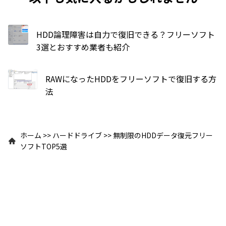
HDD論理障害は自力で復旧できる？フリーソフト
3選とおすすめ業者も紹介
RAWになったHDDをフリーソフトで復旧する方
法
ホーム
>>
ハードドライブ
>>
無制限のHDDデータ復元フリー
ソフトTOP5選