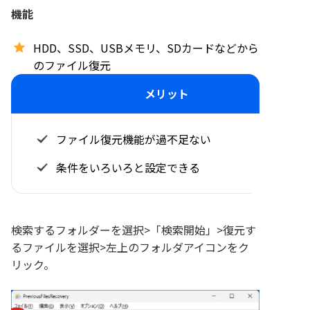
機能
HDD、SSD、USBメモリ、SDカードなどから
のファイル復元
メリット
ファイル復元機能が過不足ない
条件をいろいろと設定できる
検索するフォルダーを選択>「検索開始」>復元す
るファイルを選択>左上のフォルダアイコンをク
リック。