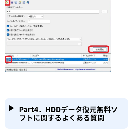
Part4．HDDデータ復元無料ソ
フトに関するよくある質問