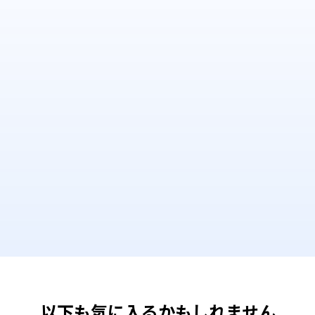
以下も気に入るかもしれません