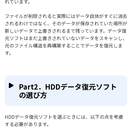
れています。
ファイルが削除されると実際にはデータ自体がすぐに消去
されるわけではなく、そのデータが保存されていた場所が
新しいデータで上書きされるまで残っています。データ復
元ソフトはまだ上書きされていないデータをスキャンし、
元のファイル構造を再構築することでデータを復元しま
す。
Part2．HDDデータ復元ソフト
の選び方
HDDデータ復元ソフトを選ぶときには、以下の点を考慮
する必要があります。