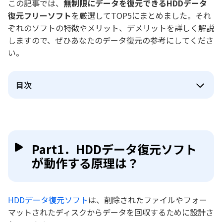
この記事では、
無制限にデータを復元できるHDDデータ
復元フリーソフト
を厳選してTOP5にまとめました。それ
ぞれのソフトの特徴やメリット、デメリットを詳しく解説
しますので、ぜひあなたのデータ復元の参考にしてくださ
い。
目次
Part1．HDDデータ復元ソフト
が動作する原理は？
HDDデータ復元ソフト
は、削除されたファイルやフォー
マットされたディスクからデータを回収するために設計さ