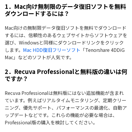
1．Mac向け無制限のデータ復旧ソフトを無料
ダウンロードするには？
Mac向けの無制限データ復旧ソフトを無料でダウンロード
するには、信頼性のあるウェブサイトからソフトウェアを
選び、Windowsと同様にダウンロードリンクをクリック
します。
Mac HDD復旧フリーソフト
「Tenorshare 4DDiG
Mac」などのソフトが人気です。
2．Recuva Professionalと無料版の違いは何
ですか？
Recuva Professionalは無料版にはない追加機能が含まれ
ています。例えばリアルタイムモニタリング、定期クリー
ニング、優先サポート、パフォーマンスの最適化、自動ア
ップデートなどです。これらの機能が必要な場合は、
Professional版の購入を検討してください。