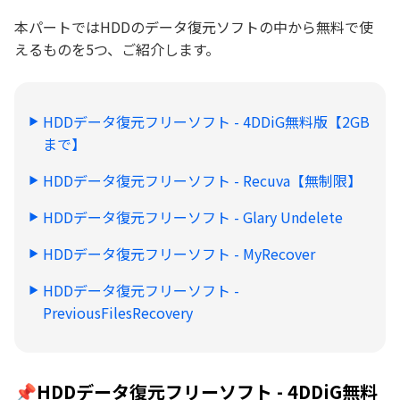
本パートではHDDのデータ復元ソフトの中から無料で使
えるものを5つ、ご紹介します。
HDDデータ復元フリーソフト - 4DDiG無料版【2GB
まで】
HDDデータ復元フリーソフト - Recuva【無制限】
HDDデータ復元フリーソフト - Glary Undelete
HDDデータ復元フリーソフト - MyRecover
HDDデータ復元フリーソフト -
PreviousFilesRecovery
📌HDDデータ復元フリーソフト - 4DDiG無料