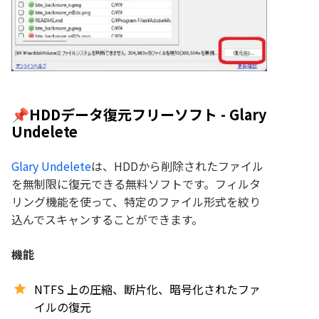
📌HDDデータ復元フリーソフト - Glary
Undelete
Glary Undelete
は、HDDから削除されたファイル
を無制限に復元できる無料ソフトです。フィルタ
リング機能を使って、特定のファイル形式を絞り
込んでスキャンすることができます。
機能
NTFS 上の圧縮、断片化、暗号化されたファ
イルの復元