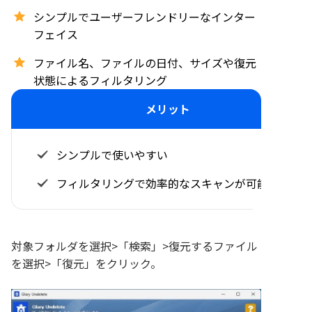
シンプルでユーザーフレンドリーなインター
フェイス
ファイル名、ファイルの日付、サイズや復元
状態によるフィルタリング
メリット
シンプルで使いやすい
フィルタリングで効率的なスキャンが可能
対象フォルダを選択>「検索」>復元するファイル
を選択>「復元」をクリック。