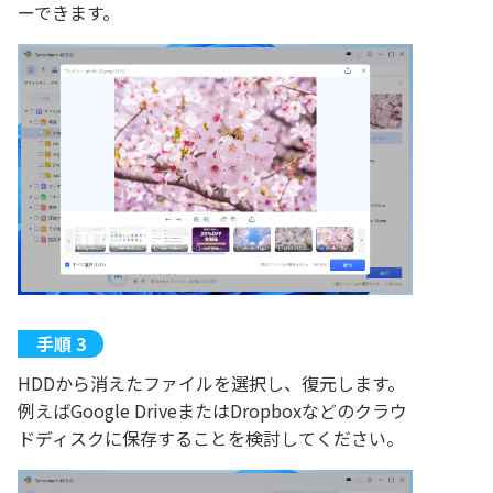
ーできます。
HDDから消えたファイルを選択し、復元します。
例えばGoogle DriveまたはDropboxなどのクラウ
ドディスクに保存することを検討してください。