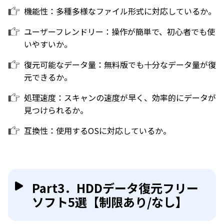
機能性：多種多様なファイル形式に対応しているか。
ユーザーフレンドリー：操作が簡単で、初心者でも使
いやすいか。
復元可能なデータ量：無料版でも十分なデータ量が復
元できるか。
処理速度：スキャンの速度が早く、効率的にデータが
見つけられるか。
互換性：使用するOSに対応しているか。
Part3．HDDデータ復元フリー
ソフト5選【制限あり/なし】