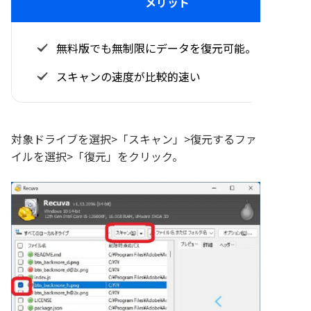
メリット
無料版でも無制限にデータを復元可能。
スキャンの速度が比較的速い
対象ドライブを選択>「スキャン」>復元するファ
イルを選択>「復元」をクリック。