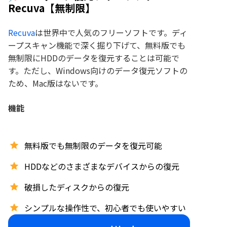
Recuva【無制限】
Recuva
は世界中で人気のフリーソフトです。ディ
ープスキャン機能で深く掘り下げて、無料版でも
無制限にHDDのデータを復元することは可能で
す。ただし、Windows向けのデータ復元ソフトの
ため、Mac版はないです。
機能
無料版でも無制限のデータを復元可能
HDDなどのさまざまなデバイスからの復元
破損したディスクからの復元
シンプルな操作性で、初心者でも使いやすい