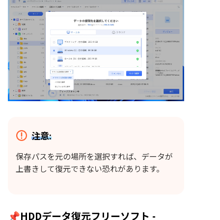
注意:
保存パスを元の場所を選択すれば、データが
上書きして復元できない恐れがあります。
📌HDDデータ復元フリーソフト -