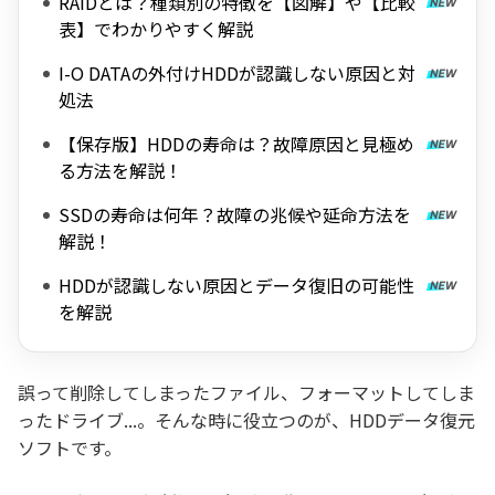
RAIDとは？種類別の特徴を【図解】や【比較
表】でわかりやすく解説
I-O DATAの外付けHDDが認識しない原因と対
処法
【保存版】HDDの寿命は？故障原因と見極め
る方法を解説！
SSDの寿命は何年？故障の兆候や延命方法を
解説！
HDDが認識しない原因とデータ復旧の可能性
を解説
誤って削除してしまったファイル、フォーマットしてしま
ったドライブ...。そんな時に役立つのが、HDDデータ復元
ソフトです。