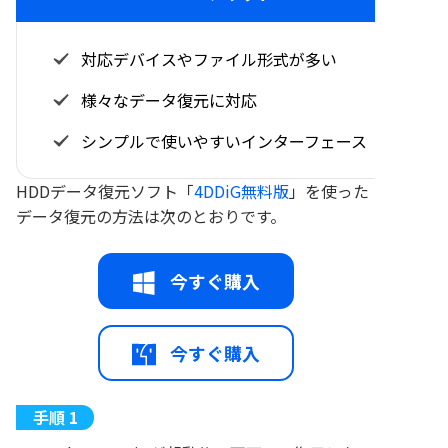
対応デバイスやファイル形式が多い
様々なデータ復元に対応
シンプルで使いやすいインターフェース
HDDデータ復元ソフト「
4DDiG無料版
」を使った
データ復元の方法は次のとおりです。
今すぐ購入
今すぐ購入