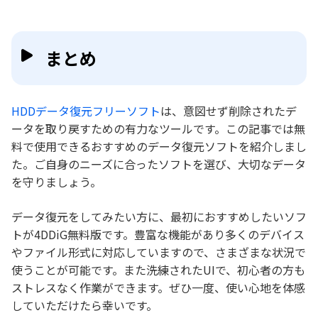
まとめ
HDDデータ復元フリーソフト
は、意図せず削除されたデ
ータを取り戻すための有力なツールです。この記事では無
料で使用できるおすすめのデータ復元ソフトを紹介しまし
た。ご自身のニーズに合ったソフトを選び、大切なデータ
を守りましょう。
データ復元をしてみたい方に、最初におすすめしたいソフ
トが4DDiG無料版です。豊富な機能があり多くのデバイス
やファイル形式に対応していますので、さまざまな状況で
使うことが可能です。また洗練されたUIで、初心者の方も
ストレスなく作業ができます。ぜひ一度、使い心地を体感
していただけたら幸いです。