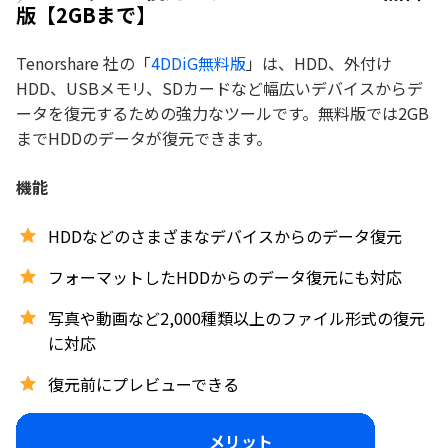
版【2GBまで】
Tenorshare 社の「
4DDiG無料版
」は、HDD、外付け
HDD、USBメモリ、SDカードなど幅広いデバイスからデ
ータを復元するための強力なツールです。無料版では2GB
までHDDのデータが復元できます。
機能
HDDなどのさまざまなデバイスからのデータ復元
フォーマットしたHDDからのデータ復元にも対応
写真や動画など2,000種類以上のファイル形式の復元
に対応
復元前にプレビューできる
メリット