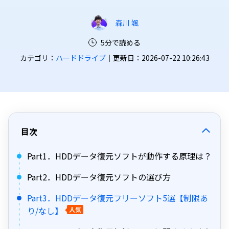
森川 颯
5分で読める
カテゴリ：
ハードドライブ
｜更新日：2026-07-22 10:26:43
目次
Part1．HDDデータ復元ソフトが動作する原理は？
Part2．HDDデータ復元ソフトの選び方
Part3．HDDデータ復元フリーソフト5選【制限あ
り/なし】
人気