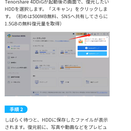
Tenorshare 4DDiGが起動後の画面で、復元したい
HDDを選択します。「スキャン」をクリックしま
す。（初めは500MB無料、SNSへ共有してさらに
1.5GBの無料復元量を取得）
しばらく待つと、HDDに保存したファイルが表示
されます。復元前に、写真や動画などをプレビュ