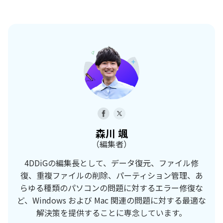
森川 颯
（編集者）
4DDiGの編集長として、データ復元、ファイル修
復、重複ファイルの削除、パーティション管理、あ
らゆる種類のパソコンの問題に対するエラー修復な
ど、Windows および Mac 関連の問題に対する最適な
解決策を提供することに専念しています。