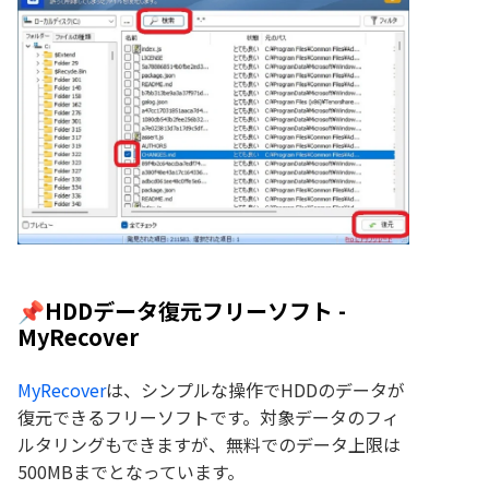
📌HDDデータ復元フリーソフト -
MyRecover
MyRecover
は、シンプルな操作でHDDのデータが
復元できるフリーソフトです。対象データのフィ
ルタリングもできますが、無料でのデータ上限は
500MBまでとなっています。