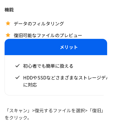
機能
データのフィルタリング
復旧可能なファイルのプレビュー
メリット
初心者でも簡単に扱える
HDDやSSDなどさまざまなストレージデバイス
に対応
「スキャン」>復元するファイルを選択>「復旧」
をクリック。