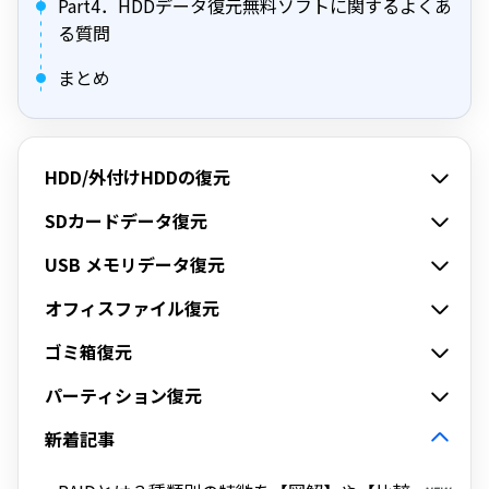
Part4．HDDデータ復元無料ソフトに関するよくあ
る質問
まとめ
HDD/外付けHDDの復元
SDカードデータ復元
USB メモリデータ復元
オフィスファイル復元
ゴミ箱復元
パーティション復元
新着記事