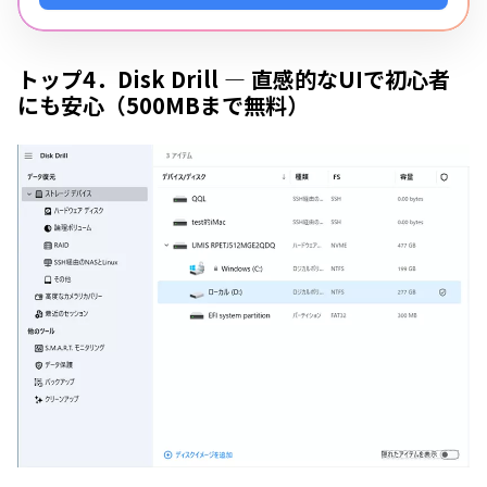
トップ4．Disk Drill — 直感的なUIで初心者
にも安心（500MBまで無料）