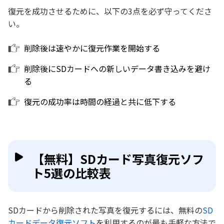
復元を成功させるために、以下の3点を必ず守ってくださ
い。
削除後は速やかに復元作業を開始する
削除後にSDカードへの新しいデータ書き込みを避け
る
復元の成功率は時間の経過と共に低下する
【無料】SDカード写真復元ソフ
ト5選の比較表
SDカードから削除された写真を復元するには、無料の
SD
カードデータ復元ソフト
を利用するのが最も手軽な方法で