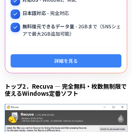
日本語対応
- 完全対応
無料復元できるデータ量
- 2GBまで（SNSシェ
アで最大2GB追加可能）
詳細を見る
トップ2．Recuva — 完全無料・枚数無制限で
使えるWindows定番ソフト