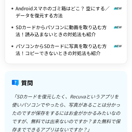
Androidスマホのゴミ箱はどこ？ 空にする／
データを復元する方法
SDカードからパソコンに動画を取り込む方
法！読み込まないときの対処法も紹介
パソコンからSDカードに写真を取り込む方
法！コピーできないときの対処法も紹介
質問
「SDカードを復元したく、Recuvaというアプリを
使いパソコンでやったら、写真があることは分かっ
たのですが保存をするにはお金がかかるみたいなの
ですが、無料では出来ないのですか？また無料で保
存までできるアプリはないですか？」