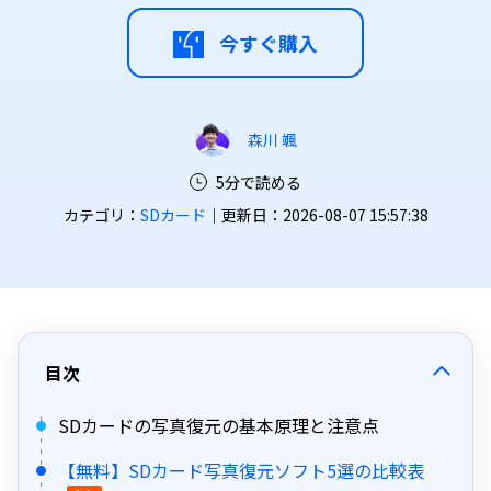
今すぐ購入
森川 颯
5分で読める
カテゴリ：
SDカード
｜更新日：2026-08-07 15:57:38
目次
SDカードの写真復元の基本原理と注意点
【無料】SDカード写真復元ソフト5選の比較表