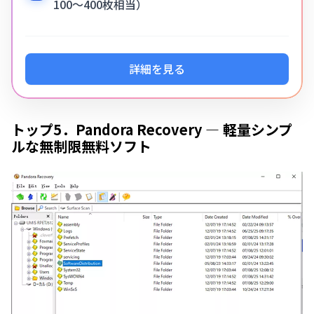
100〜400枚相当）
詳細を見る
トップ5．Pandora Recovery — 軽量シンプ
ルな無制限無料ソフト