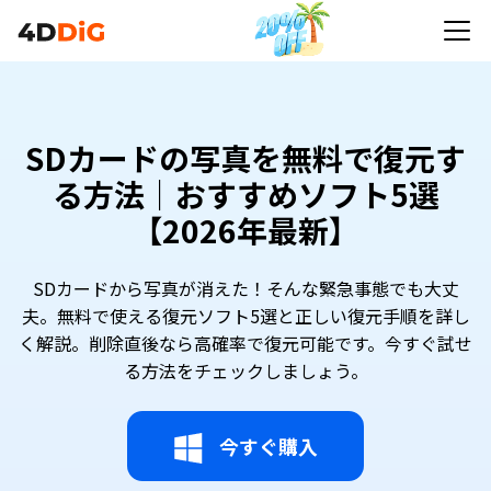
SDカードの写真を無料で復元す
る方法｜おすすめソフト5選
【2026年最新】
SDカードから写真が消えた！そんな緊急事態でも大丈
夫。無料で使える復元ソフト5選と正しい復元手順を詳し
く解説。削除直後なら高確率で復元可能です。今すぐ試せ
る方法をチェックしましょう。
今すぐ購入