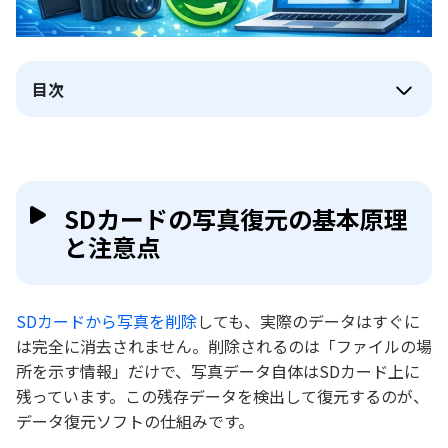
目次
SDカードの写真復元の基本原理
と注意点
SDカードから写真を削除
しても、実際のデータはすぐに
は完全に消去されません。削除されるのは「ファイルの場
所を示す情報」だけで、写真データ自体はSDカード上に
残っています。この残存データを検出して復元するのが、
データ復元ソフトの仕組みです。