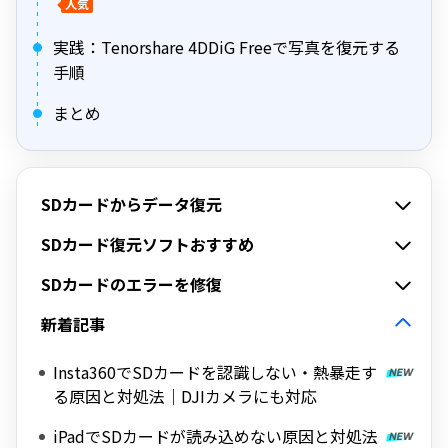
人気
実践：Tenorshare 4DDiG Freeで写真を復元する
手順
まとめ
SDカードからデータ復元
SDカード復元ソフトおすすめ
SDカードのエラーを修復
新着記事
Insta360でSDカードを認識しない・熱暴走す
る原因と対処法｜DJIカメラにも対応
iPadでSDカードが読み込めない原因と対処法