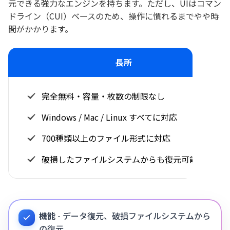
元できる強力なエンジンを持ちます。ただし、UIはコマン
ドライン（CUI）ベースのため、操作に慣れるまでやや時
間がかかります。
長所
完全無料・容量・枚数の制限なし
Windows / Mac / Linux すべてに対応
700種類以上のファイル形式に対応
破損したファイルシステムからも復元可能
機能
- データ復元、破損ファイルシステムから
の復元