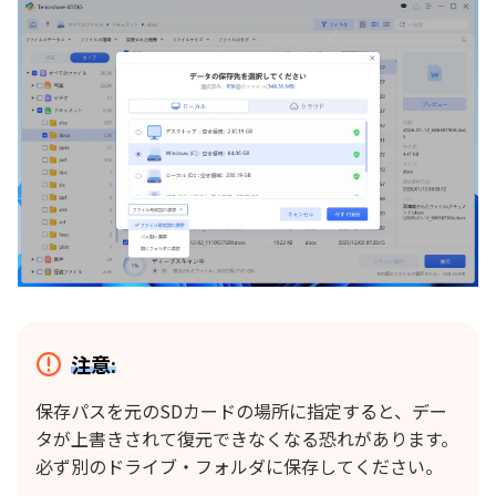
注意:
保存パスを元のSDカードの場所に指定すると、デー
タが上書きされて復元できなくなる恐れがあります。
必ず別のドライブ・フォルダに保存してください。