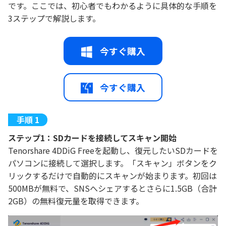
です。ここでは、初心者でもわかるように具体的な手順を
3ステップで解説します。
今すぐ購入
今すぐ購入
ステップ1：SDカードを接続してスキャン開始
Tenorshare 4DDiG Freeを起動し、復元したいSDカードを
パソコンに接続して選択します。「スキャン」ボタンをク
リックするだけで自動的にスキャンが始まります。初回は
500MBが無料で、SNSへシェアするとさらに1.5GB（合計
2GB）の無料復元量を取得できます。