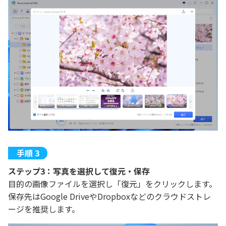
ステップ3：写真を選択して復元・保存
目的の画像ファイルを選択し「復元」をクリックします。
保存先はGoogle DriveやDropboxなどのクラウドストレ
ージを推奨します。