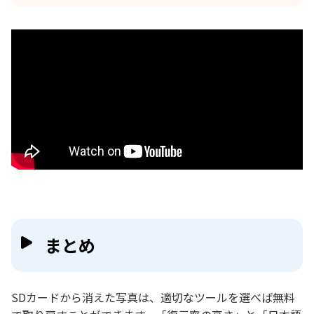
まとめ
SDカードから消えた写真は、適切なツールを選べば無料