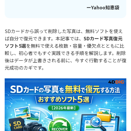
ーYahoo知恵袋
SDカードから誤って削除した写真は、無料ソフトを使え
ば自分で復元できます。本記事では、
SDカード写真復元
ソフト5選
を無料で使える枚数・容量・優欠点とともに比
較し、初心者でもすぐ実践できる手順を解説します。削除
後はデータが上書きされる前に、今すぐ行動することが復
元成功のカギです。