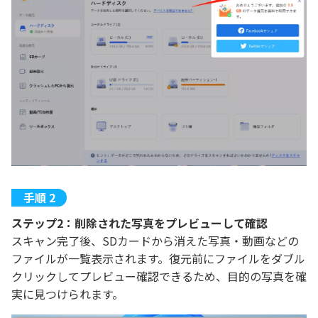
ステップ2：削除された写真をプレビューして確認
スキャン完了後、SDカードから消えた写真・動画などの
ファイルが一覧表示されます。復元前にファイルをダブル
クリックしてプレビュー確認できるため、目的の写真を確
実に見つけられます。