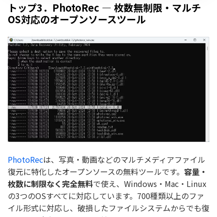
トップ3．PhotoRec — 枚数無制限・マルチ
OS対応のオープンソースツール
PhotoRec
は、写真・動画などのマルチメディアファイル
復元に特化したオープンソースの無料ツールです。
容量・
枚数に制限なく完全無料
で使え、Windows・Mac・Linux
の3つのOSすべてに対応しています。700種類以上のファ
イル形式に対応し、破損したファイルシステムからでも復