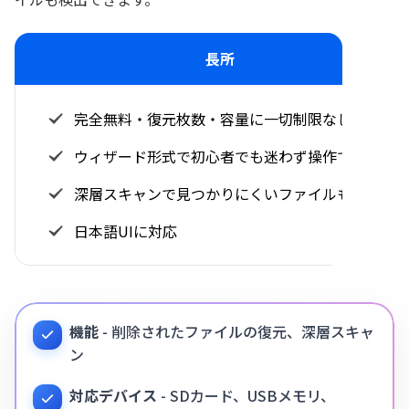
長所
完全無料・復元枚数・容量に一切制限なし
ウィザード形式で初心者でも迷わず操作できる
深層スキャンで見つかりにくいファイルも検出
日本語UIに対応
機能
- 削除されたファイルの復元、深層スキャ
ン
対応デバイス
- SDカード、USBメモリ、