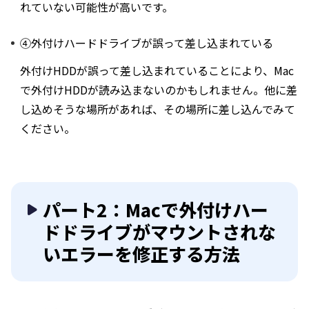
れていない可能性が高いです。
④外付けハードドライブが誤って差し込まれている
外付けHDDが誤って差し込まれていることにより、Mac
で外付けHDDが読み込まないのかもしれません。他に差
し込めそうな場所があれば、その場所に差し込んでみて
ください。
パート2：Macで外付けハー
ドドライブがマウントされな
いエラーを修正する方法