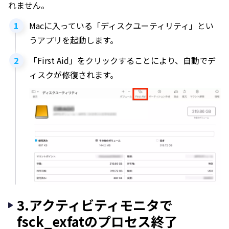
れません。
Macに入っている「ディスクユーティリティ」とい
うアプリを起動します。
「First Aid」をクリックすることにより、自動でデ
ィスクが修復されます。
3.アクティビティモニタで
fsck_exfatのプロセス終了