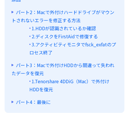
パート2：Macで外付けハードドライブがマウン
トされないエラーを修正する方法
1.HDDが認識されているか確認
2.ディスクをFirstAidで修復する
3.アクティビティモニタでfsck_exfatのプ
ロセス終了
パート3：Macで外付けHDDから間違って失われ
たデータを復元
1.Tenorshare 4DDiG（Mac）で外付け
HDDを復元
パート4：最後に