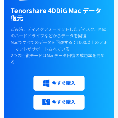
Tenorshare 4DDiG Mac データ
復元
ごみ箱、ディスクフォーマットしたディスク、Mac
のハードドライブなどからデータを回復
Macですべてのデータを回復する：1000以上のフォ
ーマットがサポートされている
2つの回復モードはMacデータ回復の成功率を高め
る
今すぐ購入
今すぐ購入