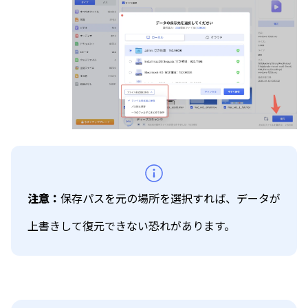
注意：
保存パスを元の場所を選択すれば、データが
上書きして復元できない恐れがあります。