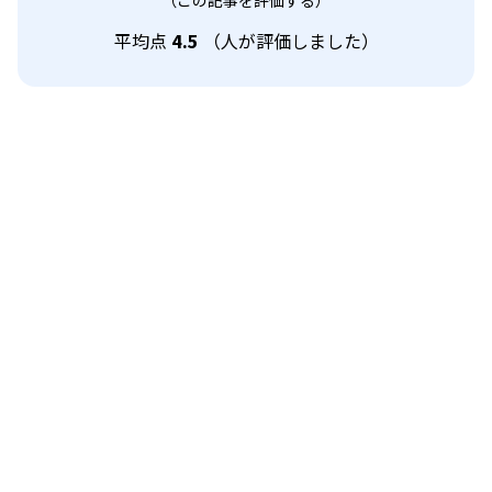
平均点
4.5
（
人が評価しました）