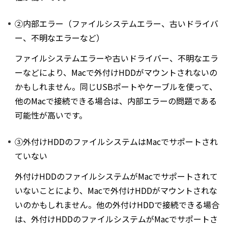
②内部エラー（ファイルシステムエラー、古いドライバ
ー、不明なエラーなど）
ファイルシステムエラーや古いドライバー、不明なエラ
ーなどにより、Macで外付けHDDがマウントされないの
かもしれません。同じUSBポートやケーブルを使って、
他のMacで接続できる場合は、内部エラーの問題である
可能性が高いです。
③外付けHDDのファイルシステムはMacでサポートされ
ていない
外付けHDDのファイルシステムがMacでサポートされて
いないことにより、Macで外付けHDDがマウントされな
いのかもしれません。他の外付けHDDで接続できる場合
は、外付けHDDのファイルシステムがMacでサポートさ