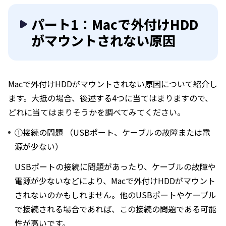
パート1：Macで外付けHDD
がマウントされない原因
Macで外付けHDDがマウントされない原因について紹介し
ます。大抵の場合、後述する4つに当てはまりますので、
どれに当てはまりそうかを調べてみてください。
①接続の問題 （USBポート、ケーブルの故障または電
源が少ない）
USBポートの接続に問題があったり、ケーブルの故障や
電源が少ないなどにより、Macで外付けHDDがマウント
されないのかもしれません。他のUSBポートやケーブル
で接続される場合であれば、この接続の問題である可能
性が高いです。