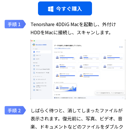
今すぐ購入
Tenorshare 4DDiG Macを起動し、外付け
HDDをMacに接続し、スキャンします。
しばらく待つと、消してしまったファイルが
表示されます。復元前に、写真、ビデオ、音
楽、ドキュメントなどのファイルをダブルク