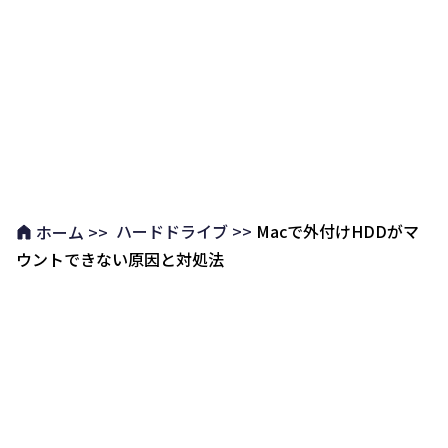
ハードドライブ >>
Macで外付けHDDがマ
ホーム >>
ウントできない原因と対処法