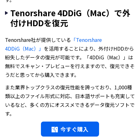
Tenorshare 4DDiG（Mac）で外
付けHDDを復元
Tenorshare社が提供している
「Tenorshare
4DDiG（Mac）」
を活用することにより、外付けHDDから
紛失したデータの復元が可能です。「4DDiG（Mac）」は
無料でスキャン・プレビューを行えますので、復元できそ
うだと思ってから購入できます。
また業界トップクラスの復元性能を誇っており、1,000種
類以上のファイル形式に対応、日本語サポートも充実して
いるなど、多くの方にオススメできるデータ復元ソフトで
す。
今すぐ購入