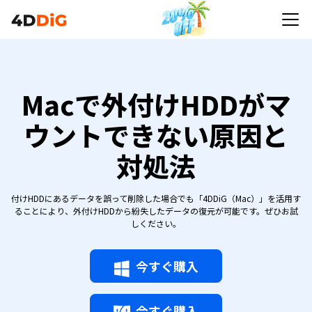
Macで外付けHDDがマ
ウントできない原因と
対処法
付けHDDにあるデータを誤って削除した場合でも「4DDiG（Mac）」を活用す
ることにより、外付けHDDから紛失したデータの復元が可能です。ぜひお試
しください。
今すぐ購入
今すぐ購入