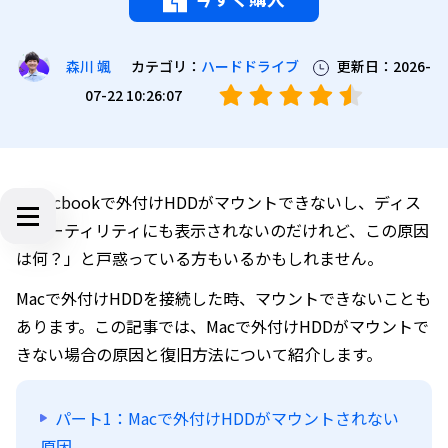
カテゴリ：
ハードドライブ
更新日：2026-
森川 颯
07-22 10:26:07
「Macbookで外付けHDDがマウントできないし、ディス
クユーティリティにも表示されないのだけれど、この原因
は何？」と戸惑っている方もいるかもしれません。
Macで外付けHDDを接続した時、マウントできないことも
あります。この記事では、Macで外付けHDDがマウントで
きない場合の原因と復旧方法について紹介します。
パート1：Macで外付けHDDがマウントされない
原因