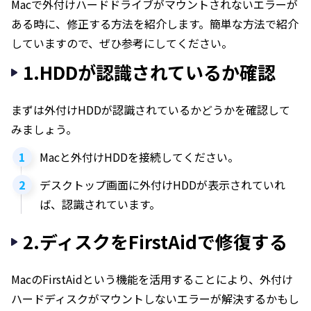
Macで外付けハードドライブがマウントされないエラーが
ある時に、修正する方法を紹介します。簡単な方法で紹介
していますので、ぜひ参考にしてください。
1.HDDが認識されているか確認
まずは外付けHDDが認識されているかどうかを確認して
みましょう。
Macと外付けHDDを接続してください。
デスクトップ画面に外付けHDDが表示されていれ
ば、認識されています。
2.ディスクをFirstAidで修復する
MacのFirstAidという機能を活用することにより、外付け
ハードディスクがマウントしないエラーが解決するかもし