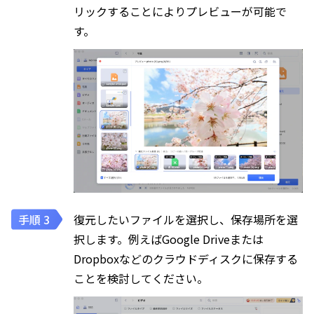
リックすることによりプレビューが可能で
す。
復元したいファイルを選択し、保存場所を選
択します。例えばGoogle Driveまたは
Dropboxなどのクラウドディスクに保存する
ことを検討してください。