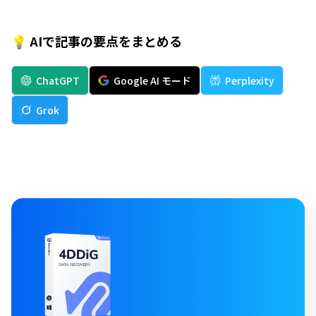
💡 AIで記事の要点をまとめる
ChatGPT
Google AI モード
Perplexity
Grok