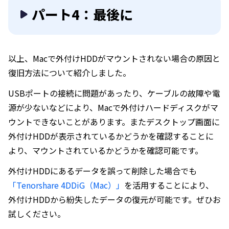
パート4：最後に
以上、Macで外付けHDDがマウントされない場合の原因と
復旧方法について紹介しました。
USBポートの接続に問題があったり、ケーブルの故障や電
源が少ないなどにより、Macで外付けハードディスクがマ
ウントできないことがあります。またデスクトップ画面に
外付けHDDが表示されているかどうかを確認することに
より、マウントされているかどうかを確認可能です。
外付けHDDにあるデータを誤って削除した場合でも
「Tenorshare 4DDiG（Mac）」
を活用することにより、
外付けHDDから紛失したデータの復元が可能です。ぜひお
試しください。