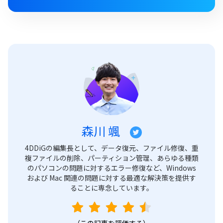
森川 颯
4DDiGの編集長として、データ復元、ファイル修復、重
複ファイルの削除、パーティション管理、あらゆる種類
のパソコンの問題に対するエラー修復など、Windows
および Mac 関連の問題に対する最適な解決策を提供す
ることに専念しています。
（この記事を評価する）