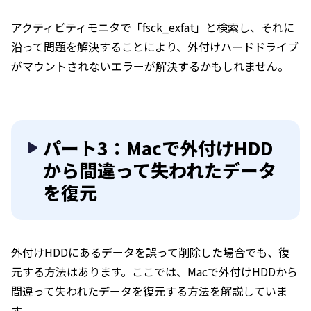
アクティビティモニタで「fsck_exfat」と検索し、それに
沿って問題を解決することにより、外付けハードドライブ
がマウントされないエラーが解決するかもしれません。
パート3：Macで外付けHDD
から間違って失われたデータ
を復元
外付けHDDにあるデータを誤って削除した場合でも、復
元する方法はあります。ここでは、Macで外付けHDDから
間違って失われたデータを復元する方法を解説していま
す。