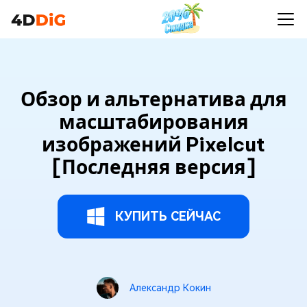
Обзор и альтернатива для
масштабирования
изображений Pixelcut
[Последняя версия]
КУПИТЬ СЕЙЧАС
Александр Кокин