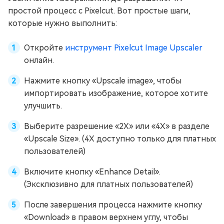
простой процесс с Pixelcut. Вот простые шаги,
которые нужно выполнить:
Откройте
инструмент Pixelcut Image Upscaler
онлайн.
Нажмите кнопку «Upscale image», чтобы
импортировать изображение, которое хотите
улучшить.
Выберите разрешение «2X» или «4X» в разделе
«Upscale Size». (4X доступно только для платных
пользователей)
Включите кнопку «Enhance Detail».
(Эксклюзивно для платных пользователей)
После завершения процесса нажмите кнопку
«Download» в правом верхнем углу, чтобы