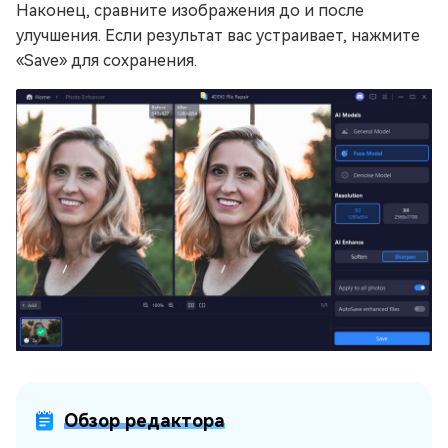
Наконец, сравните изображения до и после
улучшения. Если результат вас устраивает, нажмите
«Save» для сохранения.
Обзор редактора