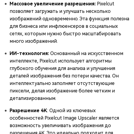
Массовое увеличение разрешения:
Pixelcut
позволяет загружать и улучшать несколько
изображений одновременно. Эта функция полезна
для бизнеса или инфлюенсеров в социальных
сетях, которым нужно быстро масштабировать
много изображений.
ИИ-технология:
Основанный на искусственном
интеллекте, Pixelcut использует алгоритмы
глубокого обучения для анализа и улучшения
деталей изображения без потери качества. Он
интеллектуально заполняет отсутствующие
пиксели, делая изображение более четким и
детализированным.
Разрешение 4K
: Одной из ключевых
особенностей Pixelcut Image Upscaler является
возможность увеличивать изображения до
разрешения 4K. Это идеально подходит для