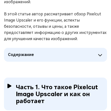
изображений.
В этой статье автор рассматривает обзор Pixelcut
Image Upscaler и его функции, аспекты
безопасности, отзывы и цены, а также
предоставляет информацию о других инструментах
для улучшения качества изображений.
Содержание
Часть 1. Что такое Pixelcut
Image Upscaler и как он
работает