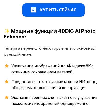
КУПИТЬ СЕЙЧАС
✨ Мощные функции 4DDiG AI Photo
Enhancer
Теперь я перечислю некоторые из его основных
функций ниже:
Увеличение изображений до 4K и даже 8K с
отличным сохранением деталей.
Предоставляет 4 отличные модели ИИ: лицо,
общая, шумоподавление и колоризация.
Экономит время за счет пакетного улучшения
нескольких изображений одновременно.