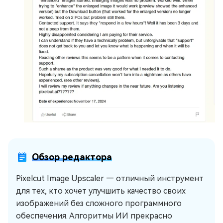
Обзор редактора
Pixelcut Image Upscaler — отличный инструмент
для тех, кто хочет улучшить качество своих
изображений без сложного программного
обеспечения. Алгоритмы ИИ прекрасно