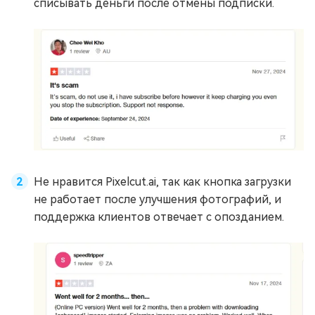
списывать деньги после отмены подписки.
Не нравится Pixelcut.ai, так как кнопка загрузки
не работает после улучшения фотографий, и
поддержка клиентов отвечает с опозданием.