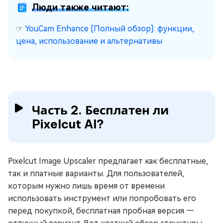
Люди также читают:
☞
YouCam Enhance [Полный обзор]: функции,
цена, использование и альтернативы
Часть 2. Бесплатен ли
Pixelcut AI?
Pixelcut Image Upscaler предлагает как бесплатные,
так и платные варианты. Для пользователей,
которым нужно лишь время от времени
использовать инструмент или попробовать его
перед покупкой, бесплатная пробная версия —