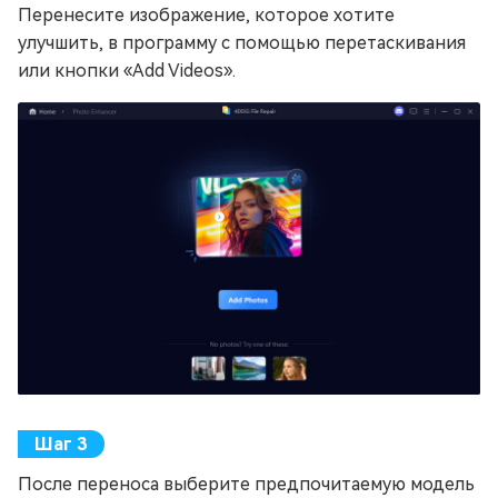
Перенесите изображение, которое хотите
улучшить, в программу с помощью перетаскивания
или кнопки «Add Videos».
После переноса выберите предпочитаемую модель