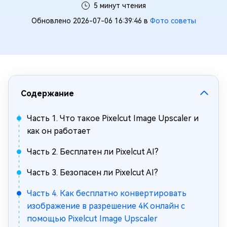
5 минут чтения
Обновлено 2026-07-06 16:39:46 в
Фото советы
Содержание
Часть 1. Что такое Pixelcut Image Upscaler и
как он работает
Часть 2. Бесплатен ли Pixelcut AI?
Часть 3. Безопасен ли Pixelcut AI?
Часть 4. Как бесплатно конвертировать
изображение в разрешение 4K онлайн с
помощью Pixelcut Image Upscaler