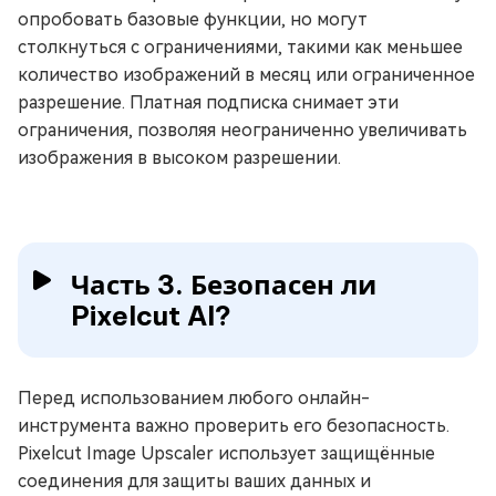
опробовать базовые функции, но могут
столкнуться с ограничениями, такими как меньшее
количество изображений в месяц или ограниченное
разрешение. Платная подписка снимает эти
ограничения, позволяя неограниченно увеличивать
изображения в высоком разрешении.
Часть 3. Безопасен ли
Pixelcut AI?
Перед использованием любого онлайн-
инструмента важно проверить его безопасность.
Pixelcut Image Upscaler использует защищённые
соединения для защиты ваших данных и