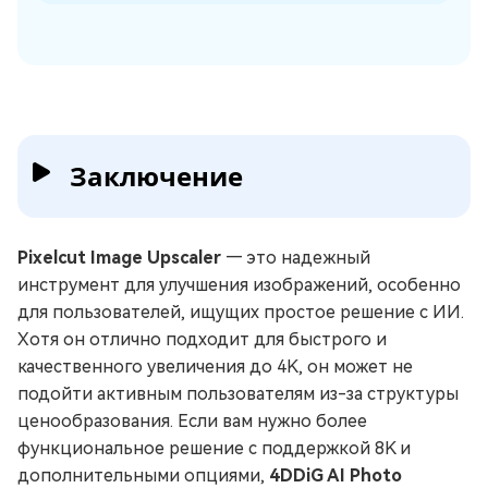
Заключение
Pixelcut Image Upscaler
— это надежный
инструмент для улучшения изображений, особенно
для пользователей, ищущих простое решение с ИИ.
Хотя он отлично подходит для быстрого и
качественного увеличения до 4K, он может не
подойти активным пользователям из-за структуры
ценообразования. Если вам нужно более
функциональное решение с поддержкой 8K и
дополнительными опциями,
4DDiG AI Photo