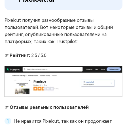
Pixelcut получил разнообразные отзывы
пользователей. Вот некоторые отзывы и общий
рейтинг, опубликованные пользователями на
платформах, таких как Trustpilot:
☞ Рейтинг:
2.5 / 5.0
☞ Отзывы реальных пользователей
Не нравится Pixelcut, так как он продолжает