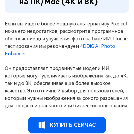
на ПК/Mac (4K и 8K)
Если вы ищете более мощную альтернативу Pixelcut
из-за его недостатков, рассмотрите программное
обеспечение для улучшения фото на базе ИИ. После
тестирования мы рекомендуем
4DDiG AI Photo
Enhancer
.
Он предоставляет продвинутые модели ИИ,
которые могут увеличивать изображения как до 4K,
так и до 8K, обеспечивая еще более высокое
качество. Это отличный выбор для пользователей,
которым нужны изображения высокого разрешения
для профессионального или бизнес-использования.
КУПИТЬ СЕЙЧАС