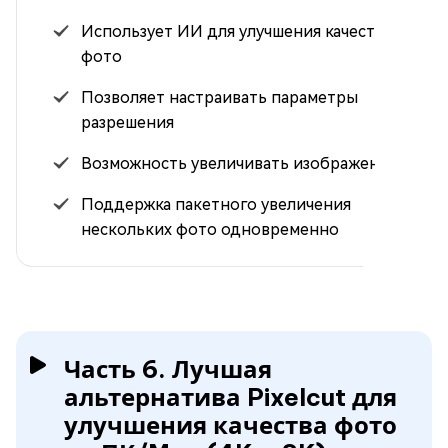
Использует ИИ для улучшения качества
фото
Позволяет настраивать параметры
разрешения
Возможность увеличивать изображения
Поддержка пакетного увеличения
нескольких фото одновременно
Часть 6. Лучшая
альтернатива Pixelcut для
улучшения качества фото