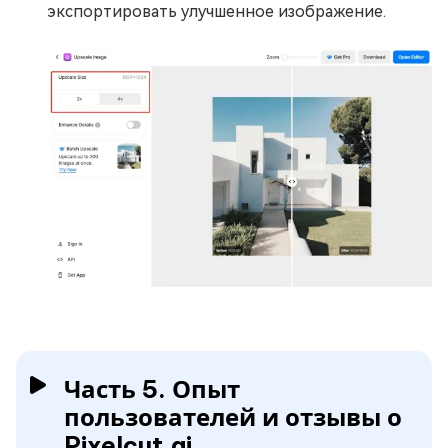
экспортировать улучшенное изображение.
Часть 5. Опыт
пользователей и отзывы о
Pixelcut.ai