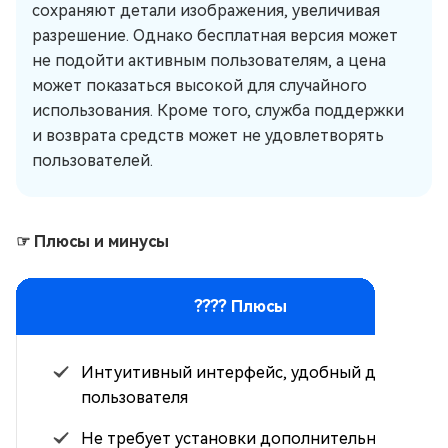
сохраняют детали изображения, увеличивая
разрешение. Однако бесплатная версия может
не подойти активным пользователям, а цена
может показаться высокой для случайного
использования. Кроме того, служба поддержки
и возврата средств может не удовлетворять
пользователей.
☞ Плюсы и минусы
???? Плюсы
Интуитивный интерфейс, удобный для
пользователя
Не требует установки дополнительного ПО