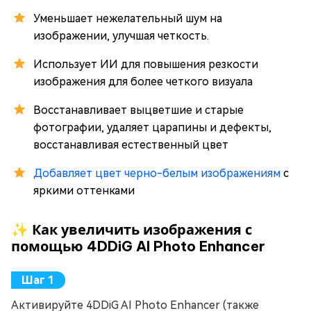
Уменьшает нежелательный шум на
изображении, улучшая четкость.
Использует ИИ для повышения резкости
изображения для более четкого визуала
Восстанавливает выцветшие и старые
фотографии, удаляет царапины и дефекты,
восстанавливая естественный цвет
Добавляет цвет черно-белым изображениям
с
яркими оттенками
✨ Как увеличить изображения с
помощью 4DDiG AI Photo Enhancer
Активируйте 4DDiG AI Photo Enhancer (также