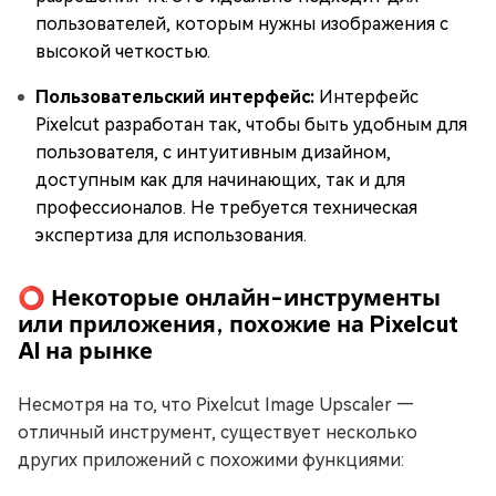
пользователей, которым нужны изображения с
высокой четкостью.
Пользовательский интерфейс:
Интерфейс
Pixelcut разработан так, чтобы быть удобным для
пользователя, с интуитивным дизайном,
доступным как для начинающих, так и для
профессионалов. Не требуется техническая
экспертиза для использования.
⭕ Некоторые онлайн-инструменты
или приложения, похожие на Pixelcut
AI на рынке
Несмотря на то, что Pixelcut Image Upscaler —
отличный инструмент, существует несколько
других приложений с похожими функциями: