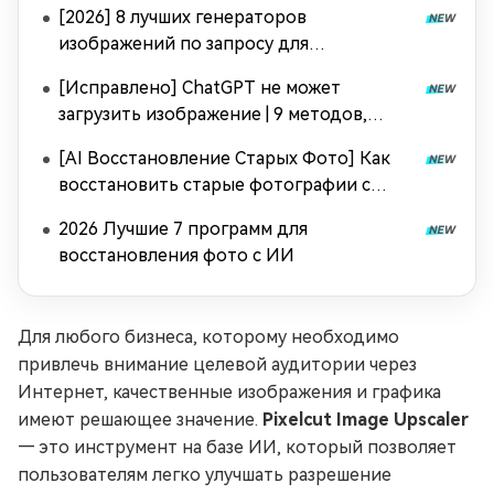
[2026] 8 лучших генераторов
изображений по запросу для
воссоздания стиля изображения
[Исправлено] ChatGPT не может
загрузить изображение | 9 методов,
проверенных пользователями
[AI Восстановление Старых Фото] Как
восстановить старые фотографии с
легкостью
2026 Лучшие 7 программ для
восстановления фото с ИИ
Для любого бизнеса, которому необходимо
привлечь внимание целевой аудитории через
Интернет, качественные изображения и графика
имеют решающее значение.
Pixelcut Image Upscaler
— это инструмент на базе ИИ, который позволяет
пользователям легко улучшать разрешение