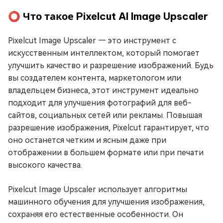
⭕ Что такое Pixelcut AI Image Upscaler
Pixelcut Image Upscaler — это инструмент с
искусственным интеллектом, который помогает
улучшить качество и разрешение изображений. Будь
вы создателем контента, маркетологом или
владельцем бизнеса, этот инструмент идеально
подходит для улучшения фотографий для веб-
сайтов, социальных сетей или рекламы. Повышая
разрешение изображения, Pixelcut гарантирует, что
оно останется четким и ясным даже при
отображении в большем формате или при печати
высокого качества.
Pixelcut Image Upscaler использует алгоритмы
машинного обучения для улучшения изображения,
сохраняя его естественные особенности. Он