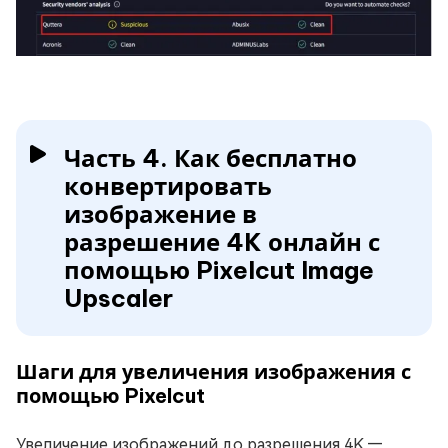
Часть 4. Как бесплатно
конвертировать
изображение в
разрешение 4K онлайн с
помощью Pixelcut Image
Upscaler
Шаги для увеличения изображения с
помощью Pixelcut
Увеличение изображений до разрешения 4K —