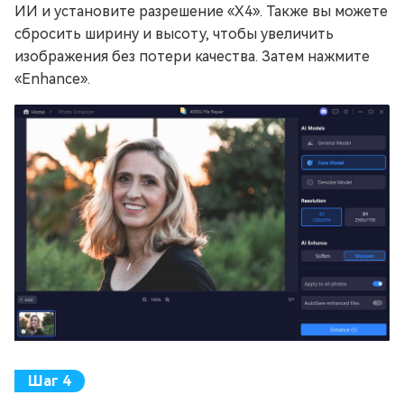
ИИ и установите разрешение «X4». Также вы можете
сбросить ширину и высоту, чтобы увеличить
изображения без потери качества. Затем нажмите
«Enhance».