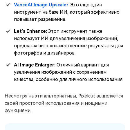
VanceAI Image Upscaler
: Это еще один
инструмент на базе ИИ, который эффективно
повышает разрешение.
Let’s Enhance:
Этот инструмент также
использует ИИ для увеличения изображений,
предлагая высококачественные результаты для
фотографов и дизайнеров.
AI Image Enlarger:
Отличный вариант для
увеличения изображений с сохранением
качества, особенно для личного использования.
Несмотря на эти альтернативы, Pixelcut выделяется
своей простотой использования и мощными
функциями.