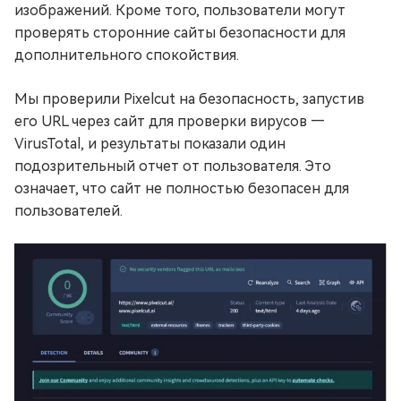
изображений. Кроме того, пользователи могут
проверять сторонние сайты безопасности для
дополнительного спокойствия.
Мы проверили Pixelcut на безопасность, запустив
его URL через сайт для проверки вирусов —
VirusTotal, и результаты показали один
подозрительный отчет от пользователя. Это
означает, что сайт не полностью безопасен для
пользователей.