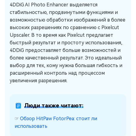
4DDiG AI Photo Enhancer выделяется
стабильностью, продвинутыми функциями и
возможностью обработки изображений в более
высоких разрешениях по сравнению с Pixelcut
Upscaler. В то время как Pixelcut предлагает
быстрый результат и простоту использования,
4DDiG предоставляет больше возможностей и
более качественный результат. Это идеальный
выбор для тех, кому нужна большая гибкость и
расширенный контроль над процессом
увеличения разрешения.
Люди также читают:
☞
Обзор HitPaw FotorPea: стоит ли
использовать