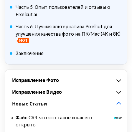
Часть 5. Опыт пользователей и отзывы о
Pixelcut.ai
Часть 6. Лучшая альтернатива Pixelcut для
улучшения качества фото на ПК/Mac (4K и 8K)
HOT
Заключение
Исправление Фото
Исправление Видео
Новые Статьи
Файл CR3: что это такое и как его
открыть