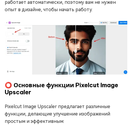
работает автоматически, поэтому вам не нужен
опыт в дизайне, чтобы начать работу.
⭕ Основные функции Pixelcut Image
Upscaler
Pixelcut Image Upscaler предлагает различные
функции, делающие улучшение изображений
простым и эффективным: