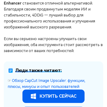
Enhancer
становится отличной альтернативой.
Благодаря своим продвинутым моделям ИИ и
стабильности, 4DDiG — лучший выбор для
профессионального использования и улучшения
изображений высокого разрешения.
Если вы серьезно настроены улучшить свои
изображения, оба инструмента стоит рассмотреть в
зависимости от ваших потребностей.
Люди также читают:
☞
Обзор CapCut Image Upscaler: функции,
плюсы, минусы и опыт пользователей
КУПИТЬ СЕЙЧАС