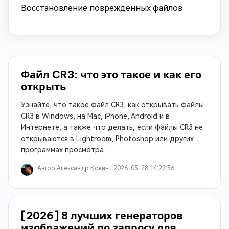
Восстановление поврежденных файлов
Файл CR3: что это такое и как его
открыть
Узнайте, что такое файл CR3, как открывать файлы
CR3 в Windows, на Mac, iPhone, Android и в
Интернете, а также что делать, если файлы CR3 не
открываются в Lightroom, Photoshop или других
программах просмотра.
Автор:
Александр Кокин |
2026-05-28 14:22:56
[2026] 8 лучших генераторов
изображений по запросу для