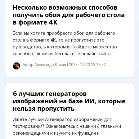
Несколько возможных способов
получить обои для рабочего стола
в формате 4K
Если вы хотите приобрести обои для рабочего
стола в формате 4K, то не пропустите это
руководство, в котором вы найдете множество
способов, включая бесплатные онлайн-сайты.
Автор:
Александр Кокин |
2025-12-23 19:23:32
6 лучших генераторов
изображений на базе ИИ, которые
нельзя пропустить
Ищете лучший AI генератор изображений для
тестирования? Ознакомьтесь с нашими 6 главными
рекомендациями и изучите их функции и