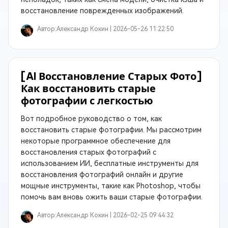
восстановление поврежденных изображений.
Автор:
Александр Кокин |
2026-05-26 11:22:50
[AI Восстановление Старых Фото]
Как восстановить старые
фотографии с легкостью
Вот подробное руководство о том, как
восстановить старые фотографии. Мы рассмотрим
некоторые программное обеспечение для
восстановления старых фотографий с
использованием ИИ, бесплатные инструменты для
восстановления фотографий онлайн и другие
мощные инструменты, такие как Photoshop, чтобы
помочь вам вновь ожить ваши старые фотографии.
Автор:
Александр Кокин |
2026-02-25 09:44:32