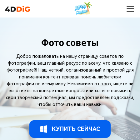
Фото советы
Добро пожаловать на нашу страницу советов по
фотографии, ваш главный ресурс по всему, что связано с
фотографией! Наш четкий, организованный и простой для
понимания контент призван помочь любителям
фотографии по всему миру. Независимо от того, ищете ли
вы ответы на конкретные вопросы или хотите повысить
свой творческий потенциал, мы предоставляем подсказки,
чтобы отточить ваши навыки.
КУПИТЬ СЕЙЧАС