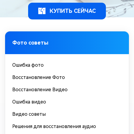
КУПИТЬ СЕЙЧАС
Фото советы
Ошибка фото
Восстановление Фото
Восстановление Видео
Ошибка видео
Видео советы
Решения для восстановления аудио