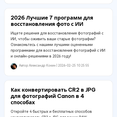
2026 Лучшие 7 программ для
восстановления фото с ИИ
Ищете решения для восстановления фотографий с
ИИ, чтобы оживить ваши старые фотографии?
Ознакомьтесь с нашими лучшими оцененными
программами для восстановления фотографий с ИИ
и онлайн-решениями в 2026 году!
Автор:
Александр Кокин |
2026-02-25 10:25:55
Как конвертировать CR2 в JPG
для фотографий Canon в 4
способах
Откройте 4 быстрых и бесплатных способов