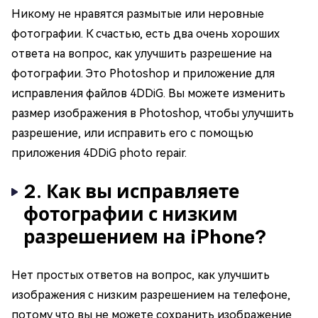
Никому не нравятся размытые или неровные
фотографии. К счастью, есть два очень хороших
ответа на вопрос, как улучшить разрешение на
фотографии. Это Photoshop и приложение для
исправления файлов 4DDiG. Вы можете изменить
размер изображения в Photoshop, чтобы улучшить
разрешение, или исправить его с помощью
приложения 4DDiG photo repair.
2. Как вы исправляете
фотографии с низким
разрешением на iPhone?
Нет простых ответов на вопрос, как улучшить
изображения с низким разрешением на телефоне,
потому что вы не можете сохранить изображение