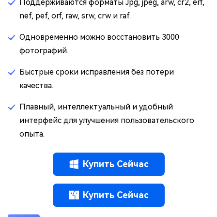
Поддерживаются форматы Jpg, jpeg, arw, cr2, erf,
nef, pef, orf, raw, srw, crw и raf.
Одновременно можно восстановить 3000
фотографий.
Быстрые сроки исправления без потери
качества.
Плавный, интеллектуальный и удобный
интерфейс для улучшения пользовательского
опыта.
Купить Сейчас
Купить Сейчас