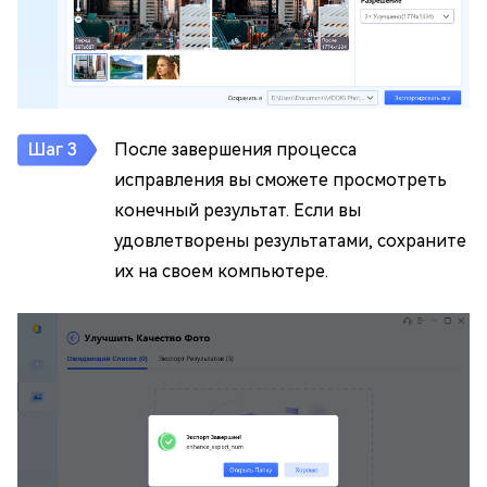
После завершения процесса
исправления вы сможете просмотреть
конечный результат. Если вы
удовлетворены результатами, сохраните
их на своем компьютере.