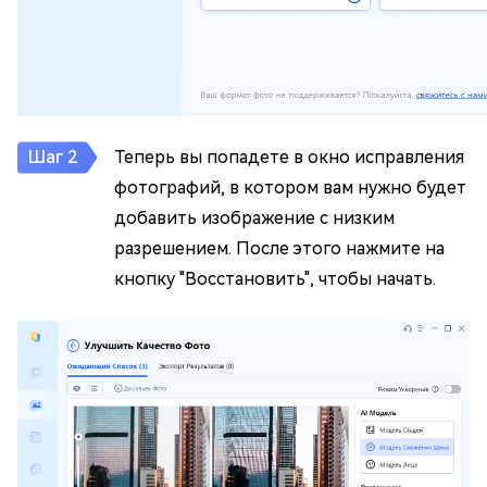
Теперь вы попадете в окно исправления
фотографий, в котором вам нужно будет
добавить изображение с низким
разрешением. После этого нажмите на
кнопку "Восстановить", чтобы начать.