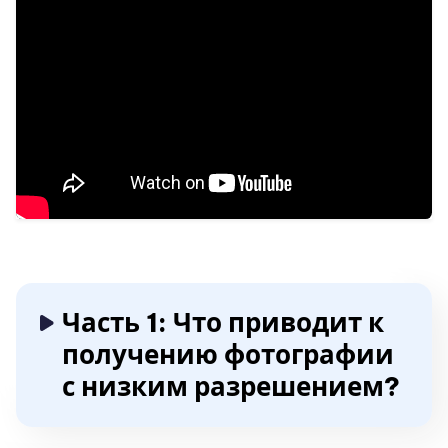
Часть 1: Что приводит к
получению фотографии
с низким разрешением?