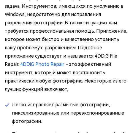
задача. Инструментов, имеющихся по умолчанию в
Windows, недостаточно для исправления
разрешения фотографии. В таких ситуациях вам
требуется профессиональная помощь. Приложение,
которое может быстро и качественно устранить
вашу проблему с разрешением. Подобное
приложение существует и называется 4DDiG File
Repair.
4DDiG Photo Repair
- это эффективный
инструмент, который может восстановить
практически любую фотографию. Некоторые из его
лучших функций включают,
Легко исправляет размытые фотографии,
пикселизированные или переэкспонированные
фотографии.