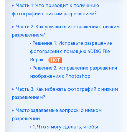
Часть 1: Что приводит к получению
фотографии с низким разрешением?
Часть 2: Как улучшить изображения с низким
разрешением?
Решение 1: Исправьте разрешение
фотографий с помощью 4DDiG File
Repair
HOT
Решение 2: исправление разрешения
изображения с Photoshop
Часть 3: Как избежать фотографий с низким
разрешением?
Часто задаваемые вопросы о низком
разрешении
1. Что я могу сделать, чтобы