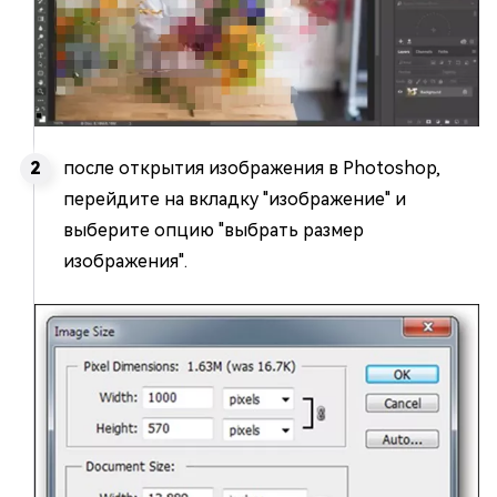
после открытия изображения в Photoshop,
перейдите на вкладку "изображение" и
выберите опцию "выбрать размер
изображения".