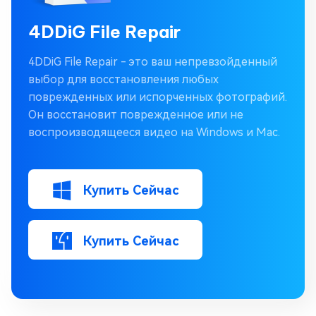
4DDiG File Repair
4DDiG File Repair - это ваш непревзойденный
выбор для восстановления любых
поврежденных или испорченных фотографий.
Он восстановит поврежденное или не
воспроизводящееся видео на Windows и Mac.
Купить Сейчас
Купить Сейчас