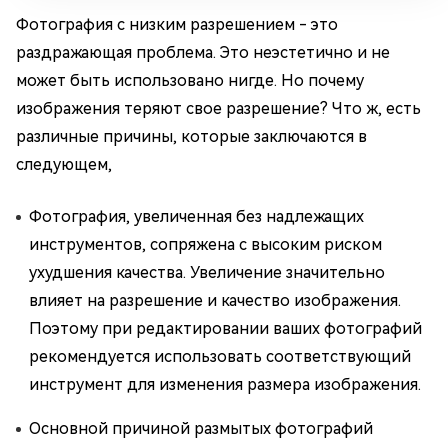
Фотография с низким разрешением - это
раздражающая проблема. Это неэстетично и не
может быть использовано нигде. Но почему
изображения теряют свое разрешение? Что ж, есть
различные причины, которые заключаются в
следующем,
Фотография, увеличенная без надлежащих
инструментов, сопряжена с высоким риском
ухудшения качества. Увеличение значительно
влияет на разрешение и качество изображения.
Поэтому при редактировании ваших фотографий
рекомендуется использовать соответствующий
инструмент для изменения размера изображения.
Основной причиной размытых фотографий