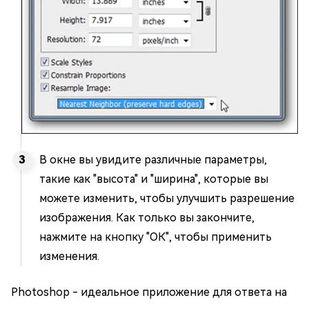
В окне вы увидите различные параметры,
такие как "высота" и "ширина", которые вы
можете изменить, чтобы улучшить разрешение
изображения. Как только вы закончите,
нажмите на кнопку "ОК", чтобы применить
изменения.
Photoshop - идеальное приложение для ответа на