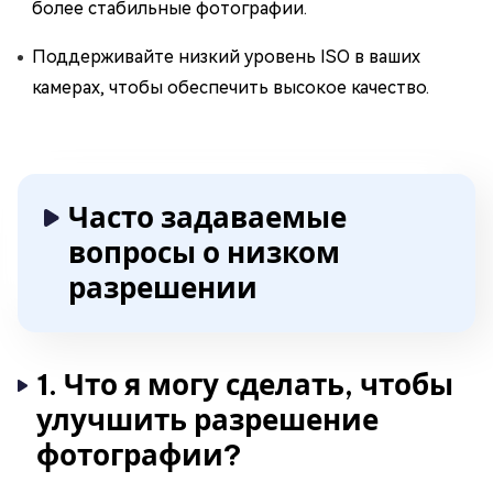
более стабильные фотографии.
Поддерживайте низкий уровень ISO в ваших
камерах, чтобы обеспечить высокое качество.
Часто задаваемые
вопросы о низком
разрешении
1. Что я могу сделать, чтобы
улучшить разрешение
фотографии?