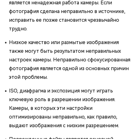
является ненадежная работа камеры. Если
фотография сделана неправильно в источнике,
исправить ее позже становится чрезвычайно
трудно.
Низкое качество или размытые изображения
также могут быть результатом неправильных
настроек камеры. Неправильно сфокусированная
фотография является одной из основных причин
этой проблемы.
ISO, диафрагма и экспозиция могут играть
ключевую роль в разрешении изображения.
Камеры, в которых эти настройки
оптимизированы неправильно, как правило,
выдают изображения с низким разрешением.