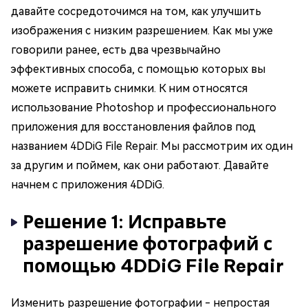
давайте сосредоточимся на том, как улучшить
изображения с низким разрешением. Как мы уже
говорили ранее, есть два чрезвычайно
эффективных способа, с помощью которых вы
можете исправить снимки. К ним относятся
использование Photoshop и профессионального
приложения для восстановления файлов под
названием 4DDiG File Repair. Мы рассмотрим их один
за другим и поймем, как они работают. Давайте
начнем с приложения 4DDiG.
Решение 1: Исправьте
разрешение фотографий с
помощью 4DDiG File Repair
Изменить разрешение фотографии - непростая