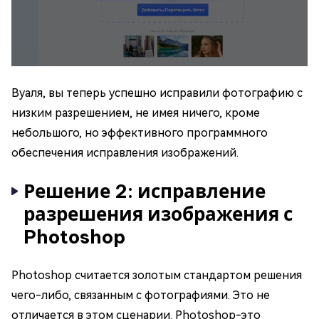
Вуаля, вы теперь успешно исправили фотографию с
низким разрешением, не имея ничего, кроме
небольшого, но эффективного программного
обеспечения исправления изображений.
Решение 2: исправление
разрешения изображения с
Photoshop
Photoshop считается золотым стандартом решения
чего-либо, связанным с фотографиями. Это не
отличается в этом сценарии. Photoshop-это