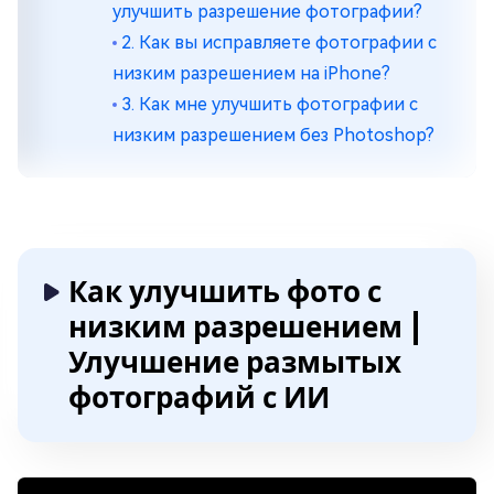
улучшить разрешение фотографии?
2. Как вы исправляете фотографии с
низким разрешением на iPhone?
3. Как мне улучшить фотографии с
низким разрешением без Photoshop?
Как улучшить фото с
низким разрешением |
Улучшение размытых
фотографий с ИИ