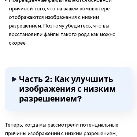
Поврежденные файлы являются основной
причиной того, что на вашем компьютере
отображаются изображения с низким
разрешением. Поэтому убедитесь, что вы
восстановили файлы такого рода как можно
скорее.
Часть 2: Как улучшить
изображения с низким
разрешением?
Теперь, когда мы рассмотрели потенциальные
причины изображений с низким разрешением,