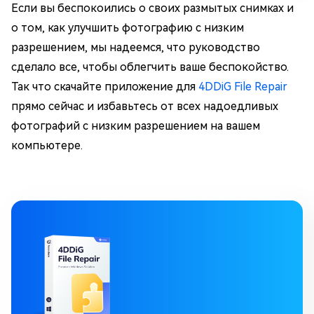
Если вы беспокоились о своих размытых снимках и
о том, как улучшить фотографию с низким
разрешением, мы надеемся, что руководство
сделало все, чтобы облегчить ваше беспокойство.
Так что скачайте приложение для
4DDiG File Repair
прямо сейчас и избавьтесь от всех надоедливых
фотографий с низким разрешением на вашем
компьютере.