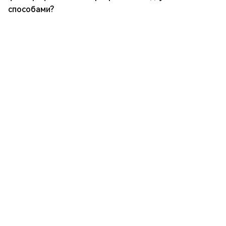
способами?