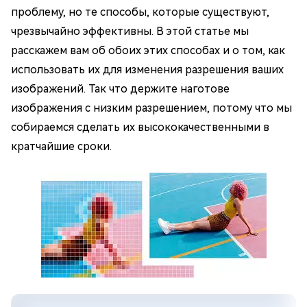
проблему, но те способы, которые существуют,
чрезвычайно эффективны. В этой статье мы
расскажем вам об обоих этих способах и о том, как
использовать их для изменения разрешения ваших
изображений. Так что держите наготове
изображения с низким разрешением, потому что мы
собираемся сделать их высококачественными в
кратчайшие сроки.