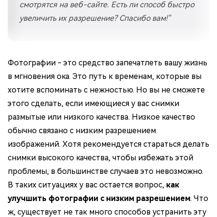
смотрятся на веб-сайте. Есть ли способ быстро
увеличить их разрешение? Спасибо вам!"
Фотографии - это средство запечатлеть вашу жизнь
в мгновения ока. Это путь к временам, которые вы
хотите вспоминать с нежностью. Но вы не сможете
этого сделать, если имеющиеся у вас снимки
размытые или низкого качества. Низкое качество
обычно связано с низким разрешением
изображений. Хотя рекомендуется стараться делать
снимки высокого качества, чтобы избежать этой
проблемы, в большинстве случаев это невозможно.
В таких ситуациях у вас остается вопрос,
как
улучшить фотографии с низким разрешением
. Что
ж, существует не так много способов устранить эту