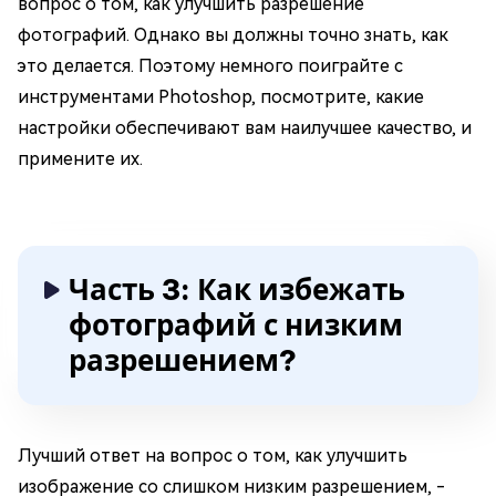
вопрос о том, как улучшить разрешение
фотографий. Однако вы должны точно знать, как
это делается. Поэтому немного поиграйте с
инструментами Photoshop, посмотрите, какие
настройки обеспечивают вам наилучшее качество, и
примените их.
Часть 3: Как избежать
фотографий с низким
разрешением?
Лучший ответ на вопрос о том, как улучшить
изображение со слишком низким разрешением, -