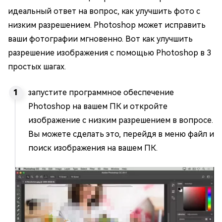
идеальный ответ на вопрос, как улучшить фото с
низким разрешением. Photoshop может исправить
ваши фотографии мгновенно. Вот как улучшить
разрешение изображения с помощью Photoshop в 3
простых шагах.
запустите программное обеспечение
Photoshop на вашем ПК и откройте
изображение с низким разрешением в вопросе.
Вы можете сделать это, перейдя в меню файл и
поиск изображения на вашем ПК.