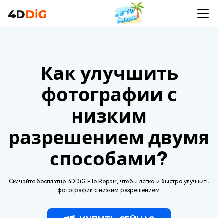
Как улучшить
фотографии с
низким
разрешением двумя
способами?
Скачайте бесплатно 4DDiG File Repair, чтобы легко и быстро улучшить
фотографии с низким разрешением.