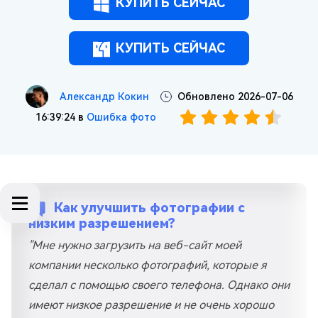
КУПИТЬ СЕЙЧАС
КУПИТЬ СЕЙЧАС
Александр Кокин
Обновлено 2026-07-06
16:39:24 в
Ошибка фото
Как улучшить фотографии с
низким разрешением?
"Мне нужно загрузить на веб-сайт моей
компании несколько фотографий, которые я
сделал с помощью своего телефона. Однако они
имеют низкое разрешение и не очень хорошо