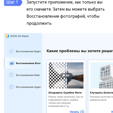
Запустите приложение, как только вы
его скачаете. Затем вы можете выбрать
Восстановление фотографий, чтобы
продолжить.