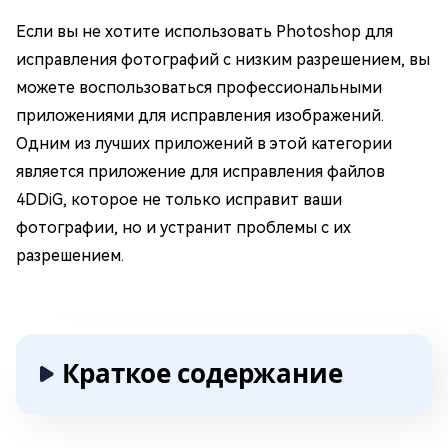
Если вы не хотите использовать Photoshop для
исправления фотографий с низким разрешением, вы
можете воспользоваться профессиональными
приложениями для исправления изображений.
Одним из лучших приложений в этой категории
является приложение для исправления файлов
4DDiG, которое не только исправит ваши
фотографии, но и устранит проблемы с их
разрешением.
Краткое содержание