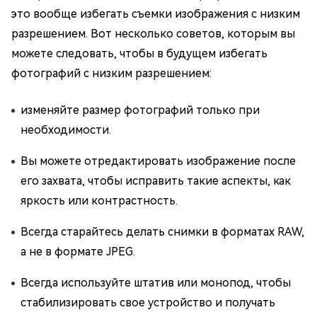
это вообще избегать съемки изображения с низким
разрешением. Вот несколько советов, которым вы
можете следовать, чтобы в будущем избегать
фотографий с низким разрешением:
изменяйте размер фотографий только при
необходимости.
Вы можете отредактировать изображение после
его захвата, чтобы исправить такие аспекты, как
яркость или контрастность.
Всегда старайтесь делать снимки в форматах RAW,
а не в формате JPEG.
Всегда используйте штатив или монопод, чтобы
стабилизировать свое устройство и получать