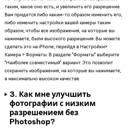
таким, какое оно есть, и увеличить его разрешение.
Вам придется либо каким-то образом изменить его,
либо изменить настройки вашей камеры таким
образом, чтобы все изображения, на которые вы
нажимаете, были высокого разрешения. Вы можете
сделать это на iPhone, перейдя в Настройки>
Камера > Форматы. В разделе "Форматы" выберите
"Наиболее совместимый" вариант. Это позволит
сохранить изображения, на которые вы нажимаете,
в максимально высоком качестве.
3. Как мне улучшить
фотографии с низким
разрешением без
Photoshop?