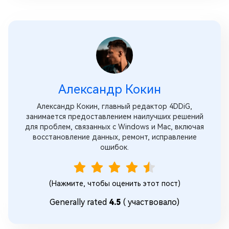
Александр Кокин
Александр Кокин, главный редактор 4DDiG,
занимается предоставлением наилучших решений
для проблем, связанных с Windows и Mac, включая
восстановление данных, ремонт, исправление
ошибок.
(Нажмите, чтобы оценить этот пост)
Generally rated
4.5
(
участвовало)