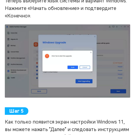
Теперь выберите язык системы и вариант Windows.
Нажмите «Начать обновление» и подтвердите
«Конечно».
Как только появится экран настройки Windows 11,
вы можете нажать "Далее" и следовать инструкциям