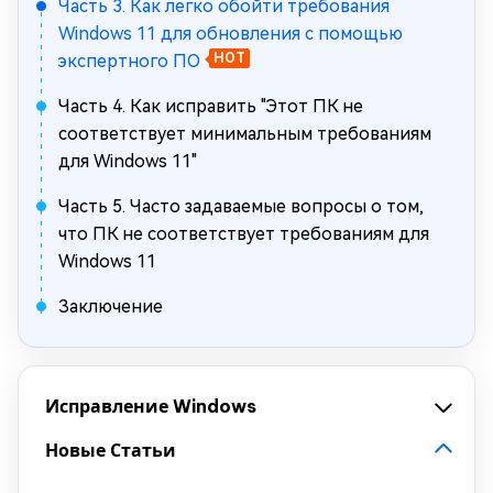
Часть 3. Как легко обойти требования
Windows 11 для обновления с помощью
экспертного ПО
HOT
Часть 4. Как исправить "Этот ПК не
соответствует минимальным требованиям
для Windows 11"
Часть 5. Часто задаваемые вопросы о том,
что ПК не соответствует требованиям для
Windows 11
Заключение
Исправление Windows
Новые Статьи