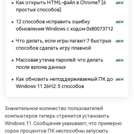
Как открыть HTML-файл в Chrome? [6
простых способов]
12 способов исправить ошибку
обновления Windows с кодом 0x80073712
Что делать, если игры лагают:7 быстрых
способов сделать игру плавной
Массовая утечка паролей: что делать
после взлома данных
Как обновить неподдерживаемый ПК до
Windows 11 26H2: 5 способов
Значительное количество пользователей
компьютеров теперь стремится установить
Windows 11. Сообщения указывают, что примерно
сорок процентов ПК неспособны запускать