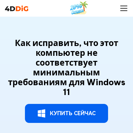
Как исправить, что этот
компьютер не
соответствует
минимальным
требованиям для Windows
11
КУПИТЬ СЕЙЧАС