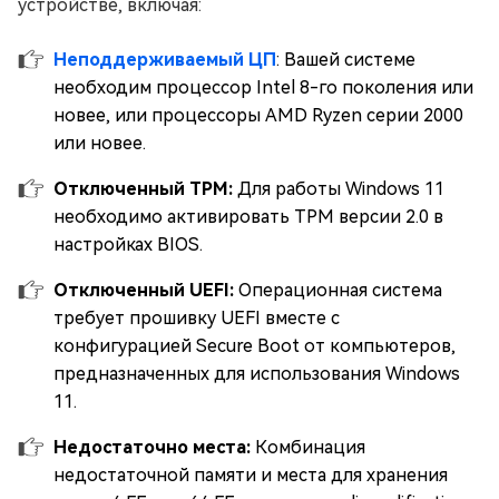
устройстве, включая:
Неподдерживаемый ЦП
: Вашей системе
необходим процессор Intel 8-го поколения или
новее, или процессоры AMD Ryzen серии 2000
или новее.
Отключенный TPM:
Для работы Windows 11
необходимо активировать TPM версии 2.0 в
настройках BIOS.
Отключенный UEFI:
Операционная система
требует прошивку UEFI вместе с
конфигурацией Secure Boot от компьютеров,
предназначенных для использования Windows
11.
Недостаточно места:
Комбинация
недостаточной памяти и места для хранения