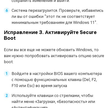
сохранить изменения и выйти.
Система перезагрузится. Проверьте, избавились
ли вы от ошибки “этот пк не соответствует
минимальным требованиям для Windows 11”.
Исправление 3. Активируйте Secure
Boot
Если вы все еще не можете обновить Windows, то
вам нужно попробовать активировать опцию secure
boot.
Войдите в настройки BIOS вашего компьютера
с помощью функциональных клавиш (Del, F2,
F10 или Esc) во время запуска
Используйте клавиши со стрелками, чтобы
найти меню «Загрузка», «Безопасность» или
«Аутентификация».