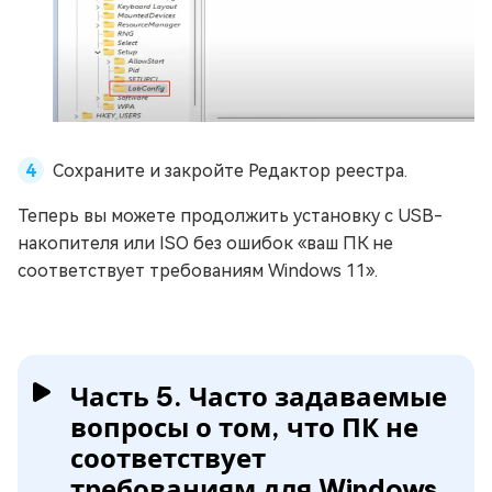
Сохраните и закройте Редактор реестра.
Теперь вы можете продолжить установку с USB-
накопителя или ISO без ошибок «ваш ПК не
соответствует требованиям Windows 11».
Часть 5. Часто задаваемые
вопросы о том, что ПК не
соответствует
требованиям для Windows