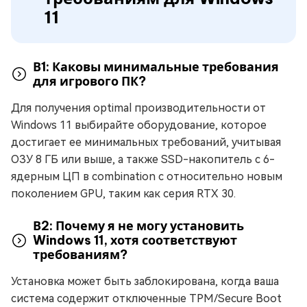
11
В1: Каковы минимальные требования
для игрового ПК?
Для получения optimal производительности от
Windows 11 выбирайте оборудование, которое
достигает ее минимальных требований, учитывая
ОЗУ 8 ГБ или выше, а также SSD-накопитель с 6-
ядерным ЦП в combination с относительно новым
поколением GPU, таким как серия RTX 30.
В2: Почему я не могу установить
Windows 11, хотя соответствуют
требованиям?
Установка может быть заблокирована, когда ваша
система содержит отключенные TPM/Secure Boot