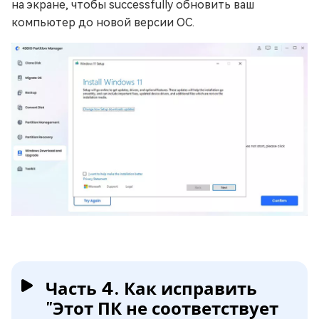
на экране, чтобы successfully обновить ваш
компьютер до новой версии ОС.
Часть 4. Как исправить
"Этот ПК не соответствует