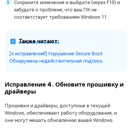
Сохраните изменения и выйдите (через F10) и
забудьте о проблеме, что ваш ПК не
соответствует требованиям Windows 11.
Также читают:
[4 исправления!] Нарушение Secure Boot
Обнаружена недействительная подпись
Исправление 4. Обновите прошивку и
драйверы
Прошивки и драйверы, доступные в текущей
Windows, обеспечивают работу оборудования, и
они могут мешать обновлению вашей Windows.