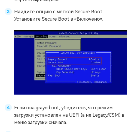
Найдите опцию с меткой Secure Boot.
Установите Secure Boot в «Включено».
Если она grayed out, убедитесь, что режим
загрузки установлен на UEFI (а не Legacy/CSM) в
меню загрузки сначала.