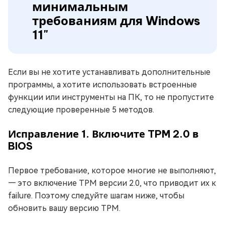
минимальным
требованиям для Windows
11"
Если вы не хотите устанавливать дополнительные
программы, а хотите использовать встроенные
функции или инструменты на ПК, то не пропустите
следующие проверенные 5 методов.
Исправление 1. Включите TPM 2.0 в
BIOS
Первое требование, которое многие не выполняют,
— это включение TPM версии 2.0, что приводит их к
failure. Поэтому следуйте шагам ниже, чтобы
обновить вашу версию TPM.