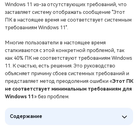
Windows 11 из-за отсутствующих требований, что
заставляет систему отображать сообщение "Этот
ПК в настоящее время не соответствует системным
требованиям Windows 11".
Многие пользователи в настоящее время
сталкиваются с этой конкретной проблемой, так
как 40% ПК не соответствуют требованиям Windows
11. К счастью, есть решения. Это руководство
объясняет причину сбоев системных требований и
представляет метод преодоления ошибки «
Этот ПК
не соответствует минимальным требованиям для
Windows 11
» без проблем.
Содержание