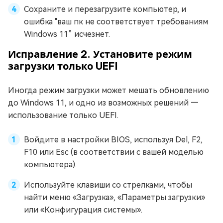
Сохраните и перезагрузите компьютер, и
ошибка "ваш пк не соответствует требованиям
Windows 11” исчезнет.
Исправление 2. Установите режим
загрузки только UEFI
Иногда режим загрузки может мешать обновлению
до Windows 11, и одно из возможных решений —
использование только UEFI.
Войдите в настройки BIOS, используя Del, F2,
F10 или Esc (в соответствии с вашей моделью
компьютера).
Используйте клавиши со стрелками, чтобы
найти меню «Загрузка», «Параметры загрузки»
или «Конфигурация системы».