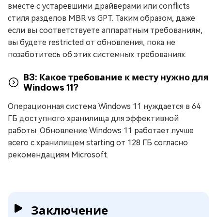
вместе с устаревшими драйверами или conflicts
стиля разделов MBR vs GPT. Таким образом, даже
если вы соответствуете аппаратным требованиям,
вы будете restricted от обновления, пока не
позаботитесь об этих системных требованиях.
В3: Какое требование к месту нужно для
Windows 11?
Операционная система Windows 11 нуждается в 64
ГБ доступного хранилища для эффективной
работы. Обновление Windows 11 работает лучше
всего с хранилищем starting от 128 ГБ согласно
рекомендациям Microsoft.
Заключение