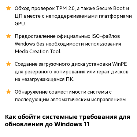
Обход проверок TPM 2.0, а также Secure Boot и
ЦП вместе с неподдерживаемыми платформами
GPU.
Предоставление официальных ISO-файлов
Windows без необходимости использования
Media Creation Tool.
Создание загрузочного диска установки WinPE
для резервного копирования или repair дисков
на незагружающемся ПК.
Обнаружение совместимости системы с
последующим автоматическим исправлением.
Как обойти системные требования для
обновления до Windows 11