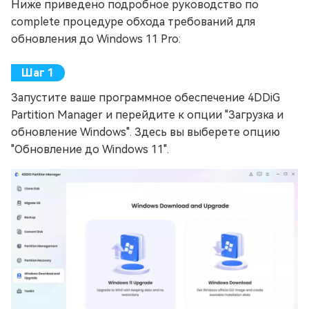
Ниже приведено подробное руководство по
complete процедуре обхода требований для
обновления до Windows 11 Pro:
Запустите ваше программное обеспечение 4DDiG
Partition Manager и перейдите к опции "Загрузка и
обновление Windows". Здесь вы выберете опцию
"Обновление до Windows 11".