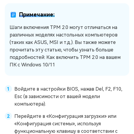
Примечание:
Шаги включения TPM 2.0 могут отличаться на
различных моделях настольных компьютеров
(таких как ASUS, MSI и т.д.). Вы также можете
прочитать эту статью, чтобы узнать больше
подробностей: Как включить TPM 2.0 на вашем
ПК с Windows 10/11
Войдите в настройки BIOS, нажав Del, F2, F10,
Esc (в зависимости от вашей модели
компьютера).
Перейдите в «Конфигурация загрузки» или
«Конфигурация системы», используя
функциональную клавишу в соответствии с