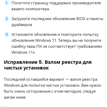
Посетите страницу поддержки производителя
вашего компьютера.
Загрузите последнее обновление BIOS и пакеты
драйверов.
Установите обновления и повторите попытку
обновления Windows 11. Теперь вы не получите
ошибку «ваш ПК не соответствует требованиям
Windows 11».
Исправление 5. Взлом реестра для
чистых установок
Последний оставшийся вариант — взлом реестра
Windows для попытки чистых установок. Вам нужно
быть очень осторожным с этим методом, следуя
шагам ниже: