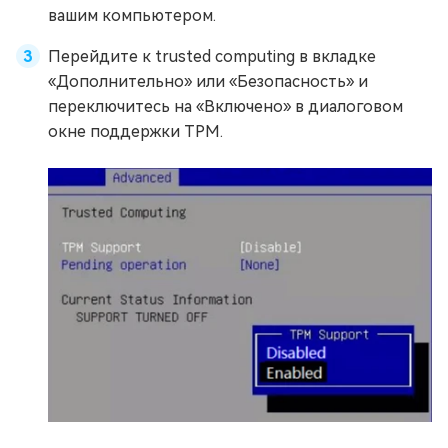
вашим компьютером.
Перейдите к trusted computing в вкладке
«Дополнительно» или «Безопасность» и
переключитесь на «Включено» в диалоговом
окне поддержки TPM.