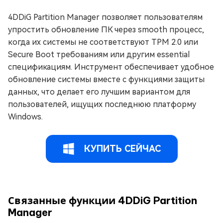
4DDiG Partition Manager позволяет пользователям
упростить обновление ПК через smooth процесс,
когда их системы не соответствуют TPM 2.0 или
Secure Boot требованиям или другим essential
спецификациям. Инструмент обеспечивает удобное
обновление системы вместе с функциями защиты
данных, что делает его лучшим вариантом для
пользователей, ищущих последнюю платформу
Windows.
КУПИТЬ СЕЙЧАС
Связанные функции 4DDiG Partition
Manager