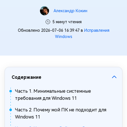
Александр Кокин
5 минут чтения
Обновлено 2026-07-06 16:39:47 в
Исправления
Windows
Содержание
Часть 1. Минимальные системные
требования для Windows 11
Часть 2. Почему мой ПК не подходит для
Windows 11