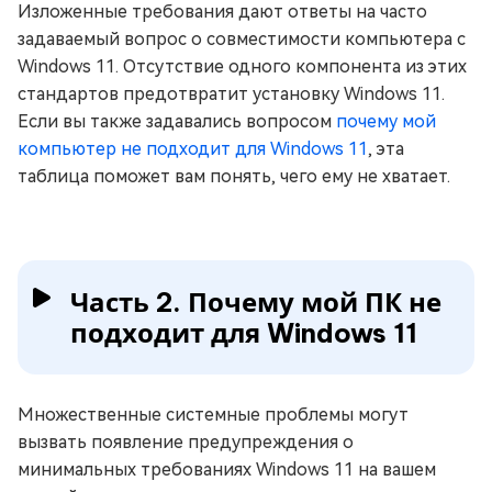
Изложенные требования дают ответы на часто
задаваемый вопрос о совместимости компьютера с
Windows 11. Отсутствие одного компонента из этих
стандартов предотвратит установку Windows 11.
Если вы также задавались вопросом
почему мой
компьютер не подходит для Windows 11
, эта
таблица поможет вам понять, чего ему не хватает.
Часть 2. Почему мой ПК не
подходит для Windows 11
Множественные системные проблемы могут
вызвать появление предупреждения о
минимальных требованиях Windows 11 на вашем