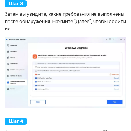
Затем вы увидите, какие требования не выполнены
после обнаружения. Нажмите "Далее", чтобы обойти
их.