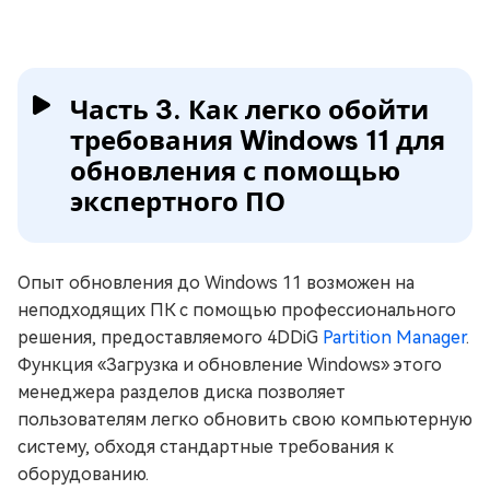
Часть 3. Как легко обойти
требования Windows 11 для
обновления с помощью
экспертного ПО
Опыт обновления до Windows 11 возможен на
неподходящих ПК с помощью профессионального
решения, предоставляемого 4DDiG
Partition Manager
.
Функция «Загрузка и обновление Windows» этого
менеджера разделов диска позволяет
пользователям легко обновить свою компьютерную
систему, обходя стандартные требования к
оборудованию.