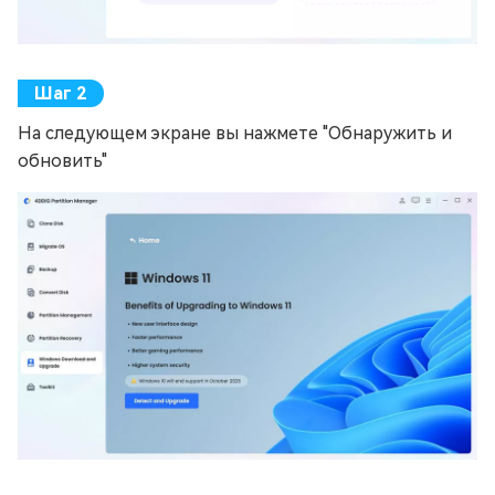
На следующем экране вы нажмете "Обнаружить и
обновить"