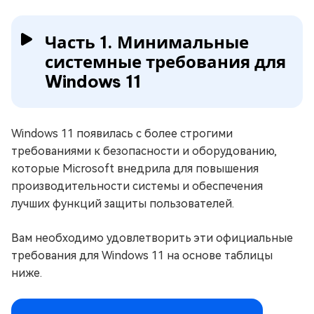
Часть 1. Минимальные
системные требования для
Windows 11
Windows 11 появилась с более строгими
требованиями к безопасности и оборудованию,
которые Microsoft внедрила для повышения
производительности системы и обеспечения
лучших функций защиты пользователей.
Вам необходимо удовлетворить эти официальные
требования для Windows 11 на основе таблицы
ниже.