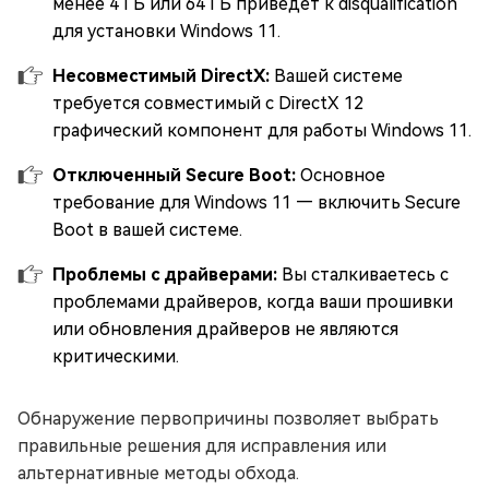
менее 4 ГБ или 64 ГБ приведет к disqualification
для установки Windows 11.
Несовместимый DirectX:
Вашей системе
требуется совместимый с DirectX 12
графический компонент для работы Windows 11.
Отключенный Secure Boot:
Основное
требование для Windows 11 — включить Secure
Boot в вашей системе.
Проблемы с драйверами:
Вы сталкиваетесь с
проблемами драйверов, когда ваши прошивки
или обновления драйверов не являются
критическими.
Обнаружение первопричины позволяет выбрать
правильные решения для исправления или
альтернативные методы обхода.