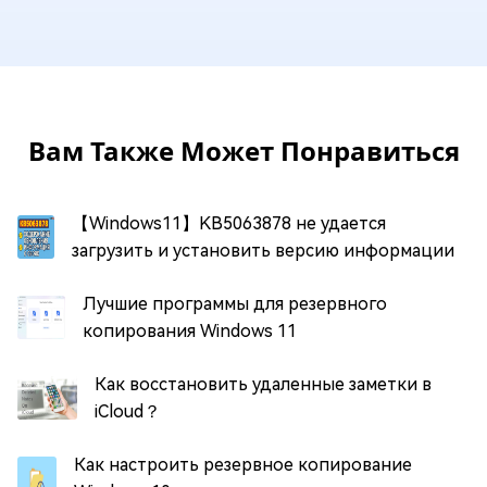
Вам Также Может Понравиться
【Windows11】KB5063878 не удается
загрузить и установить версию информации
Лучшие программы для резервного
копирования Windows 11
Как восстановить удаленные заметки в
iCloud？
Как настроить резервное копирование