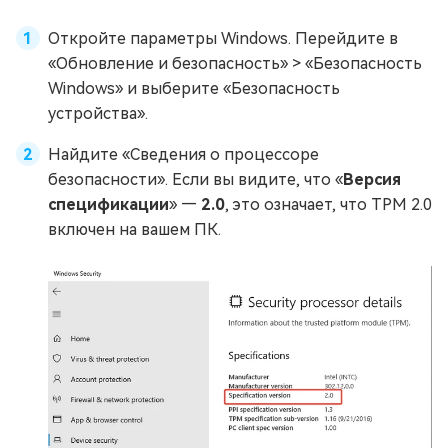
Откройте параметры Windows. Перейдите в
«Обновление и безопасность» > «Безопасность
Windows» и выберите «Безопасность
устройства».
Найдите «Сведения о процессоре
безопасности». Если вы видите, что «
Версия
спецификации
» —
2.0
, это означает, что TPM 2.0
включен на вашем ПК.