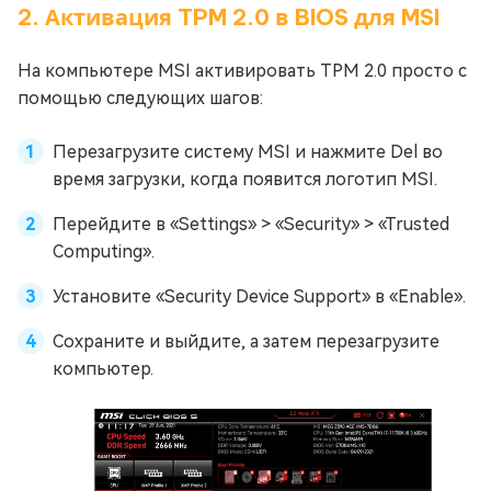
2. Активация TPM 2.0 в BIOS для MSI
На компьютере MSI активировать TPM 2.0 просто с
помощью следующих шагов:
Перезагрузите систему MSI и нажмите Del во
время загрузки, когда появится логотип MSI.
Перейдите в «Settings» > «Security» > «Trusted
Computing».
Установите «Security Device Support» в «Enable».
Сохраните и выйдите, а затем перезагрузите
компьютер.