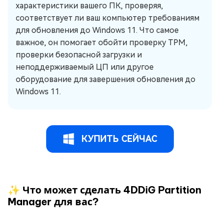
характеристики вашего ПК, проверяя,
соответствует ли ваш компьютер требованиям
для обновления до Windows 11. Что самое
важное, он помогает обойти проверку TPM,
проверки безопасной загрузки и
неподдерживаемый ЦП или другое
оборудование для завершения обновления до
Windows 11.
КУПИТЬ СЕЙЧАС
✨ Что может сделать 4DDiG Partition
Manager для вас?