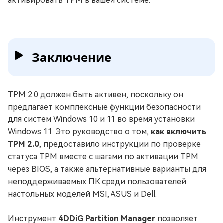
активировать TPM в вашей системе.
Заключение
TPM 2.0 должен быть активен, поскольку он
предлагает комплексные функции безопасности
для систем Windows 10 и 11 во время установки
Windows 11. Это руководство о том,
как включить
TPM 2.0
, предоставило инструкции по проверке
статуса TPM вместе с шагами по активации TPM
через BIOS, а также альтернативные варианты для
неподдерживаемых ПК среди пользователей
настольных моделей MSI, ASUS и Dell.
Инструмент
4DDiG Partition Manager
позволяет