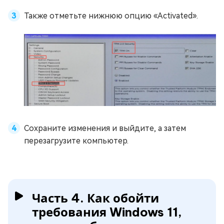
Также отметьте нижнюю опцию «Activated».
Сохраните изменения и выйдите, а затем
перезагрузите компьютер.
Часть 4. Как обойти
требования Windows 11,