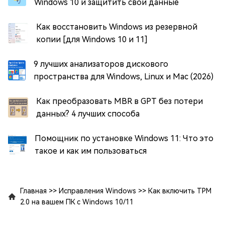
Windows 10 и защитить свои данные
Как восстановить Windows из резервной
копии [для Windows 10 и 11]
9 лучших анализаторов дискового
пространства для Windows, Linux и Mac (2026)
Как преобразовать MBR в GPT без потери
данных? 4 лучших способа
Помощник по установке Windows 11: Что это
такое и как им пользоваться
Главная
>>
Исправления Windows
>>
Как включить TPM
2.0 на вашем ПК с Windows 10/11