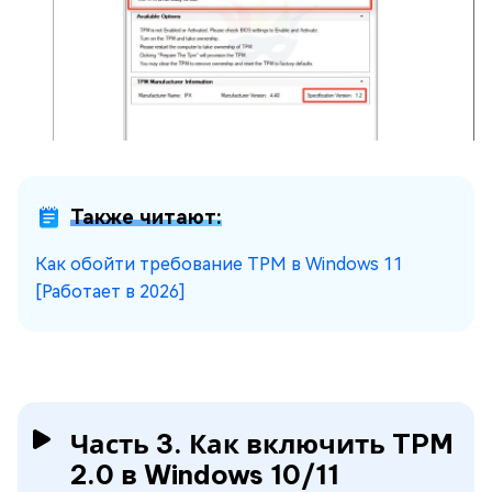
Также читают:
Как обойти требование TPM в Windows 11
[Работает в 2026]
Часть 3. Как включить TPM
2.0 в Windows 10/11