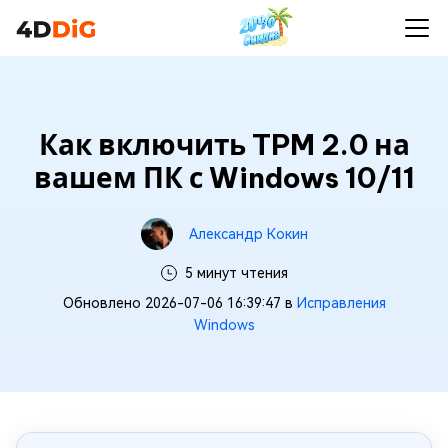
Как включить TPM 2.0 на
вашем ПК с Windows 10/11
Александр Кокин
5 минут чтения
Обновлено 2026-07-06 16:39:47 в
Исправления
Windows