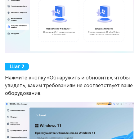
Нажмите кнопку «Обнаружить и обновить», чтобы
увидеть, каким требованиям не соответствует ваше
оборудование.