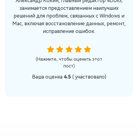
Александр Кокин, главный редактор 4DDiG,
занимается предоставлением наилучших
решений для проблем, связанных с Windows и
Mac, включая восстановление данных, ремонт,
исправление ошибок.
(Нажмите, чтобы оценить этот
пост)
Ваша оценка
4.5
(
участвовало)