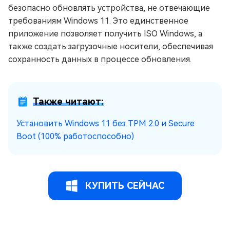
безопасно обновлять устройства, не отвечающие
требованиям Windows 11. Это единственное
приложение позволяет получить ISO Windows, а
также создать загрузочные носители, обеспечивая
сохранность данных в процессе обновления.
Также читают:
Установить Windows 11 без TPM 2.0 и Secure
Boot (100% работоспособно)
КУПИТЬ СЕЙЧАС