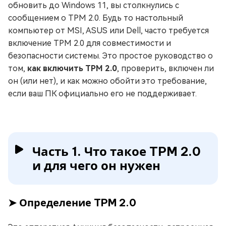
обновить до Windows 11, вы столкнулись с
сообщением о TPM 2.0. Будь то настольный
компьютер от MSI, ASUS или Dell, часто требуется
включение TPM 2.0 для совместимости и
безопасности системы. Это простое руководство о
том,
как включить TPM 2.0
, проверить, включен ли
он (или нет), и как можно обойти это требование,
если ваш ПК официально его не поддерживает.
Часть 1. Что такое TPM 2.0
и для чего он нужен
➤ Определение TPM 2.0