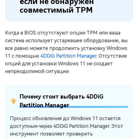
если не обнаружен
совместимый TPM
Когда в BIOS отсутствуют опции TPM или ваша
система использует устаревшее оборудование, вы
все равно можете продолжить установку Windows
11 с помощью
4DDiG Partition Manager
. Отсутствие
опций для установки Windows 11 не создает
непреодолимой ситуации.
Почему стоит выбрать 4DDiG
Partition Manager
Процесс обновления до Windows 11 остается
доступным через 4DDiG Partition Manager. Этот
инструмент позволяет проверить