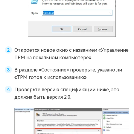
Откроется новое окно с названием «Управление
TPM на локальном компьютере».
В разделе «Состояние» проверьте, указано ли
«TPM готов к использованию».
Проверьте версию спецификации ниже, это
должна быть версия 2.0.