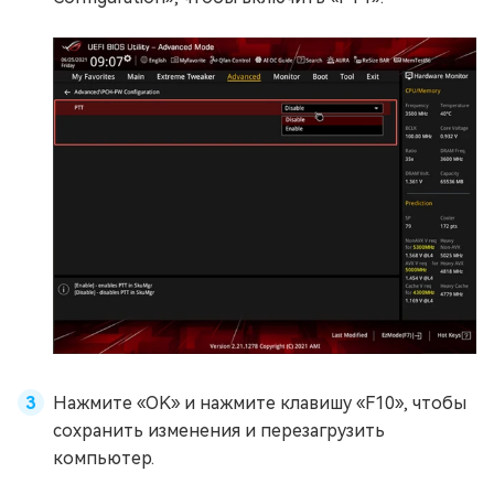
Нажмите «OK» и нажмите клавишу «F10», чтобы
сохранить изменения и перезагрузить
компьютер.