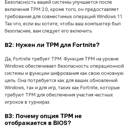
Безопасность вашей системы улучшается после
включения TPM 2.0, кроме того, он предоставляет
требования для совместимых операций Windows 11.
Так что, если вы хотите, чтобы ваш компьютер был
безопаснее, вам следует его включить.
В2: Нужен ли TPM для Fortnite?
Да, Fortnite требует TPM. Функция TPM на уровне
Windows обеспечивает безопасность операционной
системы и функции шифрования как свою основную
цель. Она потребуется как для ваших обновлений
Windows, так и для игр, таких как Fortnite, которые
требуют TPM для обеспечения участия честных
игроков в турнирах.
В3: Почему опция TPM не
отображается в BIOS?