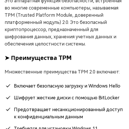
Это аппаратная функция безопасности, встроенная
во многие современные компьютеры, называемая
TPM (Trusted Platform Module, доверенный
платформенный модуль) 2.0. Это безопасный
криптопроцессор, предназначенный для
шифрования данных, хранения учетных данных и
обеспечения целостности системы.
➤ Преимущества TPM
Множественные преимущества TPM 2.0 включают:
Включает безопасную загрузку и Windows Hello
Шифрует жесткие диски с помощью BitLocker
Предотвращает несанкционированный доступ
к конфиденциальным данным
Требуется для установки Windows 11