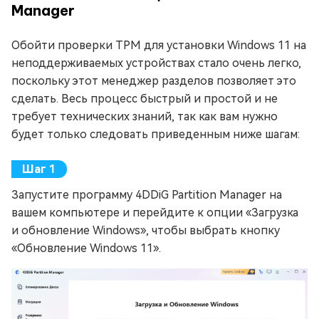
Manager
Обойти проверки TPM для установки Windows 11 на
неподдерживаемых устройствах стало очень легко,
поскольку этот менеджер разделов позволяет это
сделать. Весь процесс быстрый и простой и не
требует технических знаний, так как вам нужно
будет только следовать приведенным ниже шагам:
Запустите программу 4DDiG Partition Manager на
вашем компьютере и перейдите к опции «Загрузка
и обновление Windows», чтобы выбрать кнопку
«Обновление Windows 11».