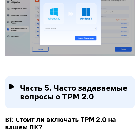
Часть 5. Часто задаваемые
вопросы о TPM 2.0
В1: Стоит ли включать TPM 2.0 на
вашем ПК?