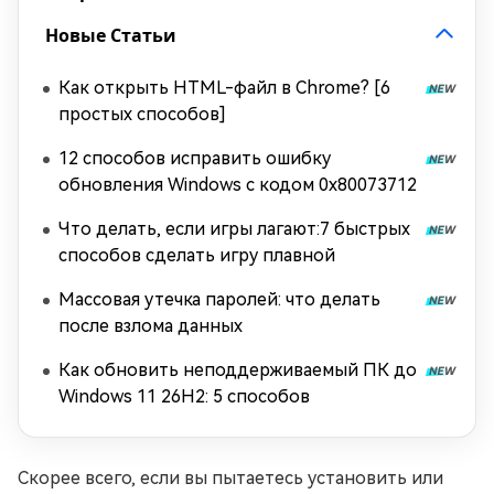
Новые Статьи
Как открыть HTML-файл в Chrome? [6
простых способов]
12 способов исправить ошибку
обновления Windows с кодом 0x80073712
Что делать, если игры лагают:7 быстрых
способов сделать игру плавной
Массовая утечка паролей: что делать
после взлома данных
Как обновить неподдерживаемый ПК до
Windows 11 26H2: 5 способов
Скорее всего, если вы пытаетесь установить или