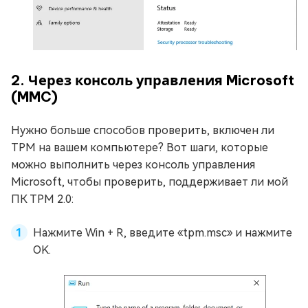
2. Через консоль управления Microsoft
(MMC)
Нужно больше способов проверить, включен ли
TPM на вашем компьютере? Вот шаги, которые
можно выполнить через консоль управления
Microsoft, чтобы проверить, поддерживает ли мой
ПК TPM 2.0:
Нажмите Win + R, введите «tpm.msc» и нажмите
OK.