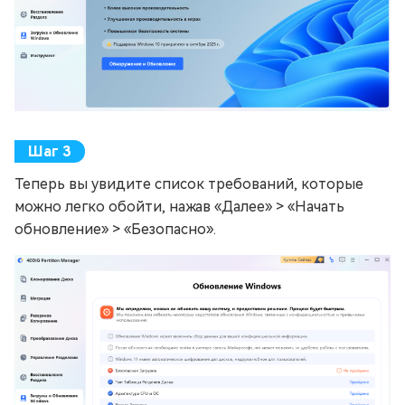
Теперь вы увидите список требований, которые
можно легко обойти, нажав «Далее» > «Начать
обновление» > «Безопасно».