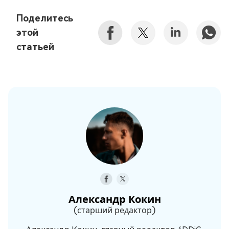
Поделитесь
этой
статьей
Александр Кокин
(старший редактор)