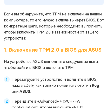
Если вы обнаружите, что TPM не включен на вашем
компьютере, то его нужно включить через BIOS. Вот
конкретные шаги, которые необходимо выполнить,
чтобы включить TPM 2.0 в зависимости от вашего
устройства:
1. Включение TPM 2.0 в BIOS для ASUS
На устройстве ASUS выполните следующие шаги,
чтобы войти в BIOS и включить TPM:
Перезагрузите устройство и войдите в BIOS,
нажав «Del», как только появится логотип
Rog
или
ASUS
.
Перейдите в «Advanced» > «PCH-FW
Configuration», чтобы включить «PTT».