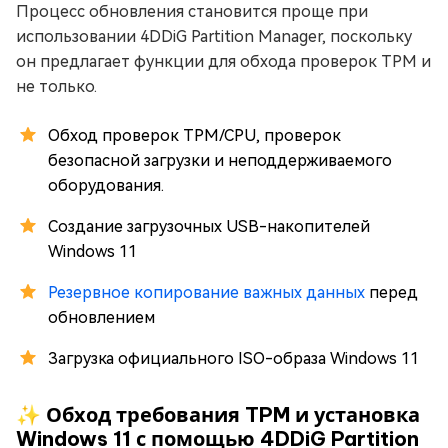
Процесс обновления становится проще при
использовании 4DDiG Partition Manager, поскольку
он предлагает функции для обхода проверок TPM и
не только.
Обход проверок TPM/CPU, проверок
безопасной загрузки и неподдерживаемого
оборудования.
Создание загрузочных USB-накопителей
Windows 11
Резервное копирование важных данных
перед
обновлением
Загрузка официального ISO-образа Windows 11
✨ Обход требования TPM и установка
Windows 11 с помощью 4DDiG Partition