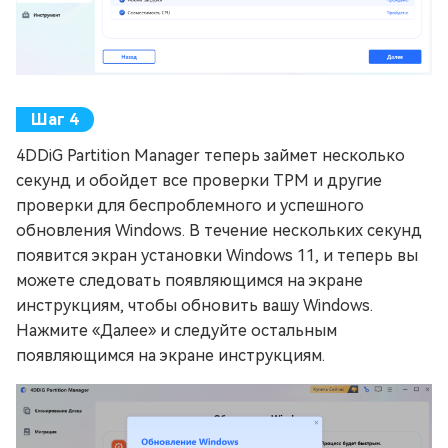
4DDiG Partition Manager теперь займет несколько
секунд и обойдет все проверки TPM и другие
проверки для беспроблемного и успешного
обновления Windows. В течение нескольких секунд
появится экран установки Windows 11, и теперь вы
можете следовать появляющимся на экране
инструкциям, чтобы обновить вашу Windows.
Нажмите «Далее» и следуйте остальным
появляющимся на экране инструкциям.