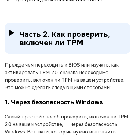
Часть 2. Как проверить,
включен ли TPM
Прежде чем переходить к BIOS или изучать, как
активировать TPM 2.0, сначала необходимо
проверить, включен ли TPM на вашем устройстве.
Это можно сделать следующими способами:
1. Через безопасность Windows
Самый простой способ проверить, включен ли TPM
2.0 на вашем устройстве, — через безопасность
Windows. Вот шаги, которые нужно выполнить: