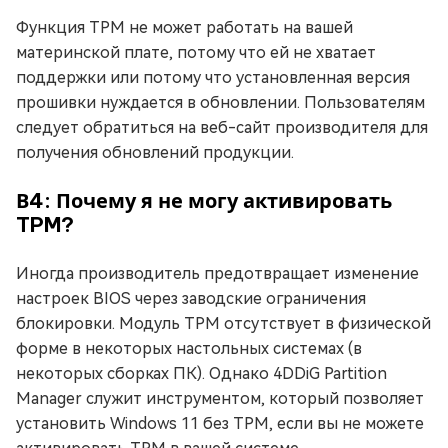
Функция TPM не может работать на вашей
материнской плате, потому что ей не хватает
поддержки или потому что установленная версия
прошивки нуждается в обновлении. Пользователям
следует обратиться на веб-сайт производителя для
получения обновлений продукции.
В4: Почему я не могу активировать
TPM?
Иногда производитель предотвращает изменение
настроек BIOS через заводские ограничения
блокировки. Модуль TPM отсутствует в физической
форме в некоторых настольных системах (в
некоторых сборках ПК). Однако 4DDiG Partition
Manager служит инструментом, который позволяет
установить Windows 11 без TPM, если вы не можете