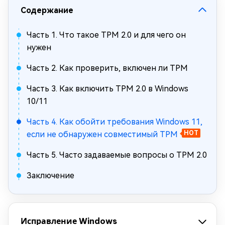
Содержание
Часть 1. Что такое TPM 2.0 и для чего он
нужен
Часть 2. Как проверить, включен ли TPM
Часть 3. Как включить TPM 2.0 в Windows
10/11
Часть 4. Как обойти требования Windows 11,
если не обнаружен совместимый TPM
HOT
Часть 5. Часто задаваемые вопросы о TPM 2.0
Заключение
Исправление Windows