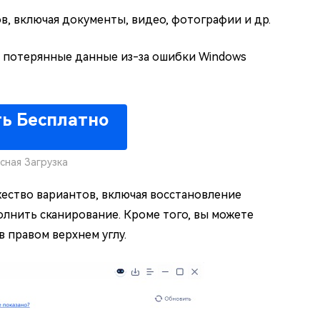
, включая документы, видео, фотографии и др.
 потерянные данные из-за ошибки Windows
ть Бесплатно
сная Загрузка
жество вариантов, включая восстановление
лнить сканирование. Кроме того, вы можете
 правом верхнем углу.