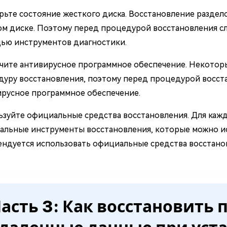
ьте состояние жесткого диска. Восстановление раздел
м диске. Поэтому перед процедурой восстановления сл
ью инструментов диагностики.
чите антивирусное программное обеспечение. Некотор
дуру восстановления, поэтому перед процедурой восст
ирусное программное обеспечение.
ьзуйте официальные средства восстановления. Для ка
льные инструменты восстановления, которые можно ис
ндуется использовать официальные средства восстано
асть 3: Как восстановить