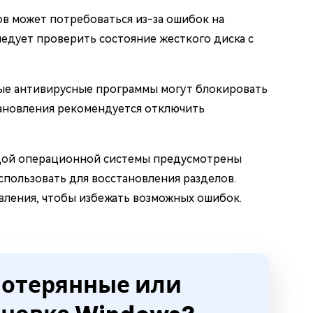
ов может потребоваться из-за ошибок на
едует проверить состояние жесткого диска с
ые антивирусные программы могут блокировать
ановления рекомендуется отключить
ждой операционной системы предусмотрены
пользовать для восстановления разделов.
вления, чтобы избежать возможных ошибок.
 потерянные или