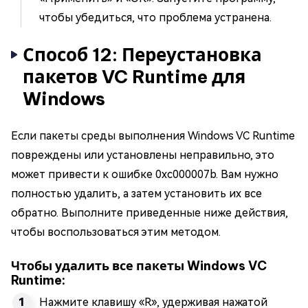
чтобы убедиться, что проблема устранена.
Способ 12: Переустановка
пакетов VC Runtime для
Windows
Если пакеты среды выполнения Windows VC Runtime
повреждены или установлены неправильно, это
может привести к ошибке 0xc000007b. Вам нужно
полностью удалить, а затем установить их все
обратно. Выполните приведенные ниже действия,
чтобы воспользоваться этим методом.
Чтобы удалить все пакеты Windows VC
Runtime:
Нажмите клавишу «R», удерживая нажатой