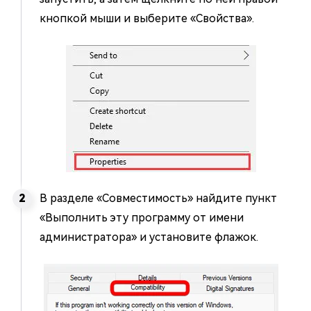
кнопкой мыши и выберите «Свойства».
В разделе «Совместимость» найдите пункт
«Выполнить эту программу от имени
администратора» и установите флажок.