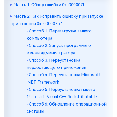
Часть 1: Обзор ошибки 0xc000007b
Часть 2: Как исправить ошибку при запуске
приложения 0xc000007b?
Способ 1. Перезагрузка вашего
компьютера
Способ 2. Запуск программы от
имени администратора
Способ 3. Переустановка
неработающего приложения
Способ 4. Переустановка Microsoft
.NET Framework
Способ 5: Переустановка пакета
Microsoft Visual C++ Redistributable
Способ 6: Обновление операционной
системы