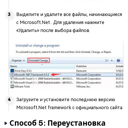
Выделите и удалите все файлы, начинающиеся
с Microsoft.Net . Для удаления нажмите
«Удалить» после выбора файлов.
Загрузите и установите последнюю версию
Microsoft.Net framework с официального сайта.
Способ 5: Переустановка