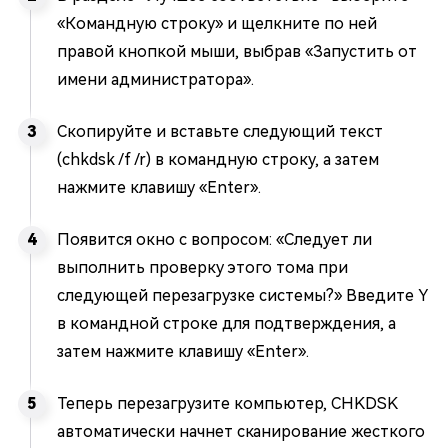
«Командную строку» и щелкните по ней
правой кнопкой мыши, выбрав «Запустить от
имени администратора».
Скопируйте и вставьте следующий текст
(chkdsk /f /r) в командную строку, а затем
нажмите клавишу «Enter».
Появится окно с вопросом: «Следует ли
выполнить проверку этого тома при
следующей перезагрузке системы?» Введите Y
в командной строке для подтверждения, а
затем нажмите клавишу «Enter».
Теперь перезагрузите компьютер, CHKDSK
автоматически начнет сканирование жесткого