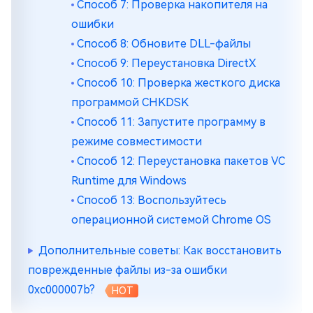
Способ 7: Проверка накопителя на
ошибки
Способ 8: Обновите DLL-файлы
Способ 9: Переустановка DirectX
Способ 10: Проверка жесткого диска
программой CHKDSK
Способ 11: Запустите программу в
режиме совместимости
Способ 12: Переустановка пакетов VC
Runtime для Windows
Способ 13: Воспользуйтесь
операционной системой Chrome OS
Дополнительные советы: Как восстановить
поврежденные файлы из-за ошибки
0xc000007b?
HOT