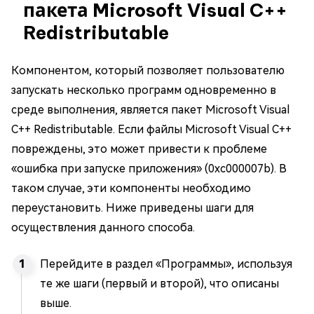
пакета Microsoft Visual C++
Redistributable
Компонентом, который позволяет пользователю
запускать несколько программ одновременно в
среде выполнения, является пакет Microsoft Visual
C++ Redistributable. Если файлы Microsoft Visual C++
повреждены, это может привести к проблеме
«ошибка при запуске приложения» (0xc000007b). В
таком случае, эти компоненты необходимо
переустановить. Ниже приведены шаги для
осуществления данного способа.
Перейдите в раздел «Программы», используя
те же шаги (первый и второй), что описаны
выше.