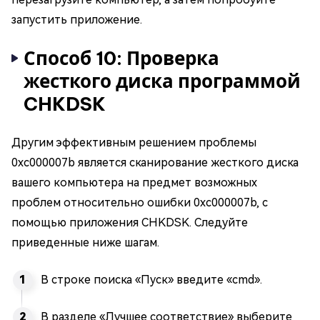
запустить приложение.
Способ 10: Проверка
жесткого диска программой
CHKDSK
Другим эффективным решением проблемы
0xc000007b является сканирование жесткого диска
вашего компьютера на предмет возможных
проблем относительно ошибки 0xc000007b, с
помощью приложения CHKDSK. Следуйте
приведенные ниже шагам.
В строке поиска «Пуск» введите «cmd».
В разделе «Лучшее соответствие» выберите