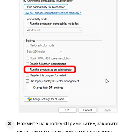
Нажмите на кнопку «Применить», закройте
окно, а затем снова запустите программу.