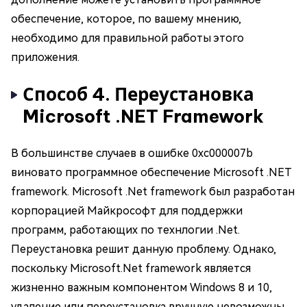
обеспечение, которое, по вашему мнению,
необходимо для правильной работы этого
приложения.
Способ 4. Переустановка
Microsoft .NET Framework
В большинстве случаев в ошибке 0xc000007b
виновато программное обеспечение Microsoft .NET
framework. Microsoft .Net framework был разработан
корпорацией Майкрософт для поддержки
программ, работающих по технлогии .Net.
Переустановка решит данную проблему. Однако,
поскольку Microsoft.Net framework является
жизненно важным компонентом Windows 8 и 10,
удаление или переустановка вручную невозможны,