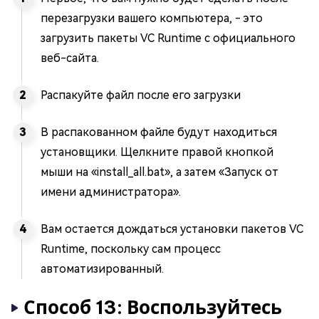
перезагрузки вашего компьютера, - это
загрузить пакеты VC Runtime с официального
веб-сайта.
Распакуйте файл после его загрузки
В распакованном файле будут находиться
установщики. Щелкните правой кнопкой
мыши на «install_all.bat», а затем «Запуск от
имени администратора».
Вам остается дождаться установки пакетов VC
Runtime, поскольку сам процесс
автоматизированный.
Способ 13: Воспользуйтесь