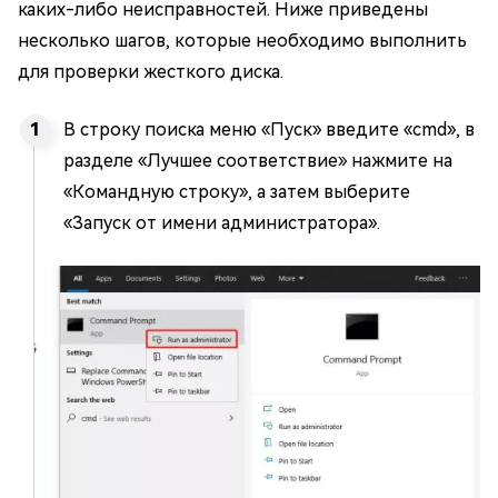
каких-либо неисправностей. Ниже приведены
несколько шагов, которые необходимо выполнить
для проверки жесткого диска.
В строку поиска меню «Пуск» введите «cmd», в
разделе «Лучшее соответствие» нажмите на
«Командную строку», а затем выберите
«Запуск от имени администратора».