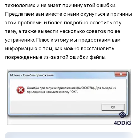
технологиях и не знает причину этой ошибки.
Предлагаем вам вместе с нами окунуться в причины
этой проблемы и более подробно осветить эту
тему, а также вывести несколько советов по ее
устранению. Плюс к этому мы предоставим вам
информацию о том, как можно восстановить
поврежденные из-за этой ошибки файлы.