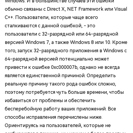
Windows. И в большинстве случаев эти ошибки
обычно связаны с Direct X, NET Framework или Visual
C++. Пользователи, которые чаще всего
сталкиваются с данной ошибкой, - это
пользователи с 32-разрядной или 64-разрядной
версией Windows 7, а также Windows 8 или 10. Кроме
того, запуск 32-разрядного приложения в Windows с
64-разрядной версией потенциально может
привести к ошибке 0xc000007b, однако не всегда
является единственной причиной. Определить
реальную причину такого рода ошибок сложно,
поэтому потребуется чуть больше времени, чтобы
избавиться от проблемы и обеспечить
бесперебойную работу ваших приложений. Все
способы исправления перечислены ниже.
Ориентируясь на пользователей, которые не