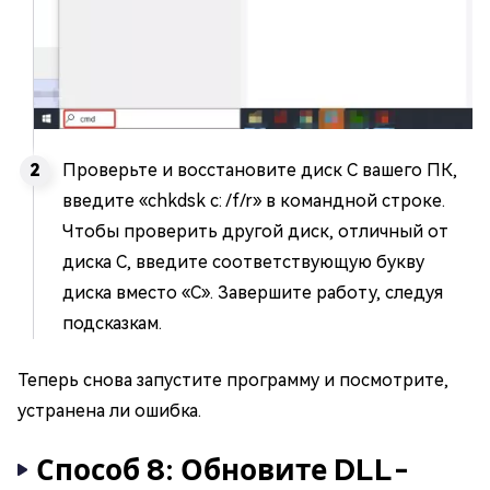
Проверьте и восстановите диск C вашего ПК,
введите «chkdsk c: /f/r» в командной строке.
Чтобы проверить другой диск, отличный от
диска C, введите соответствующую букву
диска вместо «C». Завершите работу, следуя
подсказкам.
Теперь снова запустите программу и посмотрите,
устранена ли ошибка.
Способ 8: Обновите DLL-