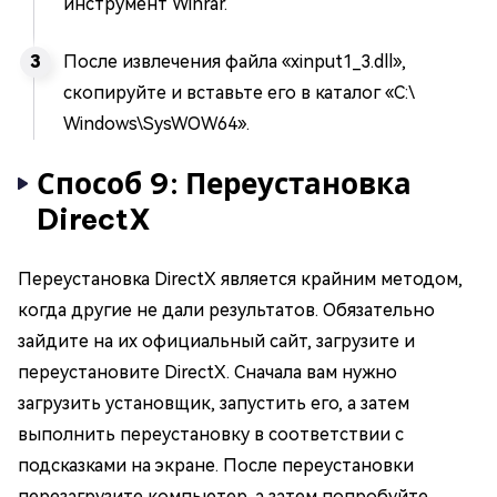
инструмент Winrar.
После извлечения файла «xinput1_3.dll»,
скопируйте и вставьте его в каталог «C:\
Windows\SysWOW64».
Способ 9: Переустановка
DirectX
Переустановка DirectX является крайним методом,
когда другие не дали результатов. Обязательно
зайдите на их официальный сайт, загрузите и
переустановите DirectX. Сначала вам нужно
загрузить установщик, запустить его, а затем
выполнить переустановку в соответствии с
подсказками на экране. После переустановки
перезагрузите компьютер, а затем попробуйте