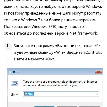
если вы используете любую из этих версий Windows.
И поэтому приведенные ниже шаги могут работать
только с Windows 7 или более ранними версиями.
Пользователи Windows 8/10, могут просто
обновиться до последней версии .Net framework.
Запустите программу «Выполнить», нажав «R»
и удерживая клавишу «Win». Введите «Control»,
а затем нажмите «Ок».