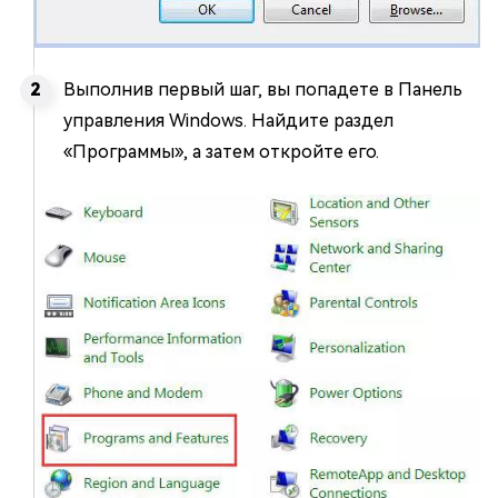
Выполнив первый шаг, вы попадете в Панель
управления Windows. Найдите раздел
«Программы», а затем откройте его.