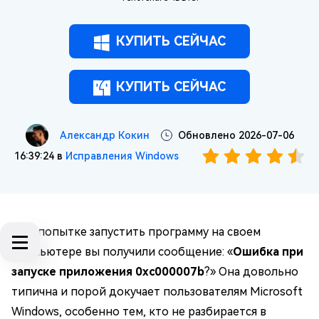
КУПИТЬ СЕЙЧАС
КУПИТЬ СЕЙЧАС
Александр Кокин
Обновлено 2026-07-06
16:39:24 в
Исправления Windows
При попытке запустить программу на своем
компьютере вы получили сообщение: «
Ошибка при
запуске приложения 0xc000007b
?» Она довольно
типична и порой докучает пользователям Microsoft
Windows, особенно тем, кто не разбирается в