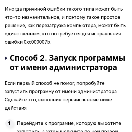
Иногда причиной ошибки такого типа может быть
что-то незначительное, и поэтому такое простое
решение, как перезагрузка компьютера, может быть
единственным, что потребуется для исправления
ошибки 0xc000007b.
Способ 2. Запуск программы
от имени администратора
Если первый способ не помог, попробуйте
запустить программу от имени администратора.
Сделайте это, выполнив перечисленные ниже
действия.
Перейдите к программе, которую вы хотите
запустить, а затем щелкните по ней правой