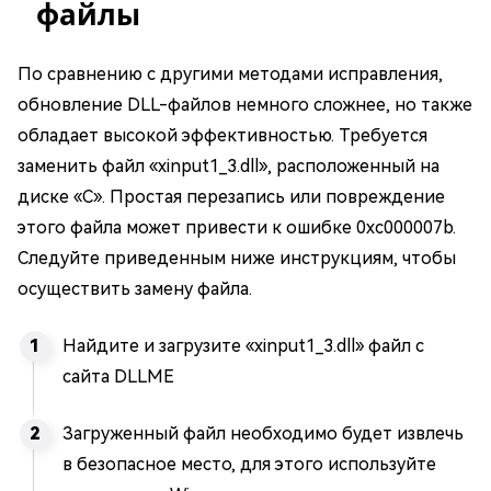
файлы
По сравнению с другими методами исправления,
обновление DLL-файлов немного сложнее, но также
обладает высокой эффективностью. Требуется
заменить файл «xinput1_3.dll», расположенный на
диске «C». Простая перезапись или повреждение
этого файла может привести к ошибке 0xc000007b.
Следуйте приведенным ниже инструкциям, чтобы
осуществить замену файла.
Найдите и загрузите «xinput1_3.dll» файл с
сайта DLLME
Загруженный файл необходимо будет извлечь
в безопасное место, для этого используйте