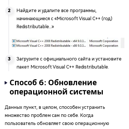
Найдите и удалите все программы,
начинающиеся с «Microsoft Visual C++ (год)
Redistributable...»
Загрузите с официального сайта и установите
пакет Microsoft Visual C++ Redistributable.
Способ 6: Обновление
операционной системы
Данных пункт, в целом, способен устранить
множество проблем сам по себе. Когда
пользователь обновляет свою операционную