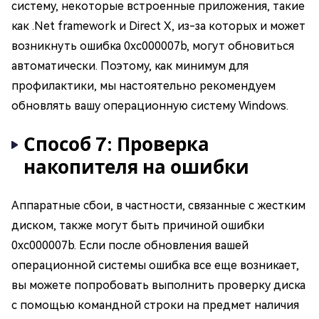
систему, некоторые встроенные приложения, такие
как .Net framework и Direct X, из-за которых и может
возникнуть ошибка 0xc000007b, могут обновиться
автоматически. Поэтому, как минимум для
профилактики, мы настоятельно рекомендуем
обновлять вашу операционную систему Windows.
Способ 7: Проверка
накопителя на ошибки
Аппаратные сбои, в частности, связанные с жестким
диском, также могут быть причиной ошибки
0xc000007b. Если после обновления вашей
операционной системы ошибка все еще возникает,
вы можете попробовать выполнить проверку диска
с помощью командной строки на предмет наличия