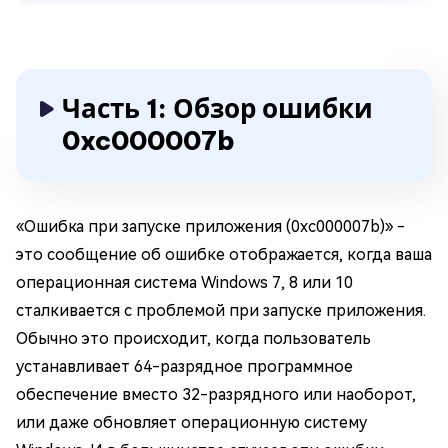
Часть 1: Обзор ошибки
0xc000007b
«Ошибка при запуске приложения (0xc000007b)» -
это сообщение об ошибке отображается, когда ваша
операционная система Windows 7, 8 или 10
сталкивается с проблемой при запуске приложения.
Обычно это происходит, когда пользователь
устанавливает 64-разрядное программное
обеспечение вместо 32-разрядного или наоборот,
или даже обновляет операционную систему