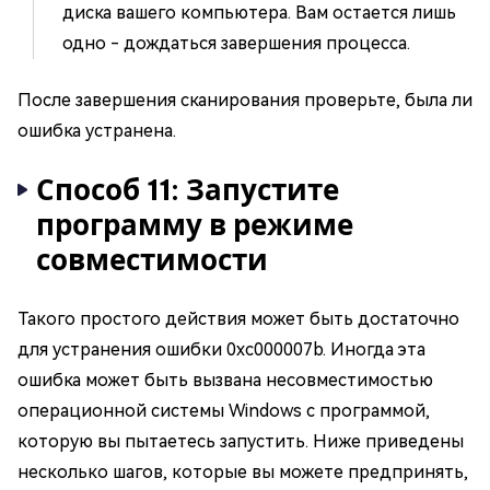
диска вашего компьютера. Вам остается лишь
одно - дождаться завершения процесса.
После завершения сканирования проверьте, была ли
ошибка устранена.
Способ 11: Запустите
программу в режиме
совместимости
Такого простого действия может быть достаточно
для устранения ошибки 0xc000007b. Иногда эта
ошибка может быть вызвана несовместимостью
операционной системы Windows с программой,
которую вы пытаетесь запустить. Ниже приведены
несколько шагов, которые вы можете предпринять,