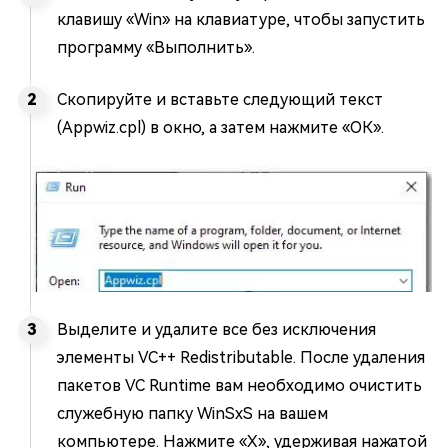
клавишу «Win» на клавиатуре, чтобы запустить
программу «Выполнить».
Скопируйте и вставьте следующий текст
(Appwiz.cpl) в окно, а затем нажмите «ОК».
Выделите и удалите все без исключения
элементы VC++ Redistributable. После удаления
пакетов VC Runtime вам необходимо очистить
служебную папку WinSxS на вашем
компьютере. Нажмите «X», удерживая нажатой