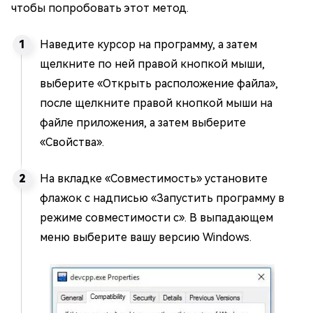
чтобы попробовать этот метод.
Наведите курсор на программу, а затем
щелкните по ней правой кнопкой мыши,
выберите «Открыть расположение файла»,
после щелкните правой кнопкой мыши на
файле приложения, а затем выберите
«Свойства».
На вкладке «Совместимость» установите
флажок с надписью «Запустить программу в
режиме совместимости с». В выпадающем
меню выберите вашу версию Windows.