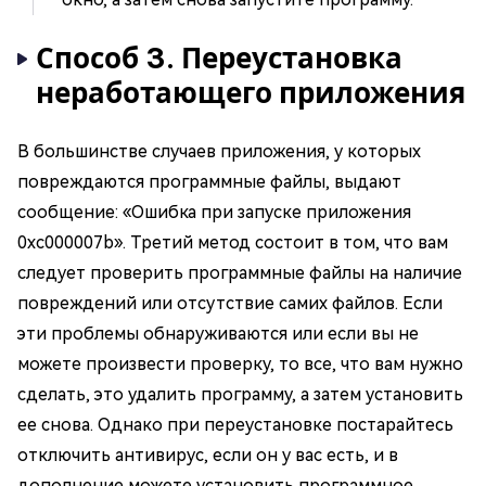
Способ 3. Переустановка
неработающего приложения
В большинстве случаев приложения, у которых
повреждаются программные файлы, выдают
сообщение: «Ошибка при запуске приложения
0xc000007b». Третий метод состоит в том, что вам
следует проверить программные файлы на наличие
повреждений или отсутствие самих файлов. Если
эти проблемы обнаруживаются или если вы не
можете произвести проверку, то все, что вам нужно
сделать, это удалить программу, а затем установить
ее снова. Однако при переустановке постарайтесь
отключить антивирус, если он у вас есть, и в
дополнение можете установить программное