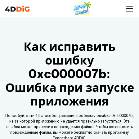
Как исправить
ошибку
0xc000007b:
Ошибка при запуске
приложения
Попробуйте эти 13 способов решения проблемы ошибка 0xc000007b,
из-за которой приложению не удается правильно запуститься. Эта
ошибка может привести к повреждению файлов. Чтобы восстановить
поврежденные файлы, вы можете бесплатно скачать программу
Tenorshare 4DDiG.