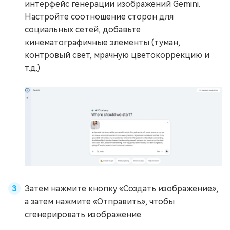
интерфейс генерации изображений Gemini.
Настройте соотношение сторон для
социальных сетей, добавьте
кинематографичные элементы (туман,
контровый свет, мрачную цветокоррекцию и
т.д.)
Затем нажмите кнопку «Создать изображение»,
а затем нажмите «Отправить», чтобы
сгенерировать изображение.