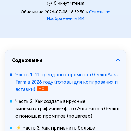
5 минут чтения
Обновлено 2026-07-06 16:39:50 в
Советы по
Изображениям ИИ
Содержание
Часть 1. 11 трендовых промптов Gemini Aura
Farm в 2026 году (готовы для копирования и
вставки)
HOT
Часть 2. Как создать вирусные
кинематографичные фото Aura Farm в Gemini
с помощью промптов (пошагово)
⚡ Часть 3. Как применить больше