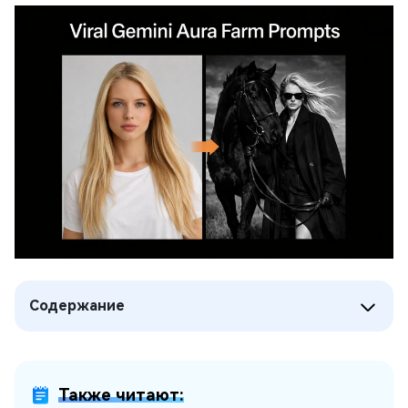
Содержание
Также читают: