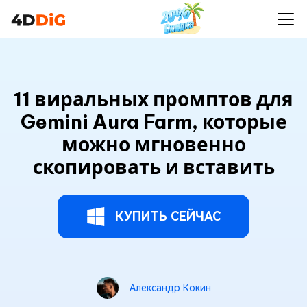
11 виральных промптов для
Gemini Aura Farm, которые
можно мгновенно
скопировать и вставить
КУПИТЬ СЕЙЧАС
Александр Кокин