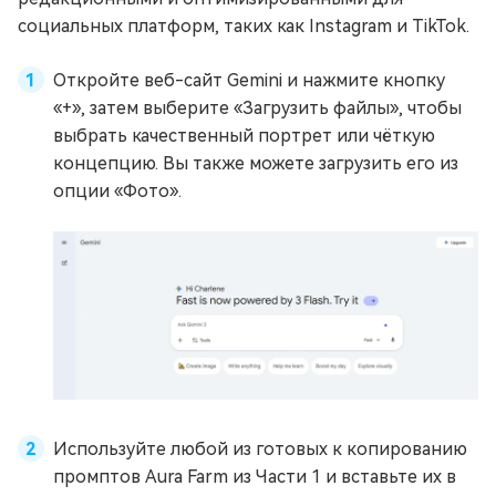
социальных платформ, таких как Instagram и TikTok.
Откройте веб-сайт Gemini и нажмите кнопку
«+», затем выберите «Загрузить файлы», чтобы
выбрать качественный портрет или чёткую
концепцию. Вы также можете загрузить его из
опции «Фото».
Используйте любой из готовых к копированию
промптов Aura Farm из Части 1 и вставьте их в