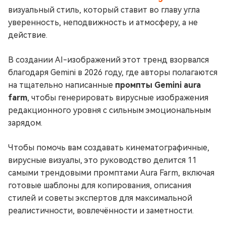
визуальный стиль, который ставит во главу угла
уверенность, неподвижность и атмосферу, а не
действие.
В создании AI-изображений этот тренд взорвался
благодаря Gemini в 2026 году, где авторы полагаются
на тщательно написанные
промпты Gemini aura
farm
, чтобы генерировать вирусные изображения
редакционного уровня с сильным эмоциональным
зарядом.
Чтобы помочь вам создавать кинематографичные,
вирусные визуалы, это руководство делится 11
самыми трендовыми промптами Aura Farm, включая
готовые шаблоны для копирования, описания
стилей и советы экспертов для максимальной
реалистичности, вовлечённости и заметности.