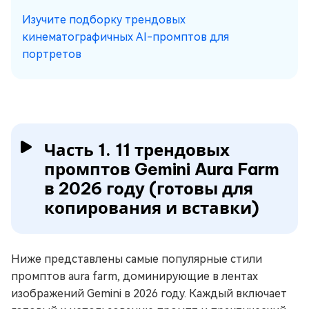
Изучите подборку трендовых
кинематографичных AI-промптов для
портретов
Часть 1. 11 трендовых
промптов Gemini Aura Farm
в 2026 году (готовы для
копирования и вставки)
Ниже представлены самые популярные стили
промптов aura farm, доминирующие в лентах
изображений Gemini в 2026 году. Каждый включает