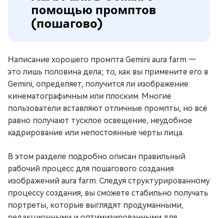
помощью промптов
(пошагово)
Написание хорошего промпта Gemini aura farm —
это лишь половина дела; то, как вы примените его в
Gemini, определяет, получится ли изображение
кинематографичным или плоским. Многие
пользователи вставляют отличные промпты, но всё
равно получают тусклое освещение, неудобное
кадрирование или непостоянные черты лица.
В этом разделе подробно описан правильный
рабочий процесс для пошагового создания
изображений aura farm. Следуя структурированному
процессу создания, вы сможете стабильно получать
портреты, которые выглядят продуманными,
редакционными и оптимизированными для