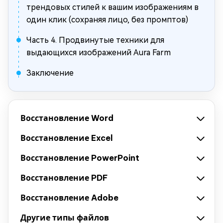
трендовых стилей к вашим изображениям в
один клик (сохраняя лицо, без промптов)
Часть 4. Продвинутые техники для
выдающихся изображений Aura Farm
Заключение
Восстановление Word
Восстановление Excel
Восстановление PowerPoint
Восстановление PDF
Восстановление Adobe
Другие типы файлов