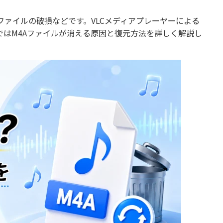
ファイルの破損などです。VLCメディアプレーヤーによる
ではM4Aファイルが消える原因と復元方法を詳しく解説し