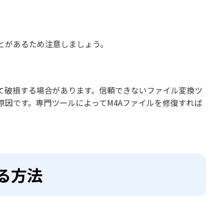
とがあるため注意しましょう。
て破損する場合があります。信頼できないファイル変換ツ
因です。専門ツールによってM4Aファイルを修復すれば
る方法