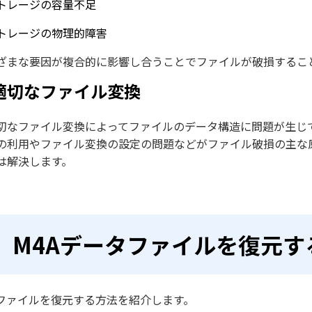
トレージの容量不足
トレージの物理的障害
ざまな要因が複合的に影響し合うことでファイルが破損するこ
適切なファイル変換
切なファイル変換によってファイルのデータ構造に問題が生じ
の利用やファイル変換の設定の問題などがファイル破損の主な原
は解決します。
M4Aデータファイルを復元す
Aファイルを復元する方法を紹介します。