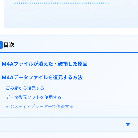
目次
≡
M4Aファイルが消えた・破損した原因
M4Aデータファイルを復元する方法
ごみ箱から復元する
データ復元ソフトを使用する
VLCメディアプレーヤーで修復する
M4AとMP3の違いを徹底比較
▼
M4AをMP3に変換する方法