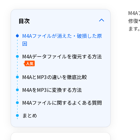
M4
目次
修復
ます
M4Aファイルが消えた・破損した原
因
M4Aデータファイルを復元する方法
人気
M4AとMP3の違いを徹底比較
M4AをMP3に変換する方法
M4Aファイルに関するよくある質問
まとめ