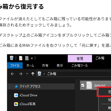
み箱から復元する
Aファイルが消えたとしてもごみ箱に残っている可能性があります。
保存されるためチェックしてみましょう。
デスクトップ上のごみ箱アイコンをダブルクリックしてごみ箱
ごみ箱にあるM4Aファイルを右クリックして「元に戻す」を選