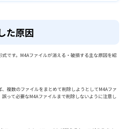
した原因
形式です。M4Aファイルが消える・破損する主な原因を紹
ば、複数のファイルをまとめて削除しようとしてM4Aファ
誤って必要なM4Aファイルまで削除しないように注意し