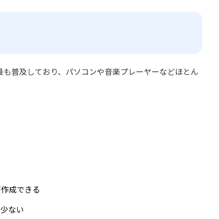
最も普及しており、パソコンや音楽プレーヤーなどほとん
が作成できる
が少ない