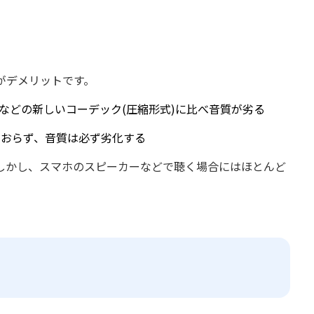
がデメリットです。
ACなどの新しいコーデック(圧縮形式)に比べ音質が劣る
しておらず、音質は必ず劣化する
。しかし、スマホのスピーカーなどで聴く場合にはほとんど