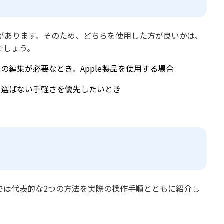
いがあります。そのため、どちらを使用した方が良いかは、
でしょう。
の編集が必要なとき。Apple製品を使用する場合
を選ばない手軽さを優先したいとき
こでは代表的な2つの方法を実際の操作手順とともに紹介し