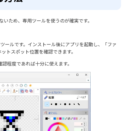
しないため、専用ツールを使うのが確実です。
料ツールです。インストール後にアプリを起動し、「ファ
とホットスポット位置を確認できます。
容の確認程度であれば十分に使えます。