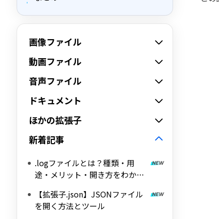
画像ファイル
動画ファイル
音声ファイル
ドキュメント
ほかの拡張子
新着記事
.logファイルとは？種類・用
途・メリット・開き方をわかり
やすく解説
【拡張子.json】JSONファイル
を開く方法とツール