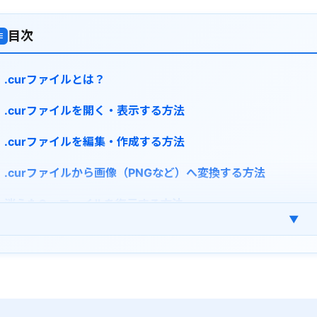
目次
≡
.curファイルとは？
.curファイルを開く・表示する方法
.curファイルを編集・作成する方法
.curファイルから画像（PNGなど）へ変換する方法
消えたCurファイルを復元する方法
▼
Curファイルに関するよくある質問
まとめ