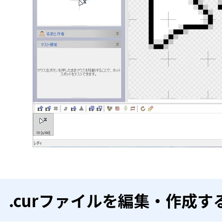
.curファイルを編集・作成す