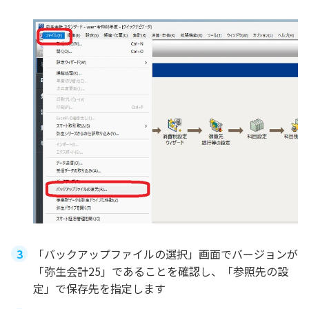
「バックアップファイルの選択」画面でバージョンが
「弥生会計25」であることを確認し、「参照先の設
定」で保存先を指定します