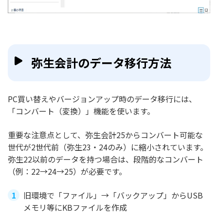
弥生会計のデータ移行方法
PC買い替えやバージョンアップ時のデータ移行には、
「コンバート（変換）」機能を使います。
重要な注意点として、弥生会計25からコンバート可能な
世代が2世代前（弥生23・24のみ）に縮小されています。
弥生22以前のデータを持つ場合は、段階的なコンバート
（例：22→24→25）が必要です。
旧環境で「ファイル」→「バックアップ」からUSB
メモリ等にKBファイルを作成