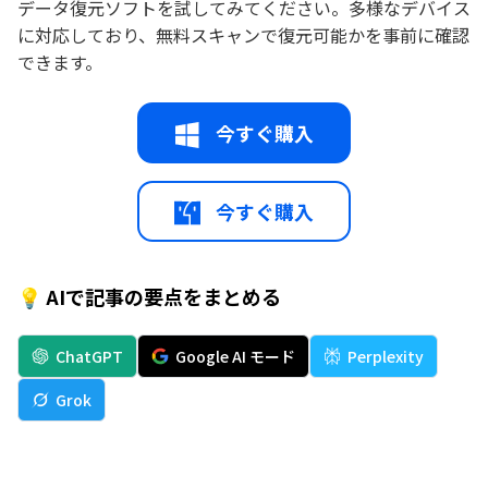
データ復元ソフトを試してみてください。多様なデバイス
に対応しており、無料スキャンで復元可能かを事前に確認
できます。
今すぐ購入
今すぐ購入
💡 AIで記事の要点をまとめる
ChatGPT
Google AI モード
Perplexity
Grok