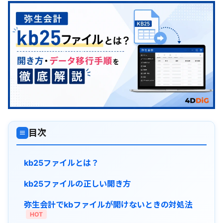
目次
≡
kb25ファイルとは？
kb25ファイルの正しい開き方
弥生会計でkbファイルが開けないときの対処法
HOT