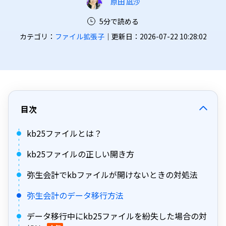
原田 凪沙
5分で読める
カテゴリ：
ファイル拡張子
｜更新日：2026-07-22 10:28:02
目次
kb25ファイルとは？
kb25ファイルの正しい開き方
弥生会計でkbファイルが開けないときの対処法
弥生会計のデータ移行方法
データ移行中にkb25ファイルを紛失した場合の対