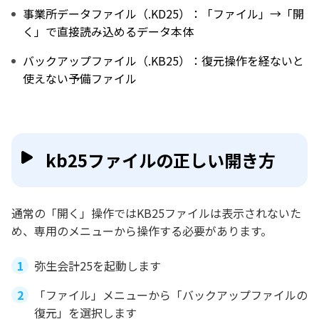
事業所データファイル（.KD25）：「ファイル」→「開
く」で直接読み込めるデータ本体
バックアップファイル（.KB25）：復元操作を経ないと
使えない予備ファイル
kb25ファイルの正しい開き方
通常の「開く」操作ではKB25ファイルは表示されないた
め、専用のメニューから操作する必要があります。
弥生会計25を起動します
「ファイル」メニューから「バックアップファイルの
復元」を選択します