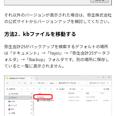
それ以外のバージョンが表示された場合は、弥生株式会社
の公式サイトからバージョンアップを検討してください。
方法2．kbファイルを移動する
弥生会計25がバックアップを検索するデフォルトの場所
は「ドキュメント」→「Yayoi」→「弥生会計25データフ
ォルダ」→「Backup」フォルダです。別の場所に保存し
ていると一覧に表示されません。