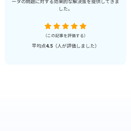
ータの問題に対する効果的な解決策を提供してきま
した。
（この記事を評価する）
平均点
4.5
（
人が評価しました）