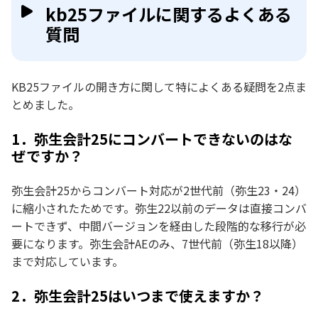
kb25ファイルに関するよくある
質問
KB25ファイルの開き方に関して特によくある疑問を2点ま
とめました。
1．弥生会計25にコンバートできないのはな
ぜですか？
弥生会計25からコンバート対応が2世代前（弥生23・24）
に縮小されたためです。弥生22以前のデータは直接コンバ
ートできず、中間バージョンを経由した段階的な移行が必
要になります。弥生会計AEのみ、7世代前（弥生18以降）
まで対応しています。
2．弥生会計25はいつまで使えますか？