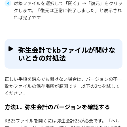
対象ファイルを選択して「開く」→「復元」をクリッ
クします。「復元は正常に終了しました」と表示され
れば完了です
弥生会計でkbファイルが開けな
いときの対処法
正しい手順を踏んでも開けない場合は、バージョンの不一
致かファイルの保存場所が原因です。以下の2つを試して
ください。
方法1．弥生会計のバージョンを確認する
KB25ファイルを開くには弥生会計25が必要です。「ヘル