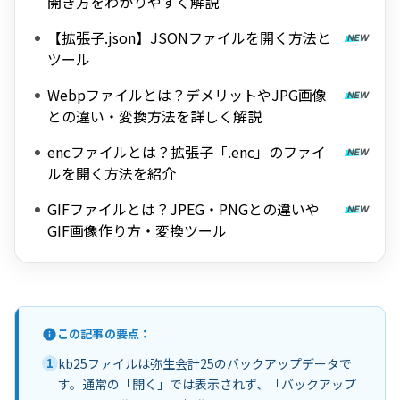
開き方をわかりやすく解説
【拡張子.json】JSONファイルを開く方法と
ツール
Webpファイルとは？デメリットやJPG画像
との違い・変換方法を詳しく解説
encファイルとは？拡張子「.enc」のファイ
ルを開く方法を紹介
GIFファイルとは？JPEG・PNGとの違いや
GIF画像作り方・変換ツール
この記事の要点：
1
kb25ファイルは弥生会計25のバックアップデータで
す。通常の「開く」では表示されず、「バックアップ