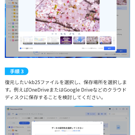
復元したいkb25ファイルを選択し、保存場所を選択しま
す。例えばOneDriveまたはGoogle Driveなどのクラウド
ディスクに保存することを検討してください。