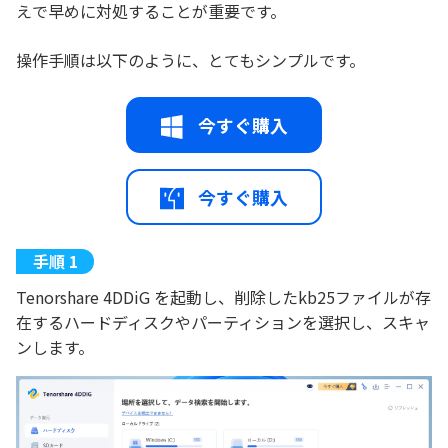
えで早めに対処することが重要です。
操作手順は以下のように、とてもシンプルです。
今すぐ購入
今すぐ購入
Tenorshare 4DDiG を起動し、削除したkb25ファイルが存
在するハードディスクやパーティションを選択し、スキャ
ンします。