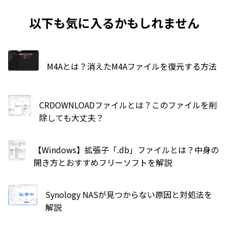
以下も気に入るかもしれません
M4Aとは？消えたM4Aファイルを復元する方法
CRDOWNLOADファイルとは？このファイルを削
除しても大丈夫？
【Windows】拡張子「.db」ファイルとは？中身の
開き方とおすすめフリーソフトを解説
Synology NASが見つからない原因と対処法を
解説