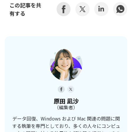
この記事を共
有する
原田 凪沙
（編集者）
データ回復、Windows および Mac 関連の問題に関
する執筆を専門としており、多くの人々にコンピュ