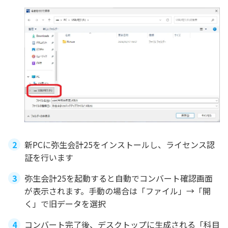
新PCに弥生会計25をインストールし、ライセンス認
証を行います
弥生会計25を起動すると自動でコンバート確認画面
が表示されます。手動の場合は「ファイル」→「開
く」で旧データを選択
コンバート完了後、デスクトップに生成される「科目