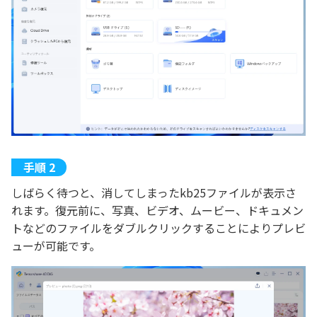
しばらく待つと、消してしまったkb25ファイルが表示さ
れます。復元前に、写真、ビデオ、ムービー、ドキュメン
トなどのファイルをダブルクリックすることによりプレビ
ューが可能です。