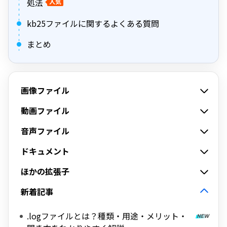
処法
人気
kb25ファイルに関するよくある質問
まとめ
画像ファイル
動画ファイル
音声ファイル
ドキュメント
ほかの拡張子
新着記事
.logファイルとは？種類・用途・メリット・