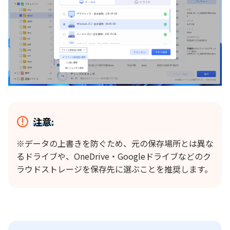
注意:
※データの上書きを防ぐため、元の保存場所とは異な
るドライブや、OneDrive・Googleドライブなどのク
ラウドストレージを保存先に選ぶことを推奨します。