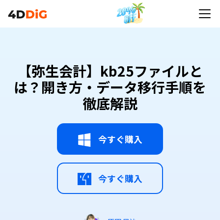
【弥生会計】kb25ファイルとは？開き方・データ移
行手順を徹底解説
【弥生会計】kb25ファイルと
は？開き方・データ移行手順を
徹底解説
今すぐ購入
今すぐ購入