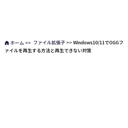
ファイル拡張子 >>
Windows10/11でOGGフ
ホーム >>
ァイルを再生する方法と再生できない対策