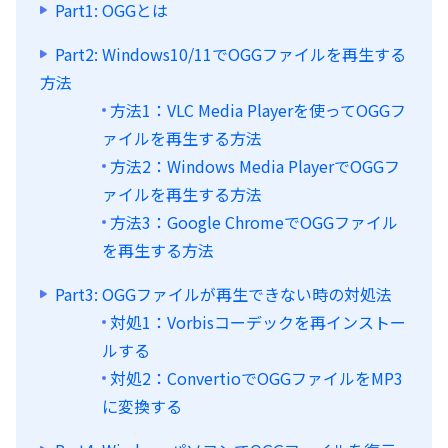
Part1: OGGとは
Part2: Windows10/11でOGGファイルを再生する
方法
方法1：VLC Media Playerを使ってOGGフ
ァイルを再生する方法
方法2：Windows Media PlayerでOGGフ
ァイルを再生する方法
方法3：Google ChromeでOGGファイル
を再生する方法
Part3: OGGファイルが再生できない時の対処法
対処1：Vorbisコーデックを再インストー
ルする
対処2：ConvertioでOGGファイルをMP3
に変換する