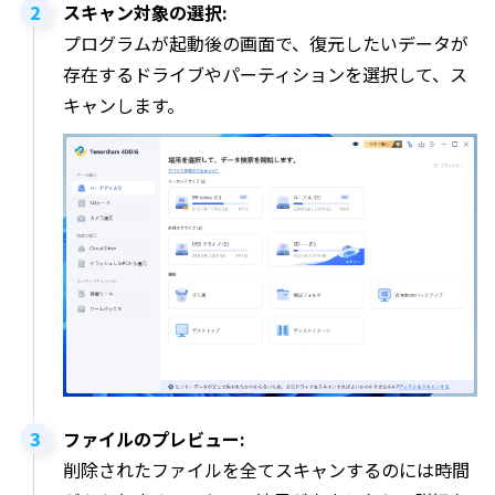
スキャン対象の選択:
プログラムが起動後の画面で、復元したいデータが
存在するドライブやパーティションを選択して、ス
キャンします。
ファイルのプレビュー:
削除されたファイルを全てスキャンするのには時間