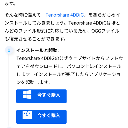
ます。
そんな時に備えて「
Tenorshare 4DDiG
」をあらかじめイ
ンストールしておきましょう。Tenorshare 4DDiGはほと
んどのファイル形式に対応しているため、OGGファイル
も復元させることができます。
インストールと起動:
Tenorshare 4DDiGの公式ウェブサイトからソフトウ
ェアをダウンロードし、パソコン上にインストール
します。インストールが完了したらアプリケーショ
ンを起動します。
今すぐ購入
今すぐ購入