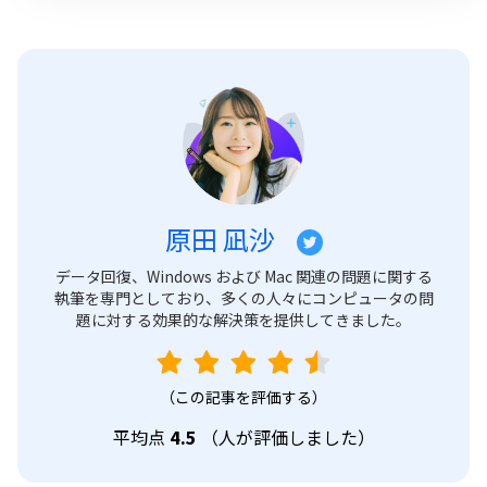
原田 凪沙
データ回復、Windows および Mac 関連の問題に関する
執筆を専門としており、多くの人々にコンピュータの問
題に対する効果的な解決策を提供してきました。
（この記事を評価する）
平均点
4.5
（
人が評価しました）