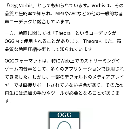
「Ogg Vorbis」としても知られています。Vorbisは、その
品質と圧縮率で知られ、MP3やAACなどの他の一般的な音
声コーデックと競合しています。
一方、動画に関しては「Theora」というコーデックが
OGG内で使用されることがあります。Theoraもまた、高
品質な動画圧縮技術として知られています。
OGGフォーマットは、特にWeb上でのストリーミングや
ゲーム内音声として、多くのアプリケーションで採用され
てきました。しかし、一部のデフォルトのメディアプレイ
ヤーでは直接サポートされていない場合があり、そのため
再生には追加の手段やツールが必要となることがありま
す。