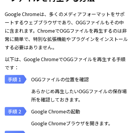
Google Chromeは、多くのメディアフォーマットをサポ
ートするウェブブラウザであり、OGGファイルもその中
に含まれます。ChromeでOGGファイルを再生するのは非
常に簡単で、特別な拡張機能やプラグインをインストール
する必要はありません。
以下は、Google ChromeでOGGファイルを再生する手順
です：
OGGファイルの位置を確認
あらかじめ再生したいOGGファイルの保存場
所を確認しておきます。
Google Chromeの起動
Google Chromeブラウザを開きます。