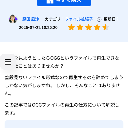
カテゴリ：
ファイル拡張子
更新日：
原田 凪沙
2026-07-22 10:26:20
動画を見ようとしたらOGGというファイルで再生できな
かったことはありませんか？
普段見ないファイル形式なので再生するのを諦めてしまう
しかない気がしますね。 しかし、そんなことはありませ
ん。
この記事ではOGGファイルの再生の仕方について解説し
ます。