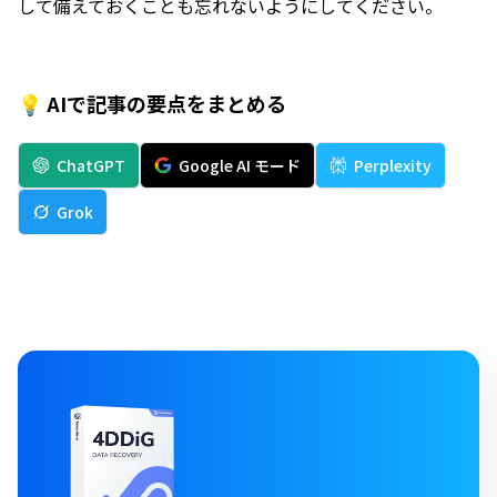
して備えておくことも忘れないようにしてください。
💡 AIで記事の要点をまとめる
ChatGPT
Google AI モード
Perplexity
Grok