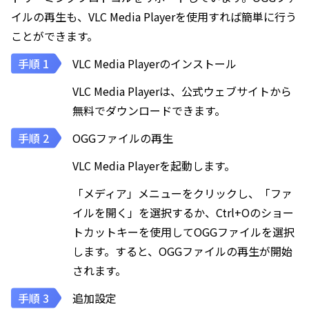
イルの再生も、VLC Media Playerを使用すれば簡単に行う
ことができます。
VLC Media Playerのインストール
VLC Media Playerは、公式ウェブサイトから
無料でダウンロードできます。
OGGファイルの再生
VLC Media Playerを起動します。
「メディア」メニューをクリックし、「ファ
イルを開く」を選択するか、Ctrl+Oのショー
トカットキーを使用してOGGファイルを選択
します。すると、OGGファイルの再生が開始
されます。
追加設定