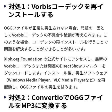
対処1：Vorbisコーデックを再イ
ンストールする
OGGファイルが正常に再生されない場合、問題の一因と
してVorbisコーデックの不具合や破損が考えられます。こ
のような場合、コーデックの再インストールを行うことで
問題を解決することができることが多いです。
Xiph.org Foundation の公式サイトにアクセスし、最新の
Vorbisコーデックまたは関連のDirectShowフィルターを
ダウンロードします。インストール後、再生ソフトウェア
（Windows Media Player、VLC Media Playerなど）を再
起動し、OGGファイルの再生を試みます。
対処2：ConvertioでOGGファイ
ルをMP3に変換する