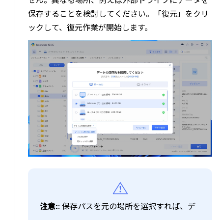
保存することを検討してください。「復元」をクリ
ックして、復元作業が開始します。
注意:
: 保存パスを元の場所を選択すれば、デ