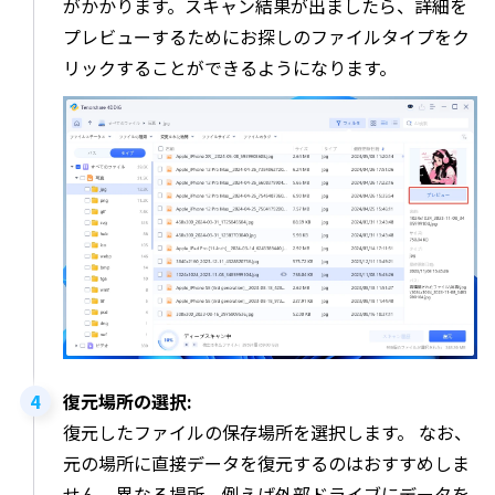
がかかります。スキャン結果が出ましたら、詳細を
プレビューするためにお探しのファイルタイプをク
リックすることができるようになります。
復元場所の選択:
復元したファイルの保存場所を選択します。 なお、
元の場所に直接データを復元するのはおすすめしま
せん。異なる場所、例えば外部ドライブにデータを