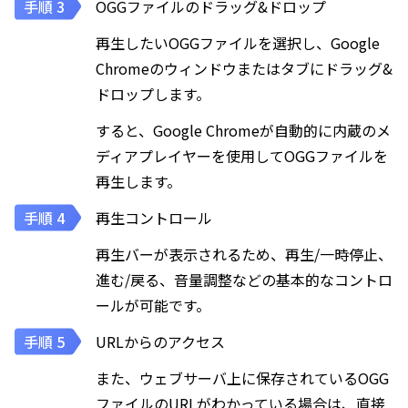
OGGファイルのドラッグ&ドロップ
再生したいOGGファイルを選択し、Google
Chromeのウィンドウまたはタブにドラッグ&
ドロップします。
すると、Google Chromeが自動的に内蔵のメ
ディアプレイヤーを使用してOGGファイルを
再生します。
再生コントロール
再生バーが表示されるため、再生/一時停止、
進む/戻る、音量調整などの基本的なコントロ
ールが可能です。
URLからのアクセス
また、ウェブサーバ上に保存されているOGG
ファイルのURLがわかっている場合は、直接