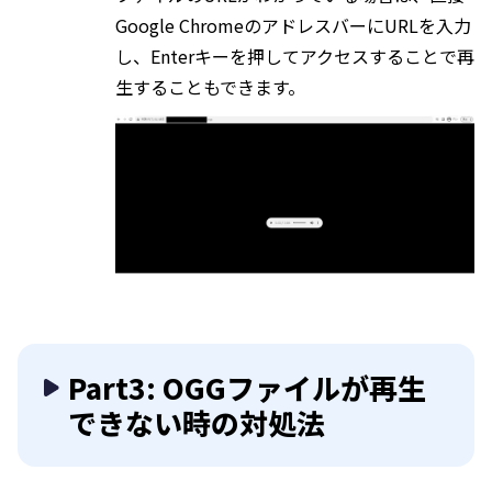
Google ChromeのアドレスバーにURLを入力
し、Enterキーを押してアクセスすることで再
生することもできます。
Part3: OGGファイルが再生
できない時の対処法