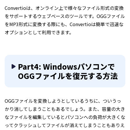
Convertioは、オンライン上で様々なファイル形式の変換
をサポートするウェブベースのツールです。OGGファイル
をMP3形式に変換する際にも、Convertioは簡単で迅速な
オプションとして利用できます。
Part4: Windowsパソコンで
OGGファイルを復元する方法
OGGファイルを変換しようとしているうちに、ついうっ
かり消してしまうこともあるでしょう。また、容量の大き
なファイルを編集しているとパソコンへの負荷が大きくな
ってクラッシュしてファイルが消えてしまうこともありえ