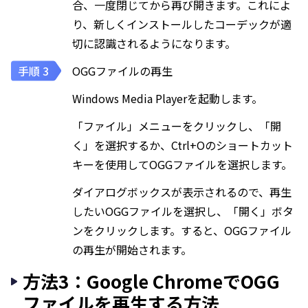
合、一度閉じてから再び開きます。これによ
り、新しくインストールしたコーデックが適
切に認識されるようになります。
OGGファイルの再生
Windows Media Playerを起動します。
「ファイル」メニューをクリックし、「開
く」を選択するか、Ctrl+Oのショートカット
キーを使用してOGGファイルを選択します。
ダイアログボックスが表示されるので、再生
したいOGGファイルを選択し、「開く」ボタ
ンをクリックします。すると、OGGファイル
の再生が開始されます。
方法3：Google ChromeでOGG
ファイルを再生する方法