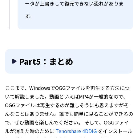
ータが上書きして復元できない恐れがありま
す。
Part5：まとめ
ここまで、WindowsでOGGファイルを再生する方法につ
いて解説しました。動画といえばMP4が一般的なので、
OGGファイルは再生するのが難しそうにも思えますがそ
んなことはありません。誰でも簡単に見ることができるの
で、ぜひ動画を楽しんでください。 そして、OGGファイ
ルが消えた時のために
Tenorshare 4DDiG
をインストール