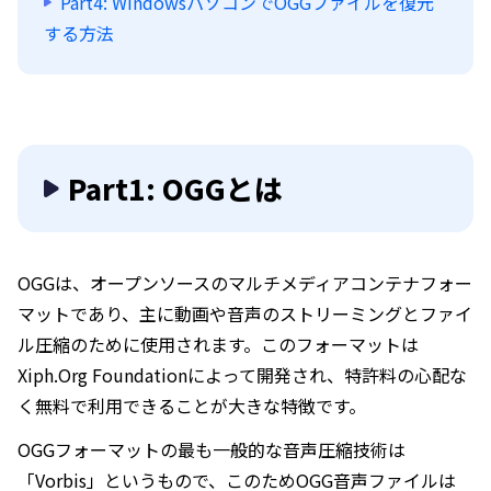
Part4: WindowsパソコンでOGGファイルを復元
する方法
Part1: OGGとは
OGGは、オープンソースのマルチメディアコンテナフォー
マットであり、主に動画や音声のストリーミングとファイ
ル圧縮のために使用されます。このフォーマットは
Xiph.Org Foundationによって開発され、特許料の心配な
く無料で利用できることが大きな特徴です。
OGGフォーマットの最も一般的な音声圧縮技術は
「Vorbis」というもので、このためOGG音声ファイルは