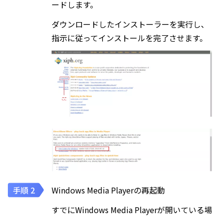
ードします。
ダウンロードしたインストーラーを実行し、
指示に従ってインストールを完了させます。
Windows Media Playerの再起動
すでにWindows Media Playerが開いている場