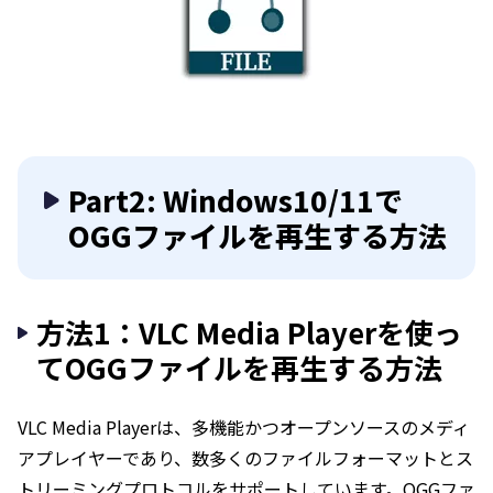
Part2: Windows10/11で
OGGファイルを再生する方法
方法1：VLC Media Playerを使っ
てOGGファイルを再生する方法
VLC Media Playerは、多機能かつオープンソースのメディ
アプレイヤーであり、数多くのファイルフォーマットとス
トリーミングプロトコルをサポートしています。OGGファ