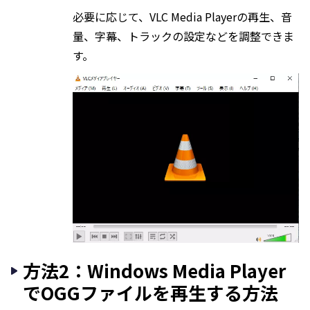
必要に応じて、VLC Media Playerの再生、音
量、字幕、トラックの設定などを調整できま
す。
方法2：Windows Media Player
でOGGファイルを再生する方法