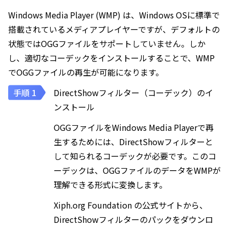
Windows Media Player (WMP) は、Windows OSに標準で
搭載されているメディアプレイヤーですが、デフォルトの
状態ではOGGファイルをサポートしていません。しか
し、適切なコーデックをインストールすることで、WMP
でOGGファイルの再生が可能になります。
DirectShowフィルター（コーデック）のイ
ンストール
OGGファイルをWindows Media Playerで再
生するためには、DirectShowフィルターと
して知られるコーデックが必要です。このコ
ーデックは、OGGファイルのデータをWMPが
理解できる形式に変換します。
Xiph.org Foundation の公式サイトから、
DirectShowフィルターのパックをダウンロ