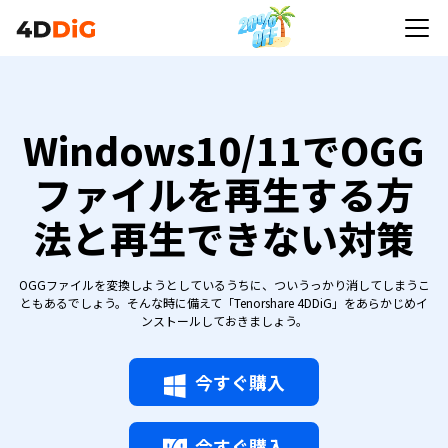
Windows10/11でOGG
ファイルを再生する方
法と再生できない対策
OGGファイルを変換しようとしているうちに、ついうっかり消してしまうこ
ともあるでしょう。そんな時に備えて「Tenorshare 4DDiG」をあらかじめイ
ンストールしておきましょう。
今すぐ購入
今すぐ購入