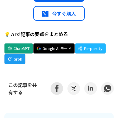
今すぐ購入
💡 AIで記事の要点をまとめる
ChatGPT
Google AI モード
Perplexity
Grok
この記事を共
有する