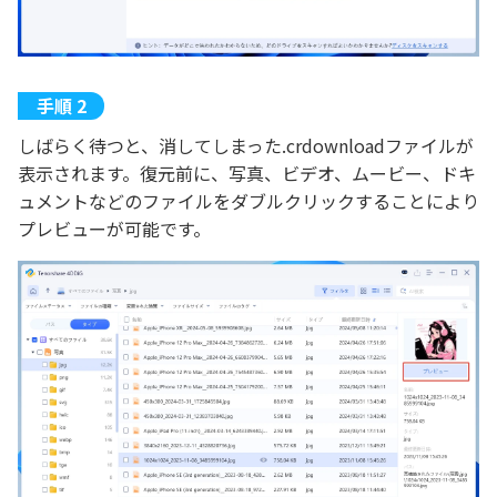
しばらく待つと、消してしまった.crdownloadファイルが
表示されます。復元前に、写真、ビデオ、ムービー、ドキ
ュメントなどのファイルをダブルクリックすることにより
プレビューが可能です。