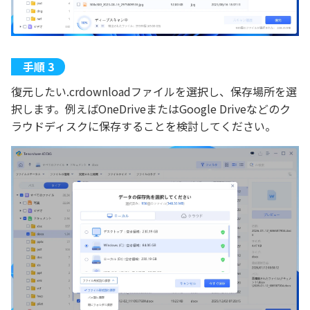
復元したい.crdownloadファイルを選択し、保存場所を選
択します。例えばOneDriveまたはGoogle Driveなどのク
ラウドディスクに保存することを検討してください。