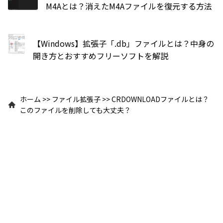
M4Aとは？消えたM4Aファイルを復元する方法
【Windows】拡張子「.db」ファイルとは？中身の
開き方とおすすめフリーソフトを解説
ホーム
>>
ファイル拡張子
>>
CRDOWNLOADファイルとは？
このファイルを削除しても大丈夫？