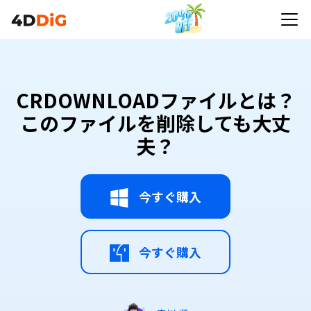
CRDOWNLOADファイルとは？このファイルを削除
しても大丈夫？
CRDOWNLOADファイルとは？
このファイルを削除しても大丈
夫？
今すぐ購入
今すぐ購入