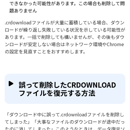
できなかった可能性があります。この場合も削除して問
題ありません
.crdownloadファイルが大量に蓄積している場合、ダウン
ロードが繰り返し失敗している状況を示している可能性が
あります。一括で削除しても構いませんが、その後もダウ
ンロードが安定しない場合はネットワーク環境やChrome
の設定を見直すことをおすすめします。
誤って削除したCRDOWNLOAD
ファイルを復元する方法
「ダウンロード中に誤って.crdownloadファイルを削除し
てしまった」「大事なファイルのダウンロードが途中だっ
たのに消してしまった」このようなときは、データ復元ソ