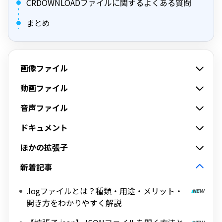
CRDOWNLOADファイルに関するよくある質問
まとめ
画像ファイル
動画ファイル
音声ファイル
ドキュメント
ほかの拡張子
新着記事
.logファイルとは？種類・用途・メリット・
開き方をわかりやすく解説