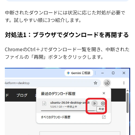
中断されたダウンロードには状況に応じた対処が必要で
す。試しやすい順に3つ紹介します。
対処法1：ブラウザでダウンロードを再開する
ChromeのCtrl＋Jでダウンロード一覧を開き、中断された
ファイルの「再開」ボタンをクリックします。