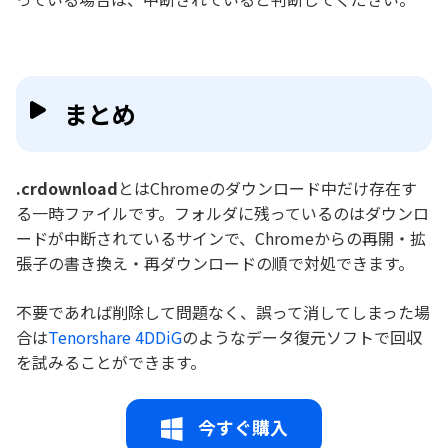
まとめ
.crdownload
とはChromeのダウンロード中だけ存在す
る一時ファイルです。フォルダに残っているのはダウンロ
ードが中断されているサインで、Chromeからの再開・拡
張子の書き換え・再ダウンロードの順で対処できます。
不要であれば削除して問題なく、誤って消してしまった場
合は
Tenorshare 4DDiG
のようなデータ復元ソフトで回収
を試みることができます。
今すぐ購入