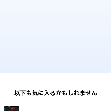
以下も気に入るかもしれません