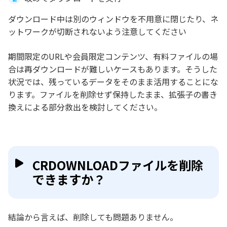
ダウンロード中は別のウィンドウを不用意に閉じたり、ネ
ットワークが切断されないよう注意してください
期間限定のURLや会員限定コンテンツ、有料ファイルの場
合は再ダウンロードが難しいケースもあります。そうした
状況では、残っているデータをそのまま活用することにな
ります。ファイルを削除せず保持したまま、拡張子の書き
換えによる部分救出を検討してください。
CRDOWNLOADファイルを削除
できますか？
結論から言えば、削除しても問題ありません。