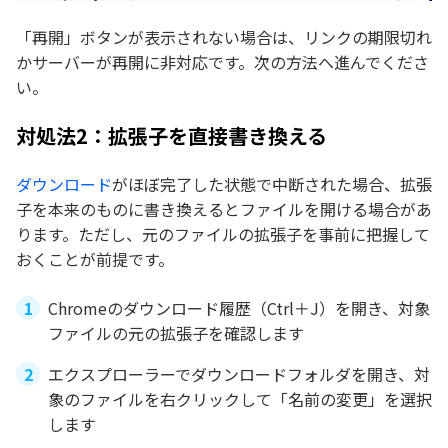
「再開」ボタンが表示されない場合は、リンクの期限切れ
かサーバーが再開に非対応です。次の方法へ進んでくださ
い。
対処法2：拡張子を直接書き換える
ダウンロード
がほぼ完了した状態で中断された場合、拡張
子を本来のものに書き換えるとファイルを開ける場合があ
ります。ただし、元のファイルの拡張子を事前に把握して
おくことが前提です。
Chromeのダウンロード履歴（Ctrl＋J）を開き、対象
ファイルの元の拡張子を確認します
エクスプローラーでダウンロードフォルダを開き、対
象のファイルを右クリックして「名前の変更」を選択
します