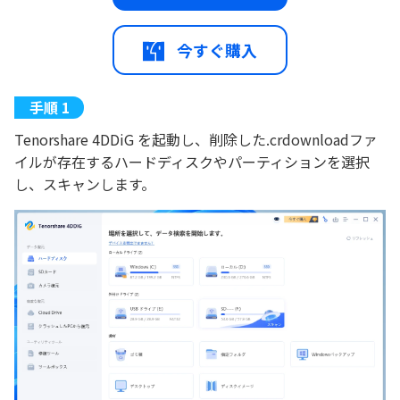
今すぐ購入
Tenorshare 4DDiG を起動し、削除した.crdownloadファ
イルが存在するハードディスクやパーティションを選択
し、スキャンします。