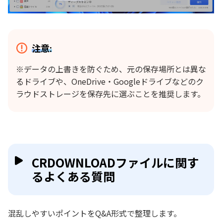
注意:
※データの上書きを防ぐため、元の保存場所とは異な
るドライブや、OneDrive・Googleドライブなどのク
ラウドストレージを保存先に選ぶことを推奨します。
CRDOWNLOADファイルに関す
るよくある質問
混乱しやすいポイントをQ&A形式で整理します。