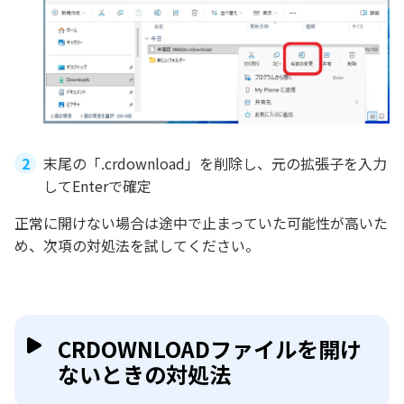
末尾の「.crdownload」を削除し、元の拡張子を入力
してEnterで確定
正常に開けない場合は途中で止まっていた可能性が高いた
め、次項の対処法を試してください。
CRDOWNLOADファイルを開け
ないときの対処法