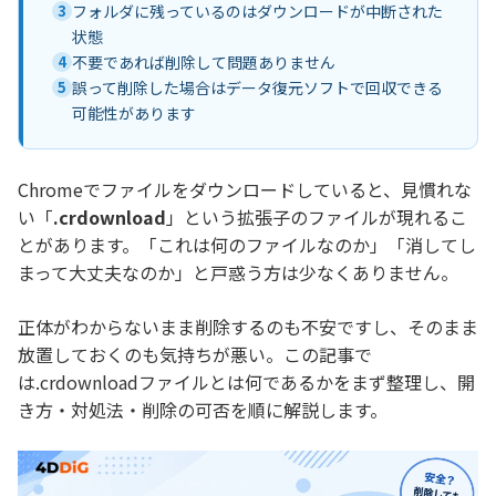
3
フォルダに残っているのはダウンロードが中断された
状態
4
不要であれば削除して問題ありません
5
誤って削除した場合はデータ復元ソフトで回収できる
可能性があります
Chromeでファイルをダウンロードしていると、見慣れな
い「
.crdownload
」という拡張子のファイルが現れるこ
とがあります。「これは何のファイルなのか」「消してし
まって大丈夫なのか」と戸惑う方は少なくありません。
正体がわからないまま削除するのも不安ですし、そのまま
放置しておくのも気持ちが悪い。この記事で
は.crdownloadファイルとは何であるかをまず整理し、開
き方・対処法・削除の可否を順に解説します。