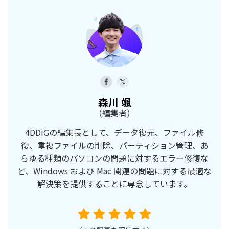
森川 颯
（編集者）
4DDiGの編集長として、データ復元、ファイル修
復、重複ファイルの削除、パーティション管理、あ
らゆる種類のパソコンの問題に対するエラー修復な
ど、Windows および Mac 関連の問題に対する最適な
解決策を提供することに専念しています。