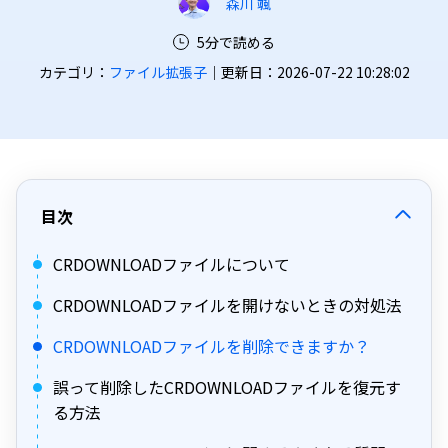
森川 颯
5分で読める
カテゴリ：
ファイル拡張子
｜更新日：2026-07-22 10:28:02
目次
CRDOWNLOADファイルについて
CRDOWNLOADファイルを開けないときの対処法
CRDOWNLOADファイルを削除できますか？
誤って削除したCRDOWNLOADファイルを復元す
る方法