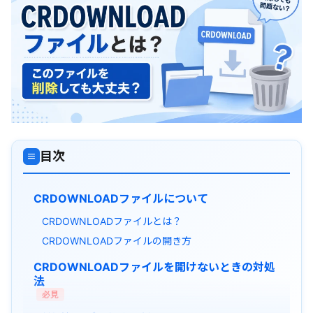
目次
≡
CRDOWNLOADファイルについて
CRDOWNLOADファイルとは？
CRDOWNLOADファイルの開き方
CRDOWNLOADファイルを開けないときの対処
法
必見