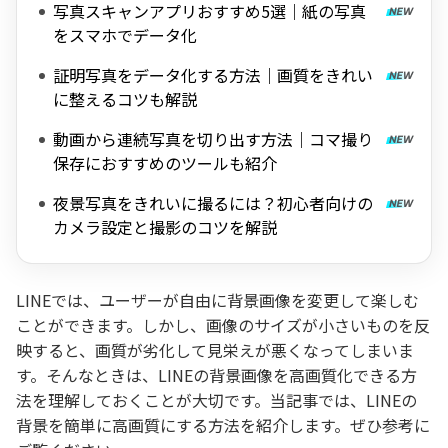
写真スキャンアプリおすすめ5選｜紙の写真
をスマホでデータ化
証明写真をデータ化する方法｜画質をきれい
に整えるコツも解説
動画から連続写真を切り出す方法｜コマ撮り
保存におすすめのツールも紹介
夜景写真をきれいに撮るには？初心者向けの
カメラ設定と撮影のコツを解説
LINEでは、ユーザーが自由に背景画像を変更して楽しむ
ことができます。しかし、画像のサイズが小さいものを反
映すると、画質が劣化して見栄えが悪くなってしまいま
す。そんなときは、LINEの背景画像を高画質化できる方
法を理解しておくことが大切です。当記事では、LINEの
背景を簡単に高画質にする方法を紹介します。ぜひ参考に