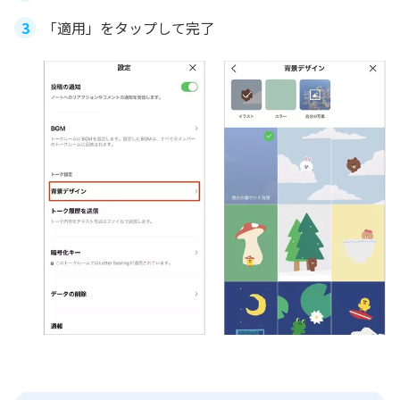
「適用」をタップして完了