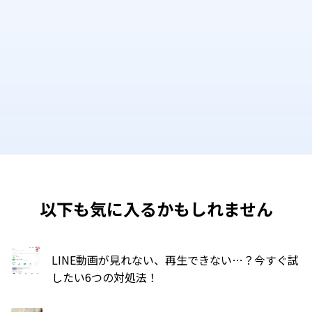
以下も気に入るかもしれません
LINE動画が見れない、再生できない…？今すぐ試
したい6つの対処法！