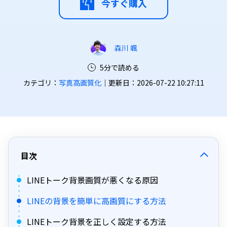
今すぐ購入
森川 颯
5分で読める
カテゴリ：
写真高画質化
｜更新日：2026-07-22 10:27:11
目次
LINEトーク背景画質が悪くなる原因
LINEの背景を簡単に高画質にする方法
LINEトーク背景を正しく設定する方法