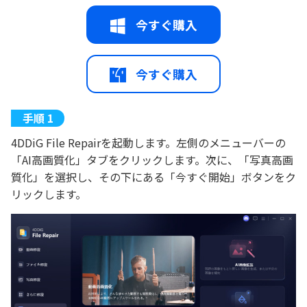
今すぐ購入
今すぐ購入
4DDiG File Repairを起動します。左側のメニューバーの
「AI高画質化」タブをクリックします。次に、「写真高画
質化」を選択し、その下にある「今すぐ開始」ボタンをク
リックします。