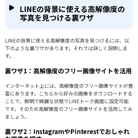
LINEの背景に使える高解像度の
写真を見つける裏ワザ
LINEの背景に使える高解像度の写真を見つけるには、以
下のような裏ワザがあります。それでは詳しく説明しま
す。
裏ワザ1：高解像度のフリー画像サイトを活用
インターネット上には、高解像度のフリー画像サイトが豊
富にあります。こちらから好みの画像をダウンロードする
ことで、鮮明で綺麗な状態でLINEトーク画面に設定可能
です。そのため高解像度のフリー画像サイトを活用してみ
ましょう。
裏ワザ2：InstagramやPinterestでおしゃれ