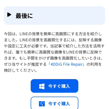
最後に
今回は、LINEの背景を簡単に高画質にする方法を紹介し
ました。LINEの背景を高画質化するには、反映する画像
や設定に工夫が必要です。当記事で紹介した方法を活用す
れば、誰でも簡単に高画質な画像をLINEの背景に反映で
きます。もし手間をかけず画像を高画質化したいときは、
ぜひ当サイトが推奨する
「4DDiG File Repair」
の利用を
検討してください。
今すぐ購入
今すぐ購入