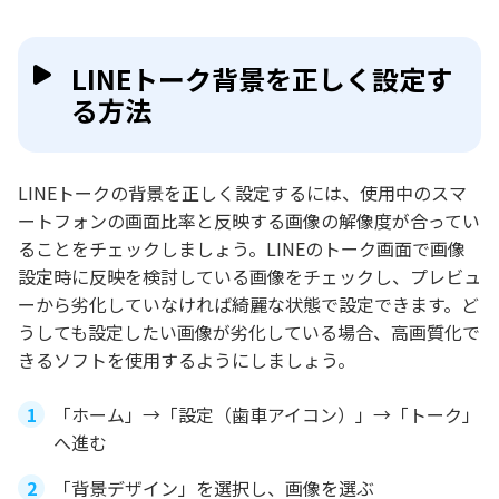
LINEトーク背景を正しく設定す
る方法
LINEトークの背景を正しく設定するには、使用中のスマ
ートフォンの画面比率と反映する画像の解像度が合ってい
ることをチェックしましょう。LINEのトーク画面で画像
設定時に反映を検討している画像をチェックし、プレビュ
ーから劣化していなければ綺麗な状態で設定できます。ど
うしても設定したい画像が劣化している場合、高画質化で
きるソフトを使用するようにしましょう。
「ホーム」→「設定（歯車アイコン）」→「トーク」
へ進む
「背景デザイン」を選択し、画像を選ぶ