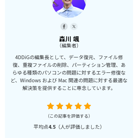
森川 颯
（編集者）
4DDiGの編集長として、データ復元、ファイル修
復、重複ファイルの削除、パーティション管理、あ
らゆる種類のパソコンの問題に対するエラー修復な
ど、Windows および Mac 関連の問題に対する最適な
解決策を提供することに専念しています。
（この記事を評価する）
平均点
4.5
（
人が評価しました）