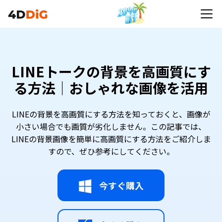
LINEトークの背景を高画質にす
る方法｜おしゃれな画像を活用
LINEの背景を高画質にする方法を知っておくと、画像が
小さい場合でも画質が劣化しません。この記事では、
LINEの背景画像を簡単に高画質にする方法をご紹介しま
すので、ぜひ参考にしてください。
今すぐ購入