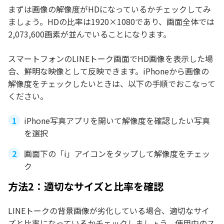
まずは画像の解像度がHDになっているかチェックしてみ
ましょう。HDの比率は1920×1080であり、画面全体では
2,073,600画素が並んでいることになります。
スマートフォンのLINEトーク画面でHD画像を表示した場
合、鮮明な映像として反映できます。iPhoneから画像の
解像度をチェックしたいときは、以下の手順でおこなって
ください。
iPhone写真アプリを開いて解像度を確認したい写真
を選択
画面下の「i」アイコンをタップして解像度をチェッ
ク
方法2：適切なサイズと比率を確認
LINEトークの背景画像が劣化している場合、適切なサイ
ズと比率になっているかチェックしましょう。使用中のス