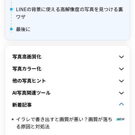
LINEの背景に使える高解像度の写真を見つける裏
ワザ
最後に
写真高画質化
写真カラー化
他の写真ヒント
AI写真関連ツール
新着記事
イラレで書き出すと画質が悪い？画質が落ち
る原因と対処法