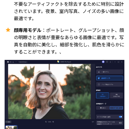
不要なアーティファクトを除去するために特別に設計
されています。夜景、室内写真、ノイズの多い画像に
最適です。
顔専用モデル
：ポートレート、グループショット、顔
の明瞭さと表情が重要なあらゆる画像に最適です。写
真を自動的に美化し、細部を強化し、肌色を滑らかに
することができます。、