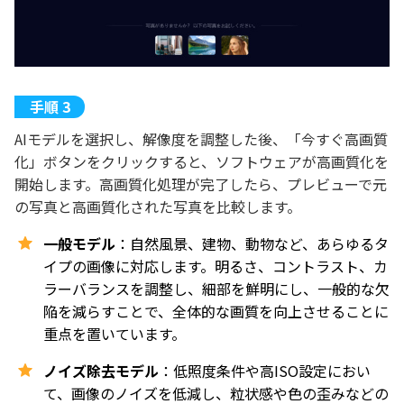
AIモデルを選択し、解像度を調整した後、「今すぐ高画質
化」ボタンをクリックすると、ソフトウェアが高画質化を
開始します。高画質化処理が完了したら、プレビューで元
の写真と高画質化された写真を比較します。
一般モデル
：自然風景、建物、動物など、あらゆるタ
イプの画像に対応します。明るさ、コントラスト、カ
ラーバランスを調整し、細部を鮮明にし、一般的な欠
陥を減らすことで、全体的な画質を向上させることに
重点を置いています。
ノイズ除去モデル
：低照度条件や高ISO設定におい
て、画像のノイズを低減し、粒状感や色の歪みなどの