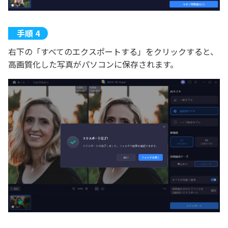
右下の「すべてのエクスポートする」をクリックすると、
高画質化した写真がパソコンに保存されます。