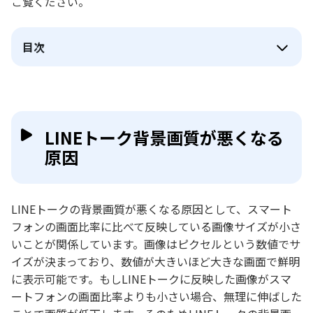
ご覧ください。
目次
LINEトーク背景画質が悪くなる
原因
LINEトークの背景画質が悪くなる原因として、スマート
フォンの画面比率に比べて反映している画像サイズが小さ
いことが関係しています。画像はピクセルという数値でサ
イズが決まっており、数値が大きいほど大きな画面で鮮明
に表示可能です。もしLINEトークに反映した画像がスマ
ートフォンの画面比率よりも小さい場合、無理に伸ばした