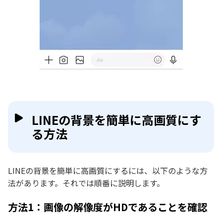
LINEの背景を簡単に高画質にす
る方法
LINEの背景を簡単に高画質にするには、以下のような方
法があります。それでは順番に説明します。
方法1：画像の解像度がHDであることを確認