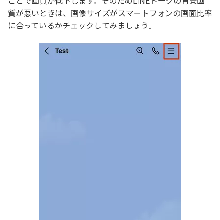
ことで画質が低下します。そのためLINEトークの背景画
質が悪いときは、画像サイズがスマートフォンの画面比率
に合っているかチェックしてみましょう。