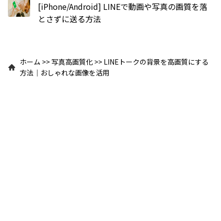
[iPhone/Android] LINEで動画や写真の画質を落
とさずに送る方法
ホーム
>>
写真高画質化
>>
LINEトークの背景を高画質にする
方法｜おしゃれな画像を活用