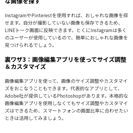
な画像を探す
InstagramやPinterestを使用すれば、おしゃれな画像を探
せます。自分が撮影していない画像も保存できるため、
LINEトーク画面に反映できます。とくにInstagramは多く
のユーザーが使用しているので、簡単におしゃれな画像を
見つけられるでしょう。
裏ワザ3：画像編集アプリを使ってサイズ調整
＆カスタマイズ
画像編集アプリを使って、画像のサイズ調整やカスタマイ
ズをおこなうこともできます。代表的なアプリとして、
Adobe社が提供しているPhotoshopがあります。本格的な
画像編集アプリを使用しなくてもサイズ調整やカスタマイ
ズはできるため、スマートフォンの画面比率に合わせたい
ときは活用してみましょう。