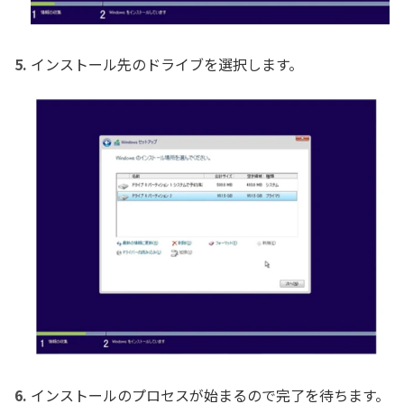
インストール先のドライブを選択します。
インストールのプロセスが始まるので完了を待ちます。