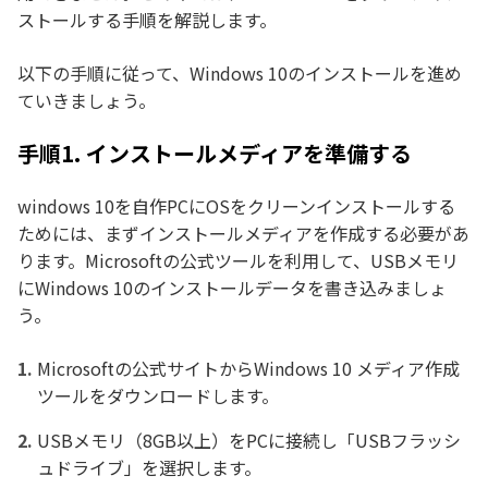
ストールする手順を解説します。
以下の手順に従って、Windows 10のインストールを進め
ていきましょう。
手順1. インストールメディアを準備する
windows 10を自作PCにOSをクリーンインストールする
ためには、まずインストールメディアを作成する必要があ
ります。Microsoftの公式ツールを利用して、USBメモリ
にWindows 10のインストールデータを書き込みましょ
う。
Microsoftの公式サイトからWindows 10 メディア作成
ツールをダウンロードします。
USBメモリ（8GB以上）をPCに接続し「USBフラッシ
ュドライブ」を選択します。