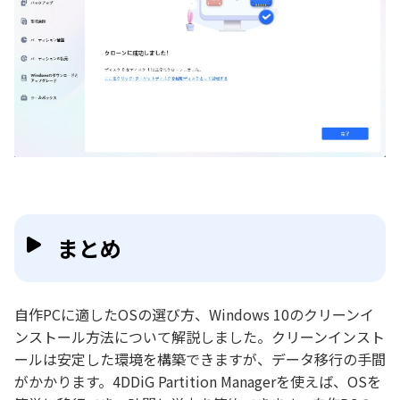
まとめ
自作PCに適したOSの選び方、Windows 10のクリーンイ
ンストール方法について解説しました。クリーンインスト
ールは安定した環境を構築できますが、データ移行の手間
がかかります。4DDiG Partition Managerを使えば、OSを