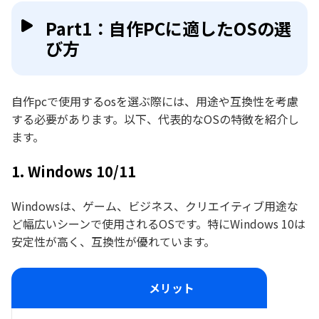
Part1：自作PCに適したOSの選
び方
自作pcで使用するosを選ぶ際には、用途や互換性を考慮
する必要があります。以下、代表的なOSの特徴を紹介し
ます。
1. Windows 10/11
Windowsは、ゲーム、ビジネス、クリエイティブ用途な
ど幅広いシーンで使用されるOSです。特にWindows 10は
安定性が高く、互換性が優れています。
メリット