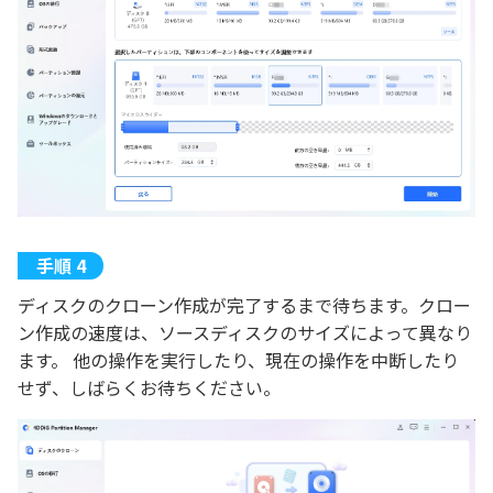
ディスクのクローン作成が完了するまで待ちます。クロー
ン作成の速度は、ソースディスクのサイズによって異なり
ます。 他の操作を実行したり、現在の操作を中断したり
せず、しばらくお待ちください。