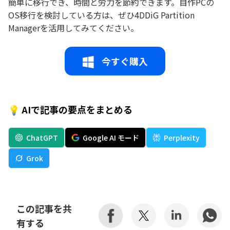
簡単に移行でき、時間と労力を節約できます。自作PCの
OS移行を検討している方は、ぜひ4DDiG Partition
Managerを活用してみてください。
今すぐ購入
💡 AIで記事の要点をまとめる
ChatGPT
Google AI モード
Perplexity
Grok
この記事を共
有する