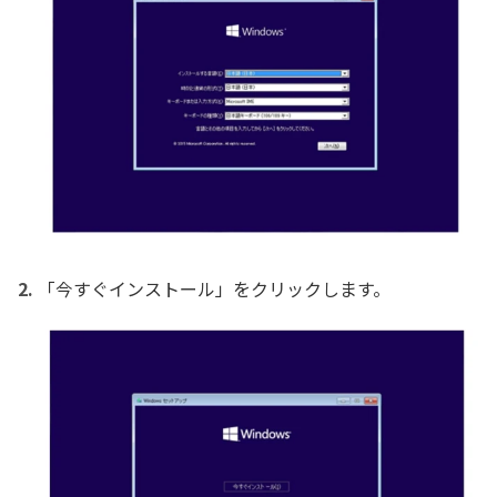
「今すぐインストール」をクリックします。