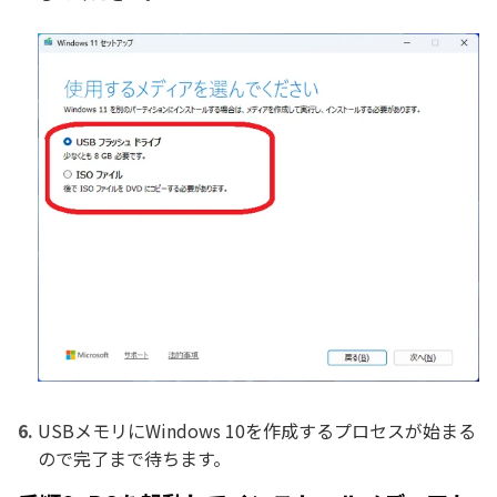
USBメモリにWindows 10を作成するプロセスが始まる
ので完了まで待ちます。