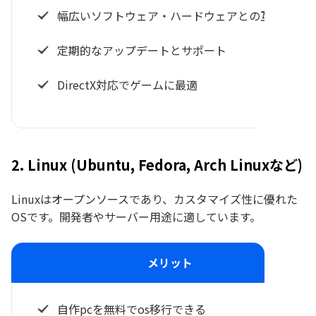
幅広いソフトウェア・ハードウェアとの互換性
定期的なアップデートとサポート
DirectX対応でゲームに最適
2. Linux (Ubuntu, Fedora, Arch Linuxなど)
Linuxはオープンソースであり、カスタマイズ性に優れた
OSです。開発者やサーバー用途に適しています。
メリット
自作pcを無料でos移行できる