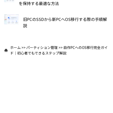
を保持する最適な方法
旧PCのSSDから新PCへOS移行する際の手順解
説
ホーム
>>
パーティション管理
>>
自作PCへのOS移行完全ガイ
ド｜初心者でもできるステップ解説