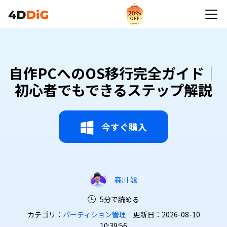
自作PCへのOS移行完全ガイド｜
初心者でもできるステップ解説
今すぐ購入
森川 颯
5分で読める
カテゴリ：
パーティション管理
｜更新日：2026-08-10
10:39:56