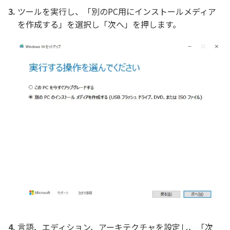
ツールを実行し、「別のPC用にインストールメディア
を作成する」を選択し「次へ」を押します。
言語、エディション、アーキテクチャを設定し、「次