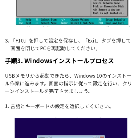
「F10」を押して設定を保存し、「Exit」タブを押して
画面を閉じてPCを再起動してください。
手順3. Windowsインストールプロセス
USBメモリから起動できたら、Windows 10のインストー
ル作業に進みます。画面の指示に従って設定を行い、クリ
ーンインストールを完了させましょう。
言語とキーボードの設定を選択してください。