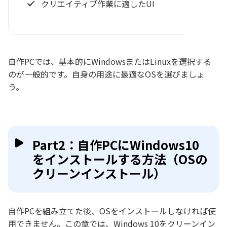
クリエイティブ作業に適したUI
自作PCでは、基本的にWindowsまたはLinuxを選択する
のが一般的です。自身の用途に最適なOSを選びましょ
う。
Part2：自作PCにWindows10
をインストールする方法（OSの
クリーンインストール）
自作PCを組み立てた後、OSをインストールしなければ使
用できません。この章では、Windows 10をクリーンイン