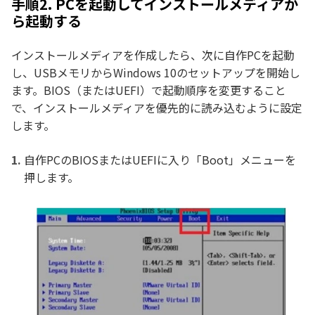
手順2. PCを起動してインストールメディアか
ら起動する
インストールメディアを作成したら、次に自作PCを起動
し、USBメモリからWindows 10のセットアップを開始し
ます。BIOS（またはUEFI）で起動順序を変更すること
で、インストールメディアを優先的に読み込むように設定
します。
自作PCのBIOSまたはUEFIに入り「Boot」メニューを
押します。