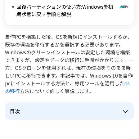
回復パーティションの使い方:Windowsを初
期状態に戻す手順を解説
自作PCを構築した後、OSを新規にインストールするか、
既存の環境を移行するかを選択する必要があります。
Windowsのクリーンインストールは安定した環境を構築
できますが、設定やデータの移行に手間がかかります。一
方、OSクローンを使用すれば、現在の環境をそのまま新
しいPCに移行できます。本記事では、Windows 10を自作
pcにインストールする方法と、専用ツールを活用した
os
の移行
方法について詳しく解説します。
目次