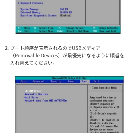
ブート順序が表示されるのでUSBメディア
（Removable Devices）が最優先になるように順番を
入れ替えてください。