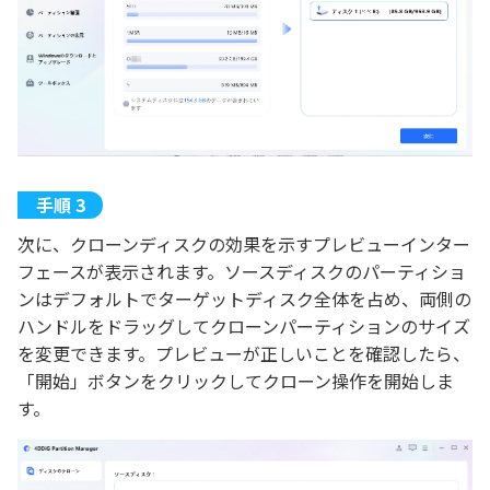
次に、クローンディスクの効果を示すプレビューインター
フェースが表示されます。ソースディスクのパーティショ
ンはデフォルトでターゲットディスク全体を占め、両側の
ハンドルをドラッグしてクローンパーティションのサイズ
を変更できます。プレビューが正しいことを確認したら、
「開始」ボタンをクリックしてクローン操作を開始しま
す。