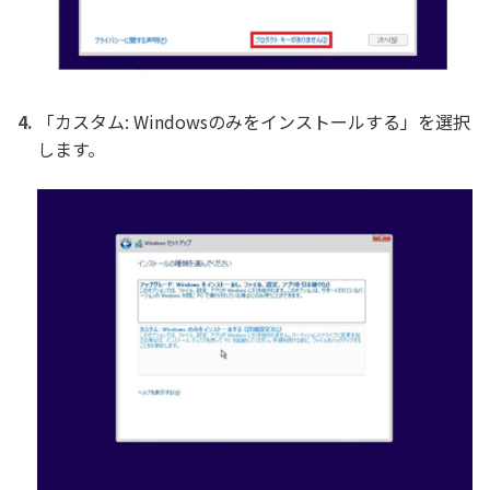
「カスタム: Windowsのみをインストールする」を選択
します。