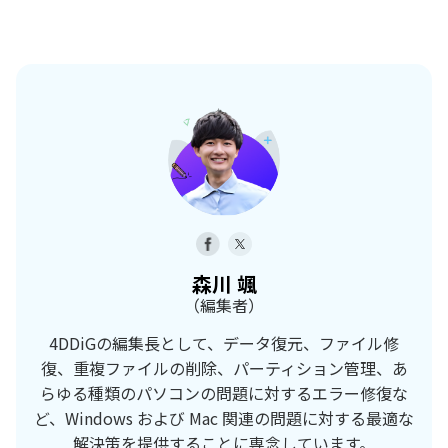
森川 颯
（編集者）
4DDiGの編集長として、データ復元、ファイル修
復、重複ファイルの削除、パーティション管理、あ
らゆる種類のパソコンの問題に対するエラー修復な
ど、Windows および Mac 関連の問題に対する最適な
解決策を提供することに専念しています。