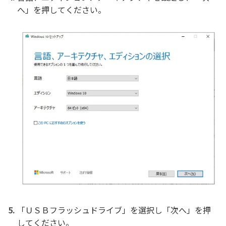
へ」を押してください。
「ＵＳＢフラッシュドライブ」を選択し「次へ」を押
してください。