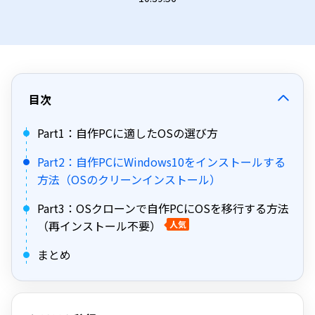
目次
Part1：自作PCに適したOSの選び方
Part2：自作PCにWindows10をインストールする
方法（OSのクリーンインストール）
Part3：OSクローンで自作PCにOSを移行する方法
（再インストール不要）
人気
まとめ