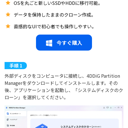
OSを丸ごと新しいSSDやHDDに移行可能。
データを保持したままのクローン作成。
直感的なUIで初心者でも操作しやすい。
今すぐ購入
外部ディスクをコンピュータに接続し、4DDiG Partition
Managerをダウンロードしてインストールします。その
後、アプリケーションを起動し、「システムディスクのク
ローン」を選択してください。