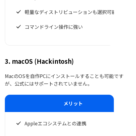
軽量なディストリビューションも選択可能
コマンドライン操作に強い
3. macOS (Hackintosh)
MacのOSを自作PCにインストールすることも可能です
が、公式にはサポートされていません。
メリット
Appleエコシステムとの連携