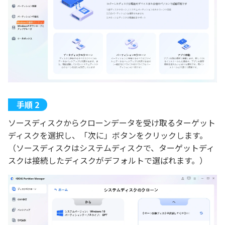
ソースディスクからクローンデータを受け取るターゲット
ディスクを選択し、「次に」ボタンをクリックします。
（ソースディスクはシステムディスクで、ターゲットディ
スクは接続したディスクがデフォルトで選ばれます。）