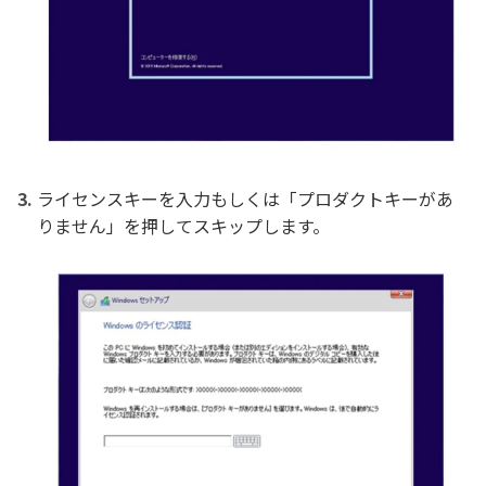
ライセンスキーを入力もしくは「プロダクトキーがあ
りません」を押してスキップします。