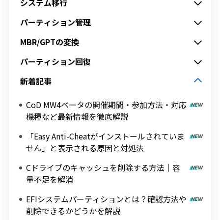
システム移行
パーティション管理
MBR/GPTの変換
パーティション回復
新着記事
CoD MW4ベータの開催期間・参加方法・対応
機種など最新情報を徹底解説
「Easy Anti-Cheatがインストールされていま
せん」と表示される原因と対処法
Cドライブのキャッシュを削除する方法｜容
量不足を解消
EFIシステムパーティションとは？確認方法や
削除できるかどうかを解説