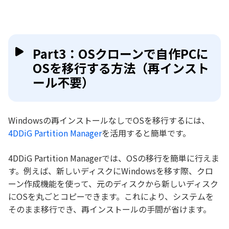
Part3：OSクローンで自作PCに
OSを移行する方法（再インスト
ール不要）
Windowsの再インストールなしでOSを移行するには、
4DDiG Partition Manager
を活用すると簡単です。
4DDiG Partition Managerでは、OSの移行を簡単に行えま
す。例えば、新しいディスクにWindowsを移す際、クロ
ーン作成機能を使って、元のディスクから新しいディスク
にOSを丸ごとコピーできます。これにより、システムを
そのまま移行でき、再インストールの手間が省けます。