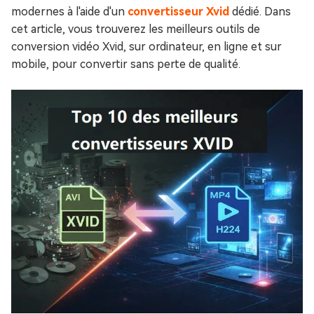
modernes à l'aide d'un
convertisseur Xvid
dédié. Dans
cet article, vous trouverez les meilleurs outils de
conversion vidéo Xvid, sur ordinateur, en ligne et sur
mobile, pour convertir sans perte de qualité.