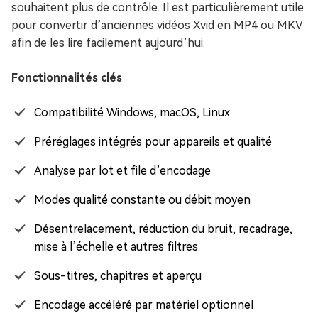
souhaitent plus de contrôle. Il est particulièrement utile
pour convertir d’anciennes vidéos Xvid en MP4 ou MKV
afin de les lire facilement aujourd’hui.
Fonctionnalités clés
Compatibilité Windows, macOS, Linux
Préréglages intégrés pour appareils et qualité
Analyse par lot et file d’encodage
Modes qualité constante ou débit moyen
Désentrelacement, réduction du bruit, recadrage,
mise à l’échelle et autres filtres
Sous-titres, chapitres et aperçu
Encodage accéléré par matériel optionnel