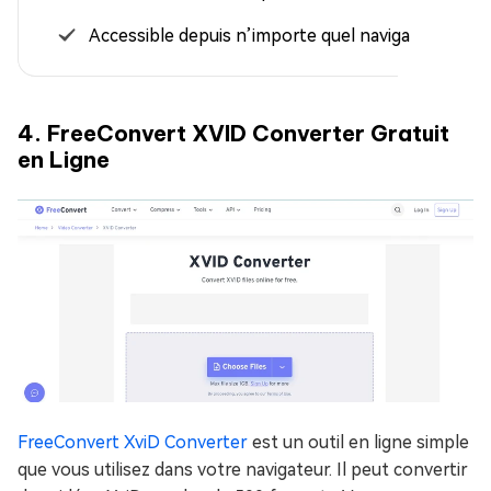
Accessible depuis n’importe quel navigateur
4. FreeConvert XVID Converter Gratuit
en Ligne
FreeConvert XviD Converter
est un outil en ligne simple
que vous utilisez dans votre navigateur. Il peut convertir