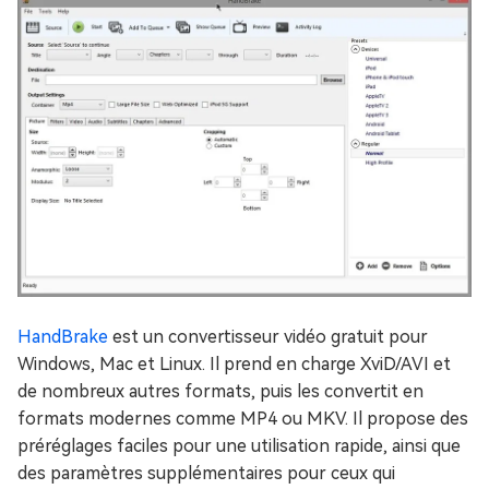
HandBrake
est un convertisseur vidéo gratuit pour
Windows, Mac et Linux. Il prend en charge XviD/AVI et
de nombreux autres formats, puis les convertit en
formats modernes comme MP4 ou MKV. Il propose des
préréglages faciles pour une utilisation rapide, ainsi que
des paramètres supplémentaires pour ceux qui