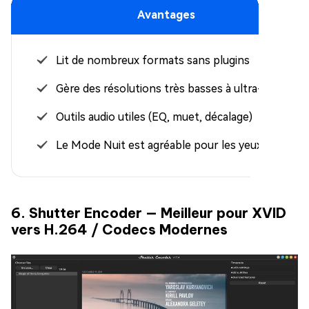
Avantages
Lit de nombreux formats sans plugins
Gère des résolutions très basses à ultra-hautes
Outils audio utiles (EQ, muet, décalage)
Le Mode Nuit est agréable pour les yeux
6. Shutter Encoder — Meilleur pour XVID
vers H.264 / Codecs Modernes