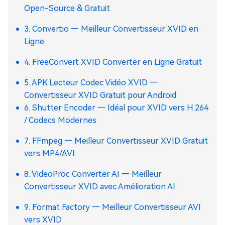
Open-Source & Gratuit
3. Convertio — Meilleur Convertisseur XVID en
Ligne
4. FreeConvert XVID Converter en Ligne Gratuit
5. APK Lecteur Codec Vidéo XVID —
Convertisseur XVID Gratuit pour Android
6. Shutter Encoder — Idéal pour XVID vers H.264
/ Codecs Modernes
7. FFmpeg — Meilleur Convertisseur XVID Gratuit
vers MP4/AVI
8. VideoProc Converter AI — Meilleur
Convertisseur XVID avec Amélioration AI
9. Format Factory — Meilleur Convertisseur AVI
vers XVID