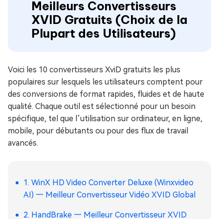
Meilleurs Convertisseurs
XVID Gratuits (Choix de la
Plupart des Utilisateurs)
Voici les 10 convertisseurs XviD gratuits les plus
populaires sur lesquels les utilisateurs comptent pour
des conversions de format rapides, fluides et de haute
qualité. Chaque outil est sélectionné pour un besoin
spécifique, tel que l’utilisation sur ordinateur, en ligne,
mobile, pour débutants ou pour des flux de travail
avancés.
1. WinX HD Video Converter Deluxe (Winxvideo
AI) — Meilleur Convertisseur Vidéo XVID Global
2. HandBrake — Meilleur Convertisseur XVID