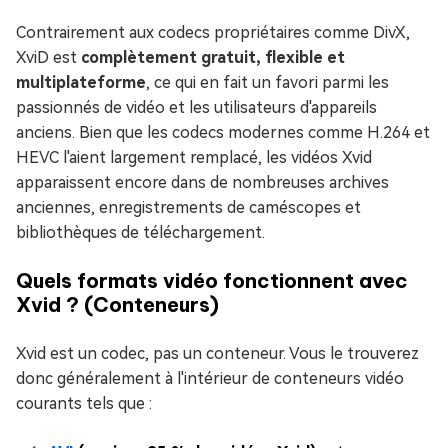
Contrairement aux codecs propriétaires comme DivX,
XviD est
complètement gratuit, flexible et
multiplateforme
, ce qui en fait un favori parmi les
passionnés de vidéo et les utilisateurs d'appareils
anciens. Bien que les codecs modernes comme H.264 et
HEVC l'aient largement remplacé, les vidéos Xvid
apparaissent encore dans de nombreuses archives
anciennes, enregistrements de caméscopes et
bibliothèques de téléchargement.
Quels formats vidéo fonctionnent avec
Xvid ? (Conteneurs)
Xvid est un codec, pas un conteneur. Vous le trouverez
donc généralement à l'intérieur de conteneurs vidéo
courants tels que :