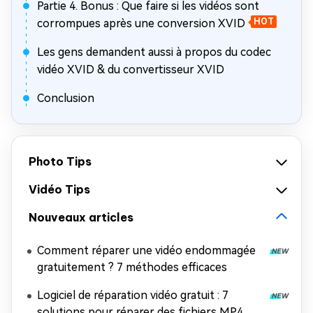
Partie 4. Bonus : Que faire si les vidéos sont
corrompues après une conversion XVID
HOT
Les gens demandent aussi à propos du codec
vidéo XVID & du convertisseur XVID
Conclusion
Photo Tips
Vidéo Tips
Nouveaux articles
Comment réparer une vidéo endommagée
gratuitement ? 7 méthodes efficaces
Logiciel de réparation vidéo gratuit : 7
solutions pour réparer des fichiers MP4,