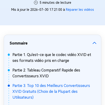
5 minutes de lecture
Mis à jour le 2026-07-30 17:21:00 à
Réparer les vidéos
Sommaire
Partie 1. Qu'est-ce que le codec vidéo XVID et
ses formats vidéo pris en charge
Partie 2. Tableau Comparatif Rapide des
Convertisseurs XVID
Partie 3. Top 10 des Meilleurs Convertisseurs
XVID Gratuits (Choix de la Plupart des
Utilisateurs)