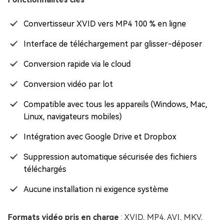
Convertisseur XVID vers MP4 100 % en ligne
Interface de téléchargement par glisser-déposer
Conversion rapide via le cloud
Conversion vidéo par lot
Compatible avec tous les appareils (Windows, Mac,
Linux, navigateurs mobiles)
Intégration avec Google Drive et Dropbox
Suppression automatique sécurisée des fichiers
téléchargés
Aucune installation ni exigence système
Formats vidéo pris en charge
: XVID, MP4, AVI, MKV,