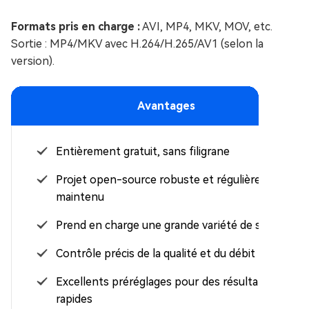
Formats pris en charge :
AVI, MP4, MKV, MOV, etc.
Sortie : MP4/MKV avec H.264/H.265/AV1 (selon la
version).
Avantages
Entièrement gratuit, sans filigrane
Projet open-source robuste et régulièrement
maintenu
Prend en charge une grande variété de sources
Contrôle précis de la qualité et du débit
Excellents préréglages pour des résultats
rapides