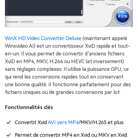
WinX HD Video Converter Deluxe
(maintenant appelé
Winxvideo AI) est un convertisseur XviD rapide et tout-
en-un. Il vous permet de convertir d’anciens fichiers
XviD en MP4, MKV, H.264 ou HEVC (et inversement)
sans réglages complexes. Il utilise la puissance GPU, ce
qui rend les conversions rapides tout en conservant
une bonne qualité. Il fonctionne parfaitement pour des
fichiers uniques ou de grandes conversions par lot.
Fonctionnalités clés
Convertit Xvid
AVI vers MP4
/MKV/H.265 et plus.
Permet de convertir MP4 en Xvid ou MKV en Xvid