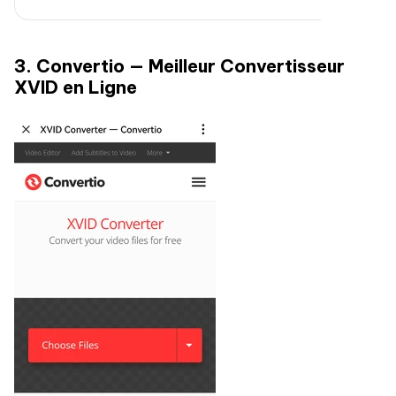
3. Convertio — Meilleur Convertisseur
XVID en Ligne