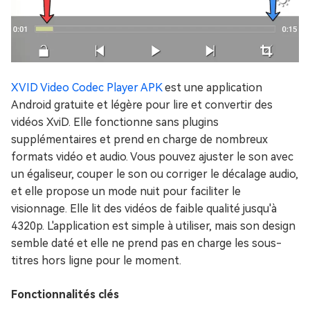
XVID Video Codec Player APK
est une application
Android gratuite et légère pour lire et convertir des
vidéos XviD. Elle fonctionne sans plugins
supplémentaires et prend en charge de nombreux
formats vidéo et audio. Vous pouvez ajuster le son avec
un égaliseur, couper le son ou corriger le décalage audio,
et elle propose un mode nuit pour faciliter le
visionnage. Elle lit des vidéos de faible qualité jusqu'à
4320p. L'application est simple à utiliser, mais son design
semble daté et elle ne prend pas en charge les sous-
titres hors ligne pour le moment.
Fonctionnalités clés