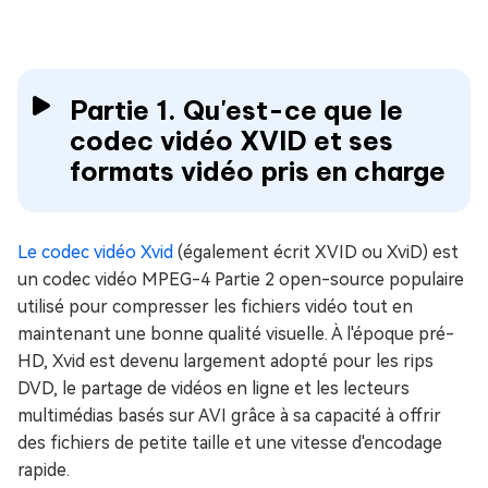
Partie 1. Qu'est-ce que le
codec vidéo XVID et ses
formats vidéo pris en charge
Le codec vidéo Xvid
(également écrit XVID ou XviD) est
un codec vidéo MPEG-4 Partie 2 open-source populaire
utilisé pour compresser les fichiers vidéo tout en
maintenant une bonne qualité visuelle. À l'époque pré-
HD, Xvid est devenu largement adopté pour les rips
DVD, le partage de vidéos en ligne et les lecteurs
multimédias basés sur AVI grâce à sa capacité à offrir
des fichiers de petite taille et une vitesse d'encodage
rapide.