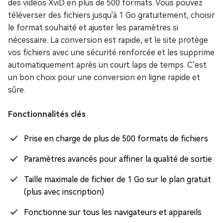
des vidéos XviD en plus de 500 formats. Vous pouvez
téléverser des fichiers jusqu'à 1 Go gratuitement, choisir
le format souhaité et ajuster les paramètres si
nécessaire. La conversion est rapide, et le site protège
vos fichiers avec une sécurité renforcée et les supprime
automatiquement après un court laps de temps. C’est
un bon choix pour une conversion en ligne rapide et
sûre.
Fonctionnalités clés
Prise en charge de plus de 500 formats de fichiers
Paramètres avancés pour affiner la qualité de sortie
Taille maximale de fichier de 1 Go sur le plan gratuit
(plus avec inscription)
Fonctionne sur tous les navigateurs et appareils