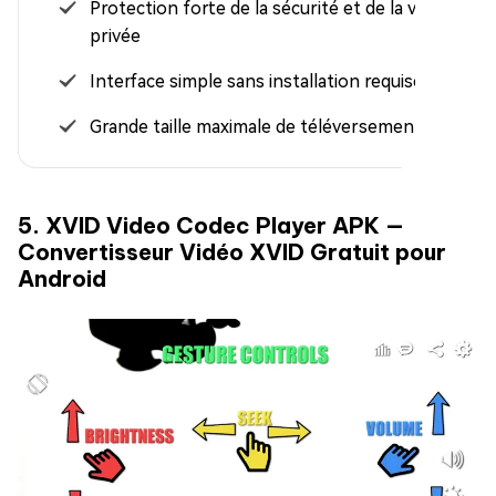
Protection forte de la sécurité et de la vie
privée
Interface simple sans installation requise
Grande taille maximale de téléversement (1 Go)
5. XVID Video Codec Player APK —
Convertisseur Vidéo XVID Gratuit pour
Android