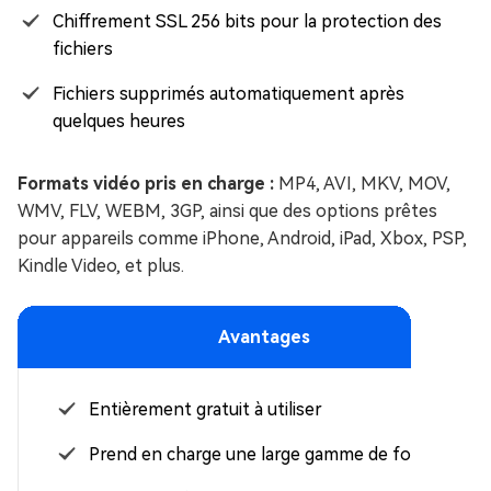
Chiffrement SSL 256 bits pour la protection des
fichiers
Fichiers supprimés automatiquement après
quelques heures
Formats vidéo pris en charge :
MP4, AVI, MKV, MOV,
WMV, FLV, WEBM, 3GP, ainsi que des options prêtes
pour appareils comme iPhone, Android, iPad, Xbox, PSP,
Kindle Video, et plus.
Avantages
Entièrement gratuit à utiliser
Prend en charge une large gamme de formats