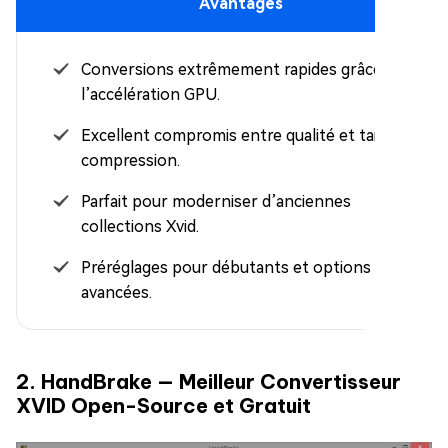
Avantages
Conversions extrêmement rapides grâce à
l’accélération GPU.
Excellent compromis entre qualité et taille de
compression.
Parfait pour moderniser d’anciennes
collections Xvid.
Préréglages pour débutants et options
avancées.
2. HandBrake — Meilleur Convertisseur
XVID Open-Source et Gratuit