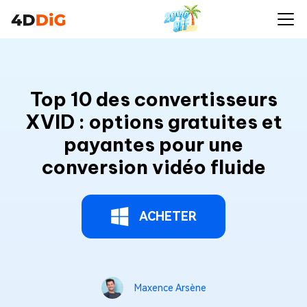
Top 10 des convertisseurs
XVID : options gratuites et
payantes pour une
conversion vidéo fluide
ACHETER
Maxence Arsène