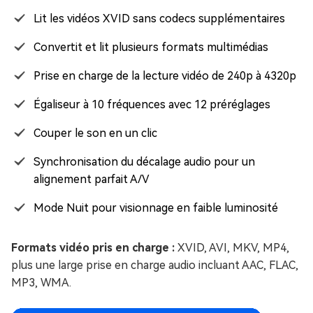
Lit les vidéos XVID sans codecs supplémentaires
Convertit et lit plusieurs formats multimédias
Prise en charge de la lecture vidéo de 240p à 4320p
Égaliseur à 10 fréquences avec 12 préréglages
Couper le son en un clic
Synchronisation du décalage audio pour un
alignement parfait A/V
Mode Nuit pour visionnage en faible luminosité
Formats vidéo pris en charge :
XVID, AVI, MKV, MP4,
plus une large prise en charge audio incluant AAC, FLAC,
MP3, WMA.