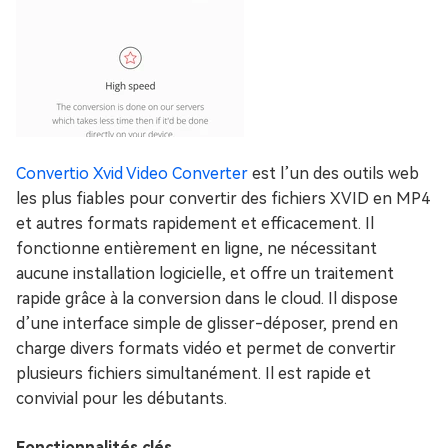
Convertio Xvid Video Converter
est l’un des outils web
les plus fiables pour convertir des fichiers XVID en MP4
et autres formats rapidement et efficacement. Il
fonctionne entièrement en ligne, ne nécessitant
aucune installation logicielle, et offre un traitement
rapide grâce à la conversion dans le cloud. Il dispose
d’une interface simple de glisser-déposer, prend en
charge divers formats vidéo et permet de convertir
plusieurs fichiers simultanément. Il est rapide et
convivial pour les débutants.
Fonctionnalités clés