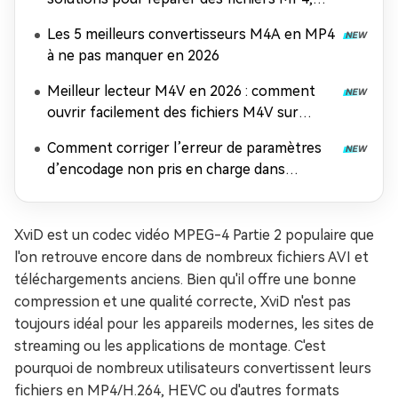
MOV et AVI
Les 5 meilleurs convertisseurs M4A en MP4
à ne pas manquer en 2026
Meilleur lecteur M4V en 2026 : comment
ouvrir facilement des fichiers M4V sur
n'importe quel appareil
Comment corriger l’erreur de paramètres
d’encodage non pris en charge dans
Windows Media Player
XviD est un codec vidéo MPEG-4 Partie 2 populaire que
l'on retrouve encore dans de nombreux fichiers AVI et
téléchargements anciens. Bien qu'il offre une bonne
compression et une qualité correcte, XviD n'est pas
toujours idéal pour les appareils modernes, les sites de
streaming ou les applications de montage. C'est
pourquoi de nombreux utilisateurs convertissent leurs
fichiers en MP4/H.264, HEVC ou d'autres formats