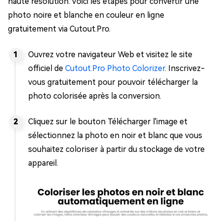
haute résolution. Voici les étapes pour convertir une
photo noire et blanche en couleur en ligne
gratuitement via Cutout.Pro.
Ouvrez votre navigateur Web et visitez le site
officiel de
Cutout.Pro Photo Colorizer
. Inscrivez-
vous gratuitement pour pouvoir télécharger la
photo colorisée après la conversion.
Cliquez sur le bouton Télécharger l'image et
sélectionnez la photo en noir et blanc que vous
souhaitez coloriser à partir du stockage de votre
appareil.