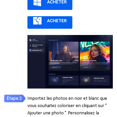
ACHETER
ACHETER
Importez les photos en noir et blanc que
vous souhaitez coloriser en cliquant sur "
Ajouter une photo ". Personnalisez la