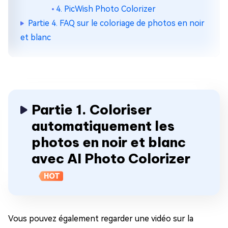
4. PicWish Photo Colorizer
Partie 4. FAQ sur le coloriage de photos en noir
et blanc
Partie 1. Coloriser
automatiquement les
photos en noir et blanc
avec AI Photo Colorizer
HOT
Vous pouvez également regarder une vidéo sur la