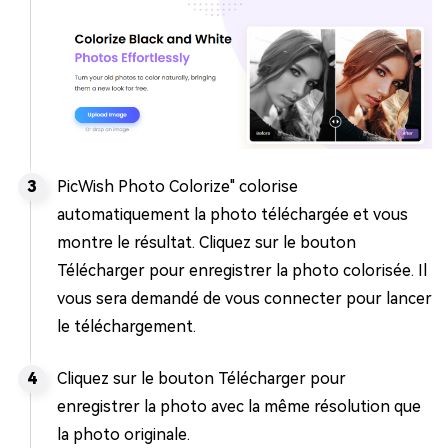
PicWish Photo Colorize" colorise
automatiquement la photo téléchargée et vous
montre le résultat. Cliquez sur le bouton
Télécharger pour enregistrer la photo colorisée. Il
vous sera demandé de vous connecter pour lancer
le téléchargement.
Cliquez sur le bouton Télécharger pour
enregistrer la photo avec la même résolution que
la photo originale.