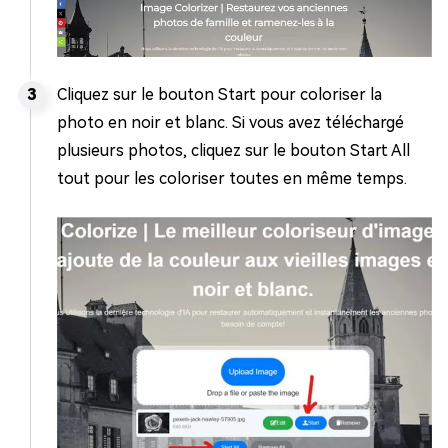
Cliquez sur le bouton Start pour coloriser la
photo en noir et blanc. Si vous avez téléchargé
plusieurs photos, cliquez sur le bouton Start All
tout pour les coloriser toutes en même temps.