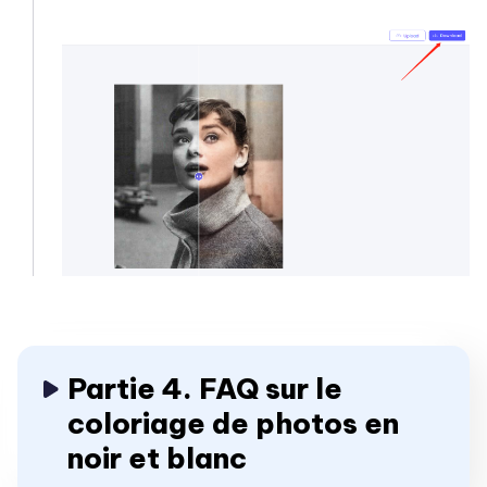
Partie 4. FAQ sur le
coloriage de photos en
noir et blanc