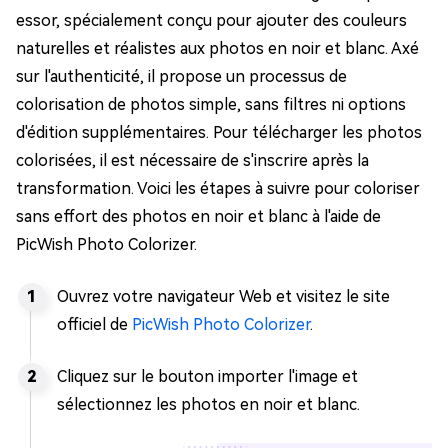
essor, spécialement conçu pour ajouter des couleurs
naturelles et réalistes aux photos en noir et blanc. Axé
sur l'authenticité, il propose un processus de
colorisation de photos simple, sans filtres ni options
d'édition supplémentaires. Pour télécharger les photos
colorisées, il est nécessaire de s'inscrire après la
transformation. Voici les étapes à suivre pour coloriser
sans effort des photos en noir et blanc à l'aide de
PicWish Photo Colorizer.
Ouvrez votre navigateur Web et visitez le site
officiel de
PicWish Photo Colorizer
.
Cliquez sur le bouton importer l'image et
sélectionnez les photos en noir et blanc.