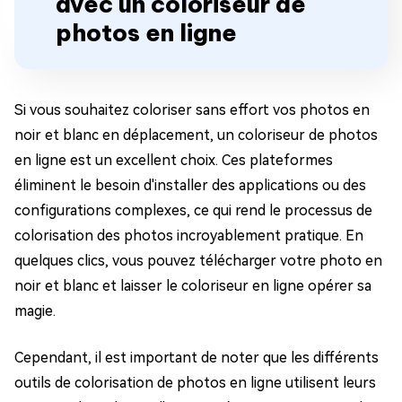
avec un coloriseur de
photos en ligne
Si vous souhaitez coloriser sans effort vos photos en
noir et blanc en déplacement, un coloriseur de photos
en ligne est un excellent choix. Ces plateformes
éliminent le besoin d'installer des applications ou des
configurations complexes, ce qui rend le processus de
colorisation des photos incroyablement pratique. En
quelques clics, vous pouvez télécharger votre photo en
noir et blanc et laisser le coloriseur en ligne opérer sa
magie.
Cependant, il est important de noter que les différents
outils de colorisation de photos en ligne utilisent leurs