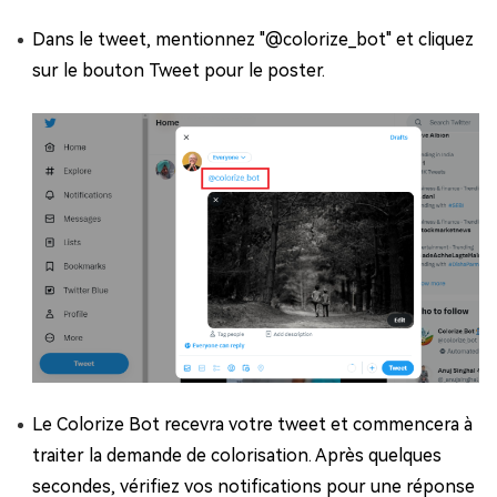
Dans le tweet, mentionnez "@colorize_bot" et cliquez
sur le bouton Tweet pour le poster.
Le Colorize Bot recevra votre tweet et commencera à
traiter la demande de colorisation. Après quelques
secondes, vérifiez vos notifications pour une réponse