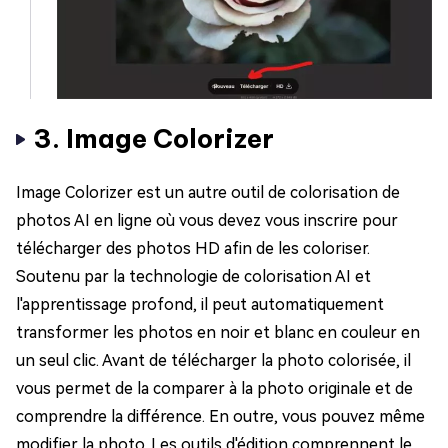
3. Image Colorizer
Image Colorizer est un autre outil de colorisation de
photos AI en ligne où vous devez vous inscrire pour
télécharger des photos HD afin de les coloriser.
Soutenu par la technologie de colorisation AI et
l'apprentissage profond, il peut automatiquement
transformer les photos en noir et blanc en couleur en
un seul clic. Avant de télécharger la photo colorisée, il
vous permet de la comparer à la photo originale et de
comprendre la différence. En outre, vous pouvez même
modifier la photo. Les outils d'édition comprennent le