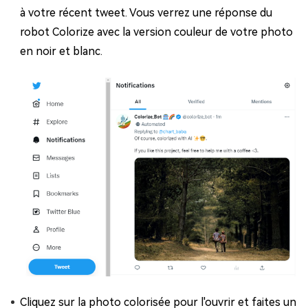
à votre récent tweet. Vous verrez une réponse du
robot Colorize avec la version couleur de votre photo
en noir et blanc.
Cliquez sur la photo colorisée pour l'ouvrir et faites un