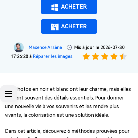
ACHETER
ACHETER
Maxence Arsène
Mis à jour le 2026-07-30
17:26:28 à
Réparer les images
Les photos en noir et blanc ont leur charme, mais elles
cachent souvent des détails essentiels. Pour donner
une nouvelle vie à vos souvenirs et les rendre plus
vivants, la colorisation est une solution idéale.
Dans cet article, découvrez 6 méthodes prouvées pour