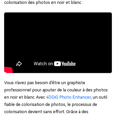
colorisation des photos en noir et blanc :
Vous n'avez pas besoin d'être un graphiste
professionnel pour ajouter de la couleur à des photos
en noir et blanc. Avec
4DDiG Photo Enhancer
, un outil
fiable de colorisation de photos, le processus de
colorisation devient sans effort. Grâce à des