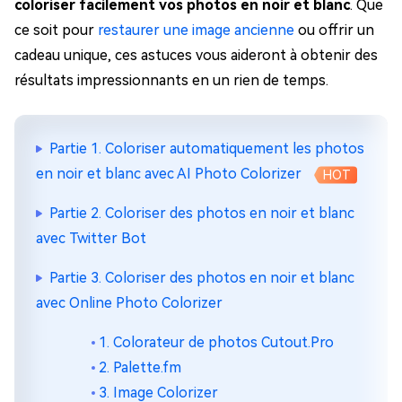
coloriser facilement vos photos en noir et blanc
. Que
ce soit pour
restaurer une image ancienne
ou offrir un
cadeau unique, ces astuces vous aideront à obtenir des
résultats impressionnants en un rien de temps.
Partie 1. Coloriser automatiquement les photos
en noir et blanc avec AI Photo Colorizer
HOT
Partie 2. Coloriser des photos en noir et blanc
avec Twitter Bot
Partie 3. Coloriser des photos en noir et blanc
avec Online Photo Colorizer
1. Colorateur de photos Cutout.Pro
2. Palette.fm
3. Image Colorizer