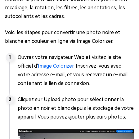
recadrage, la rotation, les filtres, les annotations, les
autocollants et les cadres.
Voici les étapes pour convertir une photo noire et
blanche en couleur en ligne via Image Colorizer.
Ouvrez votre navigateur Web et visitez le site
officiel d'
Image Colorizer
. Inscrivez-vous avec
votre adresse e-mail, et vous recevrez un e-mail
contenant le lien de connexion.
Cliquez sur Upload photo pour sélectionner la
photo en noir et blanc depuis le stockage de votre
appareil. Vous pouvez ajouter plusieurs photos.