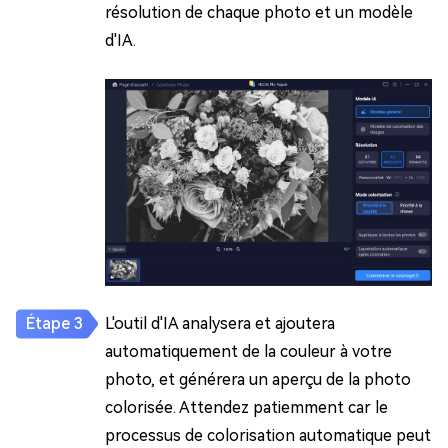
résolution de chaque photo et un modèle
d'IA.
L'outil d'IA analysera et ajoutera
automatiquement de la couleur à votre
photo, et générera un aperçu de la photo
colorisée. Attendez patiemment car le
processus de colorisation automatique peut