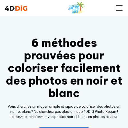
6 méthodes
prouvées pour
coloriser facilement
des photos en noir et
blanc
Vous cherchez un moyen simple et rapide de coloriser des photos en
noir et blanc ? Ne cherchez pas plus loin que 4DDiG Photo Repair !
Laissez-le transformer vos photos noir et blanc en photos couleur.