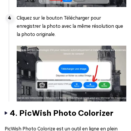
Cliquez sur le bouton Télécharger pour
enregistrer la photo avec la même résolution que
la photo originale.
4. PicWish Photo Colorizer
PicWish Photo Colorize est un outil en ligne en plein