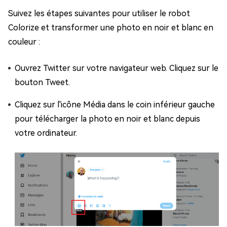
Suivez les étapes suivantes pour utiliser le robot
Colorize et transformer une photo en noir et blanc en
couleur :
Ouvrez Twitter sur votre navigateur web. Cliquez sur le
bouton Tweet.
Cliquez sur l'icône Média dans le coin inférieur gauche
pour télécharger la photo en noir et blanc depuis
votre ordinateur.