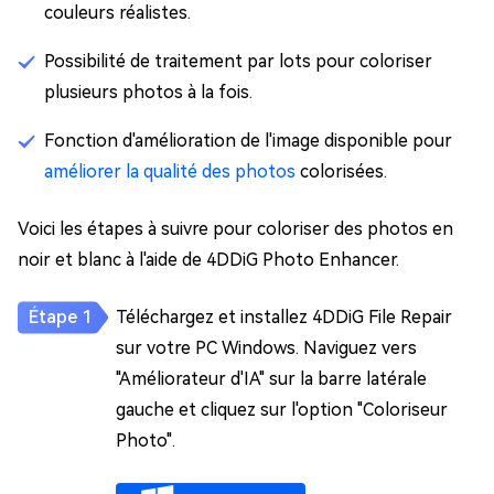
couleurs réalistes.
Possibilité de traitement par lots pour coloriser
plusieurs photos à la fois.
Fonction d'amélioration de l'image disponible pour
améliorer la qualité des photos
colorisées.
Voici les étapes à suivre pour coloriser des photos en
noir et blanc à l'aide de 4DDiG Photo Enhancer.
Téléchargez et installez 4DDiG File Repair
sur votre PC Windows. Naviguez vers
"Améliorateur d'IA" sur la barre latérale
gauche et cliquez sur l'option "Coloriseur
Photo".