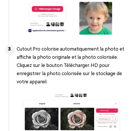
Cutout.Pro colorise automatiquement la photo et
affiche la photo originale et la photo colorisée.
Cliquez sur le bouton Télécharger HD pour
enregistrer la photo colorisée sur le stockage de
votre appareil.