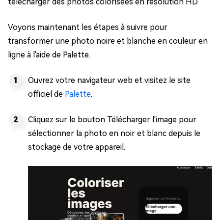
télécharger des photos colorisées en résolution HD.
Voyons maintenant les étapes à suivre pour
transformer une photo noire et blanche en couleur en
ligne à l'aide de Palette.
Ouvrez votre navigateur web et visitez le site
officiel de
Palette
.
Cliquez sur le bouton Télécharger l'image pour
sélectionner la photo en noir et blanc depuis le
stockage de votre appareil.