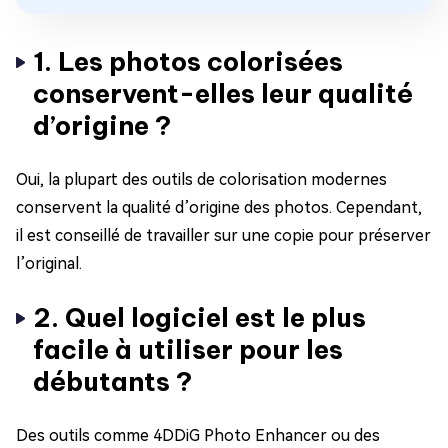
1. Les photos colorisées
conservent-elles leur qualité
d’origine ?
Oui, la plupart des outils de colorisation modernes
conservent la qualité d’origine des photos. Cependant,
il est conseillé de travailler sur une copie pour préserver
l’original.
2. Quel logiciel est le plus
facile à utiliser pour les
débutants ?
Des outils comme 4DDiG Photo Enhancer ou des