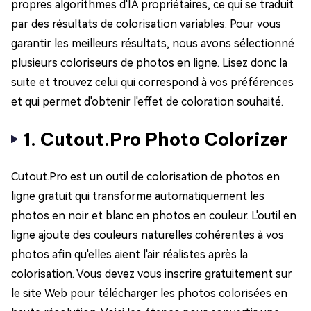
propres algorithmes d'IA propriétaires, ce qui se traduit
par des résultats de colorisation variables. Pour vous
garantir les meilleurs résultats, nous avons sélectionné
plusieurs coloriseurs de photos en ligne. Lisez donc la
suite et trouvez celui qui correspond à vos préférences
et qui permet d'obtenir l'effet de coloration souhaité.
1. Cutout.Pro Photo Colorizer
Cutout.Pro est un outil de colorisation de photos en
ligne gratuit qui transforme automatiquement les
photos en noir et blanc en photos en couleur. L'outil en
ligne ajoute des couleurs naturelles cohérentes à vos
photos afin qu'elles aient l'air réalistes après la
colorisation. Vous devez vous inscrire gratuitement sur
le site Web pour télécharger les photos colorisées en