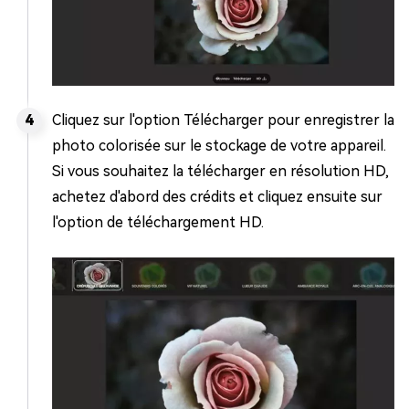
Cliquez sur l'option Télécharger pour enregistrer la
photo colorisée sur le stockage de votre appareil.
Si vous souhaitez la télécharger en résolution HD,
achetez d'abord des crédits et cliquez ensuite sur
l'option de téléchargement HD.