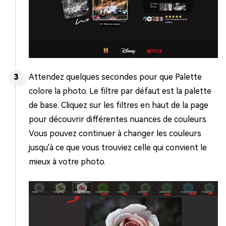
Attendez quelques secondes pour que Palette
colore la photo. Le filtre par défaut est la palette
de base. Cliquez sur les filtres en haut de la page
pour découvrir différentes nuances de couleurs.
Vous pouvez continuer à changer les couleurs
jusqu'à ce que vous trouviez celle qui convient le
mieux à votre photo.