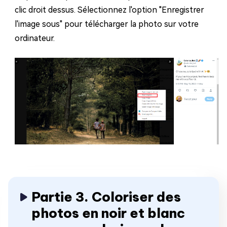
clic droit dessus. Sélectionnez l'option "Enregistrer
l'image sous" pour télécharger la photo sur votre
ordinateur.
Partie 3. Coloriser des
photos en noir et blanc