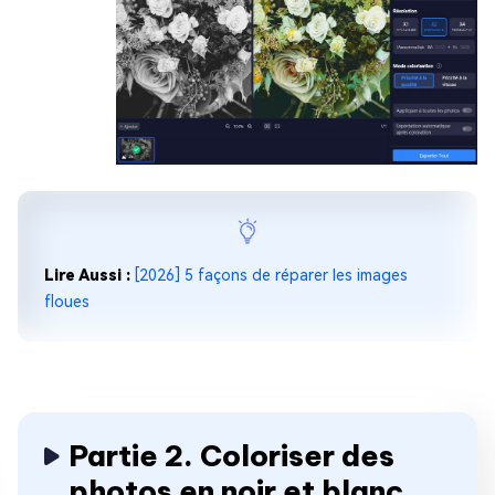
Lire Aussi :
[2026] 5 façons de réparer les images
floues
Partie 2. Coloriser des
photos en noir et blanc