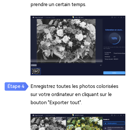
prendre un certain temps.
Enregistrez toutes les photos colorisées
sur votre ordinateur en cliquant sur le
bouton "Exporter tout".