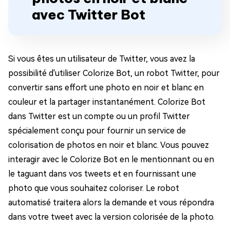
avec Twitter Bot
Si vous êtes un utilisateur de Twitter, vous avez la
possibilité d'utiliser Colorize Bot, un robot Twitter, pour
convertir sans effort une photo en noir et blanc en
couleur et la partager instantanément. Colorize Bot
dans Twitter est un compte ou un profil Twitter
spécialement conçu pour fournir un service de
colorisation de photos en noir et blanc. Vous pouvez
interagir avec le Colorize Bot en le mentionnant ou en
le taguant dans vos tweets et en fournissant une
photo que vous souhaitez coloriser. Le robot
automatisé traitera alors la demande et vous répondra
dans votre tweet avec la version colorisée de la photo.