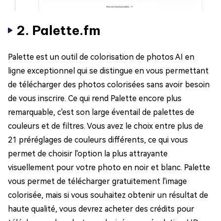
2. Palette.fm
Palette est un outil de colorisation de photos AI en
ligne exceptionnel qui se distingue en vous permettant
de télécharger des photos colorisées sans avoir besoin
de vous inscrire. Ce qui rend Palette encore plus
remarquable, c'est son large éventail de palettes de
couleurs et de filtres. Vous avez le choix entre plus de
21 préréglages de couleurs différents, ce qui vous
permet de choisir l'option la plus attrayante
visuellement pour votre photo en noir et blanc. Palette
vous permet de télécharger gratuitement l'image
colorisée, mais si vous souhaitez obtenir un résultat de
haute qualité, vous devrez acheter des crédits pour