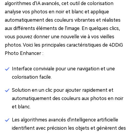
algorithmes d'IA avancés, cet outil de colorisation
analyse vos photos en noir et blanc et applique
automatiquement des couleurs vibrantes et réalistes
aux différents éléments de l'image. En quelques clics,
vous pouvez donner une nouvelle vie à vos vieilles
photos. Voici les principales caractéristiques de 4DDiG
Photo Enhancer :
Interface conviviale pour une navigation et une
colorisation facile.
Solution en un clic pour ajouter rapidement et
automatiquement des couleurs aux photos en noir
et blanc.
Les algorithmes avancés d'intelligence artificielle
identifient avec précision les objets et génèrent des