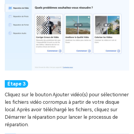
Cliquez sur le bouton Ajouter vidéo(s) pour sélectionner
les fichiers vidéo corrompus à partir de votre disque
local. Après avoir téléchargé les fichiers, cliquez sur
Démarrer la réparation pour lancer le processus de
réparation.