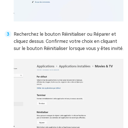
Recherchez le bouton Réinitialiser ou Réparer et
cliquez dessus. Confirmez votre choix en cliquant
sur le bouton Réinitialiser lorsque vous y êtes invité.