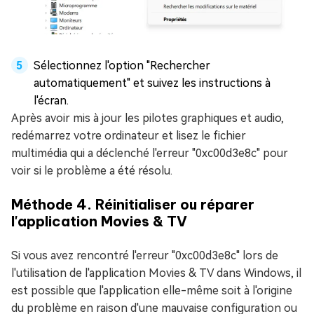
Sélectionnez l'option "Rechercher
automatiquement" et suivez les instructions à
l'écran.
Après avoir mis à jour les pilotes graphiques et audio,
redémarrez votre ordinateur et lisez le fichier
multimédia qui a déclenché l'erreur "0xc00d3e8c" pour
voir si le problème a été résolu.
Méthode 4. Réinitialiser ou réparer
l'application Movies & TV
Si vous avez rencontré l'erreur "0xc00d3e8c" lors de
l'utilisation de l'application Movies & TV dans Windows, il
est possible que l'application elle-même soit à l'origine
du problème en raison d'une mauvaise configuration ou