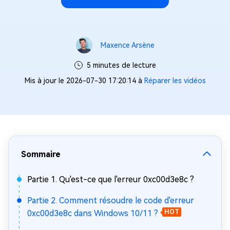
Maxence Arsène
5 minutes de lecture
Mis à jour le 2026-07-30 17:20:14 à
Réparer les vidéos
Sommaire
Partie 1. Qu'est-ce que l'erreur 0xc00d3e8c ?
Partie 2. Comment résoudre le code d'erreur
0xc00d3e8c dans Windows 10/11 ?
HOT