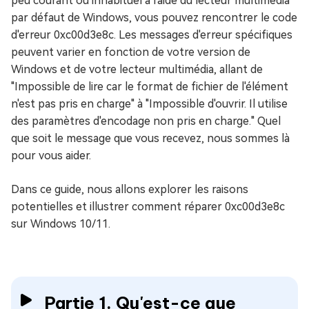
peu courant ou inhabituel à l'aide du lecteur multimédia
par défaut de Windows, vous pouvez rencontrer le code
d'erreur 0xc00d3e8c. Les messages d'erreur spécifiques
peuvent varier en fonction de votre version de
Windows et de votre lecteur multimédia, allant de
"Impossible de lire car le format de fichier de l'élément
n'est pas pris en charge" à "Impossible d'ouvrir. Il utilise
des paramètres d'encodage non pris en charge." Quel
que soit le message que vous recevez, nous sommes là
pour vous aider.
Dans ce guide, nous allons explorer les raisons
potentielles et illustrer comment réparer 0xc00d3e8c
sur Windows 10/11.
Partie 1. Qu'est-ce que