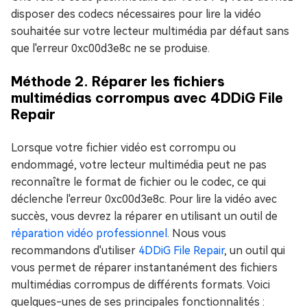
disposer des codecs nécessaires pour lire la vidéo
souhaitée sur votre lecteur multimédia par défaut sans
que l'erreur 0xc00d3e8c ne se produise.
Méthode 2. Réparer les fichiers
multimédias corrompus avec 4DDiG File
Repair
Lorsque votre fichier vidéo est corrompu ou
endommagé, votre lecteur multimédia peut ne pas
reconnaître le format de fichier ou le codec, ce qui
déclenche l'erreur 0xc00d3e8c. Pour lire la vidéo avec
succès, vous devrez la réparer en utilisant un outil de
réparation vidéo professionnel
. Nous vous
recommandons d'utiliser
4DDiG File Repair
, un outil qui
vous permet de réparer instantanément des fichiers
multimédias corrompus de différents formats. Voici
quelques-unes de ses principales fonctionnalités :