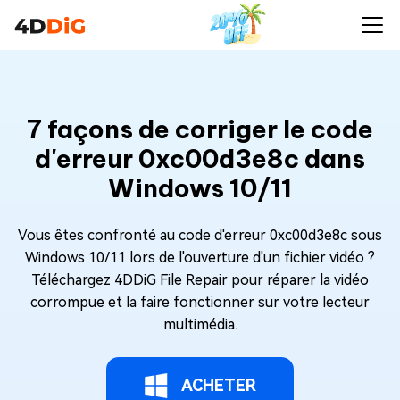
7 façons de corriger le code
d'erreur 0xc00d3e8c dans
Windows 10/11
Vous êtes confronté au code d'erreur 0xc00d3e8c sous
Windows 10/11 lors de l'ouverture d'un fichier vidéo ?
Téléchargez 4DDiG File Repair pour réparer la vidéo
corrompue et la faire fonctionner sur votre lecteur
multimédia.
ACHETER