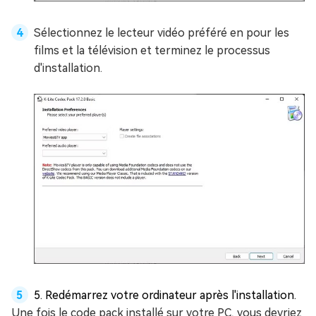
Sélectionnez le lecteur vidéo préféré en pour les
films et la télévision et terminez le processus
d'installation.
5. Redémarrez votre ordinateur après l'installation.
Une fois le code pack installé sur votre PC, vous devriez