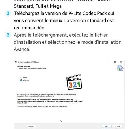
Standard, Full et Mega.
Téléchargez la version de K-Lite Codec Pack qui
vous convient le mieux. La version standard est
recommandée.
Après le téléchargement, exécutez le fichier
d'installation et sélectionnez le mode d'installation
Avancé.