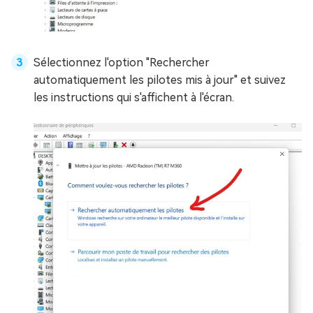
Sélectionnez l'option "Rechercher
automatiquement les pilotes mis à jour" et suivez
les instructions qui s'affichent à l'écran.