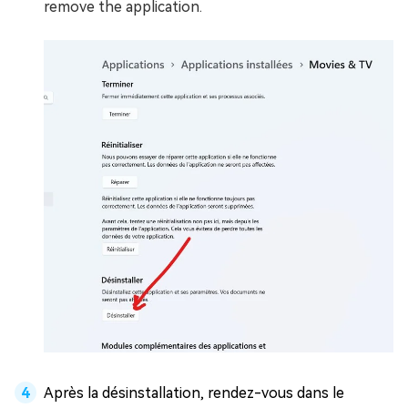
remove the application.
Après la désinstallation, rendez-vous dans le