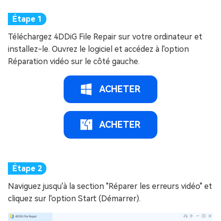
Téléchargez 4DDiG File Repair sur votre ordinateur et
installez-le. Ouvrez le logiciel et accédez à l'option
Réparation vidéo sur le côté gauche.
ACHETER
ACHETER
Naviguez jusqu'à la section "Réparer les erreurs vidéo" et
cliquez sur l'option Start (Démarrer).