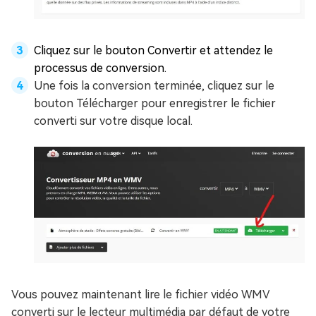
Cliquez sur le bouton Convertir et attendez le
processus de conversion.
Une fois la conversion terminée, cliquez sur le
bouton Télécharger pour enregistrer le fichier
converti sur votre disque local.
Vous pouvez maintenant lire le fichier vidéo WMV
converti sur le lecteur multimédia par défaut de votre