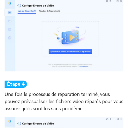
Une fois le processus de réparation terminé, vous
pouvez prévisualiser les fichiers vidéo réparés pour vous
assurer qu'ils sont lus sans problème.