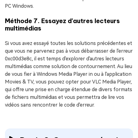
PC Windows.
Méthode 7. Essayez d'autres lecteurs
multimédias
Si vous avez essayé toutes les solutions précédentes et
que vous ne parvenez pas à vous débarrasser de l'erreur
0xc00d3e8c, il est temps d'explorer d'autres lecteurs
multimédias comme solution de contournement. Au lieu
de vous fier à Windows Media Player in ou à l'application
Movies & TV, vous pouvez opter pour VLC Media Player,
qui offre une prise en charge étendue de divers formats
de fichiers multimédias et vous permettra de lire vos
vidéos sans rencontrer le code d'erreur.