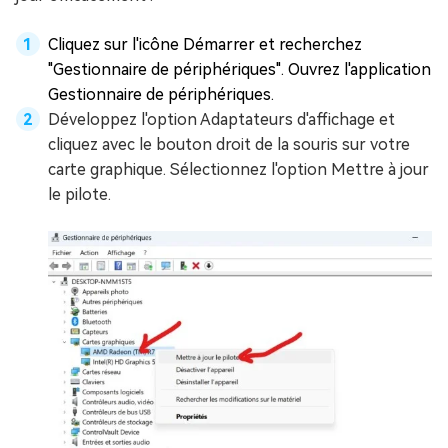
Cliquez sur l'icône Démarrer et recherchez
"Gestionnaire de périphériques". Ouvrez l'application
Gestionnaire de périphériques.
Développez l'option Adaptateurs d'affichage et
cliquez avec le bouton droit de la souris sur votre
carte graphique. Sélectionnez l'option Mettre à jour
le pilote.