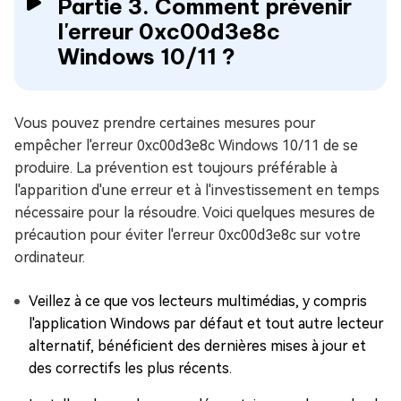
Partie 3. Comment prévenir
l'erreur 0xc00d3e8c
Windows 10/11 ?
Vous pouvez prendre certaines mesures pour
empêcher l'erreur 0xc00d3e8c Windows 10/11 de se
produire. La prévention est toujours préférable à
l'apparition d'une erreur et à l'investissement en temps
nécessaire pour la résoudre. Voici quelques mesures de
précaution pour éviter l'erreur 0xc00d3e8c sur votre
ordinateur.
Veillez à ce que vos lecteurs multimédias, y compris
l'application Windows par défaut et tout autre lecteur
alternatif, bénéficient des dernières mises à jour et
des correctifs les plus récents.