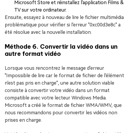
Microsoft Store et réinstallez l'application Films &
TV sur votre ordinateur.
Ensuite, essayez à nouveau de lire le fichier multimédia
problématique pour vérifier si l'erreur "0xc00d3e8c" a
été résolue avec la nouvelle installation.
Méthode 6. Convertir la vidéo dans un
autre format vidéo
Lorsque vous rencontrez le message d'erreur
"Impossible de lire car le format de fichier de l'élément
n'est pas pris en charge", une autre solution viable
consiste à convertir votre vidéo dans un format
compatible avec votre lecteur Windows Media.
Microsoft a créé le format de fichier WMA/WMV, que
nous recommandons pour convertir les vidéos non
prises en charge.