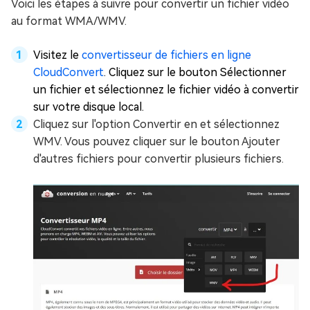
Voici les étapes à suivre pour convertir un fichier vidéo
au format WMA/WMV.
Visitez le
convertisseur de fichiers en ligne
CloudConvert
. Cliquez sur le bouton Sélectionner
un fichier et sélectionnez le fichier vidéo à convertir
sur votre disque local.
Cliquez sur l'option Convertir en et sélectionnez
WMV. Vous pouvez cliquer sur le bouton Ajouter
d'autres fichiers pour convertir plusieurs fichiers.