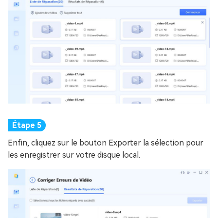
Enfin, cliquez sur le bouton Exporter la sélection pour
les enregistrer sur votre disque local.