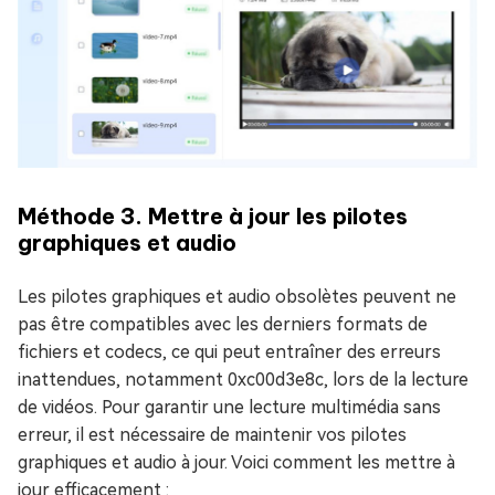
Méthode 3. Mettre à jour les pilotes
graphiques et audio
Les pilotes graphiques et audio obsolètes peuvent ne
pas être compatibles avec les derniers formats de
fichiers et codecs, ce qui peut entraîner des erreurs
inattendues, notamment 0xc00d3e8c, lors de la lecture
de vidéos. Pour garantir une lecture multimédia sans
erreur, il est nécessaire de maintenir vos pilotes
graphiques et audio à jour. Voici comment les mettre à
jour efficacement :