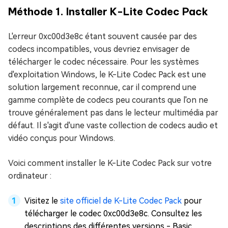
Méthode 1. Installer K-Lite Codec Pack
L'erreur 0xc00d3e8c étant souvent causée par des
codecs incompatibles, vous devriez envisager de
télécharger le codec nécessaire. Pour les systèmes
d'exploitation Windows, le K-Lite Codec Pack est une
solution largement reconnue, car il comprend une
gamme complète de codecs peu courants que l'on ne
trouve généralement pas dans le lecteur multimédia par
défaut. Il s'agit d'une vaste collection de codecs audio et
vidéo conçus pour Windows.
Voici comment installer le K-Lite Codec Pack sur votre
ordinateur :
Visitez le
site officiel de K-Lite Codec Pack
pour
télécharger le codec 0xc00d3e8c. Consultez les
descriptions des différentes versions - Basic,