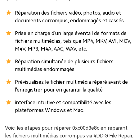
Réparation des fichiers vidéo, photos, audio et
documents corrompus, endommagés et cassés.
Prise en charge d'un large éventail de formats de
fichiers multimédias, tels que MP4, MKV, AVI, MOV,
M4V, MP3, M4A, AAC, WAV, etc.
Réparation simultanée de plusieurs fichiers
multimédias endommagés.
Prévisualisez le fichier multimédia réparé avant de
l'enregistrer pour en garantir la qualité.
interface intuitive et compatibilité avec les
plateformes Windows et Mac.
Voici les étapes pour réparer 0xc00d3e8c en réparant
les fichiers multimédias corrompus via 4DDiG File Repair.