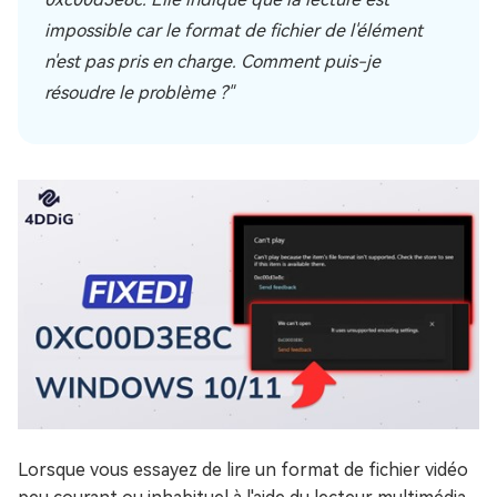
impossible car le format de fichier de l'élément
n'est pas pris en charge. Comment puis-je
résoudre le problème ?"
Lorsque vous essayez de lire un format de fichier vidéo