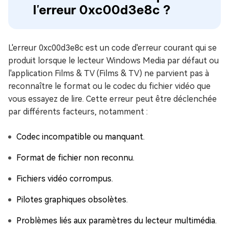
l'erreur 0xc00d3e8c ?
L'erreur 0xc00d3e8c est un code d'erreur courant qui se
produit lorsque le lecteur Windows Media par défaut ou
l'application Films & TV (Films & TV) ne parvient pas à
reconnaître le format ou le codec du fichier vidéo que
vous essayez de lire. Cette erreur peut être déclenchée
par différents facteurs, notamment :
Codec incompatible ou manquant.
Format de fichier non reconnu.
Fichiers vidéo corrompus.
Pilotes graphiques obsolètes.
Problèmes liés aux paramètres du lecteur multimédia.