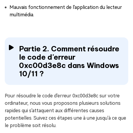
Mauvais fonctionnement de l'application du lecteur
multimédia.
Partie 2. Comment résoudre
le code d'erreur
0xc00d3e8c dans Windows
10/11 ?
Pour résoudre le code d'erreur 0xc00d3e8c sur votre
ordinateur, nous vous proposons plusieurs solutions
rapides qui s'attaquent aux différentes causes
potentielles. Suivez ces étapes une à une jusqu'à ce que
le problème soit résolu.