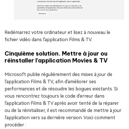
Redémarrez votre ordinateur et lisez à nouveau le
fichier vidéo dans l'application Films & TV.
Cinquième solution. Mettre à jour ou
réinstaller l'application Movies & TV
Microsoft publie régulièrement des mises à jour de
l'application Films & TV, afin d'améliorer ses
performances et de résoudre les bogues existants. Si
vous rencontrez toujours le code d'erreur dans
l'application Films & TV après avoir tenté de la réparer
ou de la réinitialiser, il est recommandé de mettre à jour
l'application vers sa dernière version. Voici comment
procéder :