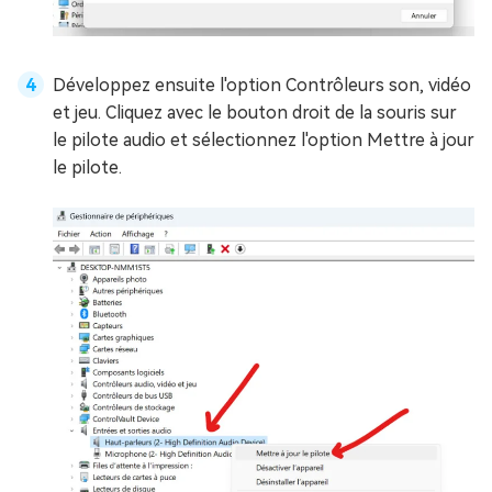
Développez ensuite l'option Contrôleurs son, vidéo
et jeu. Cliquez avec le bouton droit de la souris sur
le pilote audio et sélectionnez l'option Mettre à jour
le pilote.