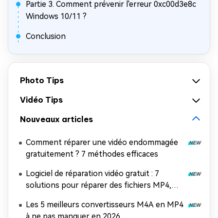
Partie 3. Comment prévenir l'erreur 0xc00d3e8c
Windows 10/11 ?
Conclusion
Photo Tips
Vidéo Tips
Nouveaux articles
Comment réparer une vidéo endommagée
gratuitement ? 7 méthodes efficaces
Logiciel de réparation vidéo gratuit : 7
solutions pour réparer des fichiers MP4,
MOV et AVI
Les 5 meilleurs convertisseurs M4A en MP4
à ne pas manquer en 2026