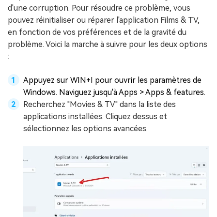
d'une corruption. Pour résoudre ce problème, vous
pouvez réinitialiser ou réparer l'application Films & TV,
en fonction de vos préférences et de la gravité du
problème. Voici la marche à suivre pour les deux options
:
Appuyez sur WIN+I pour ouvrir les paramètres de
Windows. Naviguez jusqu'à Apps > Apps & features.
Recherchez "Movies & TV" dans la liste des
applications installées. Cliquez dessus et
sélectionnez les options avancées.