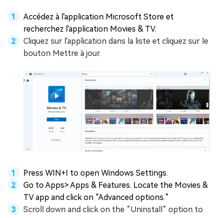
Accédez à l'application Microsoft Store et
recherchez l'application Movies & TV.
Cliquez sur l'application dans la liste et cliquez sur le
bouton Mettre à jour.
Press WIN+I to open Windows Settings.
Go to Apps> Apps & Features. Locate the Movies &
TV app and click on “Advanced options.”
Scroll down and click on the “Uninstall” option to