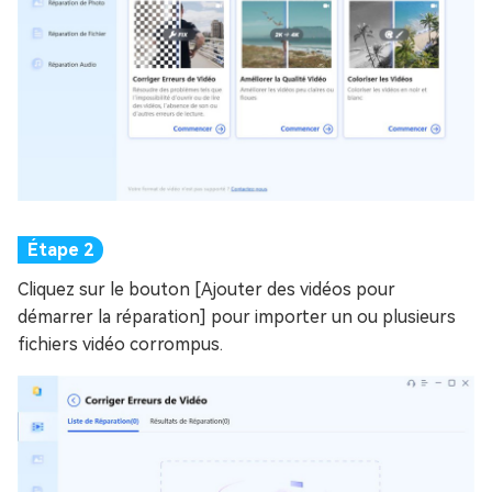
Cliquez sur le bouton [Ajouter des vidéos pour
démarrer la réparation] pour importer un ou plusieurs
fichiers vidéo corrompus.