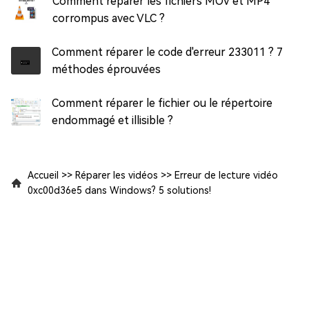
Comment réparer les fichiers MOV et MP4
corrompus avec VLC ?
Comment réparer le code d'erreur 233011 ? 7
méthodes éprouvées
Comment réparer le fichier ou le répertoire
endommagé et illisible ?
Accueil
>>
Réparer les vidéos
>>
Erreur de lecture vidéo
0xc00d36e5 dans Windows? 5 solutions!