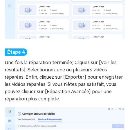
Une fois la réparation terminée; Cliquez sur [Voir les
résultats]. Sélectionnez une ou plusieurs vidéos
réparées. Enfin, cliquez sur [Exporter] pour enregistrer
les vidéos réparées. Si vous n'êtes pas satisfait, vous
pouvez cliquer sur [Réparation Avancée] pour une
réparation plus complète.