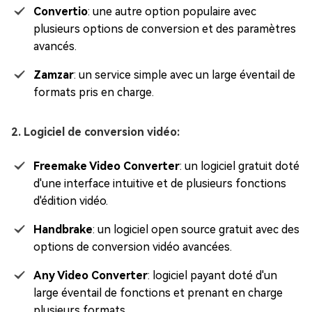
Convertio
: une autre option populaire avec
plusieurs options de conversion et des paramètres
avancés.
Zamzar
: un service simple avec un large éventail de
formats pris en charge.
2. Logiciel de conversion vidéo:
Freemake Video Converter
: un logiciel gratuit doté
d'une interface intuitive et de plusieurs fonctions
d'édition vidéo.
Handbrake
: un logiciel open source gratuit avec des
options de conversion vidéo avancées.
Any Video Converter
: logiciel payant doté d'un
large éventail de fonctions et prenant en charge
plusieurs formats.