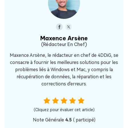
Maxence Arsène
(Rédacteur En Chef)
Maxence Arsène, le rédacteur en chef de 4DDiG, se
consacre à fournir les meilleures solutions pour les
problèmes liés à Windows et Mac, y compris la
récupération de données, la réparation et les
corrections d'erreurs.
(Cliquez pour évaluer cet article)
Note Générale
4.5
(
participé)