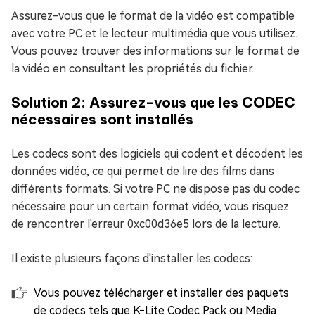
Assurez-vous que le format de la vidéo est compatible
avec votre PC et le lecteur multimédia que vous utilisez.
Vous pouvez trouver des informations sur le format de
la vidéo en consultant les propriétés du fichier.
Solution 2: Assurez-vous que les CODEC
nécessaires sont installés
Les codecs sont des logiciels qui codent et décodent les
données vidéo, ce qui permet de lire des films dans
différents formats. Si votre PC ne dispose pas du codec
nécessaire pour un certain format vidéo, vous risquez
de rencontrer l'erreur 0xc00d36e5 lors de la lecture.
Il existe plusieurs façons d'installer les codecs:
Vous pouvez télécharger et installer des paquets
de codecs tels que K-Lite Codec Pack ou Media