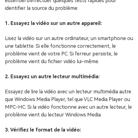
essentiel d'effectuer quelques tests rapides pour
identifier la source du problème:
1. Essayez la vidéo sur un autre appareil:
Lisez la vidéo sur un autre ordinateur, un smartphone ou
une tablette. Si elle fonctionne correctement, le
problème vient de votre PC. Si l'erreur persiste, le
problème vient du fichier vidéo lui-même.
2. Essayez un autre lecteur multimédia:
Essayez de lire la vidéo avec un lecteur multimédia autre
que Windows Media Player, tel que VLC Media Player ou
MPC-HC. Si la vidéo fonctionne avec un autre lecteur, le
problème vient du lecteur Windows Media.
3. Vérifiez le format de la vidéo: