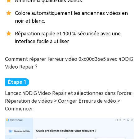
Améliore la qualité des vidéos.
Colore automatiquement les anciennes vidéos en
noir et blanc.
Réparation rapide et 100 % sécurisée avec une
interface facile à utiliser.
Comment réparer l'erreur vidéo 0xc00d36e5 avec 4DDiG
Video Repair ?
Lancez 4DDiG Video Repair et sélectionnez dans l'ordre:
Réparation de vidéos > Corriger Erreurs de vidéo >
Commencer.