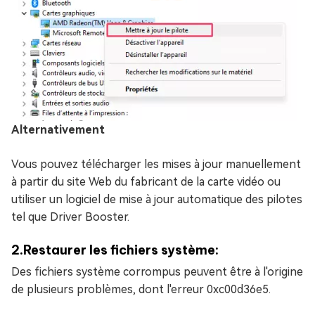
Alternativement
Vous pouvez télécharger les mises à jour manuellement
à partir du site Web du fabricant de la carte vidéo ou
utiliser un logiciel de mise à jour automatique des pilotes
tel que Driver Booster.
2.Restaurer les fichiers système:
Des fichiers système corrompus peuvent être à l'origine
de plusieurs problèmes, dont l'erreur 0xc00d36e5.