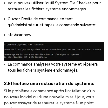
Vous pouvez utiliser l'outil System File Checker pour
restaurer les fichiers système endommagés.
Ouvrez l'invite de commande en tant
qu'administrateur et tapez la commande suivante:
sfc /scannow
La commande analysera votre système et réparera
tous les fichiers système endommagés.
3.Effectuez une restauration du système:
Si le problème a commencé après l'installation d'un
nouveau logiciel ou d'une nouvelle mise à jour, vous
pouvez essayer de restaurer le système à un point