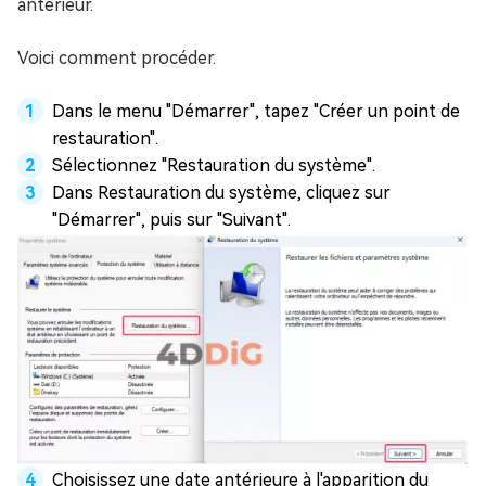
antérieur.
Voici comment procéder.
Dans le menu "Démarrer", tapez "Créer un point de
restauration".
Sélectionnez "Restauration du système".
Dans Restauration du système, cliquez sur
"Démarrer", puis sur "Suivant".
Choisissez une date antérieure à l'apparition du