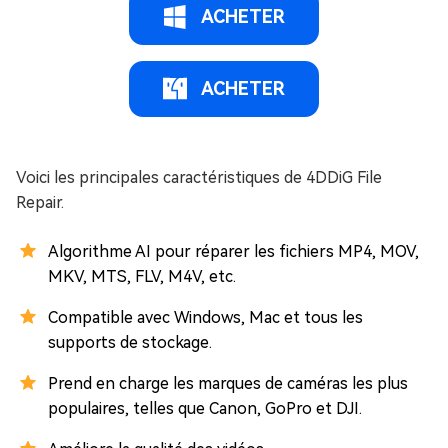
ACHETER
ACHETER
Voici les principales caractéristiques de 4DDiG File
Repair.
Algorithme AI pour réparer les fichiers MP4, MOV,
MKV, MTS, FLV, M4V, etc.
Compatible avec Windows, Mac et tous les
supports de stockage.
Prend en charge les marques de caméras les plus
populaires, telles que Canon, GoPro et DJI.