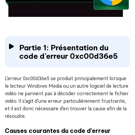
Partie 1: Présentation du
code d'erreur 0xc00d36e5
L'erreur 0xc00d36e5 se produit principalement lorsque
le lecteur Windows Media ou un autre logiciel de lecture
vidéo ne parvient pas à décoder correctement le fichier
vidéo. Il s'agit d'une erreur particulièrement frustrante,
et il est donc nécessaire d'en trouver la cause afin de la
résoudre.
Causes courantes du code d'erreur