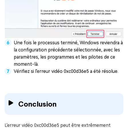
Une fois le processus terminé, Windows reviendra à
la configuration précédente sélectionnée, avec les
paramètres, les programmes et les pilotes de ce
moment-là.
Vérifiez si l'erreur vidéo 0xc00d36e5 a été résolue.
Conclusion
L'erreur vidéo 0xc00d36e5 peut être extrêmement