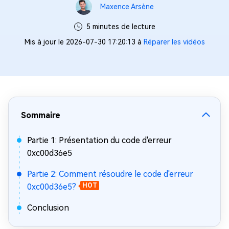
Maxence Arsène
5 minutes de lecture
Mis à jour le 2026-07-30 17:20:13 à
Réparer les vidéos
Sommaire
Partie 1: Présentation du code d'erreur
0xc00d36e5
Partie 2: Comment résoudre le code d'erreur
0xc00d36e5?
HOT
Conclusion