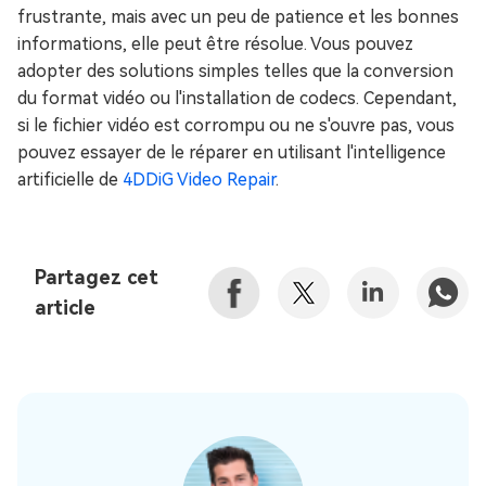
frustrante, mais avec un peu de patience et les bonnes
informations, elle peut être résolue. Vous pouvez
adopter des solutions simples telles que la conversion
du format vidéo ou l'installation de codecs. Cependant,
si le fichier vidéo est corrompu ou ne s'ouvre pas, vous
pouvez essayer de le réparer en utilisant l'intelligence
artificielle de
4DDiG Video Repair
.
Partagez cet
article