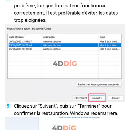
problème, lorsque l'ordinateur fonctionnait
correctement. Il est préférable d'éviter les dates
trop éloignées.
Cliquez sur "Suivant", puis sur "Terminer" pour
confirmer la restauration. Windows redémarrera.