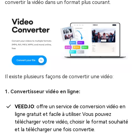
convertir la vidéo dans un format plus courant.
Il existe plusieurs façons de convertir une vidéo:
1. Convertisseur vidéo en ligne:
VEED.IO
: offre un service de conversion vidéo en
ligne gratuit et facile à utiliser. Vous pouvez
télécharger votre vidéo, choisir le format souhaité
et la télécharger une fois convertie.