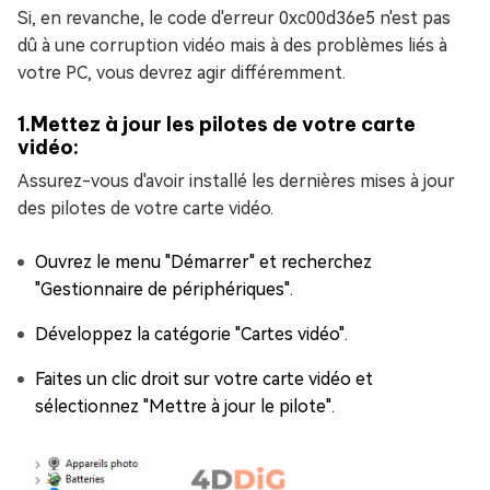
Si, en revanche, le code d'erreur 0xc00d36e5 n'est pas
dû à une corruption vidéo mais à des problèmes liés à
votre PC, vous devrez agir différemment.
1.Mettez à jour les pilotes de votre carte
vidéo:
Assurez-vous d'avoir installé les dernières mises à jour
des pilotes de votre carte vidéo.
Ouvrez le menu "Démarrer" et recherchez
"Gestionnaire de périphériques".
Développez la catégorie "Cartes vidéo".
Faites un clic droit sur votre carte vidéo et
sélectionnez "Mettre à jour le pilote".