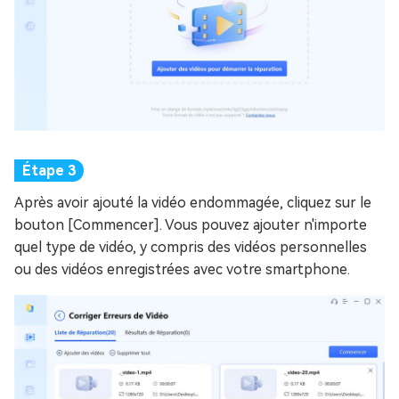
Après avoir ajouté la vidéo endommagée, cliquez sur le
bouton [Commencer]. Vous pouvez ajouter n'importe
quel type de vidéo, y compris des vidéos personnelles
ou des vidéos enregistrées avec votre smartphone.