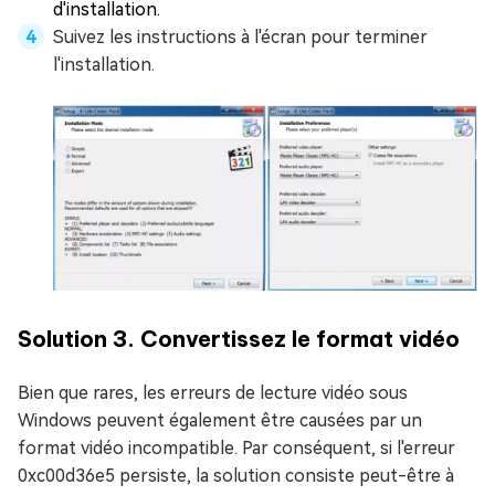
d'installation.
Suivez les instructions à l'écran pour terminer
l'installation.
Solution 3. Convertissez le format vidéo
Bien que rares, les erreurs de lecture vidéo sous
Windows peuvent également être causées par un
format vidéo incompatible. Par conséquent, si l'erreur
0xc00d36e5 persiste, la solution consiste peut-être à