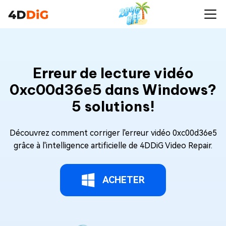
Erreur de lecture vidéo
0xc00d36e5 dans Windows?
5 solutions!
Découvrez comment corriger l'erreur vidéo 0xc00d36e5
grâce à l'intelligence artificielle de 4DDiG Video Repair.
ACHETER