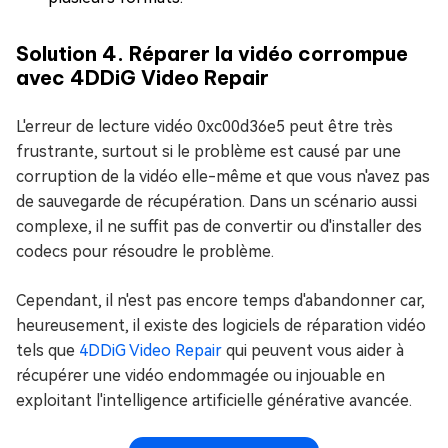
Solution 4. Réparer la vidéo corrompue
avec 4DDiG Video Repair
L'erreur de lecture vidéo 0xc00d36e5 peut être très
frustrante, surtout si le problème est causé par une
corruption de la vidéo elle-même et que vous n'avez pas
de sauvegarde de récupération. Dans un scénario aussi
complexe, il ne suffit pas de convertir ou d'installer des
codecs pour résoudre le problème.
Cependant, il n'est pas encore temps d'abandonner car,
heureusement, il existe des logiciels de réparation vidéo
tels que
4DDiG Video Repair
qui peuvent vous aider à
récupérer une vidéo endommagée ou injouable en
exploitant l'intelligence artificielle générative avancée.