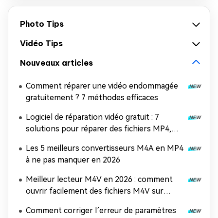
Photo Tips
Vidéo Tips
Nouveaux articles
Comment réparer une vidéo endommagée
gratuitement ? 7 méthodes efficaces
Logiciel de réparation vidéo gratuit : 7
solutions pour réparer des fichiers MP4,
MOV et AVI
Les 5 meilleurs convertisseurs M4A en MP4
à ne pas manquer en 2026
Meilleur lecteur M4V en 2026 : comment
ouvrir facilement des fichiers M4V sur
n'importe quel appareil
Comment corriger l’erreur de paramètres