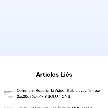
Articles Liés
Comment Réparer la Vidéo Illisible avec l'Erreur
0xc00d36c4 ? - 9 SOLUTIONS