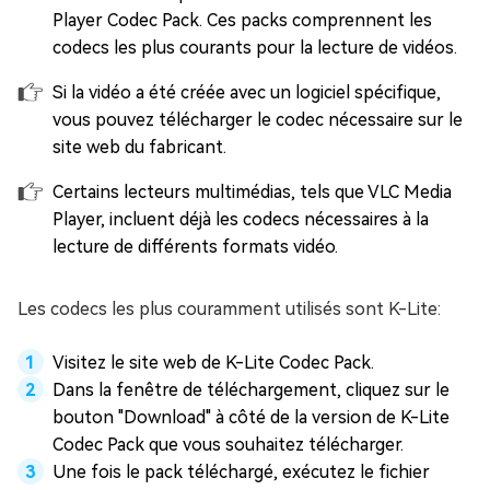
Player Codec Pack. Ces packs comprennent les
codecs les plus courants pour la lecture de vidéos.
Si la vidéo a été créée avec un logiciel spécifique,
vous pouvez télécharger le codec nécessaire sur le
site web du fabricant.
Certains lecteurs multimédias, tels que VLC Media
Player, incluent déjà les codecs nécessaires à la
lecture de différents formats vidéo.
Les codecs les plus couramment utilisés sont K-Lite:
Visitez le site web de K-Lite Codec Pack.
Dans la fenêtre de téléchargement, cliquez sur le
bouton "Download" à côté de la version de K-Lite
Codec Pack que vous souhaitez télécharger.
Une fois le pack téléchargé, exécutez le fichier