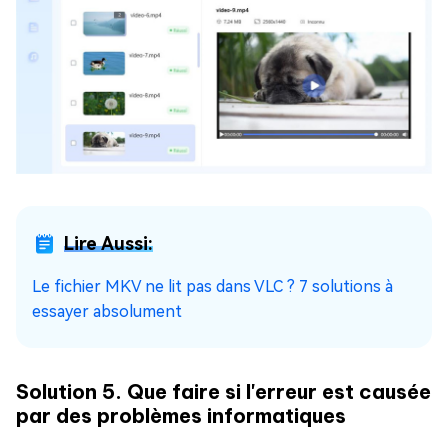
Lire Aussi:
Le fichier MKV ne lit pas dans VLC ? 7 solutions à
essayer absolument
Solution 5. Que faire si l'erreur est causée
par des problèmes informatiques