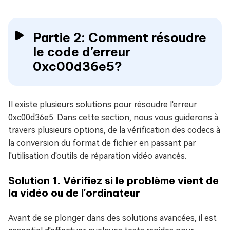
Partie 2: Comment résoudre
le code d'erreur
0xc00d36e5?
Il existe plusieurs solutions pour résoudre l'erreur
0xc00d36e5. Dans cette section, nous vous guiderons à
travers plusieurs options, de la vérification des codecs à
la conversion du format de fichier en passant par
l'utilisation d'outils de réparation vidéo avancés.
Solution 1. Vérifiez si le problème vient de
la vidéo ou de l'ordinateur
Avant de se plonger dans des solutions avancées, il est