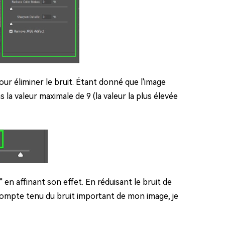
pour éliminer le bruit. Étant donné que l'image
la valeur maximale de 9 (la valeur la plus élevée
 en affinant son effet. En réduisant le bruit de
 Compte tenu du bruit important de mon image, je