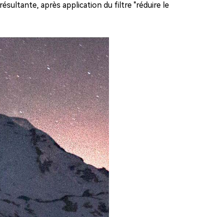
résultante, après application du filtre "réduire le