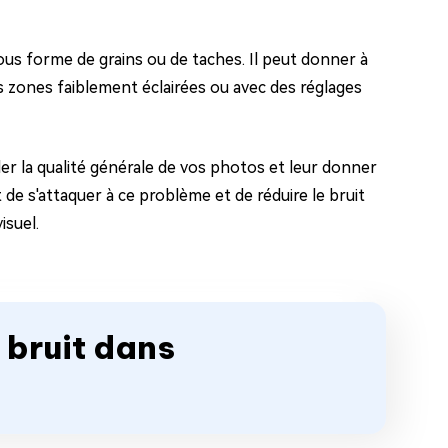
ous forme de grains ou de taches. Il peut donner à
es zones faiblement éclairées ou avec des réglages
er la qualité générale de vos photos et leur donner
de s'attaquer à ce problème et de réduire le bruit
isuel.
 bruit dans