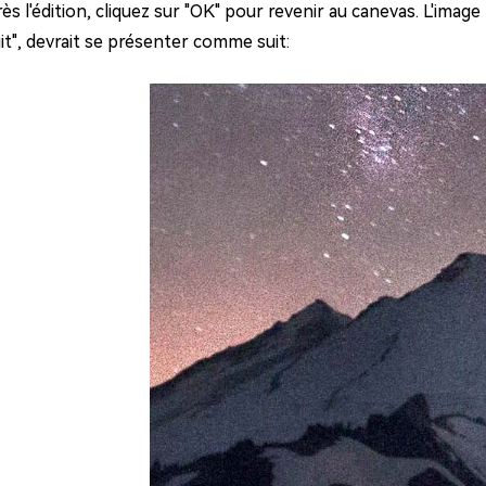
ès l'édition, cliquez sur "OK" pour revenir au canevas. L'image 
it", devrait se présenter comme suit: