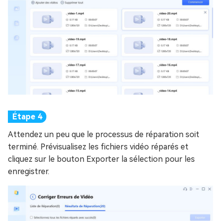
Attendez un peu que le processus de réparation soit
terminé. Prévisualisez les fichiers vidéo réparés et
cliquez sur le bouton Exporter la sélection pour les
enregistrer.