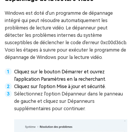
Windows est doté d'un programme de dépannage
intégré qui peut résoudre automatiquement les
problèmes de lecture vidéo. Le dépanneur peut
détecter les problèmes internes du système
susceptibles de déclencher le code d'erreur 0xc00d36cb.
Voici les étapes à suivre pour exécuter le programme de
dépannage de Windows pour la lecture vidéo.
Cliquez sur le bouton Démarrer et ouvrez
l'application Paramètres en la recherchant.
Cliquez sur l'option Mise à jour et sécurité.
Sélectionnez l'option Dépanneur dans le panneau
de gauche et cliquez sur Dépanneurs
supplémentaires pour continuer.