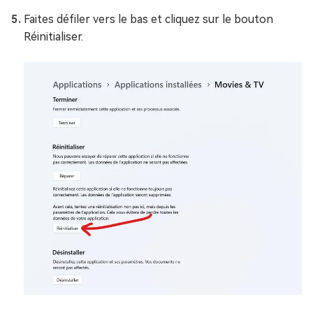
Faites défiler vers le bas et cliquez sur le bouton
Réinitialiser.