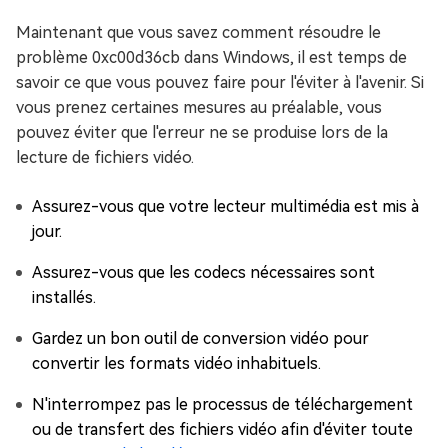
Maintenant que vous savez comment résoudre le
problème 0xc00d36cb dans Windows, il est temps de
savoir ce que vous pouvez faire pour l'éviter à l'avenir. Si
vous prenez certaines mesures au préalable, vous
pouvez éviter que l'erreur ne se produise lors de la
lecture de fichiers vidéo.
Assurez-vous que votre lecteur multimédia est mis à
jour.
Assurez-vous que les codecs nécessaires sont
installés.
Gardez un bon outil de conversion vidéo pour
convertir les formats vidéo inhabituels.
N'interrompez pas le processus de téléchargement
ou de transfert des fichiers vidéo afin d'éviter toute