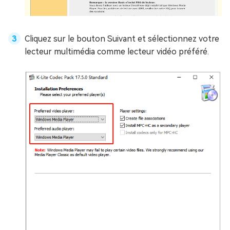
Cliquez sur le bouton Suivant et sélectionnez votre
lecteur multimédia comme lecteur vidéo préféré.