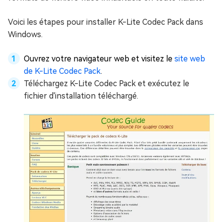
Voici les étapes pour installer K-Lite Codec Pack dans
Windows.
Ouvrez votre navigateur web et visitez le
site web
de K-Lite Codec Pack
.
Téléchargez K-Lite Codec Pack et exécutez le
fichier d'installation téléchargé.