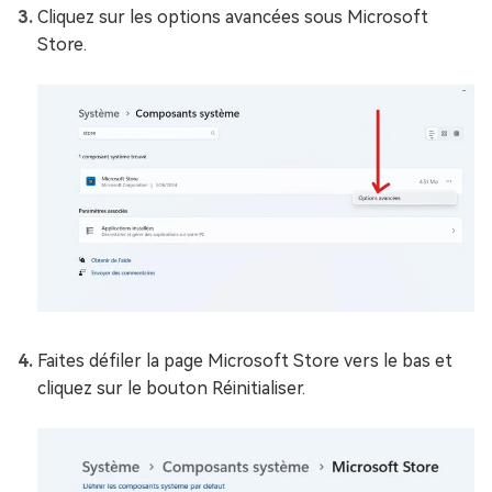
Cliquez sur les options avancées sous Microsoft
Store.
Faites défiler la page Microsoft Store vers le bas et
cliquez sur le bouton Réinitialiser.