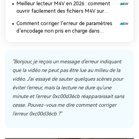
Meilleur lecteur M4V en 2026 : comment
ouvrir facilement des fichiers M4V sur
n'importe quel appareil
Comment corriger l’erreur de paramètres
d’encodage non pris en charge dans
Windows Media Player
"Bonjour, je reçois un message d'erreur indiquant
que la vidéo ne peut pas être lue au milieu de la
vidéo. J'ai essayé de sauter quelques scènes pour
éviter l'erreur, mais la lecture ne dure qu'une
minute et l'erreur 0xc00d36cb réapparaissait sans
cesse. Pouvez-vous me dire comment corriger
l'erreur 0xc00d36cb ?"