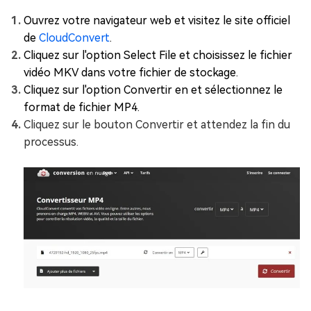
Ouvrez votre navigateur web et visitez le site officiel
de
CloudConvert
.
Cliquez sur l'option Select File et choisissez le fichier
vidéo MKV dans votre fichier de stockage.
Cliquez sur l'option Convertir en et sélectionnez le
format de fichier MP4.
Cliquez sur le bouton Convertir et attendez la fin du
processus.