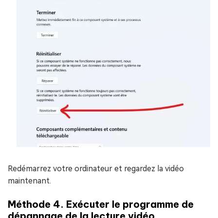
Redémarrez votre ordinateur et regardez la vidéo
maintenant.
Méthode 4. Exécuter le programme de
dépannage de la lecture vidéo