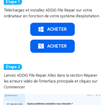
Téléchargez et installez 4DDiG File Repair sur votre
ordinateur en fonction de votre système d'exploitation.
ACHETER
ACHETER
Lancez 4DDiG File Repair. Allez dans la section Réparer
les erreurs vidéo de l'interface principale et cliquez sur
Commencer.