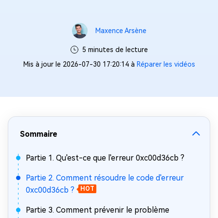
Maxence Arsène
5 minutes de lecture
Mis à jour le 2026-07-30 17:20:14 à
Réparer les vidéos
Sommaire
Partie 1. Qu'est-ce que l'erreur 0xc00d36cb ?
Partie 2. Comment résoudre le code d'erreur
0xc00d36cb ?
HOT
Partie 3. Comment prévenir le problème