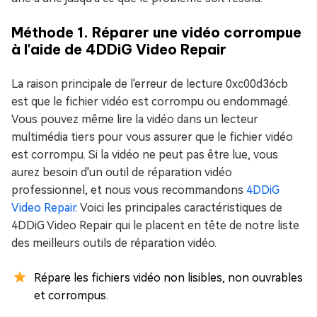
Méthode 1. Réparer une vidéo corrompue
à l'aide de 4DDiG Video Repair
La raison principale de l'erreur de lecture 0xc00d36cb
est que le fichier vidéo est corrompu ou endommagé.
Vous pouvez même lire la vidéo dans un lecteur
multimédia tiers pour vous assurer que le fichier vidéo
est corrompu. Si la vidéo ne peut pas être lue, vous
aurez besoin d'un outil de réparation vidéo
professionnel, et nous vous recommandons
4DDiG
Video Repair
. Voici les principales caractéristiques de
4DDiG Video Repair qui le placent en tête de notre liste
des meilleurs outils de réparation vidéo.
Répare les fichiers vidéo non lisibles, non ouvrables
et corrompus.