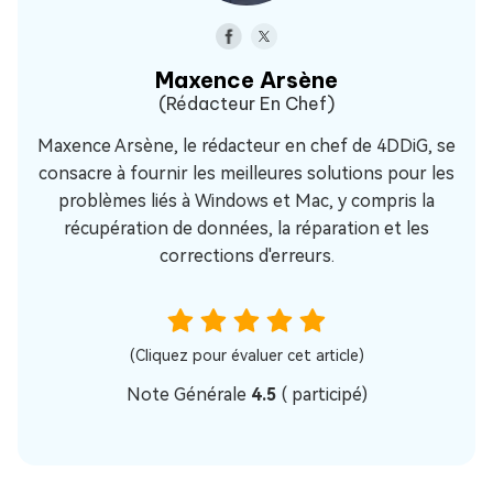
Maxence Arsène
(Rédacteur En Chef)
Maxence Arsène, le rédacteur en chef de 4DDiG, se
consacre à fournir les meilleures solutions pour les
problèmes liés à Windows et Mac, y compris la
récupération de données, la réparation et les
corrections d'erreurs.
(Cliquez pour évaluer cet article)
Note Générale
4.5
(
participé)