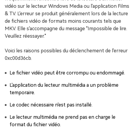
vidéo sur le lecteur Windows Media ou l'application Films
& TV. L'erreur se produit généralement lors de la lecture
de fichiers vidéo de formats moins courants tels que
MKV. Elle s'accompagne du message "Impossible de lire.
Veuillez réessayer."
Voici les raisons possibles du déclenchement de l'erreur
0xc00d36cb.
Le fichier vidéo peut être corrompu ou endommagé.
L'application du lecteur multimédia a un problème
temporaire.
Le codec nécessaire n'est pas installé.
Le lecteur multimédia ne prend pas en charge le
format du fichier vidéo.