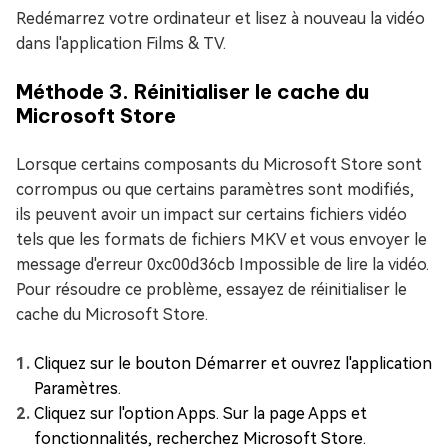
Redémarrez votre ordinateur et lisez à nouveau la vidéo
dans l'application Films & TV.
Méthode 3. Réinitialiser le cache du
Microsoft Store
Lorsque certains composants du Microsoft Store sont
corrompus ou que certains paramètres sont modifiés,
ils peuvent avoir un impact sur certains fichiers vidéo
tels que les formats de fichiers MKV et vous envoyer le
message d'erreur 0xc00d36cb Impossible de lire la vidéo.
Pour résoudre ce problème, essayez de réinitialiser le
cache du Microsoft Store.
Cliquez sur le bouton Démarrer et ouvrez l'application
Paramètres.
Cliquez sur l'option Apps. Sur la page Apps et
fonctionnalités, recherchez Microsoft Store.