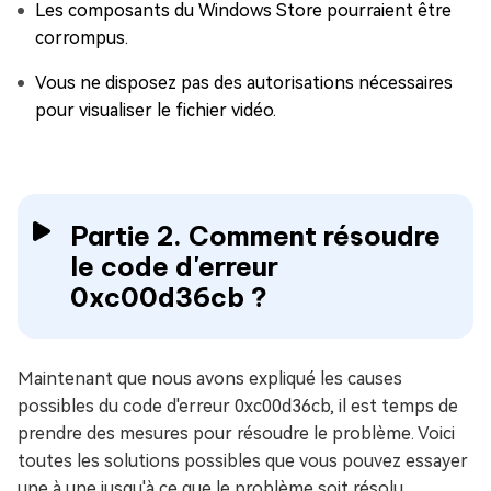
Les composants du Windows Store pourraient être
corrompus.
Vous ne disposez pas des autorisations nécessaires
pour visualiser le fichier vidéo.
Partie 2. Comment résoudre
le code d'erreur
0xc00d36cb ?
Maintenant que nous avons expliqué les causes
possibles du code d'erreur 0xc00d36cb, il est temps de
prendre des mesures pour résoudre le problème. Voici
toutes les solutions possibles que vous pouvez essayer
une à une jusqu'à ce que le problème soit résolu.