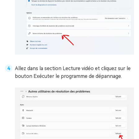
Allez dans la section Lecture vidéo et cliquez sur le
bouton Exécuter le programme de dépannage.