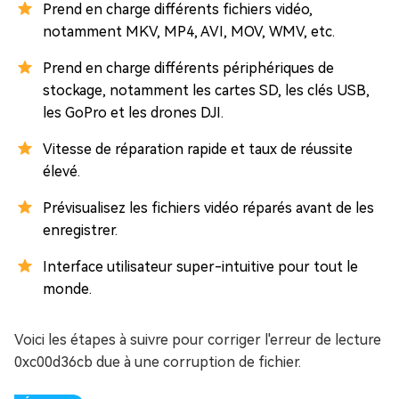
Prend en charge différents fichiers vidéo,
notamment MKV, MP4, AVI, MOV, WMV, etc.
Prend en charge différents périphériques de
stockage, notamment les cartes SD, les clés USB,
les GoPro et les drones DJI.
Vitesse de réparation rapide et taux de réussite
élevé.
Prévisualisez les fichiers vidéo réparés avant de les
enregistrer.
Interface utilisateur super-intuitive pour tout le
monde.
Voici les étapes à suivre pour corriger l'erreur de lecture
0xc00d36cb due à une corruption de fichier.