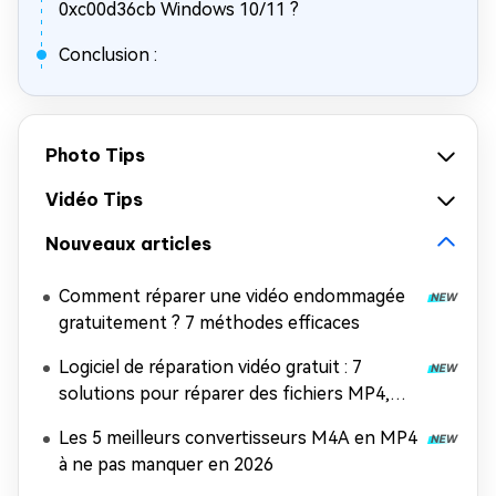
0xc00d36cb Windows 10/11 ?
Conclusion :
Photo Tips
Vidéo Tips
Nouveaux articles
Comment réparer une vidéo endommagée
gratuitement ? 7 méthodes efficaces
Logiciel de réparation vidéo gratuit : 7
solutions pour réparer des fichiers MP4,
MOV et AVI
Les 5 meilleurs convertisseurs M4A en MP4
à ne pas manquer en 2026