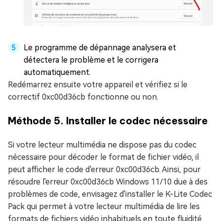
Le programme de dépannage analysera et
détectera le problème et le corrigera
automatiquement.
Redémarrez ensuite votre appareil et vérifiez si le
correctif 0xc00d36cb fonctionne ou non.
Méthode 5. Installer le codec nécessaire
Si votre lecteur multimédia ne dispose pas du codec
nécessaire pour décoder le format de fichier vidéo, il
peut afficher le code d'erreur 0xc00d36cb. Ainsi, pour
résoudre l'erreur 0xc00d36cb Windows 11/10 due à des
problèmes de code, envisagez d'installer le K-Lite Codec
Pack qui permet à votre lecteur multimédia de lire les
formats de fichiers vidéo inhabituels en toute fluidité.