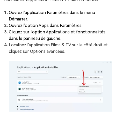
Ouvrez l'application Paramètres dans le menu
Démarrer.
Ouvrez l'option Apps dans Paramètres.
Cliquez sur l'option Applications et fonctionnalités
dans le panneau de gauche.
Localisez l'application Films & TV sur le côté droit et
cliquez sur Options avancées.