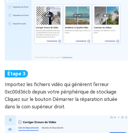
Importez les fichiers vidéo qui génèrent l'erreur
0xc00d36cb depuis votre périphérique de stockage.
Cliquez sur le bouton Démarrer la réparation située
dans le coin supérieur droit.