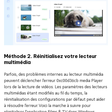
Méthode 2. Réinitialisez votre lecteur
multimédia
Parfois, des problèmes internes au lecteur multimédia
peuvent déclencher l'erreur 0xc00d36cb media Player
lors de la lecture de vidéos. Les paramètres des lecteurs
multimédias étant modifiés au fil du temps, la
réinitialisation des configurations par défaut peut aider
à résoudre l'erreur. Voici la marche à suivre pour
réinitialiser l'application Films & TV dans Windows.