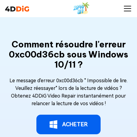
Comment résoudre l'erreur
0xc00d36cb sous Windows
10/11 ?
Le message d'erreur 0xc00d36cb " Impossible de lire.
Veuillez réessayer" lors de la lecture de vidéos ?
Obtenez 4DDiG Video Repair instantanément pour
relancer la lecture de vos vidéos !
ACHETER