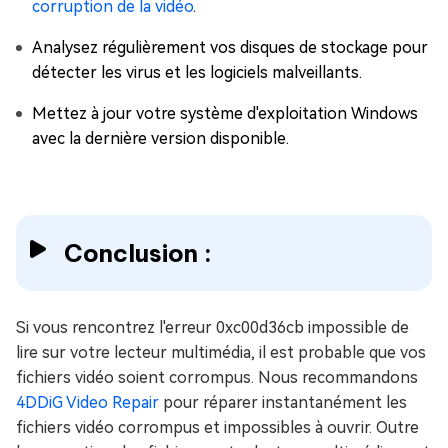
corruption de la vidéo
.
Analysez régulièrement vos disques de stockage pour
détecter les virus et les logiciels malveillants.
Mettez à jour votre système d'exploitation Windows
avec la dernière version disponible.
Conclusion :
Si vous rencontrez l'erreur 0xc00d36cb impossible de
lire sur votre lecteur multimédia, il est probable que vos
fichiers vidéo soient corrompus. Nous recommandons
4DDiG Video Repair
pour réparer instantanément les
fichiers vidéo corrompus et impossibles à ouvrir. Outre