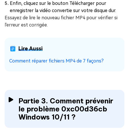
Enfin, cliquez sur le bouton Télécharger pour
enregistrer la vidéo convertie sur votre disque dur.
Essayez de lire le nouveau fichier MP4 pour vérifier si
l'erreur est corrigée.
Lire Aussi
Comment réparer fichiers MP4 de 7 façons?
Partie 3. Comment prévenir
le problème 0xc00d36cb
Windows 10/11 ?