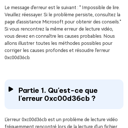
Le message d'erreur est le suivant : " Impossible de lire.
Veuillez réessayer. Si le problème persiste, consultez la
page d'assistance Microsoft pour obtenir des conseils."
Si vous rencontrez la même erreur de lecture vidéo,
vous devez en connaître les causes probables. Nous
allons illustrer toutes les méthodes possibles pour
corriger les causes profondes et résoudre l'erreur
0xc00d36cb.
Partie 1. Qu'est-ce que
l'erreur 0xc00d36cb ?
L'erreur 0xc00d36cb est un problème de lecture vidéo
fréquemment rencontré lors de la lecture d'un fichier