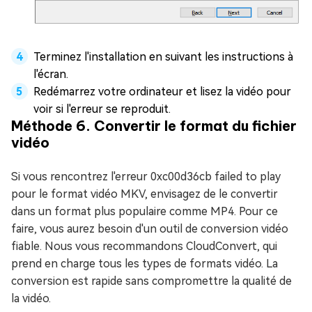
Terminez l'installation en suivant les instructions à
l'écran.
Redémarrez votre ordinateur et lisez la vidéo pour
voir si l'erreur se reproduit.
Méthode 6. Convertir le format du fichier
vidéo
Si vous rencontrez l'erreur 0xc00d36cb failed to play
pour le format vidéo MKV, envisagez de le convertir
dans un format plus populaire comme MP4. Pour ce
faire, vous aurez besoin d'un outil de conversion vidéo
fiable. Nous vous recommandons CloudConvert, qui
prend en charge tous les types de formats vidéo. La
conversion est rapide sans compromettre la qualité de
la vidéo.