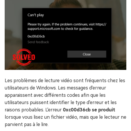
Les problèmes de lecture vidéo sont fréquents chez les
utilisateurs de Windows. Les messages d'erreur
apparaissent avec différents codes afin que les
utilisateurs puissent identifier le type d'erreur et les
raisons probables. L'erreur
0xc00d36cb se produit
lorsque vous lisez un fichier vidéo, mais que le lecteur ne
parvient pas à le lire.