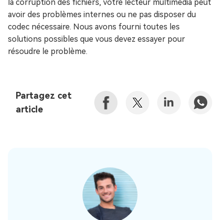
la corruption des fichiers, votre lecteur multimédia peut
avoir des problèmes internes ou ne pas disposer du
codec nécessaire. Nous avons fourni toutes les
solutions possibles que vous devez essayer pour
résoudre le problème.
Partagez cet
article