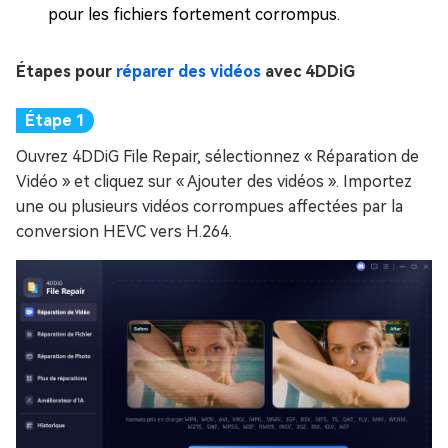
pour les fichiers fortement corrompus.
Étapes pour
réparer des vidéos
avec 4DDiG
Ouvrez 4DDiG File Repair, sélectionnez « Réparation de
Vidéo » et cliquez sur « Ajouter des vidéos ». Importez
une ou plusieurs vidéos corrompues affectées par la
conversion HEVC vers H.264.