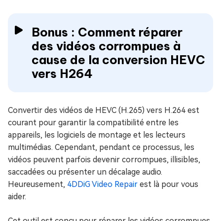
Bonus : Comment réparer
des vidéos corrompues à
cause de la conversion HEVC
vers H264
Convertir des vidéos de HEVC (H.265) vers H.264 est
courant pour garantir la compatibilité entre les
appareils, les logiciels de montage et les lecteurs
multimédias. Cependant, pendant ce processus, les
vidéos peuvent parfois devenir corrompues, illisibles,
saccadées ou présenter un décalage audio.
Heureusement,
4DDiG Video Repair
est là pour vous
aider.
Cet outil est conçu pour réparer les vidéos corrompues