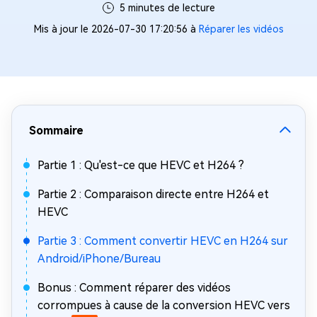
5 minutes de lecture
Mis à jour le 2026-07-30 17:20:56 à
Réparer les vidéos
Sommaire
Partie 1 : Qu'est-ce que HEVC et H264 ?
Partie 2 : Comparaison directe entre H264 et
HEVC
Partie 3 : Comment convertir HEVC en H264 sur
Android/iPhone/Bureau
Bonus : Comment réparer des vidéos
corrompues à cause de la conversion HEVC vers