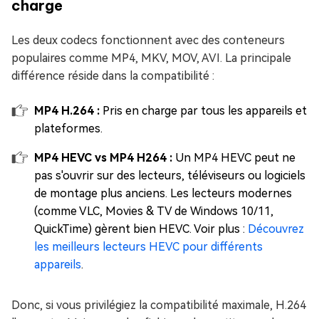
charge
Les deux codecs fonctionnent avec des conteneurs
populaires comme MP4, MKV, MOV, AVI. La principale
différence réside dans la compatibilité :
MP4 H.264 :
Pris en charge par tous les appareils et
plateformes.
MP4 HEVC vs MP4 H264 :
Un MP4 HEVC peut ne
pas s'ouvrir sur des lecteurs, téléviseurs ou logiciels
de montage plus anciens. Les lecteurs modernes
(comme VLC, Movies & TV de Windows 10/11,
QuickTime) gèrent bien HEVC. Voir plus :
Découvrez
les meilleurs lecteurs HEVC pour différents
appareils
.
Donc, si vous privilégiez la compatibilité maximale, H.264