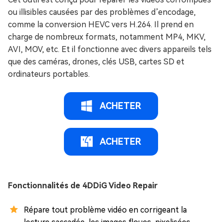
ou illisibles causées par des problèmes d’encodage,
comme la conversion HEVC vers H.264. Il prend en
charge de nombreux formats, notamment MP4, MKV,
AVI, MOV, etc. Et il fonctionne avec divers appareils tels
que des caméras, drones, clés USB, cartes SD et
ordinateurs portables.
ACHETER
ACHETER
Fonctionnalités de 4DDiG Video Repair
Répare tout problème vidéo en corrigeant la