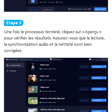
Une fois le processus terminé, cliquez sur « Aperçu »
pour vérifier les résultats. Assurez-vous que la lecture,
la synchronisation audio et la netteté sont bien
corrigées.