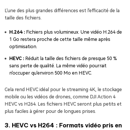
L'une des plus grandes différences est l'efficacité de la
taille des fichiers.
H.264 :
Fichiers plus volumineux. Une vidéo H.264 de
1 Go restera proche de cette taille même après
optimisation.
HEVC :
Réduit la taille des fichiers de presque 50 %
sans perte de qualité. La même vidéo pourrait
n'occuper qu'environ 500 Mo en HEVC.
Cela rend HEVC idéal pour le streaming 4K, le stockage
mobile ou les vidéos de drones, comme DJI Action 4
HEVC vs H264. Les fichiers HEVC seront plus petits et
plus faciles à gérer pour de longues prises.
3. HEVC vs H264 : Formats vidéo pris en