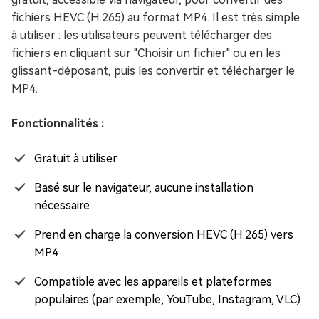
fichiers HEVC (H.265) au format MP4. Il est très simple
à utiliser : les utilisateurs peuvent télécharger des
fichiers en cliquant sur "Choisir un fichier" ou en les
glissant-déposant, puis les convertir et télécharger le
MP4.
Fonctionnalités :
Gratuit à utiliser
Basé sur le navigateur, aucune installation
nécessaire
Prend en charge la conversion HEVC (H.265) vers
MP4
Compatible avec les appareils et plateformes
populaires (par exemple, YouTube, Instagram, VLC)