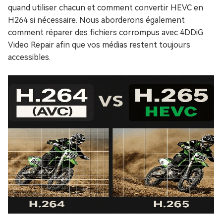
quand utiliser chacun et comment convertir HEVC en
H264 si nécessaire. Nous aborderons également
comment réparer des fichiers corrompus avec 4DDiG
Video Repair afin que vos médias restent toujours
accessibles.