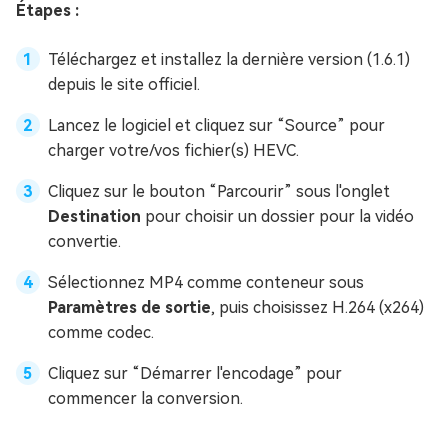
Étapes :
Téléchargez et installez la dernière version (1.6.1)
depuis le site officiel.
Lancez le logiciel et cliquez sur “Source” pour
charger votre/vos fichier(s) HEVC.
Cliquez sur le bouton “Parcourir” sous l'onglet
Destination
pour choisir un dossier pour la vidéo
convertie.
Sélectionnez MP4 comme conteneur sous
Paramètres de sortie
, puis choisissez H.264 (x264)
comme codec.
Cliquez sur “Démarrer l'encodage” pour
commencer la conversion.