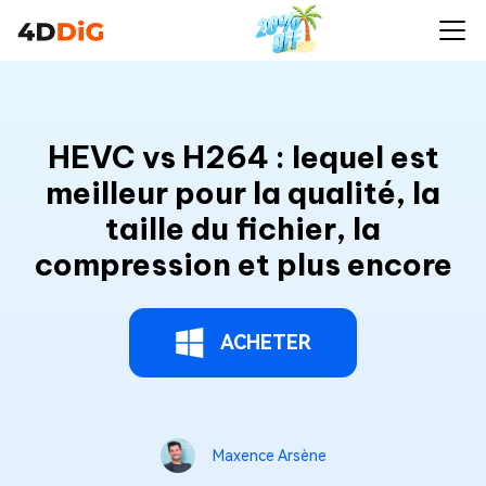
HEVC vs H264 : lequel est
meilleur pour la qualité, la
taille du fichier, la
compression et plus encore
ACHETER
Maxence Arsène