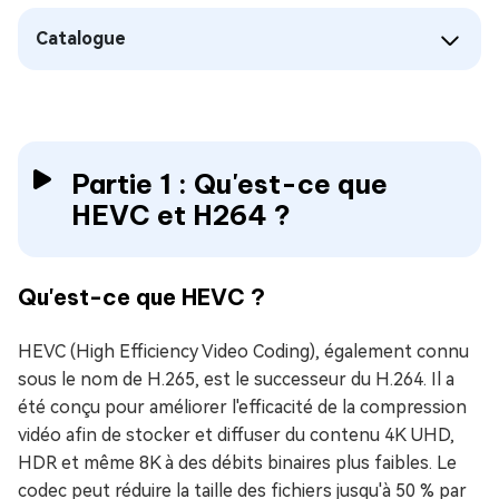
Catalogue
Partie 1 : Qu'est-ce que
HEVC et H264 ?
Qu'est-ce que HEVC ?
HEVC (High Efficiency Video Coding), également connu
sous le nom de H.265, est le successeur du H.264. Il a
été conçu pour améliorer l'efficacité de la compression
vidéo afin de stocker et diffuser du contenu 4K UHD,
HDR et même 8K à des débits binaires plus faibles. Le
codec peut réduire la taille des fichiers jusqu'à 50 % par