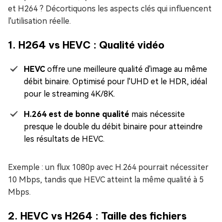
et H264 ? Décortiquons les aspects clés qui influencent
l'utilisation réelle.
1. H264 vs HEVC : Qualité vidéo
HEVC
offre une meilleure qualité d'image au même
débit binaire. Optimisé pour l'UHD et le HDR, idéal
pour le streaming 4K/8K.
H.264 est de bonne qualité
mais nécessite
presque le double du débit binaire pour atteindre
les résultats de HEVC.
Exemple : un flux 1080p avec H.264 pourrait nécessiter
10 Mbps, tandis que HEVC atteint la même qualité à 5
Mbps.
2. HEVC vs H264 : Taille des fichiers