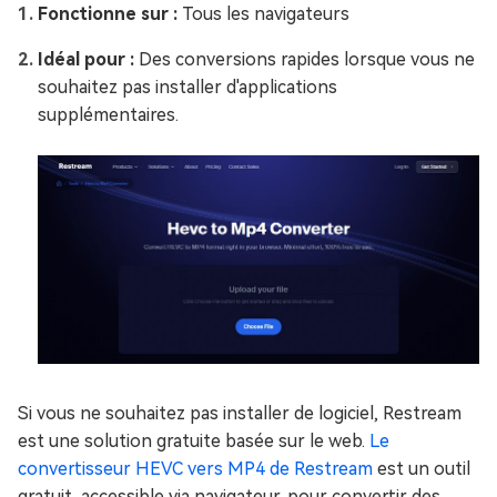
Fonctionne sur :
Tous les navigateurs
Idéal pour :
Des conversions rapides lorsque vous ne
souhaitez pas installer d'applications
supplémentaires.
Si vous ne souhaitez pas installer de logiciel, Restream
est une solution gratuite basée sur le web.
Le
convertisseur HEVC vers MP4 de Restream
est un outil
gratuit, accessible via navigateur, pour convertir des