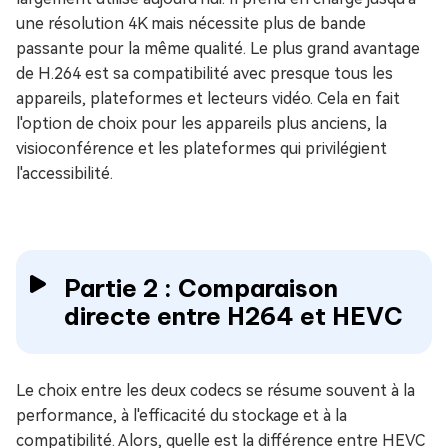
une résolution 4K mais nécessite plus de bande
passante pour la même qualité. Le plus grand avantage
de H.264 est sa compatibilité avec presque tous les
appareils, plateformes et lecteurs vidéo. Cela en fait
l'option de choix pour les appareils plus anciens, la
visioconférence et les plateformes qui privilégient
l'accessibilité.
Partie 2 : Comparaison
directe entre H264 et HEVC
Le choix entre les deux codecs se résume souvent à la
performance, à l'efficacité du stockage et à la
compatibilité. Alors, quelle est la différence entre HEVC