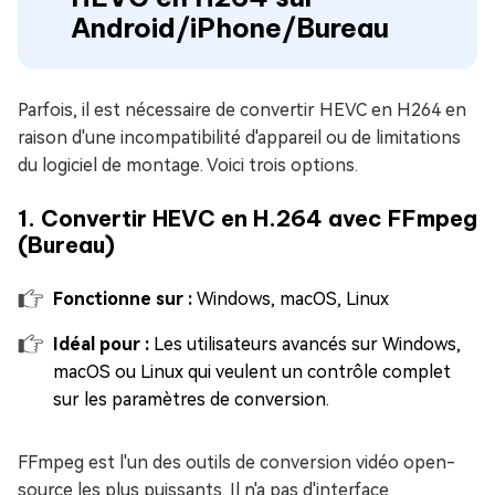
Android/iPhone/Bureau
Parfois, il est nécessaire de convertir HEVC en H264 en
raison d'une incompatibilité d'appareil ou de limitations
du logiciel de montage. Voici trois options.
1. Convertir HEVC en H.264 avec FFmpeg
(Bureau)
Fonctionne sur :
Windows, macOS, Linux
Idéal pour :
Les utilisateurs avancés sur Windows,
macOS ou Linux qui veulent un contrôle complet
sur les paramètres de conversion.
FFmpeg est l'un des outils de conversion vidéo open-
source les plus puissants. Il n'a pas d'interface