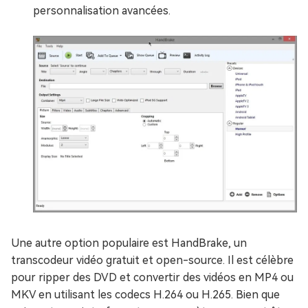
personnalisation avancées.
Une autre option populaire est HandBrake, un
transcodeur vidéo gratuit et open-source. Il est célèbre
pour ripper des DVD et convertir des vidéos en MP4 ou
MKV en utilisant les codecs H.264 ou H.265. Bien que