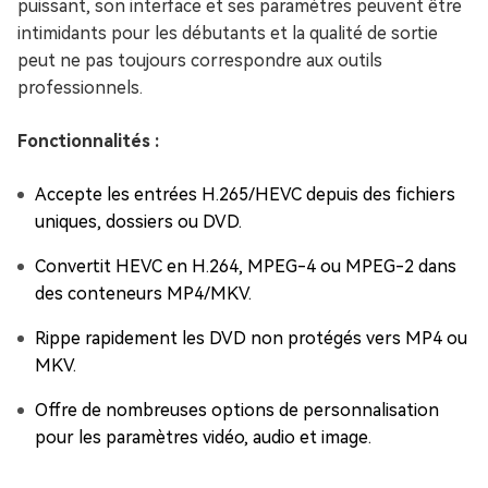
puissant, son interface et ses paramètres peuvent être
intimidants pour les débutants et la qualité de sortie
peut ne pas toujours correspondre aux outils
professionnels.
Fonctionnalités :
Accepte les entrées H.265/HEVC depuis des fichiers
uniques, dossiers ou DVD.
Convertit HEVC en H.264, MPEG-4 ou MPEG-2 dans
des conteneurs MP4/MKV.
Rippe rapidement les DVD non protégés vers MP4 ou
MKV.
Offre de nombreuses options de personnalisation
pour les paramètres vidéo, audio et image.