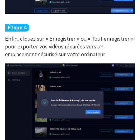
Enfin, cliquez sur « Enregistrer » ou « Tout enregistrer »
pour exporter vos vidéos réparées vers un
emplacement sécurisé sur votre ordinateur.