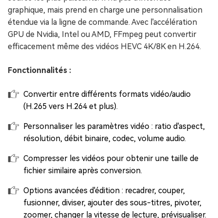
graphique, mais prend en charge une personnalisation
étendue via la ligne de commande. Avec l'accélération
GPU de Nvidia, Intel ou AMD, FFmpeg peut convertir
efficacement même des vidéos HEVC 4K/8K en H.264.
Fonctionnalités :
Convertir entre différents formats vidéo/audio
(H.265 vers H.264 et plus).
Personnaliser les paramètres vidéo : ratio d'aspect,
résolution, débit binaire, codec, volume audio.
Compresser les vidéos pour obtenir une taille de
fichier similaire après conversion.
Options avancées d'édition : recadrer, couper,
fusionner, diviser, ajouter des sous-titres, pivoter,
zoomer, changer la vitesse de lecture, prévisualiser.