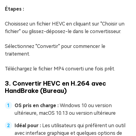
Étapes :
Choisissez un fichier HEVC en cliquant sur "Choisir un
fichier" ou glissez-déposez-le dans le convertisseur.
Sélectionnez "Convertir" pour commencer le
traitement.
Téléchargez le fichier MP4 converti une fois prêt.
3. Convertir HEVC en H.264 avec
HandBrake (Bureau)
OS pris en charge :
Windows 10 ou version
ultérieure, macOS 10.13 ou version ultérieure
Idéal pour :
Les utilisateurs qui préfèrent un outil
avec interface graphique et quelques options de