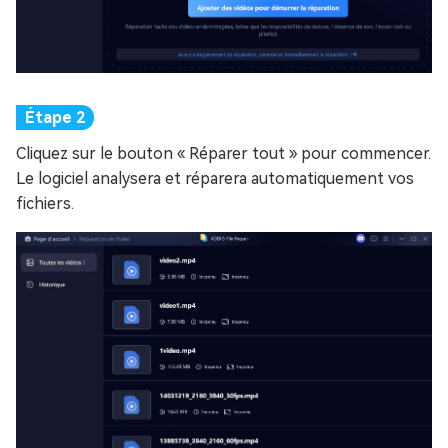
Cliquez sur le bouton « Réparer tout » pour commencer.
Le logiciel analysera et réparera automatiquement vos
fichiers.