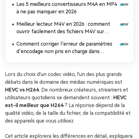
Les 5 meilleurs convertisseurs M4A en MP4
à ne pas manquer en 2026
Meilleur lecteur M4V en 2026 : comment
ouvrir facilement des fichiers M4V sur
n'importe quel appareil
Comment corriger l’erreur de paramètres
d’encodage non pris en charge dans
Windows Media Player
Lors du choix d'un codec vidéo, l'un des plus grands
débats dans le domaine des médias numériques est
HEVC vs H264
. De nombreux créateurs, streamers et
utilisateurs quotidiens se demandent souvent :
HEVC
est-il meilleur que H264
? La réponse dépend de la
qualité vidéo, de la taille du fichier, de la compatibilité et
des appareils que vous utilisez.
Cet article explorera les différences en détail, expliquera