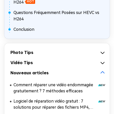
H264
HOT
Questions Fréquemment Posées sur HEVC vs
H264
Conclusion
Photo Tips
Vidéo Tips
Nouveaux articles
Comment réparer une vidéo endommagée
gratuitement ? 7 méthodes efficaces
Logiciel de réparation vidéo gratuit : 7
solutions pour réparer des fichiers MP4,
MOV et AVI