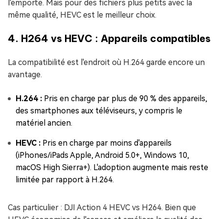
l'emporte. Mais pour des fichiers plus petits avec la
même qualité, HEVC est le meilleur choix.
4. H264 vs HEVC : Appareils compatibles
La compatibilité est l'endroit où H.264 garde encore un
avantage.
H.264 :
Pris en charge par plus de 90 % des appareils,
des smartphones aux téléviseurs, y compris le
matériel ancien.
HEVC :
Pris en charge par moins d'appareils
(iPhones/iPads Apple, Android 5.0+, Windows 10,
macOS High Sierra+). L'adoption augmente mais reste
limitée par rapport à H.264.
Cas particulier : DJI Action 4 HEVC vs H264. Bien que