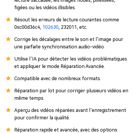
lecture saccadée, les images floues, pixelisées,
figées ou les vidéos illisibles.
Résout les erreurs de lecture courantes comme
0xc00d36c4,
102630
, 232011, etc.
Corrige les décalages entre le son et l’image pour
une parfaite synchronisation audio-vidéo.
Utilise l’IA pour détecter les vidéos problématiques
et appliquer le mode Réparation Avancée.
Compatible avec de nombreux formats.
Réparation par lot pour corriger plusieurs vidéos en
même temps.
Aperçu des vidéos réparées avant l’enregistrement
pour confirmer la qualité.
Réparation rapide et avancée, avec des options