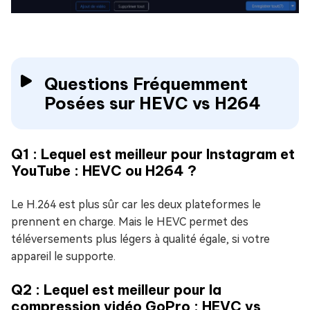
Questions Fréquemment
Posées sur HEVC vs H264
Q1 : Lequel est meilleur pour Instagram et
YouTube : HEVC ou H264 ?
Le H.264 est plus sûr car les deux plateformes le
prennent en charge. Mais le HEVC permet des
téléversements plus légers à qualité égale, si votre
appareil le supporte.
Q2 : Lequel est meilleur pour la
compression vidéo GoPro : HEVC vs