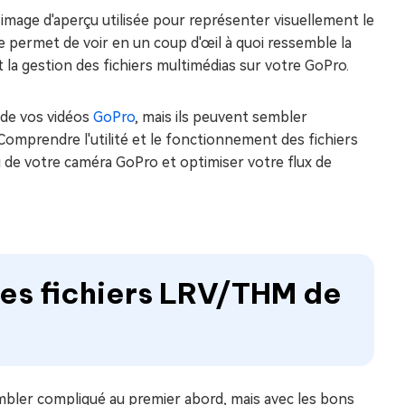
image d'aperçu utilisée pour représenter visuellement le
re permet de voir en un coup d'œil à quoi ressemble la
nt la gestion des fichiers multimédias sur votre GoPro.
n de vos vidéos
GoPro
, mais ils peuvent sembler
Comprendre l'utilité et le fonctionnement des fichiers
i de votre caméra GoPro et optimiser votre flux de
les fichiers LRV/THM de
mbler compliqué au premier abord, mais avec les bons