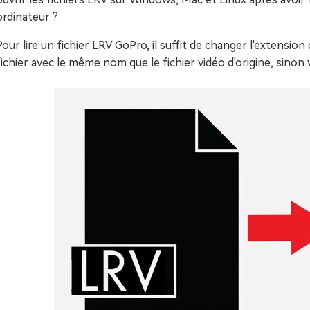
ordinateur ?
Pour lire un fichier LRV GoPro, il suffit de changer l'extension
fichier avec le même nom que le fichier vidéo d'origine, sinon