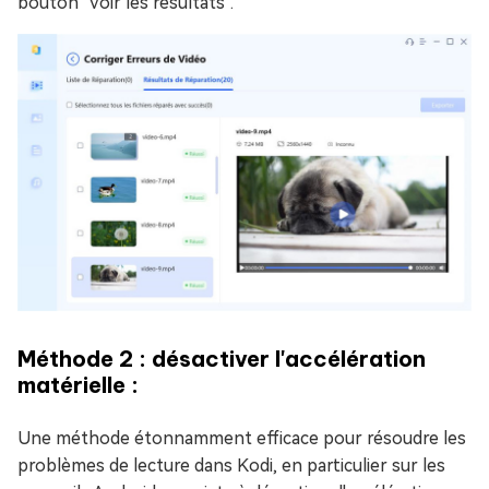
bouton "Voir les résultats".
Méthode 2 : désactiver l'accélération
matérielle :
Une méthode étonnamment efficace pour résoudre les
problèmes de lecture dans Kodi, en particulier sur les