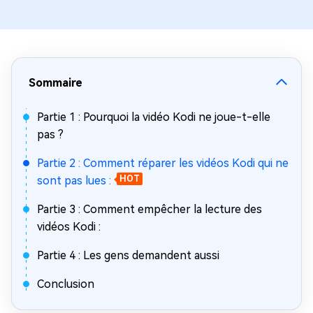
Sommaire
Partie 1 : Pourquoi la vidéo Kodi ne joue-t-elle
pas ?
Partie 2 : Comment réparer les vidéos Kodi qui ne
sont pas lues :
HOT
Partie 3 : Comment empêcher la lecture des
vidéos Kodi :
Partie 4 : Les gens demandent aussi
Conclusion