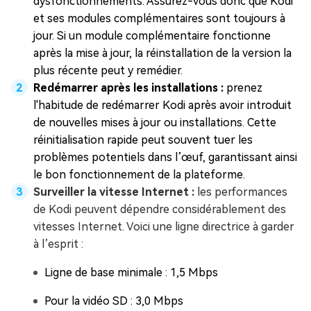
dysfonctionnements. Assurez-vous donc que Kodi
et ses modules complémentaires sont toujours à
jour. Si un module complémentaire fonctionne
après la mise à jour, la réinstallation de la version la
plus récente peut y remédier.
Redémarrer après les installations :
prenez
l'habitude de redémarrer Kodi après avoir introduit
de nouvelles mises à jour ou installations. Cette
réinitialisation rapide peut souvent tuer les
problèmes potentiels dans l’œuf, garantissant ainsi
le bon fonctionnement de la plateforme.
Surveiller la vitesse Internet :
les performances
de Kodi peuvent dépendre considérablement des
vitesses Internet. Voici une ligne directrice à garder
à l’esprit :
Ligne de base minimale : 1,5 Mbps
Pour la vidéo SD : 3,0 Mbps