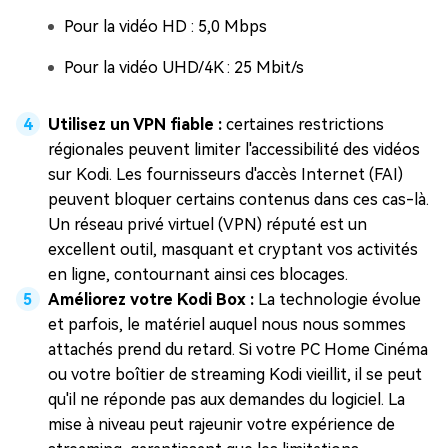
Pour la vidéo HD : 5,0 Mbps
Pour la vidéo UHD/4K : 25 Mbit/s
Utilisez un VPN fiable :
certaines restrictions
régionales peuvent limiter l'accessibilité des vidéos
sur Kodi. Les fournisseurs d'accès Internet (FAI)
peuvent bloquer certains contenus dans ces cas-là.
Un réseau privé virtuel (VPN) réputé est un
excellent outil, masquant et cryptant vos activités
en ligne, contournant ainsi ces blocages.
Améliorez votre Kodi Box :
La technologie évolue
et parfois, le matériel auquel nous nous sommes
attachés prend du retard. Si votre PC Home Cinéma
ou votre boîtier de streaming Kodi vieillit, il se peut
qu'il ne réponde pas aux demandes du logiciel. La
mise à niveau peut rajeunir votre expérience de