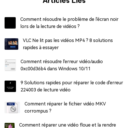
Articles Liés
Comment résoudre le problème de l'écran noir
lors de la lecture de vidéos ?
VLC Ne lit pas les vidéos MP4 ? 8 solutions
rapides à essayer
Comment résoudre l'erreur vidéo/audio
0xc00d36b4 dans Windows 10/11
9 Solutions rapides pour réparer le code d'erreur
224003 de lecture vidéo
Comment réparer le fichier vidéo MKV
corrompus ?
Comment réparer une vidéo floue et la rendre