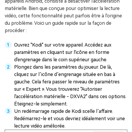
appareils Android, consiste à désactiver l'accélération
matérielle. Bien que conçue pour optimiser la lecture
vidéo, cette fonctionnalité peut parfois être à l'origine
du problème. Voici un guide rapide sur la façon de
procéder :
Ouvrez "Kodi" sur votre appareil. Accédez aux
paramètres en cliquant sur l'icône en forme
d'engrenage dans le coin supérieur gauche.
Plongez dans les paramètres du joueur. De là,
cliquez sur l’icône d’engrenage située en bas à
gauche. Cela fera passer le niveau de paramètres
sur « Expert ». Vous trouverez "Autoriser
l'accélération matérielle - DXVA2" dans ces options.
Éteignez-le simplement.
Un redémarrage rapide de Kodi scelle l’affaire.
Redémarrez-le et vous devriez idéalement voir une
lecture vidéo améliorée.