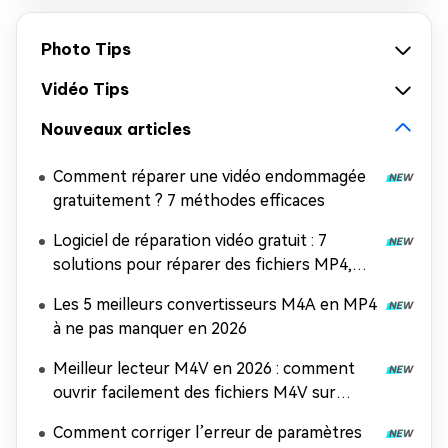
Photo Tips
Vidéo Tips
Nouveaux articles
Comment réparer une vidéo endommagée
gratuitement ? 7 méthodes efficaces
Logiciel de réparation vidéo gratuit : 7
solutions pour réparer des fichiers MP4,
MOV et AVI
Les 5 meilleurs convertisseurs M4A en MP4
à ne pas manquer en 2026
Meilleur lecteur M4V en 2026 : comment
ouvrir facilement des fichiers M4V sur
n'importe quel appareil
Comment corriger l’erreur de paramètres