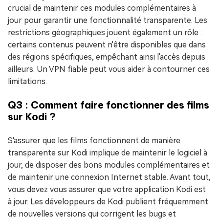
crucial de maintenir ces modules complémentaires à
jour pour garantir une fonctionnalité transparente. Les
restrictions géographiques jouent également un rôle :
certains contenus peuvent n'être disponibles que dans
des régions spécifiques, empêchant ainsi l'accès depuis
ailleurs. Un VPN fiable peut vous aider à contourner ces
limitations.
Q3 : Comment faire fonctionner des films
sur Kodi ?
S'assurer que les films fonctionnent de manière
transparente sur Kodi implique de maintenir le logiciel à
jour, de disposer des bons modules complémentaires et
de maintenir une connexion Internet stable. Avant tout,
vous devez vous assurer que votre application Kodi est
à jour. Les développeurs de Kodi publient fréquemment
de nouvelles versions qui corrigent les bugs et