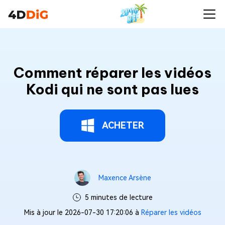
Comment réparer les vidéos
Kodi qui ne sont pas lues
ACHETER
Maxence Arsène
5 minutes de lecture
Mis à jour le 2026-07-30 17:20:06 à
Réparer les vidéos