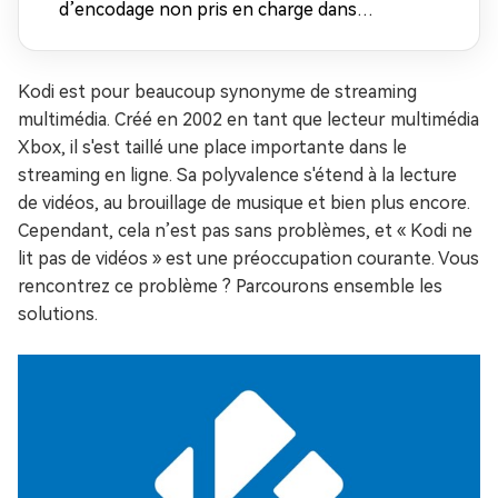
d’encodage non pris en charge dans
Windows Media Player
Kodi est pour beaucoup synonyme de streaming
multimédia. Créé en 2002 en tant que lecteur multimédia
Xbox, il s'est taillé une place importante dans le
streaming en ligne. Sa polyvalence s'étend à la lecture
de vidéos, au brouillage de musique et bien plus encore.
Cependant, cela n’est pas sans problèmes, et « Kodi ne
lit pas de vidéos » est une préoccupation courante. Vous
rencontrez ce problème ? Parcourons ensemble les
solutions.