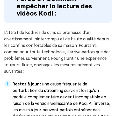
empêcher la lecture des
vidéos Kodi :
L'attrait de Kodi réside dans sa promesse d'un
divertissement ininterrompu et de haute qualité depuis
les confins confortables de sa maison. Pourtant,
comme pour toute technologie, il arrive parfois que des
problèmes surviennent. Pour garantir une expérience
toujours fluide, envisagez les mesures préventives
suivantes :
Restez à jour :
une cause fréquente de
perturbation du streaming survient lorsqu'un
module complémentaire devient incompatible en
raison de la version vieillissante de Kodi. A l’inverse,
les mises à jour peuvent parfois entraîner des