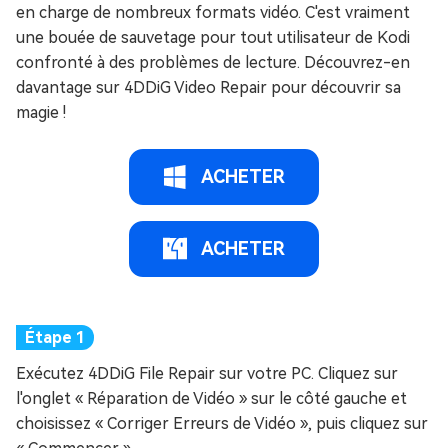
en charge de nombreux formats vidéo. C'est vraiment
une bouée de sauvetage pour tout utilisateur de Kodi
confronté à des problèmes de lecture. Découvrez-en
davantage sur 4DDiG Video Repair pour découvrir sa
magie !
ACHETER
ACHETER
Exécutez 4DDiG File Repair sur votre PC. Cliquez sur
l'onglet « Réparation de Vidéo » sur le côté gauche et
choisissez « Corriger Erreurs de Vidéo », puis cliquez sur