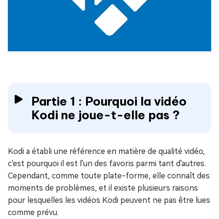
Partie 1 : Pourquoi la vidéo
Kodi ne joue-t-elle pas ?
Kodi a établi une référence en matière de qualité vidéo,
c'est pourquoi il est l'un des favoris parmi tant d'autres.
Cependant, comme toute plate-forme, elle connaît des
moments de problèmes, et il existe plusieurs raisons
pour lesquelles les vidéos Kodi peuvent ne pas être lues
comme prévu.