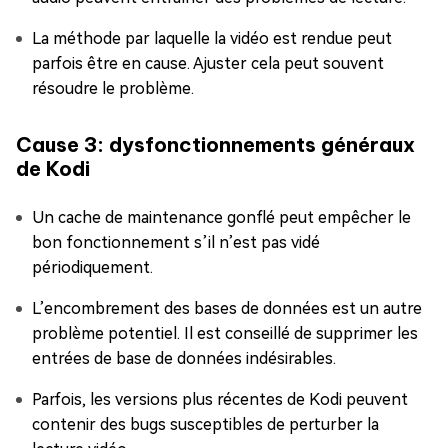
La méthode par laquelle la vidéo est rendue peut
parfois être en cause. Ajuster cela peut souvent
résoudre le problème.
Cause 3: dysfonctionnements généraux
de Kodi
Un cache de maintenance gonflé peut empêcher le
bon fonctionnement s’il n’est pas vidé
périodiquement.
L’encombrement des bases de données est un autre
problème potentiel. Il est conseillé de supprimer les
entrées de base de données indésirables.
Parfois, les versions plus récentes de Kodi peuvent
contenir des bugs susceptibles de perturber la