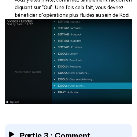
cliquant sur "Oui". Une fois cela fait, vous devriez
bénéficier d’opérations plus fluides au sein de Kodi.
Partie 3 : Comment