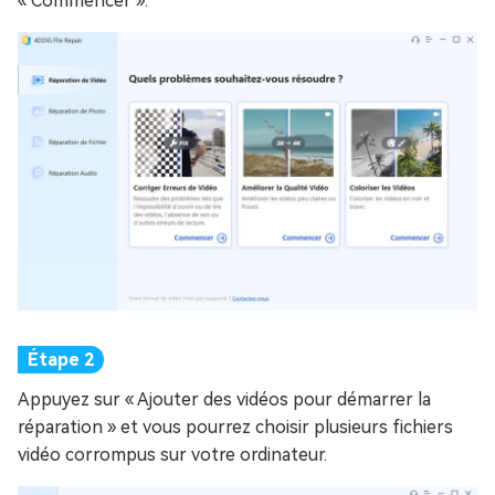
« Commencer ».
Appuyez sur « Ajouter des vidéos pour démarrer la
réparation » et vous pourrez choisir plusieurs fichiers
vidéo corrompus sur votre ordinateur.