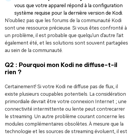
vous que votre appareil répond à la configuration
système requise pour la dernière version de Kodi.
N'oubliez pas que les forums de la communauté Kodi
sont une ressource précieuse. Si vous êtes confronté à
un problème, il est probable que quelqu'un d'autre l'ait
également été, et les solutions sont souvent partagées
au sein de la communauté.
Q2 : Pourquoi mon Kodi ne diffuse-t-il
rien ?
Certainement! Si votre Kodi ne diffuse pas de flux, il
existe plusieurs coupables potentiels. La considération
primordiale devrait être votre connexion Internet ; une
connectivité intermittente ou lente peut contrecarrer
le streaming. Un autre problème courant concerne les
modules complémentaires obsolètes. À mesure que la
technologie et les sources de streaming évoluent, il est