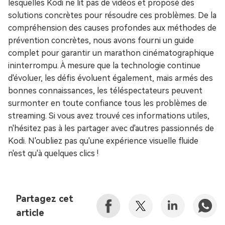
lesquelles Kodi ne lit pas de vidéos et proposé des
solutions concrètes pour résoudre ces problèmes. De la
compréhension des causes profondes aux méthodes de
prévention concrètes, nous avons fourni un guide
complet pour garantir un marathon cinématographique
ininterrompu. À mesure que la technologie continue
d'évoluer, les défis évoluent également, mais armés des
bonnes connaissances, les téléspectateurs peuvent
surmonter en toute confiance tous les problèmes de
streaming. Si vous avez trouvé ces informations utiles,
n'hésitez pas à les partager avec d'autres passionnés de
Kodi. N'oubliez pas qu'une expérience visuelle fluide
n'est qu'à quelques clics !
Partagez cet
article