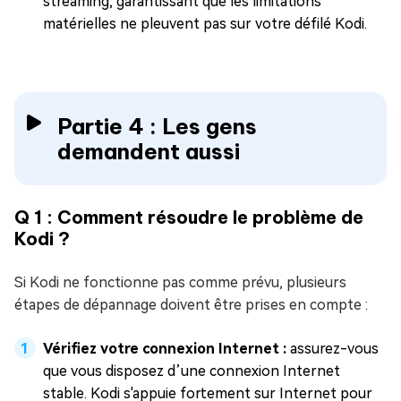
streaming, garantissant que les limitations
matérielles ne pleuvent pas sur votre défilé Kodi.
Partie 4 : Les gens
demandent aussi
Q 1 : Comment résoudre le problème de
Kodi ?
Si Kodi ne fonctionne pas comme prévu, plusieurs
étapes de dépannage doivent être prises en compte :
Vérifiez votre connexion Internet :
assurez-vous
que vous disposez d’une connexion Internet
stable. Kodi s'appuie fortement sur Internet pour