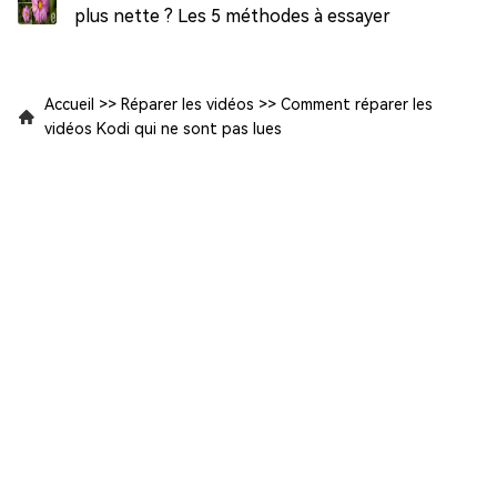
plus nette ? Les 5 méthodes à essayer
Accueil
>>
Réparer les vidéos
>>
Comment réparer les
vidéos Kodi qui ne sont pas lues