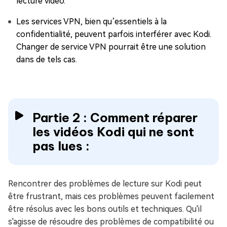
lecture vidéo.
Les services VPN, bien qu’essentiels à la
confidentialité, peuvent parfois interférer avec Kodi.
Changer de service VPN pourrait être une solution
dans de tels cas.
Partie 2 : Comment réparer
les vidéos Kodi qui ne sont
pas lues :
Rencontrer des problèmes de lecture sur Kodi peut
être frustrant, mais ces problèmes peuvent facilement
être résolus avec les bons outils et techniques. Qu'il
s'agisse de résoudre des problèmes de compatibilité ou