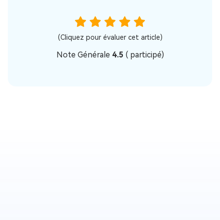
(Cliquez pour évaluer cet article)
Note Générale
4.5
(
participé)