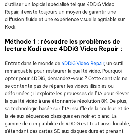
d'utiliser un logiciel spécialisé tel que 4DDiG Video
Repair, il existe toujours un moyen de garantir une
diffusion fluide et une expérience visuelle agréable sur
Kodi.
Méthode 1 : résoudre les problèmes de
lecture Kodi avec 4DDiG Video Repair :
Entrez dans le monde de
4DDiG Video Repair
, un outil
remarquable pour restaurer la qualité vidéo. Pourquoi
opter pour 4DDiG, demandez-vous ? Cette centrale ne
se contente pas de réparer les vidéos illisibles ou
déformées ; il exploite les prouesses de l’IA pour élever
la qualité vidéo à une étonnante résolution 8K. De plus,
sa technologie basée sur l’IA insuffle de la couleur et de
la vie aux séquences classiques en noir et blanc. La
gamme de compatibilité de 4DDiG est tout aussi louable,
s'étendant des cartes SD aux disques durs et prenant