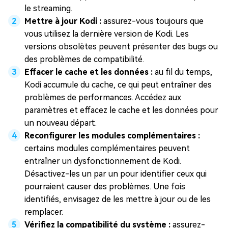
le streaming.
Mettre à jour Kodi :
assurez-vous toujours que
vous utilisez la dernière version de Kodi. Les
versions obsolètes peuvent présenter des bugs ou
des problèmes de compatibilité.
Effacer le cache et les données :
au fil du temps,
Kodi accumule du cache, ce qui peut entraîner des
problèmes de performances. Accédez aux
paramètres et effacez le cache et les données pour
un nouveau départ.
Reconfigurer les modules complémentaires :
certains modules complémentaires peuvent
entraîner un dysfonctionnement de Kodi.
Désactivez-les un par un pour identifier ceux qui
pourraient causer des problèmes. Une fois
identifiés, envisagez de les mettre à jour ou de les
remplacer.
Vérifiez la compatibilité du système :
assurez-