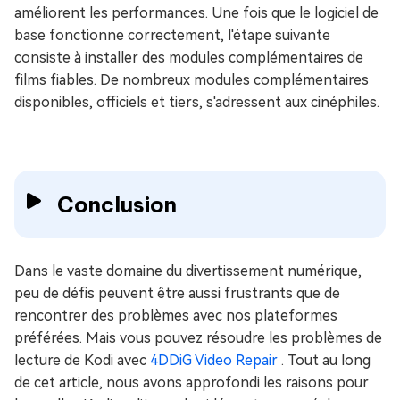
améliorent les performances. Une fois que le logiciel de
base fonctionne correctement, l'étape suivante
consiste à installer des modules complémentaires de
films fiables. De nombreux modules complémentaires
disponibles, officiels et tiers, s'adressent aux cinéphiles.
Conclusion
Dans le vaste domaine du divertissement numérique,
peu de défis peuvent être aussi frustrants que de
rencontrer des problèmes avec nos plateformes
préférées. Mais vous pouvez résoudre les problèmes de
lecture de Kodi avec
4DDiG Video Repair
. Tout au long
de cet article, nous avons approfondi les raisons pour