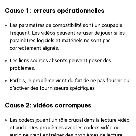
Cause 1 : erreurs opérationnelles
Les paramètres de compatibilité sont un coupable
fréquent. Les vidéos peuvent refuser de jouer si les
paramètres logiciels et matériels ne sont pas
correctement alignés.
Les liens sources absents peuvent poser des
problèmes.
Parfois, le problème vient du fait de ne pas fournir ou
d’activer des fournisseurs spécifiques.
Cause 2: vidéos corrompues
Les codecs jouent un rôle crucial dans la lecture vidéo
et audio. Des problèmes avec les codecs vidéo ou
audio peuvent entraîner des problèmes de lecture.