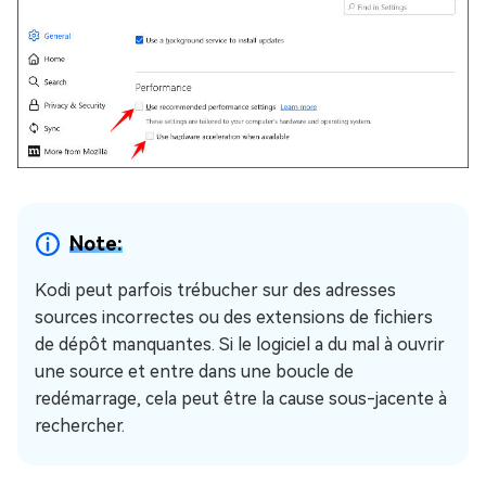
Note:
Kodi peut parfois trébucher sur des adresses
sources incorrectes ou des extensions de fichiers
de dépôt manquantes. Si le logiciel a du mal à ouvrir
une source et entre dans une boucle de
redémarrage, cela peut être la cause sous-jacente à
rechercher.