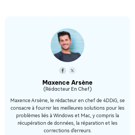
Maxence Arsène
(Rédacteur En Chef)
Maxence Arsène, le rédacteur en chef de 4DDiG, se
consacre à fournir les meilleures solutions pour les
problèmes liés à Windows et Mac, y compris la
récupération de données, la réparation et les
corrections d'erreurs.