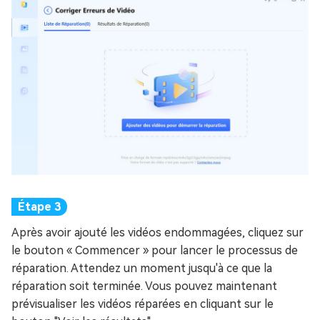
Après avoir ajouté les vidéos endommagées, cliquez sur
le bouton « Commencer » pour lancer le processus de
réparation. Attendez un moment jusqu'à ce que la
réparation soit terminée. Vous pouvez maintenant
prévisualiser les vidéos réparées en cliquant sur le