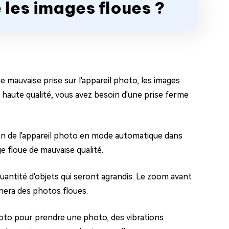
 les images floues ?
 mauvaise prise sur l'appareil photo, les images
haute qualité, vous avez besoin d'une prise ferme
ion de l'appareil photo en mode automatique dans
e floue de mauvaise qualité.
 quantité d'objets qui seront agrandis. Le zoom avant
aînera des photos floues.
oto pour prendre une photo, des vibrations