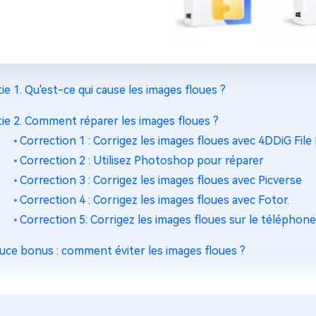
tie 1. Qu'est-ce qui cause les images floues ?
tie 2. Comment réparer les images floues ?
Correction 1 : Corrigez les images floues avec 4DDiG Fil
Correction 2 : Utilisez Photoshop pour réparer
Correction 3 : Corrigez les images floues avec Picverse
Correction 4 : Corrigez les images floues avec Fotor.
Correction 5: Corrigez les images floues sur le téléphone
uce bonus : comment éviter les images floues ?