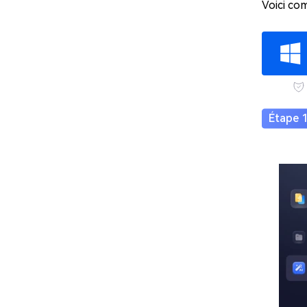
Voici co