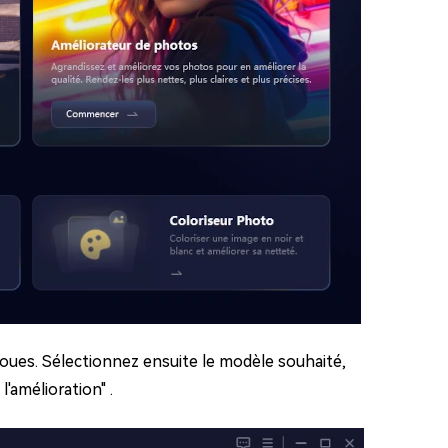
floues. Sélectionnez ensuite le modèle souhaité,
l'amélioration" .