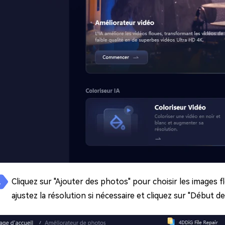
Cliquez sur "Ajouter des photos" pour choisir les images 
ajustez la résolution si nécessaire et cliquez sur "Début de 