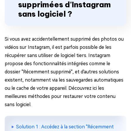
supprimées d'Instagram
sans logiciel ?
Si vous avez accidentellement supprimé des photos ou
vidéos sur Instagram, il est parfois possible de les
récupérer sans utiliser de logiciel tiers. Instagram
propose des fonctionnalités intégrées comme le
dossier "Récemment supprimé", et d'autres solutions
existent, notamment via les sauvegardes automatiques
ou le cache de votre appareil. Découvrez ici les
meilleures méthodes pour restaurer votre contenu
sans logiciel.
Solution 1 : Accédez à la section "Récemment