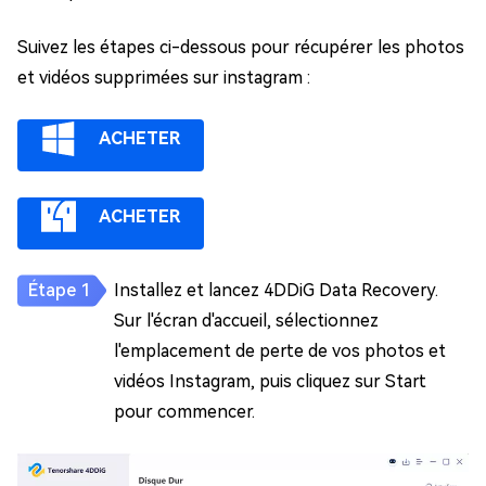
Suivez les étapes ci-dessous pour récupérer les photos
et vidéos supprimées sur instagram :
ACHETER
ACHETER
Installez et lancez 4DDiG Data Recovery.
Sur l'écran d'accueil, sélectionnez
l'emplacement de perte de vos photos et
vidéos Instagram, puis cliquez sur Start
pour commencer.