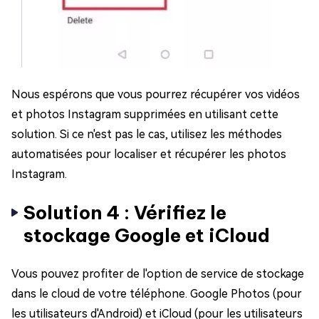
Nous espérons que vous pourrez récupérer vos vidéos
et photos Instagram supprimées en utilisant cette
solution. Si ce n'est pas le cas, utilisez les méthodes
automatisées pour localiser et récupérer les photos
Instagram.
Solution 4 : Vérifiez le
stockage Google et iCloud
Vous pouvez profiter de l'option de service de stockage
dans le cloud de votre téléphone. Google Photos (pour
les utilisateurs d'Android) et iCloud (pour les utilisateurs