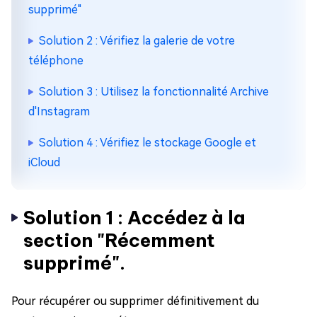
supprimé"
Solution 2 : Vérifiez la galerie de votre
téléphone
Solution 3 : Utilisez la fonctionnalité Archive
d'Instagram
Solution 4 : Vérifiez le stockage Google et
iCloud
Solution 1 : Accédez à la
section "Récemment
supprimé".
Pour récupérer ou supprimer définitivement du