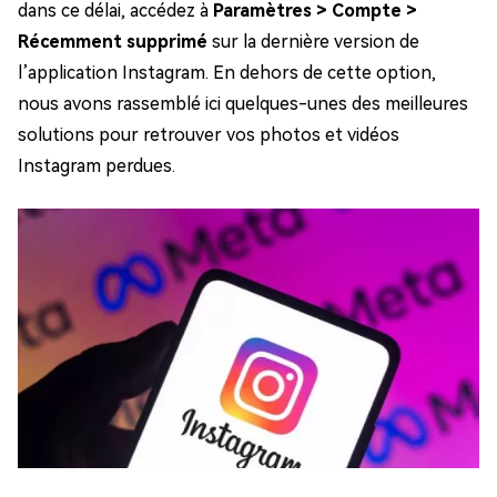
dans ce délai, accédez à
Paramètres > Compte >
Récemment supprimé
sur la dernière version de
l’application Instagram. En dehors de cette option,
nous avons rassemblé ici quelques-unes des meilleures
solutions pour retrouver vos photos et vidéos
Instagram perdues.