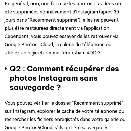
En général, non, une fois que les photos ou vidéos ont
été supprimées définitivement d'Instagram (après 30
jours dans "Récemment supprimé"), elles ne peuvent
plus être restaurées directement via l'application.
Cependant, vous pouvez essayer de les retrouver via
Google Photos, iCloud, la galerie du téléphone ou
utilisez un logiciel comme Tenorshare 4DDiG.
Q2 : Comment récupérer des
photos Instagram sans
sauvegarde ?
Vous pouvez vérifier le dossier "Récemment supprimé"
sur Instagram, explorer le cache de votre téléphone ou
rechercher les fichiers enregistrés dans votre galerie ou
Google Photos/iCloud, s’ils ont été sauvegardés