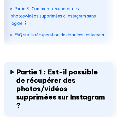
Partie 3 : Comment récupérer des
photos/vidéos supprimées d'Instagram sans
logiciel ?
FAQ sur la récupération de données Instagram
Partie 1 : Est-il possible
de récupérer des
photos/vidéos
supprimées sur Instagram
?