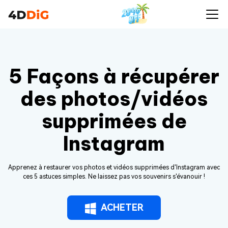
5 Façons à récupérer
des photos/vidéos
supprimées de
Instagram
Apprenez à restaurer vos photos et vidéos supprimées d'Instagram avec
ces 5 astuces simples. Ne laissez pas vos souvenirs s'évanouir !
ACHETER