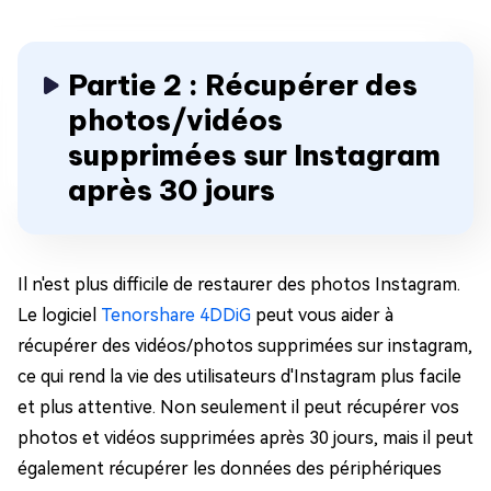
Partie 2 : Récupérer des
photos/vidéos
supprimées sur Instagram
après 30 jours
Il n'est plus difficile de restaurer des photos Instagram.
Le logiciel
Tenorshare 4DDiG
peut vous aider à
récupérer des vidéos/photos supprimées sur instagram,
ce qui rend la vie des utilisateurs d'Instagram plus facile
et plus attentive. Non seulement il peut récupérer vos
photos et vidéos supprimées après 30 jours, mais il peut
également récupérer les données des périphériques