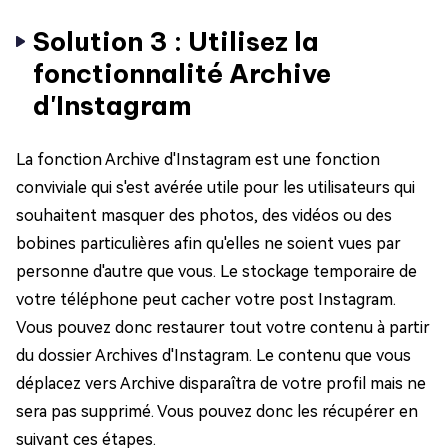
Solution 3 : Utilisez la
fonctionnalité Archive
d'Instagram
La fonction Archive d'Instagram est une fonction
conviviale qui s'est avérée utile pour les utilisateurs qui
souhaitent masquer des photos, des vidéos ou des
bobines particulières afin qu'elles ne soient vues par
personne d'autre que vous. Le stockage temporaire de
votre téléphone peut cacher votre post Instagram.
Vous pouvez donc restaurer tout votre contenu à partir
du dossier Archives d'Instagram. Le contenu que vous
déplacez vers Archive disparaîtra de votre profil mais ne
sera pas supprimé. Vous pouvez donc les récupérer en
suivant ces étapes.