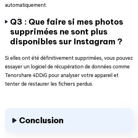
automatiquement.
Q3 : Que faire si mes photos
supprimées ne sont plus
disponibles sur Instagram ?
Si elles ont été définitivement supprimées, vous pouvez
essayer un logiciel de récupération de données comme
Tenorshare 4DDiG pour analyser votre appareil et
tenter de restaurer les fichiers perdus.
Conclusion