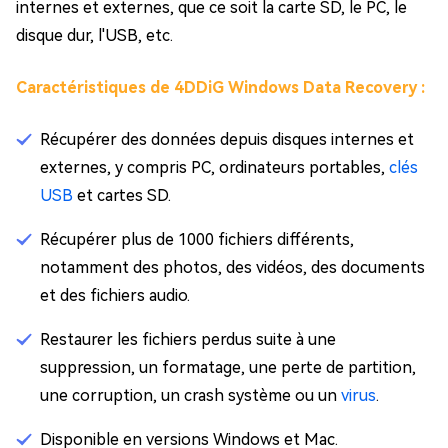
internes et externes, que ce soit la carte SD, le PC, le
disque dur, l'USB, etc.
Caractéristiques de 4DDiG Windows Data Recovery :
Récupérer des données depuis disques internes et
externes, y compris PC, ordinateurs portables,
clés
USB
et cartes SD.
Récupérer plus de 1000 fichiers différents,
notamment des photos, des vidéos, des documents
et des fichiers audio.
Restaurer les fichiers perdus suite à une
suppression, un formatage, une perte de partition,
une corruption, un crash système ou un
virus
.
Disponible en versions Windows et Mac.