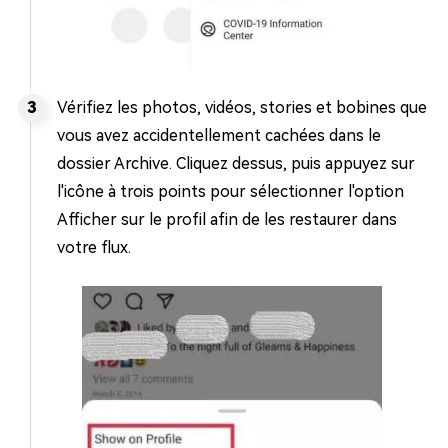
Vérifiez les photos, vidéos, stories et bobines que
vous avez accidentellement cachées dans le
dossier Archive. Cliquez dessus, puis appuyez sur
l'icône à trois points pour sélectionner l'option
Afficher sur le profil afin de les restaurer dans
votre flux.