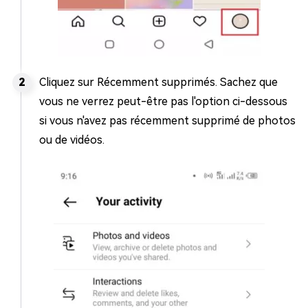
Cliquez sur Récemment supprimés. Sachez que
vous ne verrez peut-être pas l'option ci-dessous
si vous n'avez pas récemment supprimé de photos
ou de vidéos.