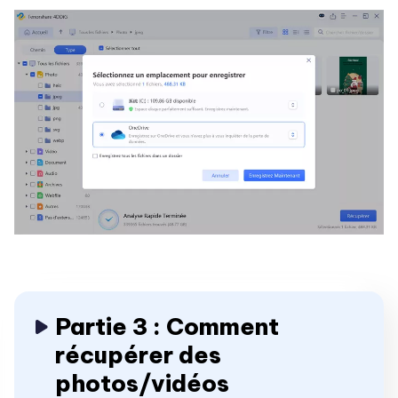
Partie 3 : Comment
récupérer des
photos/vidéos