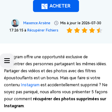
ACHETER
Maxence Arsène
Mis à jour le 2026-07-30
17:26:15 à
Récupérer Fichiers
Instagram offre une opportunité exclusive de
rencontrer des personnes partageant les mêmes idées.
Partager des vidéos et des photos avec des filtres
époustouflants est un bonus. Mais que faire si votre
contenu
Instagram
est accidentellement supprimé ? Ne
soyez pas paniqué, nous allons vous présenter 5 façons
pour comment
récupérer des photos supprimées sur
Instagram
.