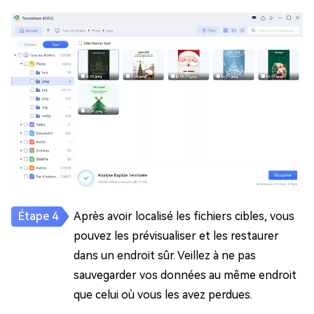
Après avoir localisé les fichiers cibles, vous
pouvez les prévisualiser et les restaurer
dans un endroit sûr. Veillez à ne pas
sauvegarder vos données au même endroit
que celui où vous les avez perdues.