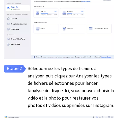
Sélectionnez les types de fichiers à
analyser, puis cliquez sur Analyser les types
de fichiers sélectionnés pour lancer
l'analyse du disque. Ici, vous pouvez choisir la
vidéo et la photo pour restaurer vos
photos et vidéos supprimées sur Instagram.