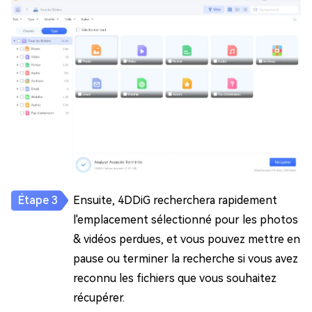
Ensuite, 4DDiG recherchera rapidement
l'emplacement sélectionné pour les photos
& vidéos perdues, et vous pouvez mettre en
pause ou terminer la recherche si vous avez
reconnu les fichiers que vous souhaitez
récupérer.