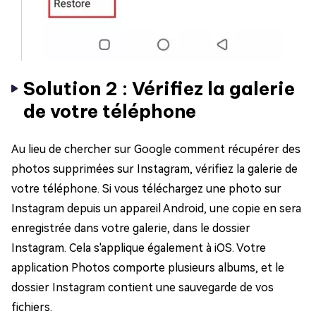
Solution 2 : Vérifiez la galerie
de votre téléphone
Au lieu de chercher sur Google comment récupérer des
photos supprimées sur Instagram, vérifiez la galerie de
votre téléphone. Si vous téléchargez une photo sur
Instagram depuis un appareil Android, une copie en sera
enregistrée dans votre galerie, dans le dossier
Instagram. Cela s'applique également à iOS. Votre
application Photos comporte plusieurs albums, et le
dossier Instagram contient une sauvegarde de vos
fichiers.