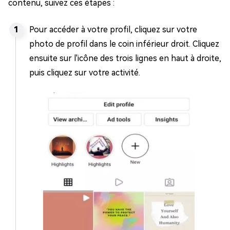
contenu, suivez ces étapes :
Pour accéder à votre profil, cliquez sur votre
photo de profil dans le coin inférieur droit. Cliquez
ensuite sur l'icône des trois lignes en haut à droite,
puis cliquez sur votre activité.