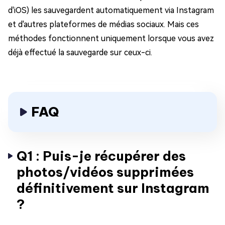
d'iOS) les sauvegardent automatiquement via Instagram
et d'autres plateformes de médias sociaux. Mais ces
méthodes fonctionnent uniquement lorsque vous avez
déjà effectué la sauvegarde sur ceux-ci.
FAQ
Q1 : Puis-je récupérer des
photos/vidéos supprimées
définitivement sur Instagram
?