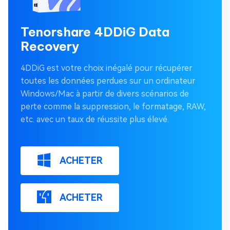
Tenorshare 4DDiG Data
Recovery
4DDiG est votre choix inégalé pour récupérer
toutes les données perdues sur un ordinateur
Windows/Mac à partir de divers scénarios de
perte comme la suppression, le formatage, RAW,
etc. avec un taux de réussite plus élevé.
ACHETER
ACHETER