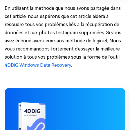
En utilisant la méthode que nous avons partagée dans
cet article. nous espérons que cet article aidera à
résoudre tous vos problèmes liés à la récupération de
données et aux photos Instagram supprimées. Si vous
avez échoué avec ceux sans méthode de logiciel, Nous
vous recommandons fortement d'essayer la meilleure
solution à tous vos problèmes sous la forme de l'outil
4DDiG Windows Data Recovery
.