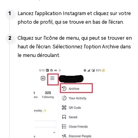
Lancez l'application Instagram et cliquez sur votre
photo de profil, qui se trouve en bas de l'écran.
Cliquez sur l'icône de menu, qui peut se trouver en
haut de l'écran. Sélectionnez l'option Archive dans
le menu déroulant.