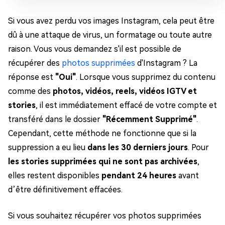
Si vous avez perdu vos images Instagram, cela peut être
dû à une attaque de virus, un formatage ou toute autre
raison. Vous vous demandez s'il est possible de
récupérer des
photos supprimées
d'Instagram ? La
réponse est
"Oui"
. Lorsque vous supprimez du contenu
comme des
photos, vidéos, reels, vidéos IGTV et
stories
, il est immédiatement effacé de votre compte et
transféré dans le dossier
"Récemment Supprimé"
.
Cependant, cette méthode ne fonctionne que si la
suppression a eu lieu
dans les 30 derniers jours
. Pour
les stories supprimées qui ne sont pas archivées
,
elles restent disponibles
pendant 24 heures
avant
d’être définitivement effacées.
Si vous souhaitez récupérer vos photos supprimées