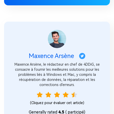
Maxence Arsène
Maxence Arsène, le rédacteur en chef de 4DDiG, se
consacre à fournir les meilleures solutions pour les
problèmes liés à Windows et Mac, y compris la
récupération de données, la réparation et les
corrections d'erreurs.
(Cliquez pour évaluer cet article)
Generally rated
4.5
(
participé)