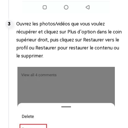
Ouvrez les photos/vidéos que vous voulez
récupérer et cliquez sur Plus d’option dans le coin
supérieur droit, puis cliquez sur Restaurer vers le
profil ou Restaurer pour restaurer le contenu ou
le supprimer.