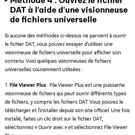
Méthode 4 : Ouvrez le fichier
DAT à l’aide d’une visionneuse
de fichiers universelle
Si aucune des méthodes ci-dessus ne parvient à ouvrir
le fichier DAT, vous pouvez essayer d'utiliser une
visionneuse de fichiers universelle pour afficher son
contenu. Voici quelques visionneuses de fichiers
universelles couramment utilisées :
1.
File Viewer Plus
: File Viewer Plus est une puissante
visionneuse de fichiers qui peut ouvrir différents types
de fichiers, y compris les fichiers DAT. Vous pouvez le
télécharger et l'installer depuis son site officiel. Une fois
installé, faites un clic droit sur le fichier DAT,
sélectionnez « Ouvrir avec » et sélectionnez File Viewer