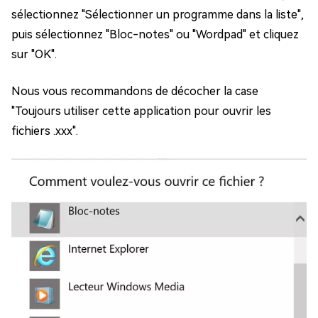
sélectionnez "Sélectionner un programme dans la liste",
puis sélectionnez "Bloc-notes" ou "Wordpad" et cliquez
sur "OK".
Nous vous recommandons de décocher la case
"Toujours utiliser cette application pour ouvrir les
fichiers .xxx".