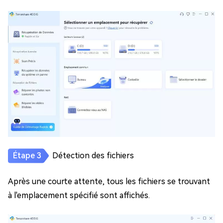
Détection des fichiers
Après une courte attente, tous les fichiers se trouvant
à l'emplacement spécifié sont affichés.