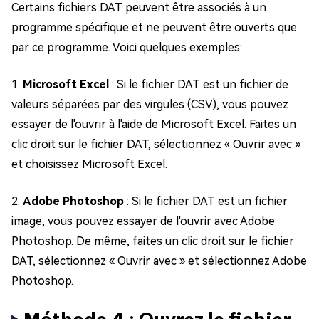
Certains fichiers DAT peuvent être associés à un
programme spécifique et ne peuvent être ouverts que
par ce programme. Voici quelques exemples:
1.
Microsoft Excel
: Si le fichier DAT est un fichier de
valeurs séparées par des virgules (CSV), vous pouvez
essayer de l'ouvrir à l'aide de Microsoft Excel. Faites un
clic droit sur le fichier DAT, sélectionnez « Ouvrir avec »
et choisissez Microsoft Excel.
2.
Adobe Photoshop
: Si le fichier DAT est un fichier
image, vous pouvez essayer de l'ouvrir avec Adobe
Photoshop. De même, faites un clic droit sur le fichier
DAT, sélectionnez « Ouvrir avec » et sélectionnez Adobe
Photoshop.