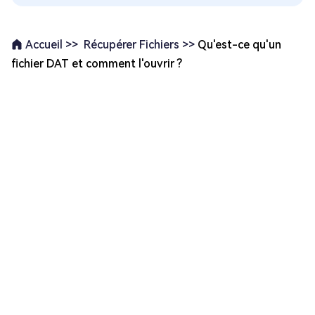
Récupérer Fichiers >>
Qu'est-ce qu'un
Accueil >>
fichier DAT et comment l'ouvrir ?