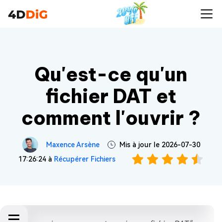
Qu'est-ce qu'un
fichier DAT et
comment l'ouvrir ?
Maxence Arsène
Mis à jour le 2026-07-30
17:26:24 à
Récupérer Fichiers