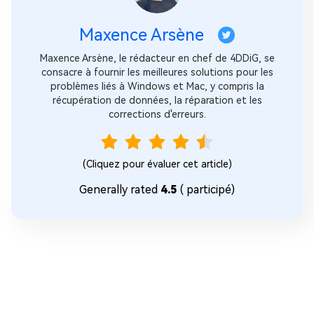
Maxence Arsène
Maxence Arsène, le rédacteur en chef de 4DDiG, se
consacre à fournir les meilleures solutions pour les
problèmes liés à Windows et Mac, y compris la
récupération de données, la réparation et les
corrections d'erreurs.
(Cliquez pour évaluer cet article)
Generally rated
4.5
(
participé)