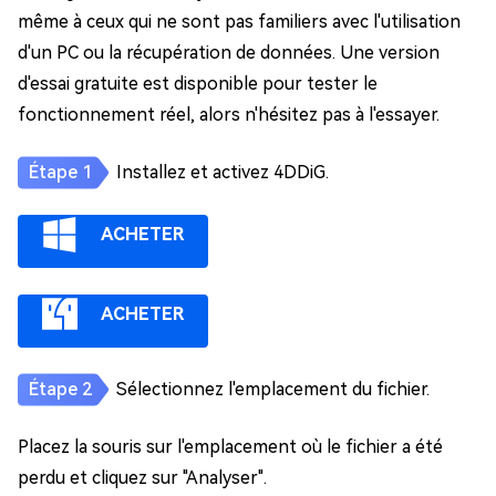
même à ceux qui ne sont pas familiers avec l'utilisation
d'un PC ou la récupération de données. Une version
d'essai gratuite est disponible pour tester le
fonctionnement réel, alors n'hésitez pas à l'essayer.
Installez et activez 4DDiG.
ACHETER
ACHETER
Sélectionnez l'emplacement du fichier.
Placez la souris sur l'emplacement où le fichier a été
perdu et cliquez sur "Analyser".