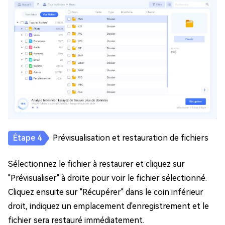
Prévisualisation et restauration de fichiers
Sélectionnez le fichier à restaurer et cliquez sur
"Prévisualiser" à droite pour voir le fichier sélectionné.
Cliquez ensuite sur "Récupérer" dans le coin inférieur
droit, indiquez un emplacement d'enregistrement et le
fichier sera restauré immédiatement.