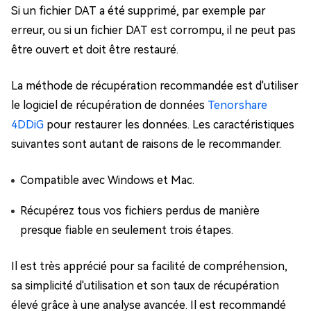
Si un fichier DAT a été supprimé, par exemple par
erreur, ou si un fichier DAT est corrompu, il ne peut pas
être ouvert et doit être restauré.
La méthode de récupération recommandée est d'utiliser
le logiciel de récupération de données
Tenorshare
4DDiG
pour restaurer les données. Les caractéristiques
suivantes sont autant de raisons de le recommander.
Compatible avec Windows et Mac.
Récupérez tous vos fichiers perdus de manière
presque fiable en seulement trois étapes.
Il est très apprécié pour sa facilité de compréhension,
sa simplicité d'utilisation et son taux de récupération
élevé grâce à une analyse avancée. Il est recommandé