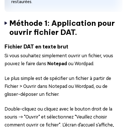
restaurées.
Méthode 1: Application pour
ouvrir fichier DAT.
Fichier DAT en texte brut
Si vous souhaitez simplement ouvrir un fichier, vous
pouvez le faire dans
Notepad
ou Wordpad.
Le plus simple est de spécifier un fichier à partir de
Fichier > Ouvrir dans Notepad ou Wordpad, ou de
glisser-déposer un fichier.
Double-cliquez ou cliquez avec le bouton droit de la
souris → "Ouvrir" et sélectionnez "Veuillez choisir
comment ouvrir ce fichier". L'écran d'accueil s'affiche,