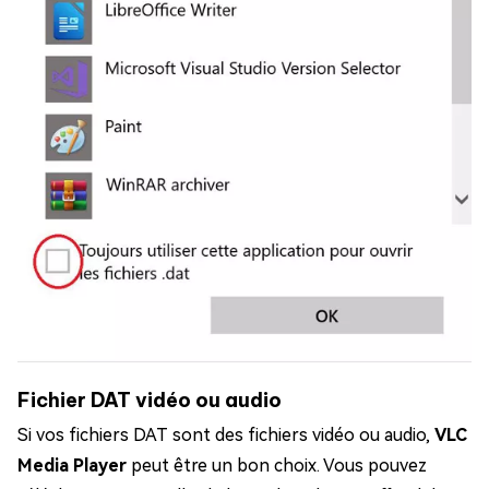
Fichier DAT vidéo ou audio
Si vos fichiers DAT sont des fichiers vidéo ou audio,
VLC
Media Player
peut être un bon choix. Vous pouvez