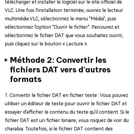
télécharger et installer le logiciel sur le site officiel de
VLC. Une fois l'installation terminée, ouvrez le lecteur
multimédia VLC, sélectionnez le menu "Média", puis
sélectionnez l'option "Ouvrir le fichier". Parcourez et
sélectionnez le fichier DAT que vous souhaitez ouvrir,
puis cliquez sur le bouton « Lecture ».
Méthode 2: Convertir les
fichiers DAT vers d'autres
formats
1. Convertir le fichier DAT en fichier texte : Vous pouvez
utiliser un éditeur de texte pour ouvrir le fichier DAT et
essayer d'afficher le contenu du texte qu'il contient. Si le
fichier DAT est un fichier binaire, vous risquez de voir du
charabia. Toutefois, si le fichier DAT contient des