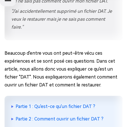
"Je ne sais pas comment ouvrir mon fichier DAT."
"J'ai accidentellement supprimé un fichier DAT. Je
veux le restaurer mais je ne sais pas comment
faire."
Beaucoup d'entre vous ont peut-être vécu ces
expériences et se sont posé ces questions. Dans cet
article, nous allons donc vous expliquer ce qu'est un
fichier "DAT". Nous expliquerons également comment
ouvrir un fichier DAT et comment le restaurer.
Partie 1 : Qu'est-ce qu'un fichier DAT ?
Partie 2 : Comment ouvrir un fichier DAT ?