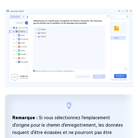
Remarque :
Si vous sélectionnez l'emplacement
d'origine pour le chemin d'enregistrement, les données
risquent d'être écrasées et ne pourront pas être