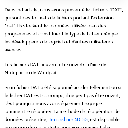
Dans cet article, nous avons présenté les fichiers "DAT",
qui sont des formats de fichiers portant l'extension
".dat". Ils stockent les données utilisées dans les
programmes et constituent le type de fichier créé par
les développeurs de logiciels et d'autres utilisateurs
avancés.
Les fichiers DAT peuvent être ouverts à l'aide de
Notepad ou de Wordpad.
Si un fichier DAT a été supprimé accidentellement ou si
le fichier DAT est corrompu, il ne peut pas être ouvert,
c'est pourquoi nous avons également expliqué
comment le récupérer. La méthode de récupération de
données présentée,
Tenorshare 4DDiG
, est disponible
en version d'essai gratuite pour voir comment elle