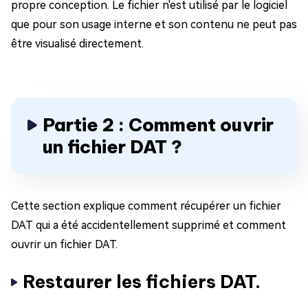
propre conception. Le fichier n'est utilisé par le logiciel
que pour son usage interne et son contenu ne peut pas
être visualisé directement.
Partie 2 : Comment ouvrir
un fichier DAT ?
Cette section explique comment récupérer un fichier
DAT qui a été accidentellement supprimé et comment
ouvrir un fichier DAT.
Restaurer les fichiers DAT.