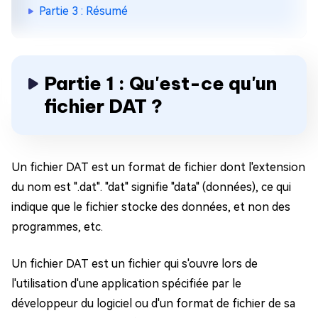
Partie 3 : Résumé
Partie 1 : Qu'est-ce qu'un
fichier DAT ?
Un fichier DAT est un format de fichier dont l'extension
du nom est ".dat". "dat" signifie "data" (données), ce qui
indique que le fichier stocke des données, et non des
programmes, etc.
Un fichier DAT est un fichier qui s'ouvre lors de
l'utilisation d'une application spécifiée par le
développeur du logiciel ou d'un format de fichier de sa