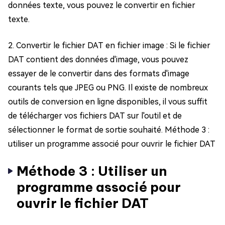
données texte, vous pouvez le convertir en fichier
texte.
2. Convertir le fichier DAT en fichier image : Si le fichier
DAT contient des données d'image, vous pouvez
essayer de le convertir dans des formats d'image
courants tels que JPEG ou PNG. Il existe de nombreux
outils de conversion en ligne disponibles, il vous suffit
de télécharger vos fichiers DAT sur l'outil et de
sélectionner le format de sortie souhaité. Méthode 3 :
utiliser un programme associé pour ouvrir le fichier DAT
Méthode 3 : Utiliser un
programme associé pour
ouvrir le fichier DAT