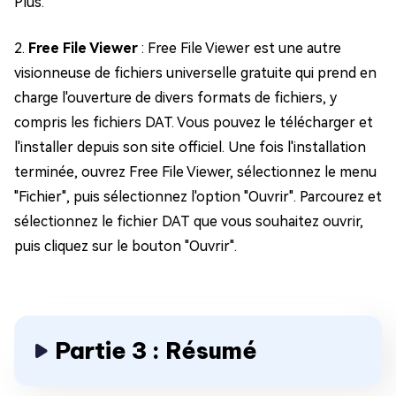
Plus.
2.
Free File Viewer
: Free File Viewer est une autre
visionneuse de fichiers universelle gratuite qui prend en
charge l'ouverture de divers formats de fichiers, y
compris les fichiers DAT. Vous pouvez le télécharger et
l'installer depuis son site officiel. Une fois l'installation
terminée, ouvrez Free File Viewer, sélectionnez le menu
"Fichier", puis sélectionnez l'option "Ouvrir". Parcourez et
sélectionnez le fichier DAT que vous souhaitez ouvrir,
puis cliquez sur le bouton "Ouvrir".
Partie 3 : Résumé