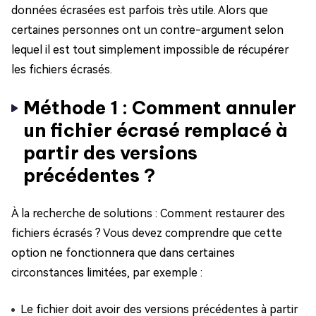
données écrasées est parfois très utile. Alors que
certaines personnes ont un contre-argument selon
lequel il est tout simplement impossible de récupérer
les fichiers écrasés.
Méthode 1 : Comment annuler
un fichier écrasé remplacé à
partir des versions
précédentes ?
À la recherche de solutions : Comment restaurer des
fichiers écrasés ? Vous devez comprendre que cette
option ne fonctionnera que dans certaines
circonstances limitées, par exemple :
Le fichier doit avoir des versions précédentes à partir