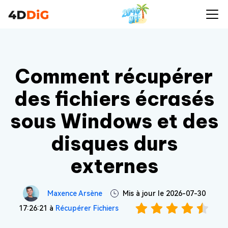
Comment récupérer
des fichiers écrasés
sous Windows et des
disques durs
externes
Maxence Arsène
Mis à jour le 2026-07-30
17:26:21 à
Récupérer Fichiers