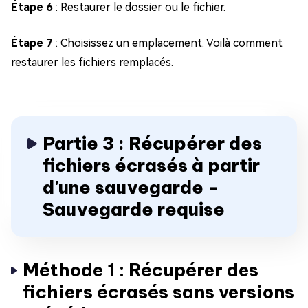
Étape 6
: Restaurer le dossier ou le fichier.
Étape 7
: Choisissez un emplacement. Voilà comment
restaurer les fichiers remplacés.
Partie 3 : Récupérer des
fichiers écrasés à partir
d'une sauvegarde -
Sauvegarde requise
Méthode 1 : Récupérer des
fichiers écrasés sans versions