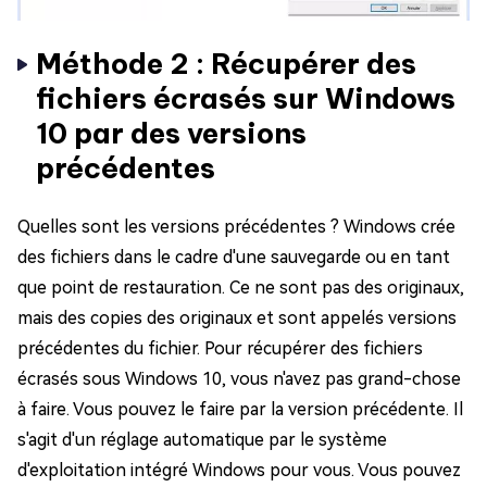
Méthode 2 : Récupérer des
fichiers écrasés sur Windows
10 par des versions
précédentes
Quelles sont les versions précédentes ? Windows crée
des fichiers dans le cadre d'une sauvegarde ou en tant
que point de restauration. Ce ne sont pas des originaux,
mais des copies des originaux et sont appelés versions
précédentes du fichier. Pour récupérer des fichiers
écrasés sous Windows 10, vous n'avez pas grand-chose
à faire. Vous pouvez le faire par la version précédente. Il
s'agit d'un réglage automatique par le système
d'exploitation intégré Windows pour vous. Vous pouvez