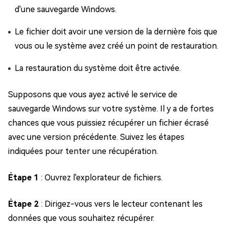
d'une sauvegarde Windows.
Le fichier doit avoir une version de la dernière fois que
vous ou le système avez créé un point de restauration.
La restauration du système doit être activée.
Supposons que vous ayez activé le service de
sauvegarde Windows sur votre système. Il y a de fortes
chances que vous puissiez récupérer un fichier écrasé
avec une version précédente. Suivez les étapes
indiquées pour tenter une récupération.
Étape 1
: Ouvrez l'explorateur de fichiers.
Étape 2
: Dirigez-vous vers le lecteur contenant les
données que vous souhaitez récupérer.