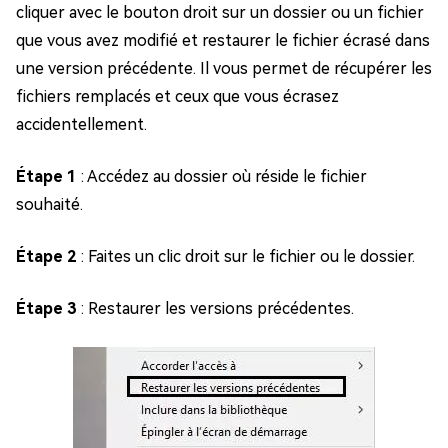
cliquer avec le bouton droit sur un dossier ou un fichier
que vous avez modifié et restaurer le fichier écrasé dans
une version précédente. Il vous permet de récupérer les
fichiers remplacés et ceux que vous écrasez
accidentellement.
Étape 1
: Accédez au dossier où réside le fichier
souhaité.
Étape 2
: Faites un clic droit sur le fichier ou le dossier.
Étape 3
: Restaurer les versions précédentes.