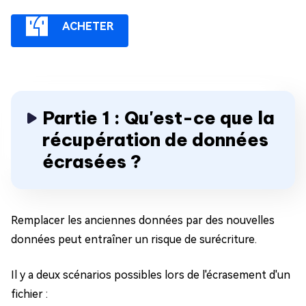
ACHETER
Partie 1 : Qu'est-ce que la
récupération de données
écrasées ?
Remplacer les anciennes données par des nouvelles
données peut entraîner un risque de surécriture.
Il y a deux scénarios possibles lors de l'écrasement d'un
fichier :