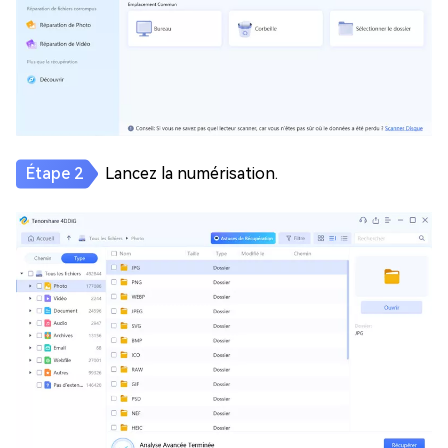
Lancez la numérisation.