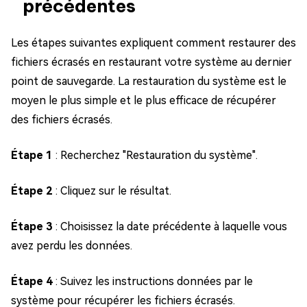
précédentes
Les étapes suivantes expliquent comment restaurer des
fichiers écrasés en restaurant votre système au dernier
point de sauvegarde. La restauration du système est le
moyen le plus simple et le plus efficace de récupérer
des fichiers écrasés.
Étape 1
: Recherchez "Restauration du système".
Étape 2
: Cliquez sur le résultat.
Étape 3
: Choisissez la date précédente à laquelle vous
avez perdu les données.
Étape 4
: Suivez les instructions données par le
système pour récupérer les fichiers écrasés.