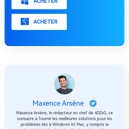
ACHETER
ACHETER
Maxence Arsène
Maxence Arsène, le rédacteur en chef de 4DDiG, se
consacre à fournir les meilleures solutions pour les
problèmes liés à Windows et Mac, y compris la