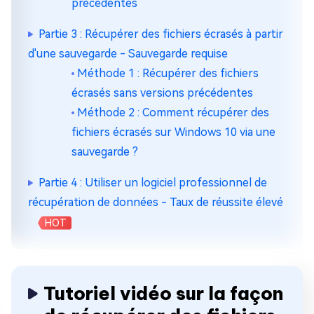
précédentes
Partie 3 : Récupérer des fichiers écrasés à partir
d'une sauvegarde - Sauvegarde requise
Méthode 1 : Récupérer des fichiers
écrasés sans versions précédentes
Méthode 2 : Comment récupérer des
fichiers écrasés sur Windows 10 via une
sauvegarde ?
Partie 4 : Utiliser un logiciel professionnel de
récupération de données - Taux de réussite élevé
HOT
Tutoriel vidéo sur la façon