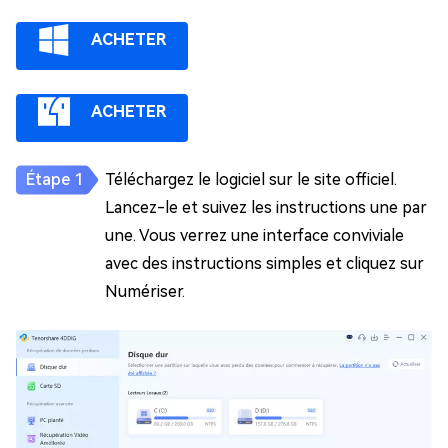
ACHETER
ACHETER
Téléchargez le logiciel sur le site officiel.
Lancez-le et suivez les instructions une par
une. Vous verrez une interface conviviale
avec des instructions simples et cliquez sur
Numériser.