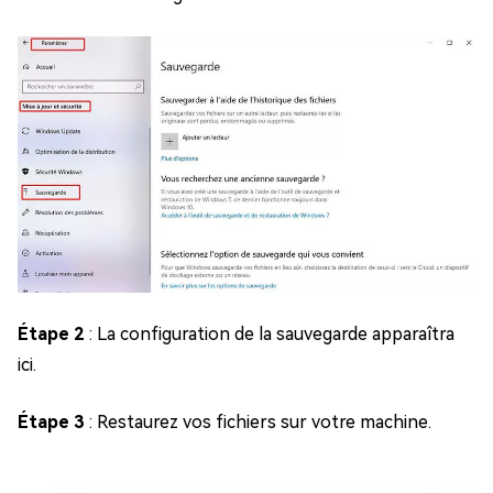
Étape 2
: La configuration de la sauvegarde apparaîtra
ici.
Étape 3
: Restaurez vos fichiers sur votre machine.