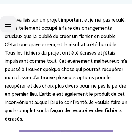
Je travaillais sur un projet important et je n'ai pas reculé.
J'étais tellement occupé à faire des changements
cruciaux que j'ai oublié de créer un fichier en double.
C'était une grave erreur, et le résultat a été horrible.
Tous les fichiers du projet ont été écrasés et j'étais
impuissant comme tout. Cet événement malheureux m'a
poussé à trouver quelque chose qui pourrait récupérer
mon dossier. J'ai trouvé plusieurs options pour le
récupérer et des choix plus divers pour ne pas le perdre
en premier lieu. L'article est également le produit de cet
inconvénient auquel j'ai été confronté. Je voulais faire un
guide complet sur la
façon de récupérer des fichiers
écrasés
.