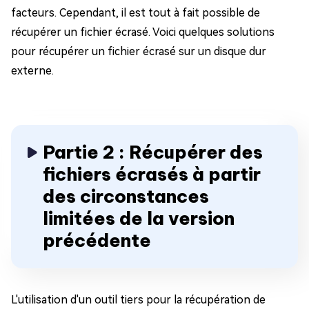
facteurs. Cependant, il est tout à fait possible de
récupérer un fichier écrasé. Voici quelques solutions
pour récupérer un fichier écrasé sur un disque dur
externe.
Partie 2 : Récupérer des
fichiers écrasés à partir
des circonstances
limitées de la version
précédente
L'utilisation d'un outil tiers pour la récupération de