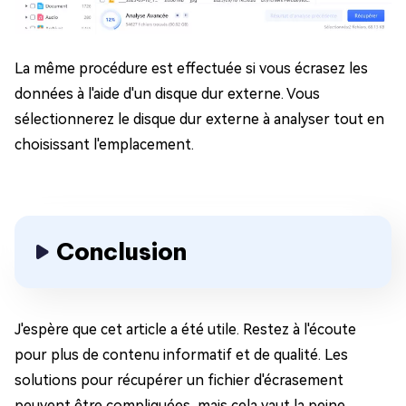
La même procédure est effectuée si vous écrasez les
données à l'aide d'un disque dur externe. Vous
sélectionnerez le disque dur externe à analyser tout en
choisissant l'emplacement.
Conclusion
J'espère que cet article a été utile. Restez à l'écoute
pour plus de contenu informatif et de qualité. Les
solutions pour récupérer un fichier d'écrasement
peuvent être compliquées, mais cela vaut la peine