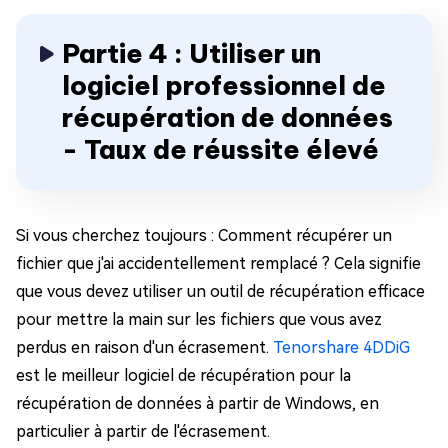
Partie 4 : Utiliser un
logiciel professionnel de
récupération de données
- Taux de réussite élevé
Si vous cherchez toujours : Comment récupérer un
fichier que j'ai accidentellement remplacé ? Cela signifie
que vous devez utiliser un outil de récupération efficace
pour mettre la main sur les fichiers que vous avez
perdus en raison d'un écrasement.
Tenorshare 4DDiG
est le meilleur logiciel de récupération pour la
récupération de données à partir de Windows, en
particulier à partir de l'écrasement.