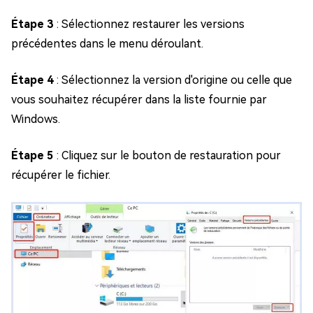
Étape 3
: Sélectionnez restaurer les versions
précédentes dans le menu déroulant.
Étape 4
: Sélectionnez la version d'origine ou celle que
vous souhaitez récupérer dans la liste fournie par
Windows.
Étape 5
: Cliquez sur le bouton de restauration pour
récupérer le fichier.