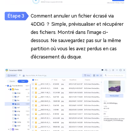
Comment annuler un fichier écrasé via
4DDiG ？ Simple, prévisualiser et récupérer
des fichiers. Montré dans l'image ci-
dessous. Ne sauvegardez pas sur la même
partition où vous les avez perdus en cas
d'écrasement du disque.