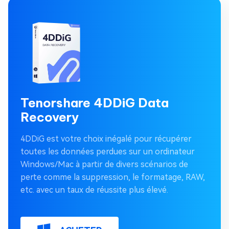
Tenorshare 4DDiG Data
Recovery
4DDiG est votre choix inégalé pour récupérer
toutes les données perdues sur un ordinateur
Windows/Mac à partir de divers scénarios de
perte comme la suppression, le formatage, RAW,
etc. avec un taux de réussite plus élevé.