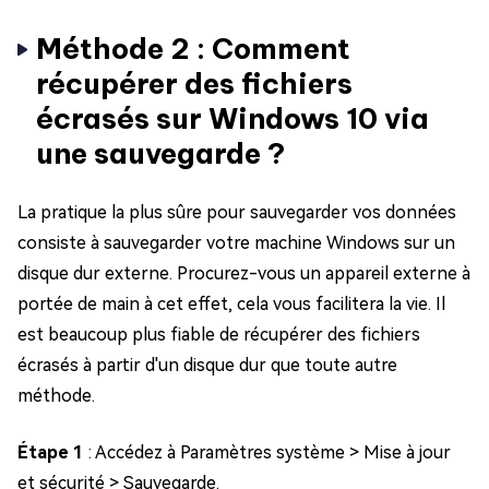
Méthode 2 : Comment
récupérer des fichiers
écrasés sur Windows 10 via
une sauvegarde ?
La pratique la plus sûre pour sauvegarder vos données
consiste à sauvegarder votre machine Windows sur un
disque dur externe. Procurez-vous un appareil externe à
portée de main à cet effet, cela vous facilitera la vie. Il
est beaucoup plus fiable de récupérer des fichiers
écrasés à partir d'un disque dur que toute autre
méthode.
Étape 1
: Accédez à Paramètres système > Mise à jour
et sécurité > Sauvegarde.