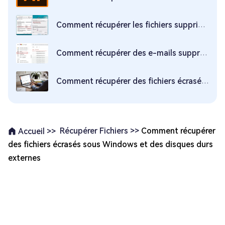
Comment récupérer les fichiers supprimés du dossier partagé
Comment récupérer des e-mails supprimés sur Gmail ?
Comment récupérer des fichiers écrasés sur Mac ?
Récupérer Fichiers >>
Comment récupérer
Accueil >>
des fichiers écrasés sous Windows et des disques durs
externes