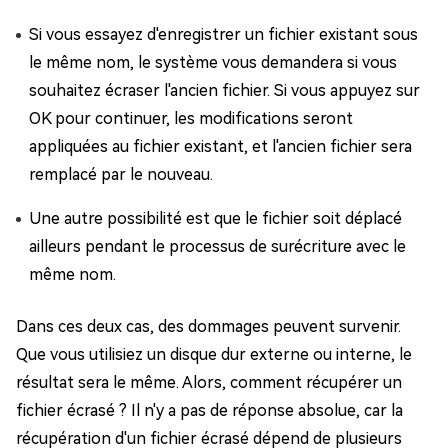
Si vous essayez d'enregistrer un fichier existant sous
le même nom, le système vous demandera si vous
souhaitez écraser l'ancien fichier. Si vous appuyez sur
OK pour continuer, les modifications seront
appliquées au fichier existant, et l'ancien fichier sera
remplacé par le nouveau.
Une autre possibilité est que le fichier soit déplacé
ailleurs pendant le processus de surécriture avec le
même nom.
Dans ces deux cas, des dommages peuvent survenir.
Que vous utilisiez un disque dur externe ou interne, le
résultat sera le même. Alors, comment récupérer un
fichier écrasé ? Il n'y a pas de réponse absolue, car la
récupération d'un fichier écrasé dépend de plusieurs