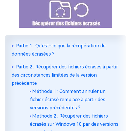
Partie 1 : Qu'est-ce que la récupération de
données écrasées ?
Partie 2 : Récupérer des fichiers écrasés à partir
des circonstances limitées de la version
précédente
Méthode 1 : Comment annuler un
fichier écrasé remplacé à partir des
versions précédentes ?
Méthode 2 : Récupérer des fichiers
écrasés sur Windows 10 par des versions