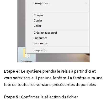
Étape 4
: Le système prendra le relais à partir d'ici et
vous serez accueilli par une fenêtre. La fenêtre aura une
liste de toutes les versions précédentes disponibles.
Étape 5
: Confirmez la sélection du fichier.