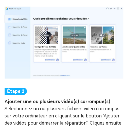
Ajouter une ou plusieurs vidéo(s) corrompue(s)
Sélectionnez un ou plusieurs fichiers vidéo corrompus
sur votre ordinateur en cliquant sur le bouton "Ajouter
des vidéos pour démarrer la réparation". Cliquez ensuite