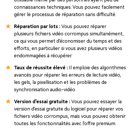
connaissances techniques. Vous pouvez facilement
gérer le processus de réparation sans difficulté.
Réparation par lots :
Vous pouvez réparer
plusieurs fichiers vidéo corrompus simultanément,
ce qui vous permet d'économiser du temps et des
efforts, en particulier si vous avez plusieurs vidéos
endommagées à récupérer.
Taux de réussite élevé :
Il emploie des algorithmes
avancés pour réparer les erreurs de lecture vidéo,
les gels, la pixellisation et les problèmes de
synchronisation audio-vidéo.
Version d'essai gratuite :
Vous pouvez essayer la
version d'essai gratuite du logiciel pour réparer vos
fichiers vidéo corrompus, mais vous pouvez obtenir
toutes les fonctionnalités avec l'offre premium.