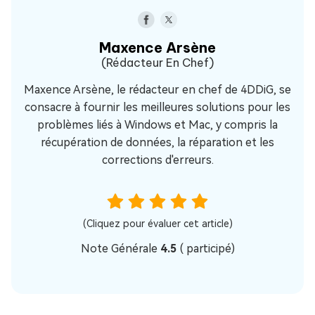
Maxence Arsène
(Rédacteur En Chef)
Maxence Arsène, le rédacteur en chef de 4DDiG, se
consacre à fournir les meilleures solutions pour les
problèmes liés à Windows et Mac, y compris la
récupération de données, la réparation et les
corrections d'erreurs.
(Cliquez pour évaluer cet article)
Note Générale
4.5
(
participé)