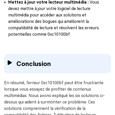
Mettez à jour votre lecteur multimédia :
Vous
devez mettre à jour votre logiciel de lecture
multimédia pour accéder aux solutions et
améliorations des bogues qui améliorent la
compatibilité de lecture et résolvent les erreurs
potentielles comme 0xc10100bf.
Conclusion
En résumé, l'erreur 0xc10100bf peut être frustrante
lorsque vous essayez de profiter de contenus
multimédias. Nous avons expliqué les six solutions ci-
dessus qui aident à surmonter ce problème. Ces
solutions comprennent la vérification de la
compatibilité des fichiers, l'utilisation de lecteurs