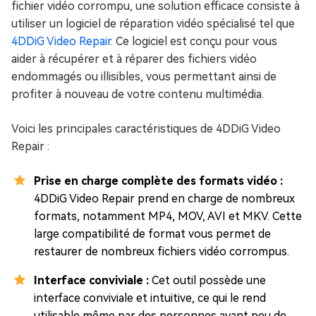
fichier vidéo corrompu, une solution efficace consiste à
utiliser un logiciel de réparation vidéo spécialisé tel que
4DDiG Video Repair
. Ce logiciel est conçu pour vous
aider à récupérer et à réparer des fichiers vidéo
endommagés ou illisibles, vous permettant ainsi de
profiter à nouveau de votre contenu multimédia.
Voici les principales caractéristiques de 4DDiG Video
Repair :
Prise en charge complète des formats vidéo :
4DDiG Video Repair prend en charge de nombreux
formats, notamment MP4, MOV, AVI et MKV. Cette
large compatibilité de format vous permet de
restaurer de nombreux fichiers vidéo corrompus.
Interface conviviale :
Cet outil possède une
interface conviviale et intuitive, ce qui le rend
utilisable même par des personnes ayant peu de