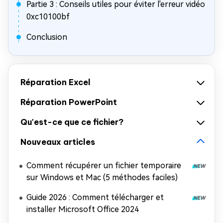
Partie 3 : Conseils utiles pour éviter l'erreur vidéo
0xc10100bf
Conclusion
Réparation Excel
Réparation PowerPoint
Qu'est-ce que ce fichier?
Nouveaux articles
Comment récupérer un fichier temporaire
sur Windows et Mac (5 méthodes faciles)
Guide 2026 : Comment télécharger et
installer Microsoft Office 2024