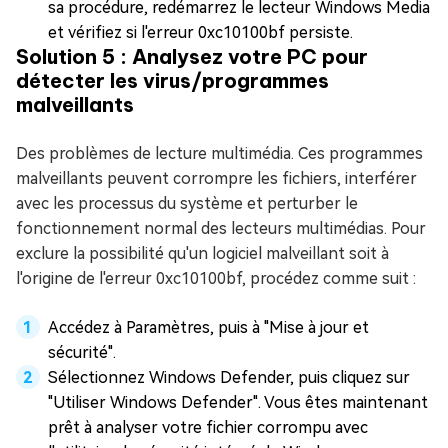
sa procédure, redémarrez le lecteur Windows Media
et vérifiez si l'erreur 0xc10100bf persiste.
Solution 5 : Analysez votre PC pour
détecter les virus/programmes
malveillants
Des problèmes de lecture multimédia. Ces programmes
malveillants peuvent corrompre les fichiers, interférer
avec les processus du système et perturber le
fonctionnement normal des lecteurs multimédias. Pour
exclure la possibilité qu'un logiciel malveillant soit à
l'origine de l'erreur 0xc10100bf, procédez comme suit :
Accédez à Paramètres, puis à "Mise à jour et
sécurité".
Sélectionnez Windows Defender, puis cliquez sur
"Utiliser Windows Defender". Vous êtes maintenant
prêt à analyser votre fichier corrompu avec