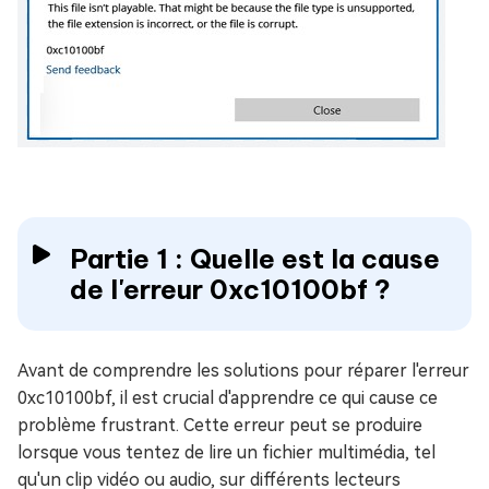
Partie 1 : Quelle est la cause
de l'erreur 0xc10100bf ?
Avant de comprendre les solutions pour réparer l'erreur
0xc10100bf, il est crucial d'apprendre ce qui cause ce
problème frustrant. Cette erreur peut se produire
lorsque vous tentez de lire un fichier multimédia, tel
qu'un clip vidéo ou audio, sur différents lecteurs