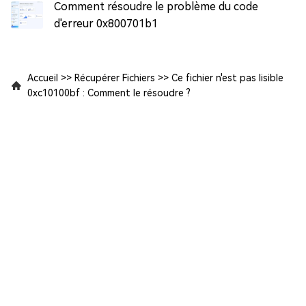
Comment résoudre le problème du code
d'erreur 0x800701b1
Accueil
>>
Récupérer Fichiers
>>
Ce fichier n'est pas lisible
0xc10100bf : Comment le résoudre ?