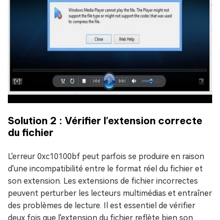
Solution 2 : Vérifier l'extension correcte
du fichier
L'erreur 0xc10100bf peut parfois se produire en raison
d'une incompatibilité entre le format réel du fichier et
son extension. Les extensions de fichier incorrectes
peuvent perturber les lecteurs multimédias et entraîner
des problèmes de lecture. Il est essentiel de vérifier
deux fois que l'extension du fichier reflète bien son