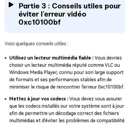
Partie 3 : Conseils utiles pour
éviter l'erreur vidéo
0xc10100bf
Voici quelques conseils utiles :
Utilisez un lecteur multimédia fiable :
Vous devriez
choisir un lecteur multimédia réputé comme VLC ou
Windows Media Player, connu pour son large support
de formats et ses performances stables afin de
minimiser le risque de rencontrer l'erreur 0xc10100bf.
Mettez à jour vos codecs :
Vous devez vous assurer
que les codecs installés sur votre système sont à jour
afin de permettre un décodage correct des fichiers
multimédias et d'éviter les problèmes de compatibilité.