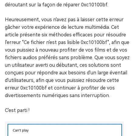
déroutant sur la façon de réparer 0xc10100bf.
Heureusement, vous n'avez pas à laisser cette erreur
gâcher votre expérience de lecture multimédia. Cet
article présente six méthodes efficaces pour résoudre
l'erreur "Ce fichier n'est pas lisible 0xc10100bf", afin que
vous puissiez à nouveau profiter de vos films et de vos
fichiers audios préférés sans problème. Que vous soyez
un utilisateur averti ou débutant, ces solutions sont
conçues pour répondre aux besoins d'un large éventail
d'utilisateurs, afin que vous puissiez résoudre cette
erreur 0xc10100bf et continuer à profiter de vos
divertissements numériques sans interruption.
C'est parti !