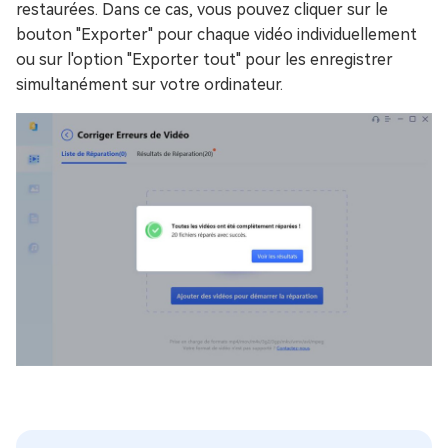
restaurées. Dans ce cas, vous pouvez cliquer sur le
bouton "Exporter" pour chaque vidéo individuellement
ou sur l'option "Exporter tout" pour les enregistrer
simultanément sur votre ordinateur.