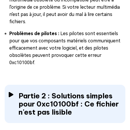
l'origine de ce problème. Si votre lecteur multimédia
n'est pas à jour, il peut avoir du mal à lire certains
fichiers.
Problèmes de pilotes :
Les pilotes sont essentiels
pour que vos composants matériels communiquent
efficacement avec votre logiciel, et des pilotes
obsolètes peuvent provoquer cette erreur
0xc10100bf.
Partie 2 : Solutions simples
pour 0xc10100bf : Ce fichier
n'est pas lisible