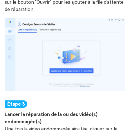
sur le bouton "Ouvrir" pour les ajouter à la file d'attente
de réparation.
Lancer la réparation de la ou des vidéo(s)
endommagée(s)
Une fois la vidéo endommagée ajoutée, cliquez sur le