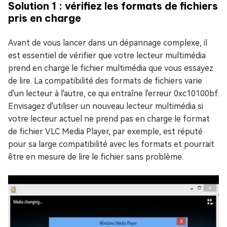
Solution 1 : vérifiez les formats de fichiers
pris en charge
Avant de vous lancer dans un dépannage complexe, il
est essentiel de vérifier que votre lecteur multimédia
prend en charge le fichier multimédia que vous essayez
de lire. La compatibilité des formats de fichiers varie
d'un lecteur à l'autre, ce qui entraîne l'erreur 0xc10100bf.
Envisagez d'utiliser un nouveau lecteur multimédia si
votre lecteur actuel ne prend pas en charge le format
de fichier. VLC Media Player, par exemple, est réputé
pour sa large compatibilité avec les formats et pourrait
être en mesure de lire le fichier sans problème.