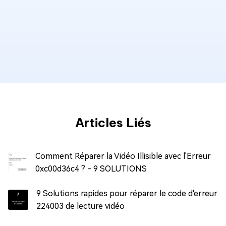
Articles Liés
Comment Réparer la Vidéo Illisible avec l'Erreur
0xc00d36c4 ? - 9 SOLUTIONS
9 Solutions rapides pour réparer le code d'erreur
224003 de lecture vidéo