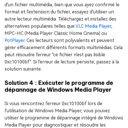
d'un fichier multimédia, bien que vous ayez confirmé le
format et l'extension du fichier, essayez d'utiliser un
autre lecteur multimédia. Téléchargez et installez des
alternatives populaires telles que
VLC Media Player
,
MPC-HC (Media Player Classic Home Cinema) ou
PotPlayer
. Ces lecteurs sont polyvalents et peuvent
gérer efficacement différents formats multimédias. Cela
peut résoudre l'erreur "ce fichier n'est pas lisible
0xc10100bf". Si l'erreur de lecture persiste, passez à la
solution suivante.
Solution 4 : Exécuter le programme de
dépannage de Windows Media Player
Si vous rencontrez l'erreur 0xc10100bf lors de
l'utilisation de Windows Media Player, vous pouvez
utiliser le programme de dépannage intégré de Windows
Media Player pour diagnostiquer et résoudre les