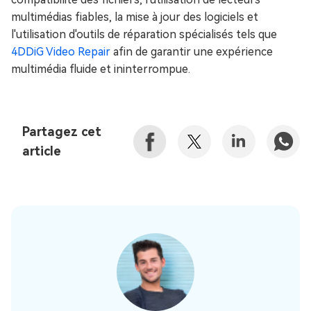
multimédias fiables, la mise à jour des logiciels et
l'utilisation d'outils de réparation spécialisés tels que
4DDiG Video Repair
afin de garantir une expérience
multimédia fluide et ininterrompue.
Partagez cet
article