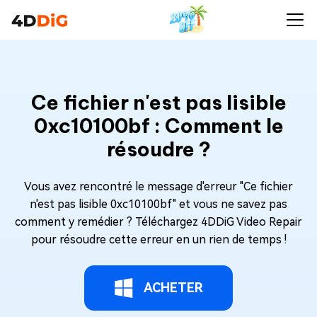
Ce fichier n'est pas lisible
0xc10100bf : Comment le
résoudre ?
Vous avez rencontré le message d'erreur "Ce fichier
n'est pas lisible 0xc10100bf" et vous ne savez pas
comment y remédier ? Téléchargez 4DDiG Video Repair
pour résoudre cette erreur en un rien de temps !
ACHETER