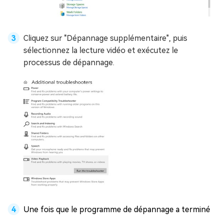
Cliquez sur "Dépannage supplémentaire", puis
sélectionnez la lecture vidéo et exécutez le
processus de dépannage.
Une fois que le programme de dépannage a terminé