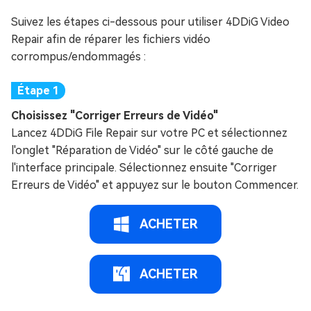
Suivez les étapes ci-dessous pour utiliser 4DDiG Video
Repair afin de réparer les fichiers vidéo
corrompus/endommagés :
Choisissez "Corriger Erreurs de Vidéo"
Lancez 4DDiG File Repair sur votre PC et sélectionnez
l'onglet "Réparation de Vidéo" sur le côté gauche de
l'interface principale. Sélectionnez ensuite "Corriger
Erreurs de Vidéo" et appuyez sur le bouton Commencer.
ACHETER
ACHETER