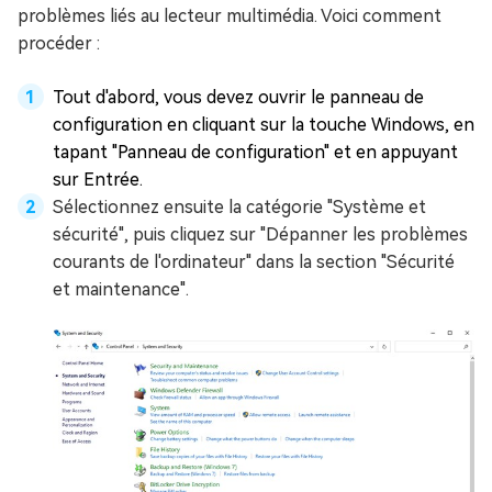
problèmes liés au lecteur multimédia. Voici comment
procéder :
Tout d'abord, vous devez ouvrir le panneau de
configuration en cliquant sur la touche Windows, en
tapant "Panneau de configuration" et en appuyant
sur Entrée.
Sélectionnez ensuite la catégorie "Système et
sécurité", puis cliquez sur "Dépanner les problèmes
courants de l'ordinateur" dans la section "Sécurité
et maintenance".