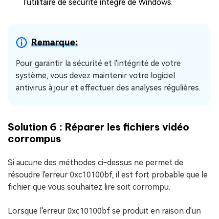
l'utilitaire de sécurité intégré de Windows.
Remarque:
Pour garantir la sécurité et l'intégrité de votre
système, vous devez maintenir votre logiciel
antivirus à jour et effectuer des analyses régulières.
Solution 6 : Réparer les fichiers vidéo
corrompus
Si aucune des méthodes ci-dessus ne permet de
résoudre l'erreur 0xc10100bf, il est fort probable que le
fichier que vous souhaitez lire soit corrompu.
Lorsque l'erreur 0xc10100bf se produit en raison d'un