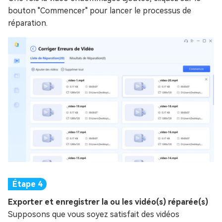
bouton "Commencer" pour lancer le processus de
réparation.
Exporter et enregistrer la ou les vidéo(s) réparée(s)
Supposons que vous soyez satisfait des vidéos