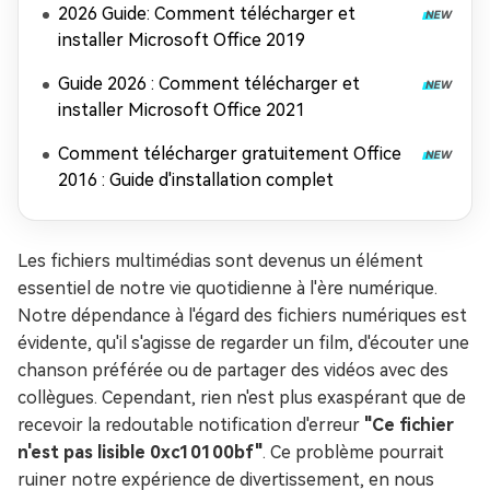
2026 Guide: Comment télécharger et
installer Microsoft Office 2019
Guide 2026 : Comment télécharger et
installer Microsoft Office 2021
Comment télécharger gratuitement Office
2016 : Guide d'installation complet
Les fichiers multimédias sont devenus un élément
essentiel de notre vie quotidienne à l'ère numérique.
Notre dépendance à l'égard des fichiers numériques est
évidente, qu'il s'agisse de regarder un film, d'écouter une
chanson préférée ou de partager des vidéos avec des
collègues. Cependant, rien n'est plus exaspérant que de
recevoir la redoutable notification d'erreur
"Ce fichier
n'est pas lisible 0xc10100bf"
. Ce problème pourrait
ruiner notre expérience de divertissement, en nous