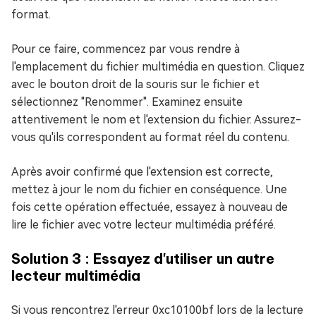
format.
Pour ce faire, commencez par vous rendre à
l'emplacement du fichier multimédia en question. Cliquez
avec le bouton droit de la souris sur le fichier et
sélectionnez "Renommer". Examinez ensuite
attentivement le nom et l'extension du fichier. Assurez-
vous qu'ils correspondent au format réel du contenu.
Après avoir confirmé que l'extension est correcte,
mettez à jour le nom du fichier en conséquence. Une
fois cette opération effectuée, essayez à nouveau de
lire le fichier avec votre lecteur multimédia préféré.
Solution 3 : Essayez d'utiliser un autre
lecteur multimédia
Si vous rencontrez l'erreur 0xc10100bf lors de la lecture