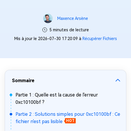
Maxence Arsène
5 minutes de lecture
Mis à jour le 2026-07-30 17:20:09 à
Récupérer Fichiers
Sommaire
Partie 1 : Quelle est la cause de l'erreur
0xc10100bf ?
Partie 2 : Solutions simples pour 0xc10100bf : Ce
fichier n'est pas lisible
HOT