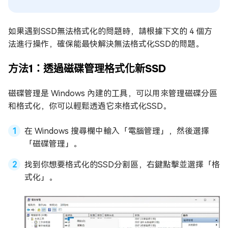
如果遇到SSD無法格式化的問題時，請根據下文的 4 個方
法進行操作，確保能最快解決無法格式化SSD的問題。
方法1：透過磁碟管理格式化新SSD
磁碟管理是 Windows 內建的工具，可以用來管理磁碟分區
和格式化，你可以輕鬆透過它來格式化SSD。
在 Windows 搜尋欄中輸入「電腦管理」，然後選擇
「磁碟管理」。
找到你想要格式化的SSD分割區，右鍵點擊並選擇「格
式化」。