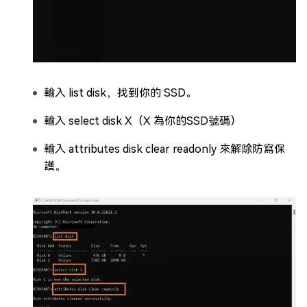
輸入 list disk，找到你的 SSD。
輸入 select disk X（X 為你的SSD號碼）
輸入 attributes disk clear readonly 來解除防寫保
護。