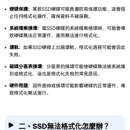
硬碟保護：
某些SSD硬碟可能具備防寫保護功能，這會阻
止任何格式化操作，確保資料不被誤刪。
系統檔案損壞：
當SSD硬碟的系統檔案損壞時，可能會導
致硬碟無法正常運作，進而無法進行格式化。
壞軌：
如果SSD硬碟上出現壞軌，格式化過程可能會因此
失敗。
磁碟分區表損壞：
分區表的損壞可能使硬碟無法被系統識
別或格式化，這也是格式化失敗的常見原因。
硬件問題：
固件過時或損壞可能影響硬碟的正常運作，導
致格式化無法進行。
二、SSD無法格式化怎麼辦？