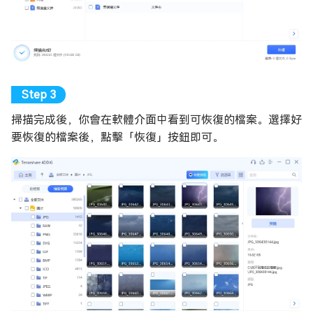
掃描完成後，你會在軟體介面中看到可恢復的檔案。選擇好
要恢復的檔案後，點擊「恢復」按鈕即可。