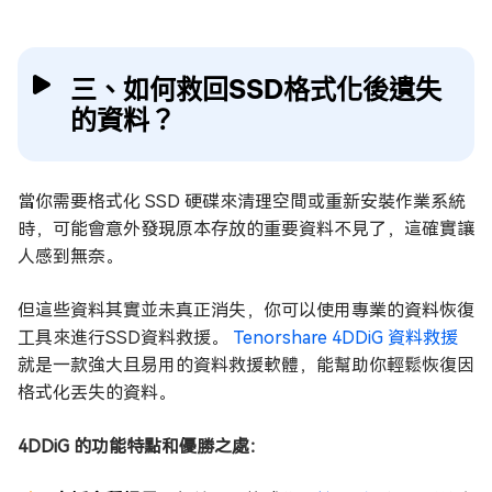
三、如何救回SSD格式化後遺失
的資料？
當你需要格式化 SSD 硬碟來清理空間或重新安裝作業系統
時，可能會意外發現原本存放的重要資料不見了，這確實讓
人感到無奈。
但這些資料其實並未真正消失，你可以使用專業的資料恢復
工具來進行SSD資料救援。
Tenorshare 4DDiG 資料救援
就是一款強大且易用的資料救援軟體，能幫助你輕鬆恢復因
格式化丟失的資料。
4DDiG 的功能特點和優勝之處：