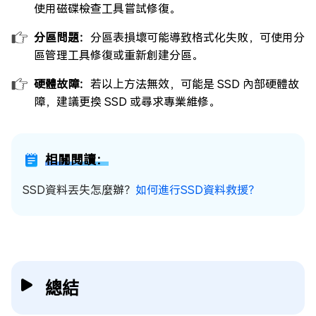
使用磁碟檢查工具嘗試修復。
分區問題：
分區表損壞可能導致格式化失敗，可使用分
區管理工具修復或重新創建分區。
硬體故障：
若以上方法無效，可能是 SSD 內部硬體故
障，建議更換 SSD 或尋求專業維修。
相關閱讀：
SSD資料丟失怎麼辦？
如何進行SSD資料救援？
總結