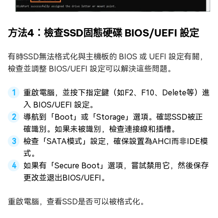
方法4：檢查SSD固態硬碟 BIOS/UEFI 設定
有時SSD無法格式化與主機板的 BIOS 或 UEFI 設定有關，
檢查並調整 BIOS/UEFI 設定可以解決這些問題。
重啟電腦，並按下指定鍵（如F2、F10、Delete等）進
入 BIOS/UEFI 設定。
導航到「Boot」或「Storage」選項。確認SSD被正
確識別。如果未被識別，檢查連接線和插槽。
檢查「SATA模式」設定，確保設置為AHCI而非IDE模
式。
如果有「Secure Boot」選項，嘗試禁用它，然後保存
更改並退出BIOS/UEFI。
重啟電腦，查看SSD是否可以被格式化。