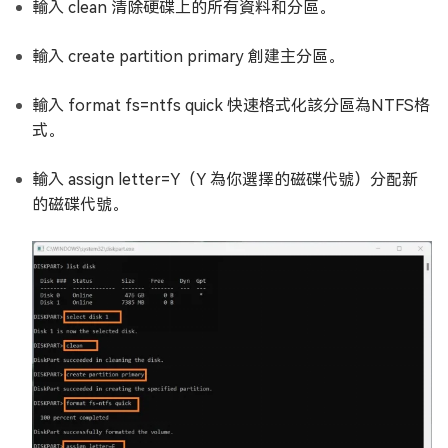
輸入 clean 清除硬碟上的所有資料和分區。
輸入 create partition primary 創建主分區。
輸入 format fs=ntfs quick 快速格式化該分區為NTFS格
式。
輸入 assign letter=Y（Y 為你選擇的磁碟代號）分配新
的磁碟代號。