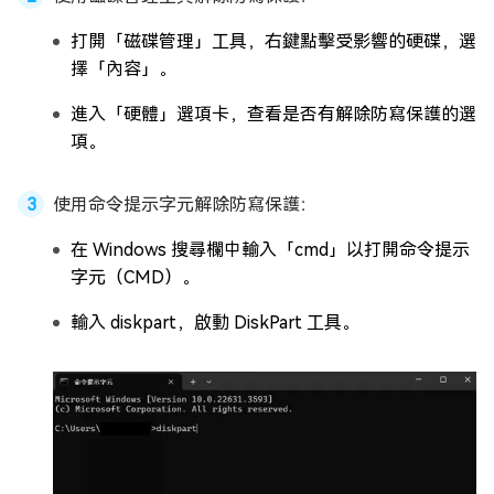
打開「磁碟管理」工具，右鍵點擊受影響的硬碟，選
擇「內容」。
進入「硬體」選項卡，查看是否有解除防寫保護的選
項。
使用命令提示字元解除防寫保護：
在 Windows 搜尋欄中輸入「cmd」以打開命令提示
字元（CMD）。
輸入 diskpart，啟動 DiskPart 工具。