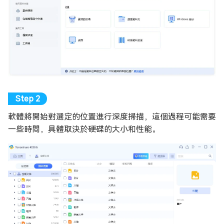
軟體將開始對選定的位置進行深度掃描，這個過程可能需要
一些時間，具體取決於硬碟的大小和性能。