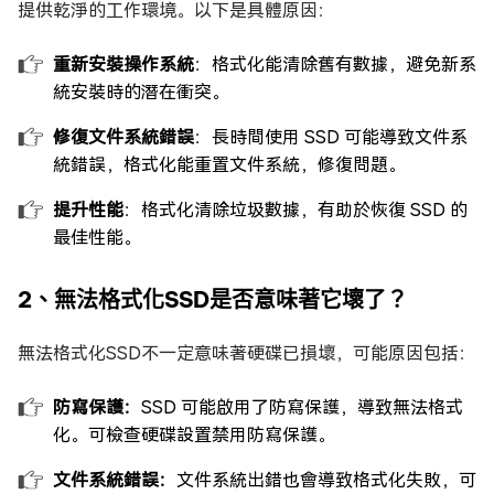
提供乾淨的工作環境。以下是具體原因：
重新安裝操作系統
：格式化能清除舊有數據，避免新系
統安裝時的潛在衝突。
修復文件系統錯誤
：長時間使用 SSD 可能導致文件系
統錯誤，格式化能重置文件系統，修復問題。
提升性能
：格式化清除垃圾數據，有助於恢復 SSD 的
最佳性能。
2、無法格式化SSD是否意味著它壞了？
無法格式化SSD不一定意味著硬碟已損壞，可能原因包括：
防寫保護：
SSD 可能啟用了防寫保護，導致無法格式
化。可檢查硬碟設置禁用防寫保護。
文件系統錯誤：
文件系統出錯也會導致格式化失敗，可