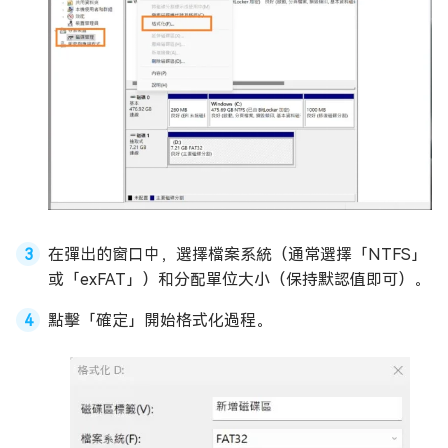
在彈出的窗口中，選擇檔案系統（通常選擇「NTFS」
或「exFAT」）和分配單位大小（保持默認值即可）。
點擊「確定」開始格式化過程。