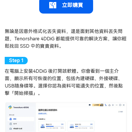
立即購買
無論是因意外格式化丟失資料，還是面對其他資料丟失問
題，Tenorshare 4DDiG 都能提供可靠的解決方案，讓你輕
鬆找回 SSD 中的寶貴資料。
在電腦上安裝4DDiG 後打開該軟體。你會看到一個主介
面，顯示所有可恢復的位置，包括內建硬碟、外接硬碟、
USB隨身碟等。選擇你認為資料可能遺失的位置，然後點
擊「開始掃描」。