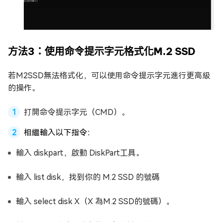
方法3：使用命令提示字元格式化M.2 SSD
若M2SSD無法格式化，可以使用命令提示字元進行更高級
的操作。
打開命令提示字元（CMD）。
相繼輸入以下指令：
輸入 diskpart，啟動 DiskPart工具。
輸入 list disk，找到你的 M.2 SSD 的號碼
輸入 select disk X（X 為M.2 SSD的號碼）。