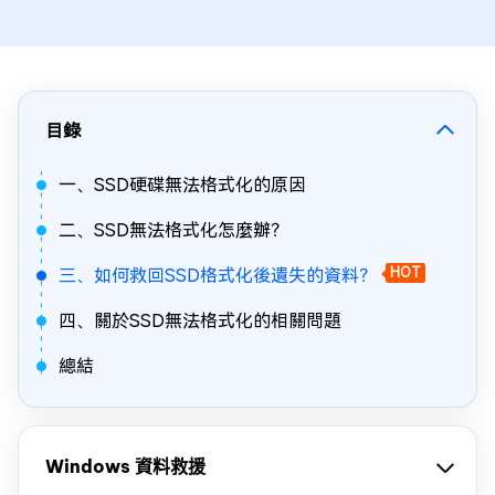
目錄
一、SSD硬碟無法格式化的原因
二、SSD無法格式化怎麼辦？
三、如何救回SSD格式化後遺失的資料？
HOT
四、關於SSD無法格式化的相關問題
總結
Windows 資料救援