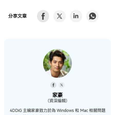
分享文章
家豪
（資深編輯）
4DDiG 主編家豪致力於為 Windows 和 Mac 相關問題