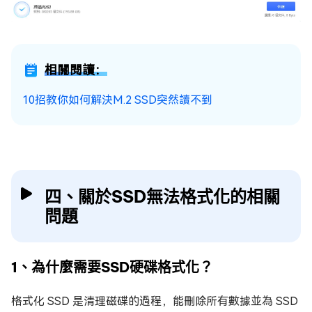
相關閱讀：
10招教你如何解決M.2 SSD突然讀不到
四、關於SSD無法格式化的相關
問題
1、為什麼需要SSD硬碟格式化？
格式化 SSD 是清理磁碟的過程，能刪除所有數據並為 SSD