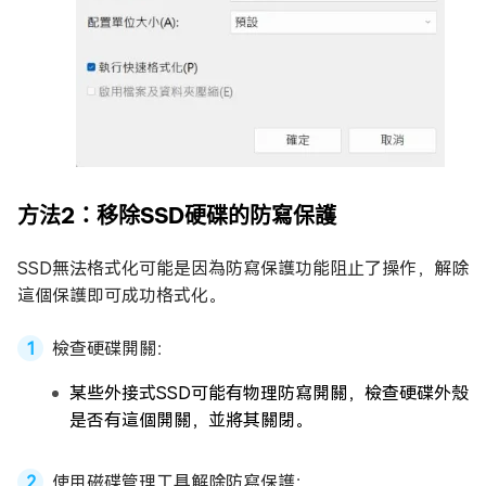
方法2：移除SSD硬碟的防寫保護
SSD無法格式化可能是因為防寫保護功能阻止了操作，解除
這個保護即可成功格式化。
檢查硬碟開關：
某些外接式SSD可能有物理防寫開關，檢查硬碟外殼
是否有這個開關，並將其關閉。
使用磁碟管理工具解除防寫保護：