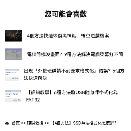
您可能會喜歡
4個方法快速恢復黑神話：悟空遊戲檔案
電腦開機沒畫面？9種方法解決電腦熒幕打不開
出現「外接硬碟讀不到要求格式化」錯誤？6個方
法快速解決
【詳細教學】6種方法將USB隨身碟格式化為
FAT32
首頁
>>
硬碟救援
>>
【4個方法】SSD無法格式化怎麼辦？