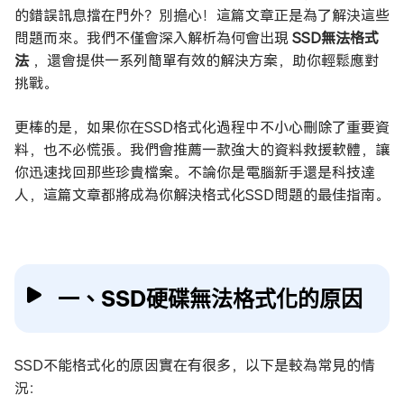
的錯誤訊息擋在門外？別擔心！這篇文章正是為了解決這些
問題而來。我們不僅會深入解析為何會出現
SSD無法格式
法
，還會提供一系列簡單有效的解決方案，助你輕鬆應對
挑戰。
更棒的是，如果你在SSD格式化過程中不小心刪除了重要資
料，也不必慌張。我們會推薦一款強大的資料救援軟體，讓
你迅速找回那些珍貴檔案。不論你是電腦新手還是科技達
人，這篇文章都將成為你解決格式化SSD問題的最佳指南。
一、SSD硬碟無法格式化的原因
SSD不能格式化的原因實在有很多，以下是較為常見的情
況：