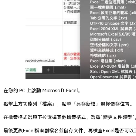
您的 PC 上啟動 Microsoft Excel。
：點擊上方功能列「檔案」，點擊「另存新檔」選擇儲存位置。
：在檔案格式選項下拉選擇其他檔案格式，選擇“變更文件類型”
：最後更改Excel檔案副檔名並儲存文件，再檢查Excel是否可