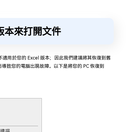
 版本來打開文件
適用於您的 Excel 版本；因此我們建議將其恢復到舊
導致您的電腦出現故障。以下是將您的 PC 恢復到