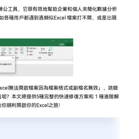
的辦公工具，它很有效地幫助企業和個人來簡化數據分析
如各種用戶都遇到過類似Excel 檔案打不開、或是出現
xcel無法開啟檔案因為檔案格式或副檔名無效」，該錯
況呢？本文將提供5種完整的快速修復方案和 1 種進階解
你順利開啟你的Excel之旅！