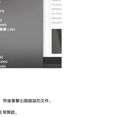
，然後單擊出現錯誤的文件。
以正常開啟。