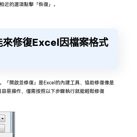
相近的選項點擊「恢復」。
來修復Excel因檔案格式
能。「開啟並修復」是Excel的內建工具，協助修復像是
單且容易操作，僅需按照以下步驟執行就能輕鬆修復