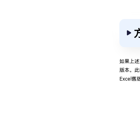
如果上述
版本。此
Excel