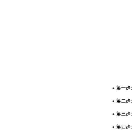
第一步：在
第二步
第三步
第四步