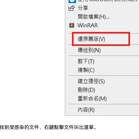
找到受感染的文件，右鍵點擊文件叫出選單。